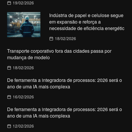
19/02/2026
Indústria de papel e celulose segue
em expansão e reforça a
necessidade de eficiência energétic
18/02/2026
Transporte corporativo fora das cidades passa por
mudança de modelo
18/02/2026
De ferramenta a integradora de processos: 2026 será o
ano de uma IA mais complexa
16/02/2026
De ferramenta a integradora de processos: 2026 será o
ano de uma IA mais complexa
12/02/2026