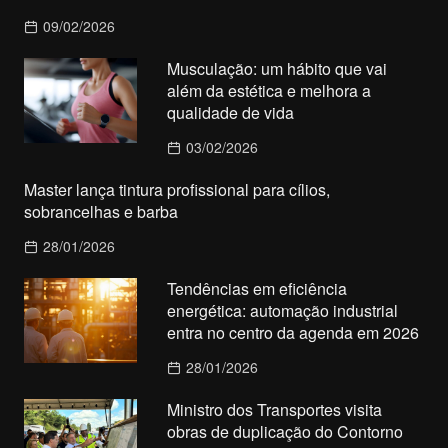
09/02/2026
Musculação: um hábito que vai
além da estética e melhora a
qualidade de vida
03/02/2026
Master lança tintura profissional para cílios,
sobrancelhas e barba
28/01/2026
Tendências em eficiência
energética: automação industrial
entra no centro da agenda em 2026
28/01/2026
Ministro dos Transportes visita
obras de duplicação do Contorno