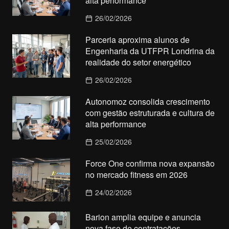
alta performance
26/02/2026
Parceria aproxima alunos de
Engenharia da UTFPR Londrina da
realidade do setor energético
26/02/2026
Autonomoz consolida crescimento
com gestão estruturada e cultura de
alta performance
25/02/2026
Force One confirma nova expansão
no mercado fitness em 2026
24/02/2026
Barion amplia equipe e anuncia
nova fase de contratações