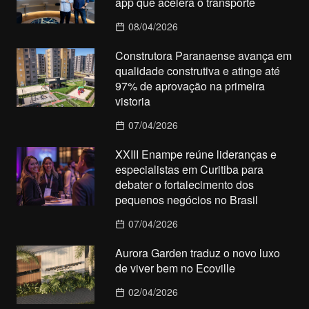
app que acelera o transporte
08/04/2026
Construtora Paranaense avança em
qualidade construtiva e atinge até
97% de aprovação na primeira
vistoria
07/04/2026
XXIII Enampe reúne lideranças e
especialistas em Curitiba para
debater o fortalecimento dos
pequenos negócios no Brasil
07/04/2026
Aurora Garden traduz o novo luxo
de viver bem no Ecoville
02/04/2026