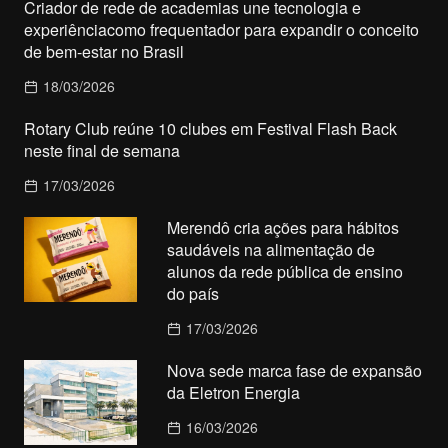
Criador de rede de academias une tecnologia e
experiênciacomo frequentador para expandir o conceito
de bem-estar no Brasil
18/03/2026
Rotary Club reúne 10 clubes em Festival Flash Back
neste final de semana
17/03/2026
Merendô cria ações para hábitos
saudáveis na alimentação de
alunos da rede pública de ensino
do país
17/03/2026
Nova sede marca fase de expansão
da Eletron Energia
16/03/2026