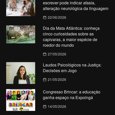
escrever pode indicar afasia,
alteração neurológica da linguagem
22/06/2026
Dia da Mata Atlântica: conheça
cinco curiosidades sobre as
capivaras, a maior espécie de
roedor do mundo
27/05/2026
Laudos Psicológicos na Justiça:
Decisões em Jogo
21/05/2026
Congresso Brincar: a educação
ganha espaço na Expoingá
14/05/2026