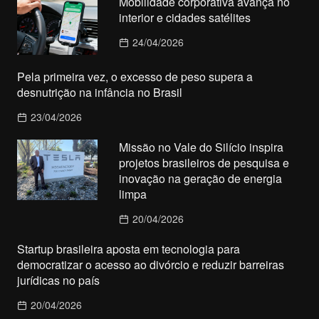
Mobilidade corporativa avança no
interior e cidades satélites
24/04/2026
Pela primeira vez, o excesso de peso supera a
desnutrição na infância no Brasil
23/04/2026
Missão no Vale do Silício inspira
projetos brasileiros de pesquisa e
inovação na geração de energia
limpa
20/04/2026
Startup brasileira aposta em tecnologia para
democratizar o acesso ao divórcio e reduzir barreiras
jurídicas no país
20/04/2026