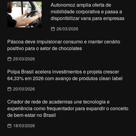
Autonomoz amplia oferta de
mobilidade corporativa e passa a
disponibilizar vans para empresas
26/03/2026
Páscoa deve impulsionar consumo e manter cenário
positivo para o setor de chocolates
25/03/2026
Polpa Brasil acelera investimentos e projeta crescer
64,33% em 2026 com avanço de produtos clean label
20/03/2026
Criador de rede de academias une tecnologia e
experiência como frequentador para expandir o conceito
de bem-estar no Brasil
18/03/2026