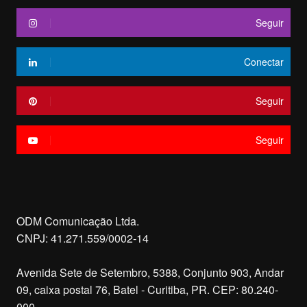
Seguir
Conectar
Seguir
Seguir
ODM Comunicação Ltda.
CNPJ: 41.271.559/0002-14
Avenida Sete de Setembro, 5388, Conjunto 903, Andar
09, caixa postal 76, Batel - Curitiba, PR. CEP: 80.240-
000.