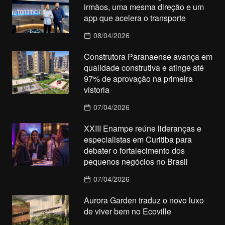
irmãos, uma mesma direção e um
app que acelera o transporte
08/04/2026
Construtora Paranaense avança em
qualidade construtiva e atinge até
97% de aprovação na primeira
vistoria
07/04/2026
XXIII Enampe reúne lideranças e
especialistas em Curitiba para
debater o fortalecimento dos
pequenos negócios no Brasil
07/04/2026
Aurora Garden traduz o novo luxo
de viver bem no Ecoville