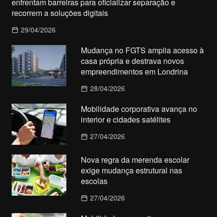
enfrentam barreiras para oficializar separação e
recorrem a soluções digitais
29/04/2026
Mudança no FGTS amplia acesso à
casa própria e destrava novos
empreendimentos em Londrina
28/04/2026
Mobilidade corporativa avança no
interior e cidades satélites
27/04/2026
Nova regra da merenda escolar
exige mudança estrutural nas
escolas
27/04/2026