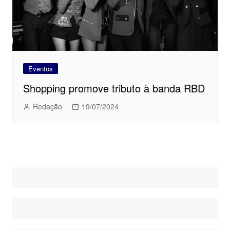
Eventos
Shopping promove tributo à banda RBD
Redação
19/07/2024