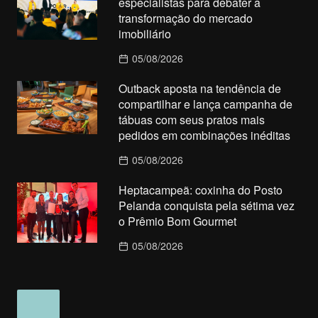
especialistas para debater a
transformação do mercado
imobiliário
05/08/2026
Outback aposta na tendência de
compartilhar e lança campanha de
tábuas com seus pratos mais
pedidos em combinações inéditas
05/08/2026
Heptacampeã: coxinha do Posto
Pelanda conquista pela sétima vez
o Prêmio Bom Gourmet
05/08/2026