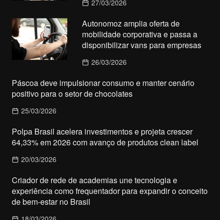
27/03/2026
Autonomoz amplia oferta de
mobilidade corporativa e passa a
disponibilizar vans para empresas
26/03/2026
Páscoa deve impulsionar consumo e manter cenário
positivo para o setor de chocolates
25/03/2026
Polpa Brasil acelera investimentos e projeta crescer
64,33% em 2026 com avanço de produtos clean label
20/03/2026
Criador de rede de academias une tecnologia e
experiência como frequentador para expandir o conceito
de bem-estar no Brasil
18/03/2026