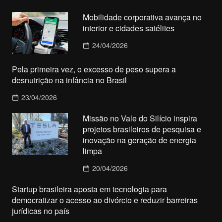
Mobilidade corporativa avança no
interior e cidades satélites
24/04/2026
Pela primeira vez, o excesso de peso supera a
desnutrição na infância no Brasil
23/04/2026
Missão no Vale do Silício inspira
projetos brasileiros de pesquisa e
inovação na geração de energia
limpa
20/04/2026
Startup brasileira aposta em tecnologia para
democratizar o acesso ao divórcio e reduzir barreiras
jurídicas no país