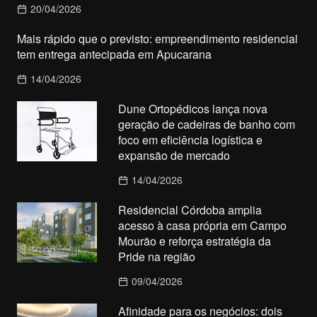
20/04/2026
Mais rápido que o previsto: empreendimento residencial
tem entrega antecipada em Apucarana
14/04/2026
Dune Ortopédicos lança nova
geração de cadeiras de banho com
foco em eficiência logística e
expansão de mercado
14/04/2026
Residencial Córdoba amplia
acesso à casa própria em Campo
Mourão e reforça estratégia da
Pride na região
09/04/2026
Afinidade para os negócios: dois