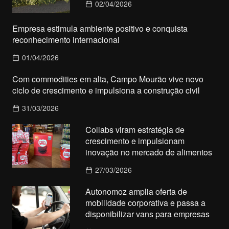
02/04/2026
Empresa estimula ambiente positivo e conquista
reconhecimento internacional
01/04/2026
Com commodities em alta, Campo Mourão vive novo
ciclo de crescimento e impulsiona a construção civil
31/03/2026
Collabs viram estratégia de
crescimento e impulsionam
inovação no mercado de alimentos
27/03/2026
Autonomoz amplia oferta de
mobilidade corporativa e passa a
disponibilizar vans para empresas