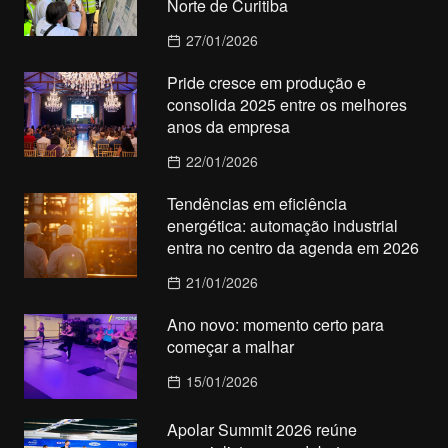
Norte de Curitiba
27/01/2026
Pride cresce em produção e
consolida 2025 entre os melhores
anos da empresa
22/01/2026
Tendências em eficiência
energética: automação industrial
entra no centro da agenda em 2026
21/01/2026
Ano novo: momento certo para
começar a malhar
15/01/2026
Apolar Summit 2026 reúne