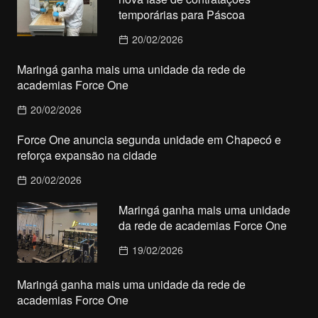
temporárias para Páscoa
20/02/2026
Maringá ganha mais uma unidade da rede de
academias Force One
20/02/2026
Force One anuncia segunda unidade em Chapecó e
reforça expansão na cidade
20/02/2026
Maringá ganha mais uma unidade
da rede de academias Force One
19/02/2026
Maringá ganha mais uma unidade da rede de
academias Force One