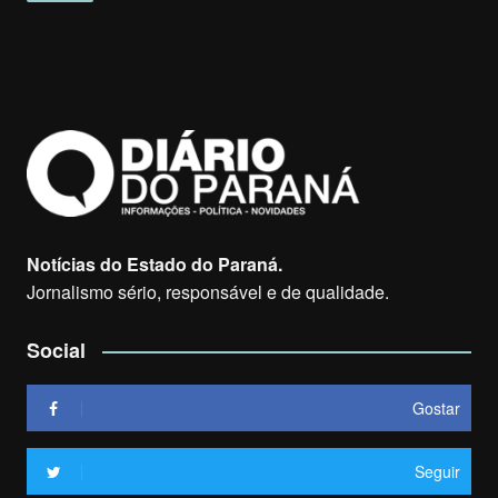
Notícias do Estado do Paraná.
Jornalismo sério, responsável e de qualidade.
Social
Gostar
Seguir