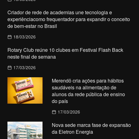
Criador de rede de academias une tecnologia e
experiênciacomo frequentador para expandir o conceito
de bem-estar no Brasil
18/03/2026
Rotary Club reúne 10 clubes em Festival Flash Back
neste final de semana
17/03/2026
Merendô cria ações para hábitos
saudáveis na alimentação de
alunos da rede pública de ensino
do país
17/03/2026
Nova sede marca fase de expansão
da Eletron Energia