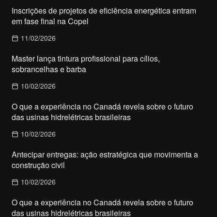
Inscrições de projetos de eficiência energética entram
em fase final na Copel
11/02/2026
Master lança tintura profissional para cílios,
sobrancelhas e barba
10/02/2026
O que a experiência no Canadá revela sobre o futuro
das usinas hidrelétricas brasileiras
10/02/2026
Antecipar entregas: ação estratégica que movimenta a
construção civil
10/02/2026
O que a experiência no Canadá revela sobre o futuro
das usinas hidrelétricas brasileiras