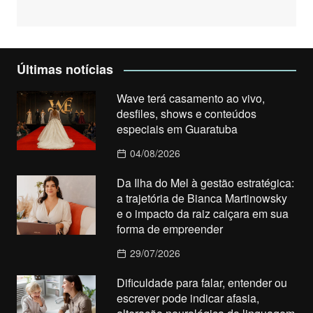
Últimas notícias
Wave terá casamento ao vivo,
desfiles, shows e conteúdos
especiais em Guaratuba
04/08/2026
Da Ilha do Mel à gestão estratégica:
a trajetória de Bianca Martinowsky
e o impacto da raiz caiçara em sua
forma de empreender
29/07/2026
Dificuldade para falar, entender ou
escrever pode indicar afasia,