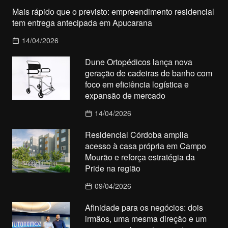
Mais rápido que o previsto: empreendimento residencial
tem entrega antecipada em Apucarana
14/04/2026
Dune Ortopédicos lança nova
geração de cadeiras de banho com
foco em eficiência logística e
expansão de mercado
14/04/2026
Residencial Córdoba amplia
acesso à casa própria em Campo
Mourão e reforça estratégia da
Pride na região
09/04/2026
Afinidade para os negócios: dois
irmãos, uma mesma direção e um