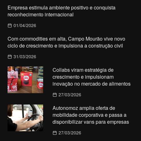
Empresa estimula ambiente positivo e conquista
reconhecimento internacional
01/04/2026
Com commodities em alta, Campo Mourão vive novo
ciclo de crescimento e impulsiona a construção civil
31/03/2026
Collabs viram estratégia de
crescimento e impulsionam
inovação no mercado de alimentos
27/03/2026
Autonomoz amplia oferta de
mobilidade corporativa e passa a
disponibilizar vans para empresas
27/03/2026