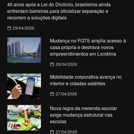
45 anos após a Lei do Divórcio, brasileiros ainda
enfrentam barreiras para oficializar separação e
recorrem a soluções digitais
29/04/2026
Mudança no FGTS amplia acesso à
casa própria e destrava novos
empreendimentos em Londrina
28/04/2026
Mobilidade corporativa avança no
interior e cidades satélites
27/04/2026
Nova regra da merenda escolar
exige mudança estrutural nas
escolas
27/04/2026