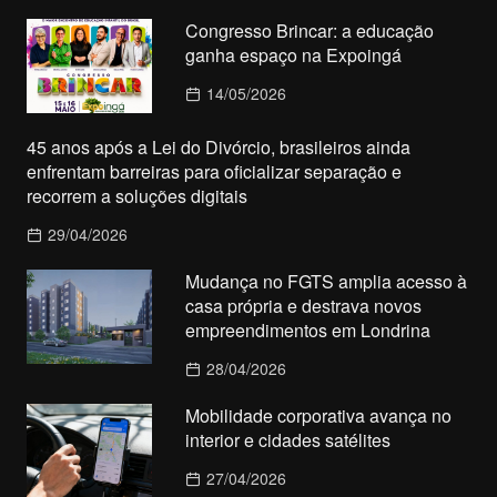
Congresso Brincar: a educação
ganha espaço na Expoingá
14/05/2026
45 anos após a Lei do Divórcio, brasileiros ainda
enfrentam barreiras para oficializar separação e
recorrem a soluções digitais
29/04/2026
Mudança no FGTS amplia acesso à
casa própria e destrava novos
empreendimentos em Londrina
28/04/2026
Mobilidade corporativa avança no
interior e cidades satélites
27/04/2026