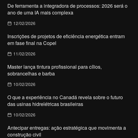
De ferramenta a integradora de processos: 2026 será o
ano de uma IA mais complexa
12/02/2026
Inscrições de projetos de eficiência energética entram
em fase final na Copel
11/02/2026
Master lança tintura profissional para cílios,
sobrancelhas e barba
10/02/2026
O que a experiência no Canadá revela sobre o futuro
das usinas hidrelétricas brasileiras
10/02/2026
Antecipar entregas: ação estratégica que movimenta a
construção civil