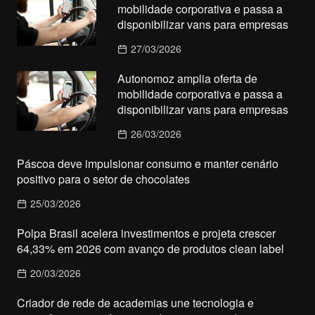
mobilidade corporativa e passa a
disponibilizar vans para empresas
27/03/2026
Autonomoz amplia oferta de
mobilidade corporativa e passa a
disponibilizar vans para empresas
26/03/2026
Páscoa deve impulsionar consumo e manter cenário
positivo para o setor de chocolates
25/03/2026
Polpa Brasil acelera investimentos e projeta crescer
64,33% em 2026 com avanço de produtos clean label
20/03/2026
Criador de rede de academias une tecnologia e