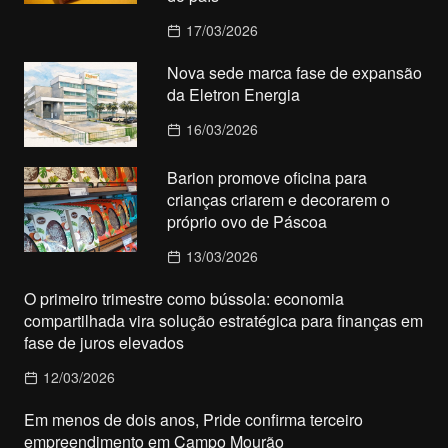
17/03/2026
Nova sede marca fase de expansão
da Eletron Energia
16/03/2026
Barion promove oficina para
crianças criarem e decorarem o
próprio ovo de Páscoa
13/03/2026
O primeiro trimestre como bússola: economia
compartilhada vira solução estratégica para finanças em
fase de juros elevados
12/03/2026
Em menos de dois anos, Pride confirma terceiro
empreendimento em Campo Mourão