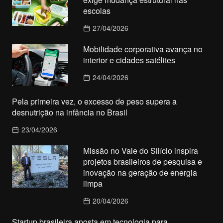
escolas
27/04/2026
Mobilidade corporativa avança no
interior e cidades satélites
24/04/2026
Pela primeira vez, o excesso de peso supera a
desnutrição na infância no Brasil
23/04/2026
Missão no Vale do Silício inspira
projetos brasileiros de pesquisa e
inovação na geração de energia
limpa
20/04/2026
Startup brasileira aposta em tecnologia para