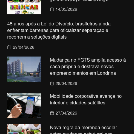
14/05/2026
45 anos após a Lei do Divórcio, brasileiros ainda
enfrentam barreiras para oficializar separação e
recorrem a soluções digitais
29/04/2026
Mudança no FGTS amplia acesso à
casa própria e destrava novos
empreendimentos em Londrina
28/04/2026
Mobilidade corporativa avança no
interior e cidades satélites
27/04/2026
Nova regra da merenda escolar
exige mudança estrutural nas