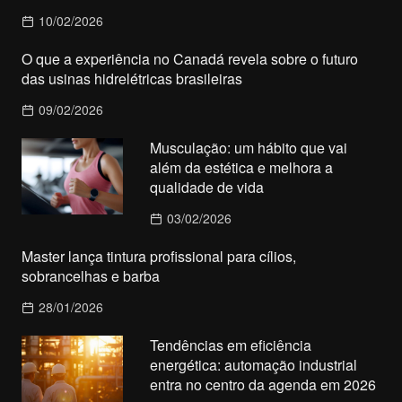
10/02/2026
O que a experiência no Canadá revela sobre o futuro
das usinas hidrelétricas brasileiras
09/02/2026
Musculação: um hábito que vai
além da estética e melhora a
qualidade de vida
03/02/2026
Master lança tintura profissional para cílios,
sobrancelhas e barba
28/01/2026
Tendências em eficiência
energética: automação industrial
entra no centro da agenda em 2026