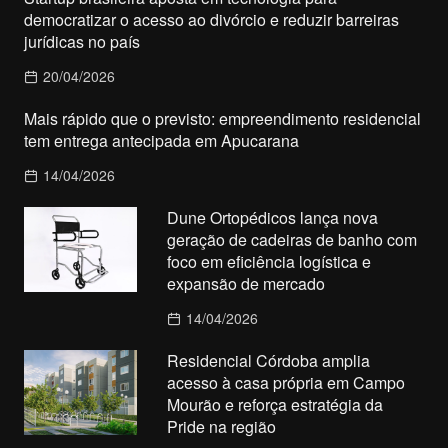
democratizar o acesso ao divórcio e reduzir barreiras
jurídicas no país
20/04/2026
Mais rápido que o previsto: empreendimento residencial
tem entrega antecipada em Apucarana
14/04/2026
Dune Ortopédicos lança nova
geração de cadeiras de banho com
foco em eficiência logística e
expansão de mercado
14/04/2026
Residencial Córdoba amplia
acesso à casa própria em Campo
Mourão e reforça estratégia da
Pride na região