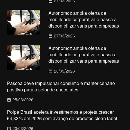
27/03/2026
Autonomoz amplia oferta de
mobilidade corporativa e passa a
disponibilizar vans para empresas
27/03/2026
Autonomoz amplia oferta de
mobilidade corporativa e passa a
disponibilizar vans para empresas
26/03/2026
Páscoa deve impulsionar consumo e manter cenário
positivo para o setor de chocolates
25/03/2026
Polpa Brasil acelera investimentos e projeta crescer
64,33% em 2026 com avanço de produtos clean label
20/03/2026