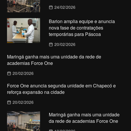
24/02/2026
Barion amplia equipe e anuncia
nova fase de contratações
temporárias para Páscoa
20/02/2026
Maringá ganha mais uma unidade da rede de
academias Force One
20/02/2026
Force One anuncia segunda unidade em Chapecó e
reforça expansão na cidade
20/02/2026
Maringá ganha mais uma unidade
da rede de academias Force One
19/02/2026