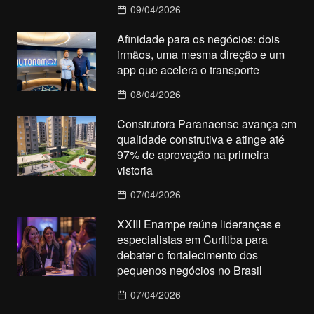
09/04/2026
Afinidade para os negócios: dois
irmãos, uma mesma direção e um
app que acelera o transporte
08/04/2026
Construtora Paranaense avança em
qualidade construtiva e atinge até
97% de aprovação na primeira
vistoria
07/04/2026
XXIII Enampe reúne lideranças e
especialistas em Curitiba para
debater o fortalecimento dos
pequenos negócios no Brasil
07/04/2026