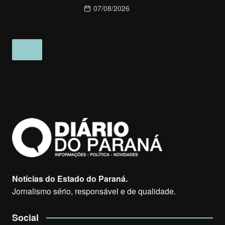
07/08/2026
Notícias do Estado do Paraná.
Jornalismo sério, responsável e de qualidade.
Social