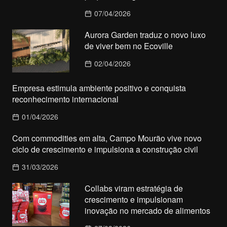
07/04/2026
Aurora Garden traduz o novo luxo
de viver bem no Ecoville
02/04/2026
Empresa estimula ambiente positivo e conquista
reconhecimento internacional
01/04/2026
Com commodities em alta, Campo Mourão vive novo
ciclo de crescimento e impulsiona a construção civil
31/03/2026
Collabs viram estratégia de
crescimento e impulsionam
inovação no mercado de alimentos