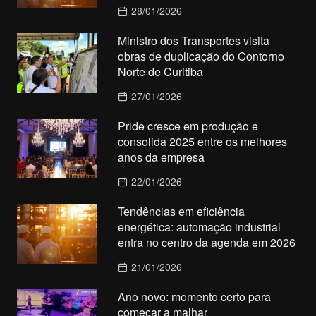
28/01/2026
Ministro dos Transportes visita
obras de duplicação do Contorno
Norte de Curitiba
27/01/2026
Pride cresce em produção e
consolida 2025 entre os melhores
anos da empresa
22/01/2026
Tendências em eficiência
energética: automação industrial
entra no centro da agenda em 2026
21/01/2026
Ano novo: momento certo para
começar a malhar