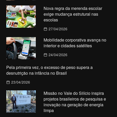
Nova regra da merenda escolar
exige mudança estrutural nas
escolas
27/04/2026
Mobilidade corporativa avança no
interior e cidades satélites
24/04/2026
Pela primeira vez, o excesso de peso supera a
desnutrição na infância no Brasil
23/04/2026
Missão no Vale do Silício inspira
projetos brasileiros de pesquisa e
inovação na geração de energia
limpa