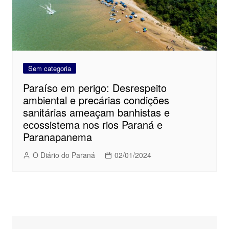
Sem categoria
Paraíso em perigo: Desrespeito
ambiental e precárias condições
sanitárias ameaçam banhistas e
ecossistema nos rios Paraná e
Paranapanema
O Diário do Paraná
02/01/2024