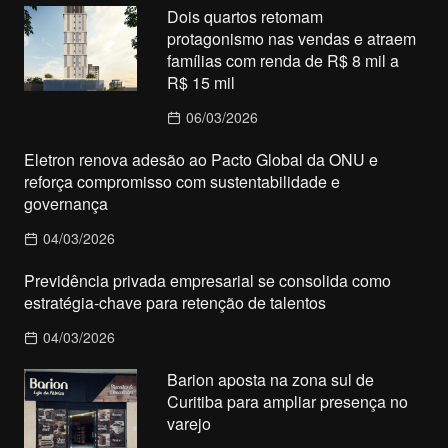
Dois quartos retomam
protagonismo nas vendas e atraem
famílias com renda de R$ 8 mil a
R$ 15 mil
06/03/2026
Eletron renova adesão ao Pacto Global da ONU e
reforça compromisso com sustentabilidade e
governança
04/03/2026
Previdência privada empresarial se consolida como
estratégia-chave para retenção de talentos
04/03/2026
Barion aposta na zona sul de
Curitiba para ampliar presença no
varejo