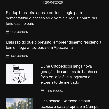
20/04/2026
Startup brasileira aposta em tecnologia para
democratizar o acesso ao divórcio e reduzir barreiras
jurídicas no país
20/04/2026
Mais rápido que o previsto: empreendimento residencial
tem entrega antecipada em Apucarana
14/04/2026
Dune Ortopédicos lança nova
geração de cadeiras de banho com
foco em eficiência logística e
expansão de mercado
14/04/2026
Residencial Córdoba amplia
acesso à casa própria em Campo