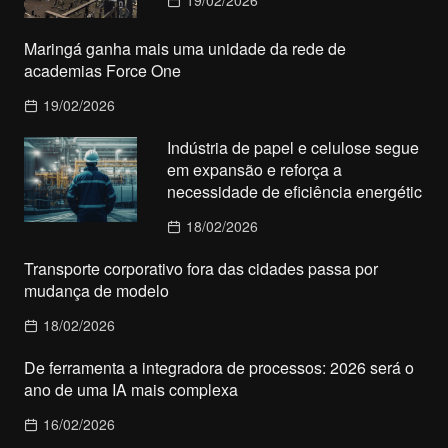
Maringá ganha mais uma unidade da rede de
academias Force One
19/02/2026
Indústria de papel e celulose segue
em expansão e reforça a
necessidade de eficiência energétic
18/02/2026
Transporte corporativo fora das cidades passa por
mudança de modelo
18/02/2026
De ferramenta a integradora de processos: 2026 será o
ano de uma IA mais complexa
16/02/2026