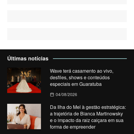
Últimas notícias
Wave terá casamento ao vivo,
desfiles, shows e conteúdos
especiais em Guaratuba
04/08/2026
Da Ilha do Mel à gestão estratégica:
a trajetória de Bianca Martinowsky
e o impacto da raiz caiçara em sua
forma de empreender