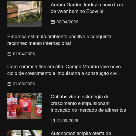
Aurora Garden traduz o novo luxo
de viver bem no Ecoville
02/04/2026
Empresa estimula ambiente positivo e conquista
reconhecimento internacional
01/04/2026
Com commodities em alta, Campo Mourão vive novo
ciclo de crescimento e impulsiona a construção civil
31/03/2026
Collabs viram estratégia de
crescimento e impulsionam
inovação no mercado de alimentos
27/03/2026
Autonomoz amplia oferta de