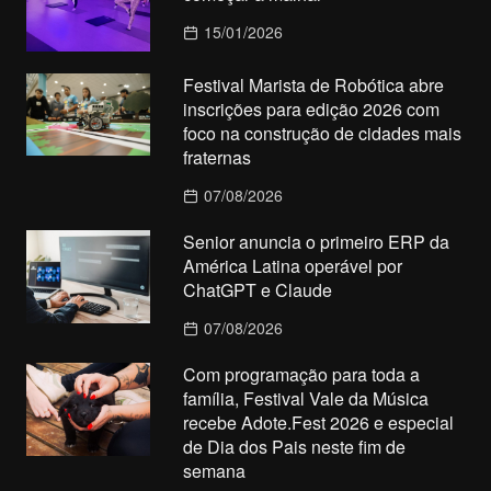
15/01/2026
Festival Marista de Robótica abre
inscrições para edição 2026 com
foco na construção de cidades mais
fraternas
07/08/2026
Senior anuncia o primeiro ERP da
América Latina operável por
ChatGPT e Claude
07/08/2026
Com programação para toda a
família, Festival Vale da Música
recebe Adote.Fest 2026 e especial
de Dia dos Pais neste fim de
semana