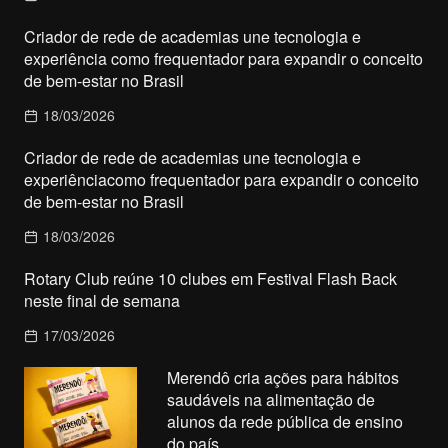
Criador de rede de academias une tecnologia e
experiência como frequentador para expandir o conceito
de bem-estar no Brasil
18/03/2026
Criador de rede de academias une tecnologia e
experiênciacomo frequentador para expandir o conceito
de bem-estar no Brasil
18/03/2026
Rotary Club reúne 10 clubes em Festival Flash Back
neste final de semana
17/03/2026
Merendô cria ações para hábitos
saudáveis na alimentação de
alunos da rede pública de ensino
do país