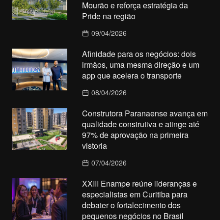
Mourão e reforça estratégia da
Pride na região
09/04/2026
Afinidade para os negócios: dois
irmãos, uma mesma direção e um
app que acelera o transporte
08/04/2026
Construtora Paranaense avança em
qualidade construtiva e atinge até
97% de aprovação na primeira
vistoria
07/04/2026
XXIII Enampe reúne lideranças e
especialistas em Curitiba para
debater o fortalecimento dos
pequenos negócios no Brasil