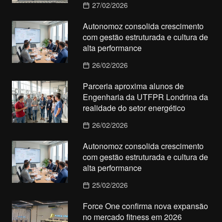
27/02/2026
Autonomoz consolida crescimento
com gestão estruturada e cultura de
alta performance
26/02/2026
Parceria aproxima alunos de
Engenharia da UTFPR Londrina da
realidade do setor energético
26/02/2026
Autonomoz consolida crescimento
com gestão estruturada e cultura de
alta performance
25/02/2026
Force One confirma nova expansão
no mercado fitness em 2026