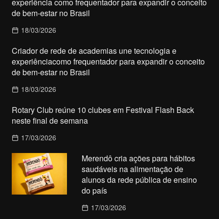
experiência como frequentador para expandir o conceito
de bem-estar no Brasil
18/03/2026
Criador de rede de academias une tecnologia e
experiênciacomo frequentador para expandir o conceito
de bem-estar no Brasil
18/03/2026
Rotary Club reúne 10 clubes em Festival Flash Back
neste final de semana
17/03/2026
Merendô cria ações para hábitos
saudáveis na alimentação de
alunos da rede pública de ensino
do país
17/03/2026