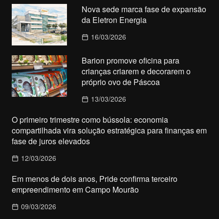
Nova sede marca fase de expansão
da Eletron Energia
16/03/2026
Barion promove oficina para
crianças criarem e decorarem o
próprio ovo de Páscoa
13/03/2026
O primeiro trimestre como bússola: economia
compartilhada vira solução estratégica para finanças em
fase de juros elevados
12/03/2026
Em menos de dois anos, Pride confirma terceiro
empreendimento em Campo Mourão
09/03/2026