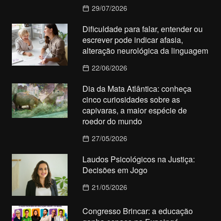
29/07/2026
Dificuldade para falar, entender ou
escrever pode indicar afasia,
alteração neurológica da linguagem
22/06/2026
Dia da Mata Atlântica: conheça
cinco curiosidades sobre as
capivaras, a maior espécie de
roedor do mundo
27/05/2026
Laudos Psicológicos na Justiça:
Decisões em Jogo
21/05/2026
Congresso Brincar: a educação