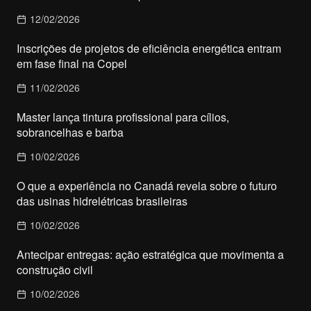
12/02/2026
Inscrições de projetos de eficiência energética entram
em fase final na Copel
11/02/2026
Master lança tintura profissional para cílios,
sobrancelhas e barba
10/02/2026
O que a experiência no Canadá revela sobre o futuro
das usinas hidrelétricas brasileiras
10/02/2026
Antecipar entregas: ação estratégica que movimenta a
construção civil
10/02/2026