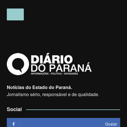
Notícias do Estado do Paraná.
Jornalismo sério, responsável e de qualidade.
Social
Gostar