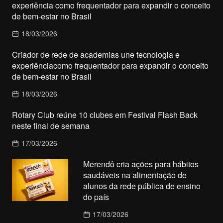
experiência como frequentador para expandir o conceito
de bem-estar no Brasil
18/03/2026
Criador de rede de academias une tecnologia e
experiênciacomo frequentador para expandir o conceito
de bem-estar no Brasil
18/03/2026
Rotary Club reúne 10 clubes em Festival Flash Back
neste final de semana
17/03/2026
Merendô cria ações para hábitos
saudáveis na alimentação de
alunos da rede pública de ensino
do país
17/03/2026