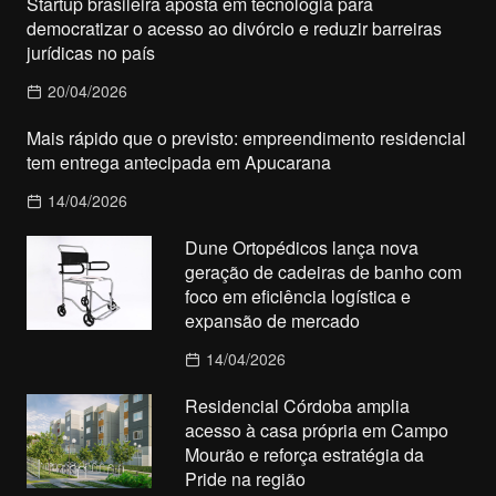
Startup brasileira aposta em tecnologia para
democratizar o acesso ao divórcio e reduzir barreiras
jurídicas no país
20/04/2026
Mais rápido que o previsto: empreendimento residencial
tem entrega antecipada em Apucarana
14/04/2026
Dune Ortopédicos lança nova
geração de cadeiras de banho com
foco em eficiência logística e
expansão de mercado
14/04/2026
Residencial Córdoba amplia
acesso à casa própria em Campo
Mourão e reforça estratégia da
Pride na região