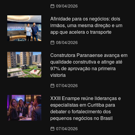
09/04/2026
Afinidade para os negócios: dois
irmãos, uma mesma direção e um
app que acelera o transporte
08/04/2026
Construtora Paranaense avança em
qualidade construtiva e atinge até
97% de aprovação na primeira
vistoria
07/04/2026
XXIII Enampe reúne lideranças e
especialistas em Curitiba para
debater o fortalecimento dos
pequenos negócios no Brasil
07/04/2026