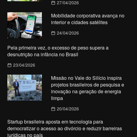
27/04/2026
Mobilidade corporativa avança no
interior e cidades satélites
24/04/2026
Pela primeira vez, o excesso de peso supera a
desnutrição na infância no Brasil
23/04/2026
Missão no Vale do Silício inspira
projetos brasileiros de pesquisa e
inovação na geração de energia
limpa
20/04/2026
Startup brasileira aposta em tecnologia para
democratizar o acesso ao divórcio e reduzir barreiras
jurídicas no país