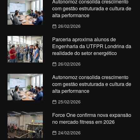
Autonomoz consolida crescimento
com gestão estruturada e cultura de
alta performance
26/02/2026
Parceria aproxima alunos de
Engenharia da UTFPR Londrina da
realidade do setor energético
26/02/2026
Autonomoz consolida crescimento
com gestão estruturada e cultura de
alta performance
25/02/2026
Force One confirma nova expansão
no mercado fitness em 2026
24/02/2026