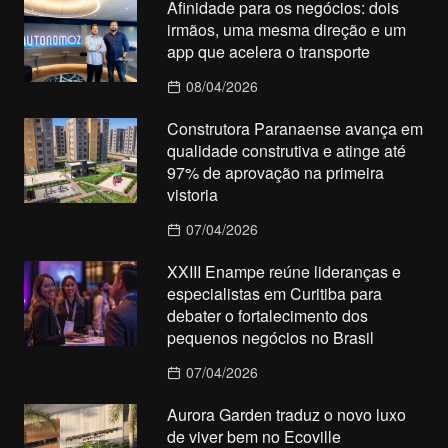
Afinidade para os negócios: dois
irmãos, uma mesma direção e um
app que acelera o transporte
08/04/2026
Construtora Paranaense avança em
qualidade construtiva e atinge até
97% de aprovação na primeira
vistoria
07/04/2026
XXIII Enampe reúne lideranças e
especialistas em Curitiba para
debater o fortalecimento dos
pequenos negócios no Brasil
07/04/2026
Aurora Garden traduz o novo luxo
de viver bem no Ecoville