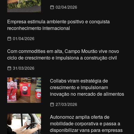
02/04/2026
Empresa estimula ambiente positivo e conquista
reconhecimento internacional
01/04/2026
Com commodities em alta, Campo Mourão vive novo
ciclo de crescimento e impulsiona a construção civil
31/03/2026
Collabs viram estratégia de
crescimento e impulsionam
inovação no mercado de alimentos
27/03/2026
Autonomoz amplia oferta de
mobilidade corporativa e passa a
disponibilizar vans para empresas