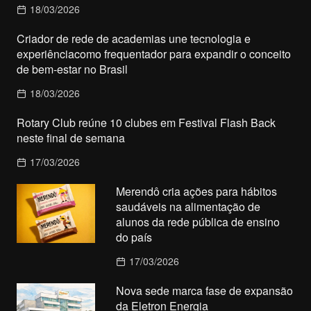
18/03/2026
Criador de rede de academias une tecnologia e
experiênciacomo frequentador para expandir o conceito
de bem-estar no Brasil
18/03/2026
Rotary Club reúne 10 clubes em Festival Flash Back
neste final de semana
17/03/2026
Merendô cria ações para hábitos
saudáveis na alimentação de
alunos da rede pública de ensino
do país
17/03/2026
Nova sede marca fase de expansão
da Eletron Energia