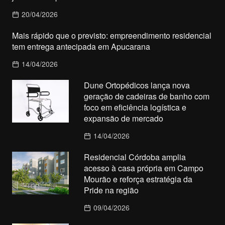
20/04/2026
Mais rápido que o previsto: empreendimento residencial
tem entrega antecipada em Apucarana
14/04/2026
Dune Ortopédicos lança nova
geração de cadeiras de banho com
foco em eficiência logística e
expansão de mercado
14/04/2026
Residencial Córdoba amplia
acesso à casa própria em Campo
Mourão e reforça estratégia da
Pride na região
09/04/2026