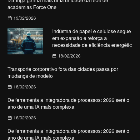
Maringá ganha mais uma unidade da rede de
academias Force One
19/02/2026
Indústria de papel e celulose segue
em expansão e reforça a
necessidade de eficiência energétic
18/02/2026
Transporte corporativo fora das cidades passa por
mudança de modelo
18/02/2026
De ferramenta a integradora de processos: 2026 será o
ano de uma IA mais complexa
16/02/2026
De ferramenta a integradora de processos: 2026 será o
ano de uma IA mais complexa