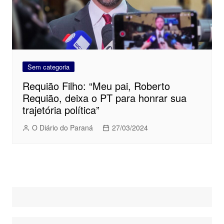
Sem categoria
Requião Filho: “Meu pai, Roberto
Requião, deixa o PT para honrar sua
trajetória política”
O Diário do Paraná
27/03/2024