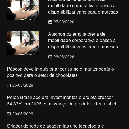
mobilidade corporativa e passa a
disponibilizar vans para empresas
27/03/2026
Autonomoz amplia oferta de
mobilidade corporativa e passa a
disponibilizar vans para empresas
26/03/2026
Páscoa deve impulsionar consumo e manter cenário
positivo para o setor de chocolates
25/03/2026
Polpa Brasil acelera investimentos e projeta crescer
64,33% em 2026 com avanço de produtos clean label
20/03/2026
Criador de rede de academias une tecnologia e