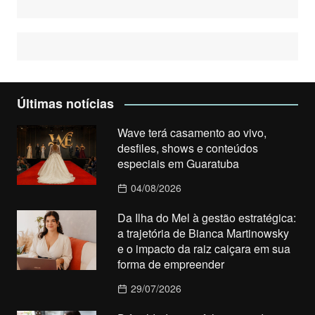
Últimas notícias
Wave terá casamento ao vivo,
desfiles, shows e conteúdos
especiais em Guaratuba
04/08/2026
Da Ilha do Mel à gestão estratégica:
a trajetória de Bianca Martinowsky
e o impacto da raiz caiçara em sua
forma de empreender
29/07/2026