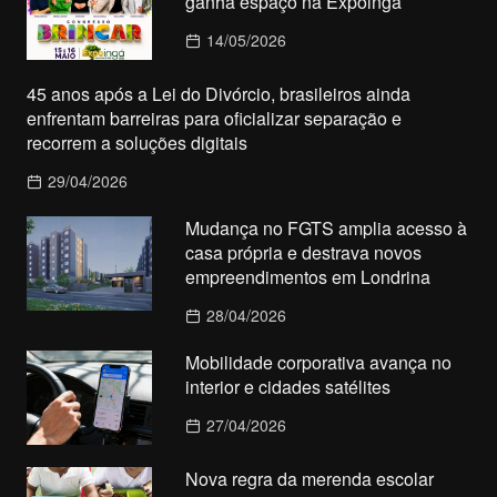
ganha espaço na Expoingá
14/05/2026
45 anos após a Lei do Divórcio, brasileiros ainda
enfrentam barreiras para oficializar separação e
recorrem a soluções digitais
29/04/2026
Mudança no FGTS amplia acesso à
casa própria e destrava novos
empreendimentos em Londrina
28/04/2026
Mobilidade corporativa avança no
interior e cidades satélites
27/04/2026
Nova regra da merenda escolar