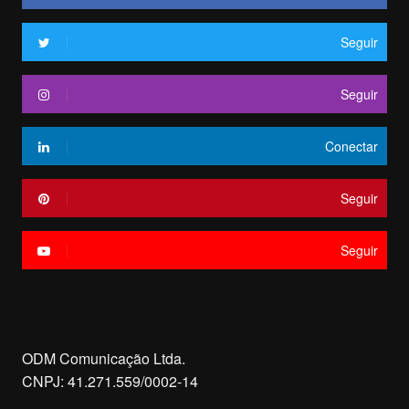
Seguir
Seguir
Conectar
Seguir
Seguir
ODM Comunicação Ltda.
CNPJ: 41.271.559/0002-14