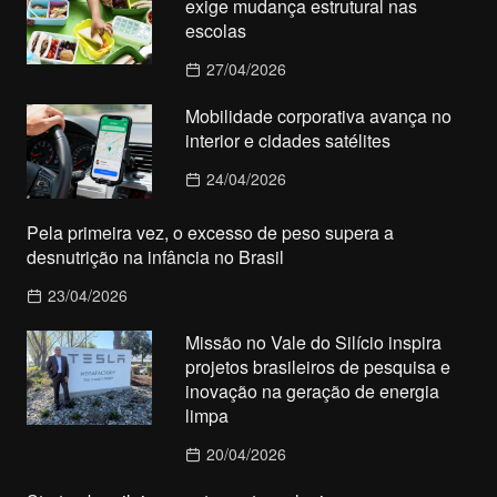
exige mudança estrutural nas
escolas
27/04/2026
Mobilidade corporativa avança no
interior e cidades satélites
24/04/2026
Pela primeira vez, o excesso de peso supera a
desnutrição na infância no Brasil
23/04/2026
Missão no Vale do Silício inspira
projetos brasileiros de pesquisa e
inovação na geração de energia
limpa
20/04/2026