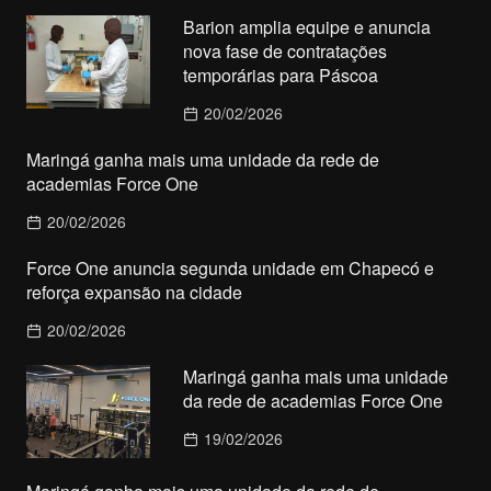
Barion amplia equipe e anuncia
nova fase de contratações
temporárias para Páscoa
20/02/2026
Maringá ganha mais uma unidade da rede de
academias Force One
20/02/2026
Force One anuncia segunda unidade em Chapecó e
reforça expansão na cidade
20/02/2026
Maringá ganha mais uma unidade
da rede de academias Force One
19/02/2026