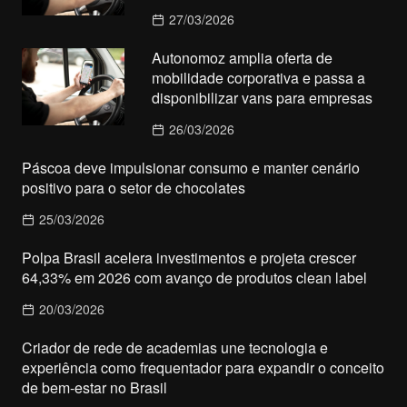
27/03/2026
Autonomoz amplia oferta de
mobilidade corporativa e passa a
disponibilizar vans para empresas
26/03/2026
Páscoa deve impulsionar consumo e manter cenário
positivo para o setor de chocolates
25/03/2026
Polpa Brasil acelera investimentos e projeta crescer
64,33% em 2026 com avanço de produtos clean label
20/03/2026
Criador de rede de academias une tecnologia e
experiência como frequentador para expandir o conceito
de bem-estar no Brasil