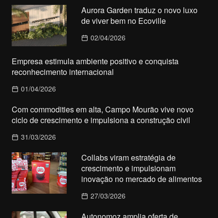
Aurora Garden traduz o novo luxo
de viver bem no Ecoville
02/04/2026
Empresa estimula ambiente positivo e conquista
reconhecimento internacional
01/04/2026
Com commodities em alta, Campo Mourão vive novo
ciclo de crescimento e impulsiona a construção civil
31/03/2026
Collabs viram estratégia de
crescimento e impulsionam
inovação no mercado de alimentos
27/03/2026
Autonomoz amplia oferta de