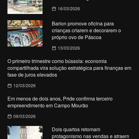
16/03/2026
Barion promove oficina para
crianças criarem e decorarem o
próprio ovo de Páscoa
13/03/2026
O primeiro trimestre como bússola: economia
compartilhada vira solução estratégica para finanças em
fase de juros elevados
12/03/2026
Em menos de dois anos, Pride confirma terceiro
empreendimento em Campo Mourão
09/03/2026
Dois quartos retomam
protagonismo nas vendas e atraem