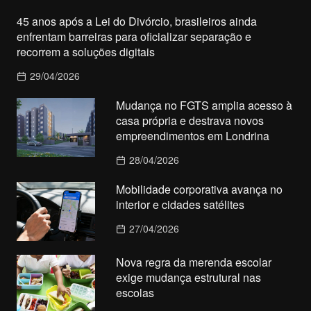
45 anos após a Lei do Divórcio, brasileiros ainda
enfrentam barreiras para oficializar separação e
recorrem a soluções digitais
29/04/2026
Mudança no FGTS amplia acesso à
casa própria e destrava novos
empreendimentos em Londrina
28/04/2026
Mobilidade corporativa avança no
interior e cidades satélites
27/04/2026
Nova regra da merenda escolar
exige mudança estrutural nas
escolas