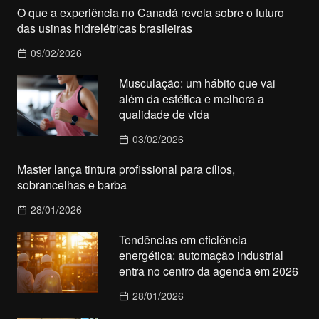
O que a experiência no Canadá revela sobre o futuro
das usinas hidrelétricas brasileiras
09/02/2026
Musculação: um hábito que vai
além da estética e melhora a
qualidade de vida
03/02/2026
Master lança tintura profissional para cílios,
sobrancelhas e barba
28/01/2026
Tendências em eficiência
energética: automação industrial
entra no centro da agenda em 2026
28/01/2026