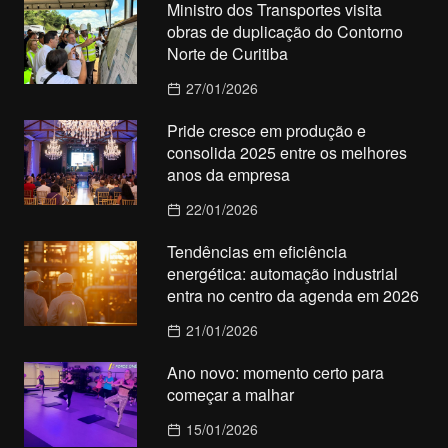
Ministro dos Transportes visita
obras de duplicação do Contorno
Norte de Curitiba
27/01/2026
Pride cresce em produção e
consolida 2025 entre os melhores
anos da empresa
22/01/2026
Tendências em eficiência
energética: automação industrial
entra no centro da agenda em 2026
21/01/2026
Ano novo: momento certo para
começar a malhar
15/01/2026