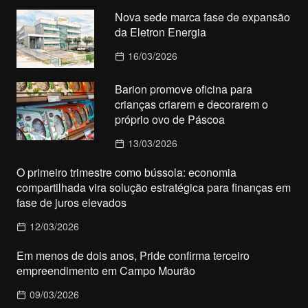
Nova sede marca fase de expansão
da Eletron Energia
16/03/2026
Barion promove oficina para
crianças criarem e decorarem o
próprio ovo de Páscoa
13/03/2026
O primeiro trimestre como bússola: economia
compartilhada vira solução estratégica para finanças em
fase de juros elevados
12/03/2026
Em menos de dois anos, Pride confirma terceiro
empreendimento em Campo Mourão
09/03/2026