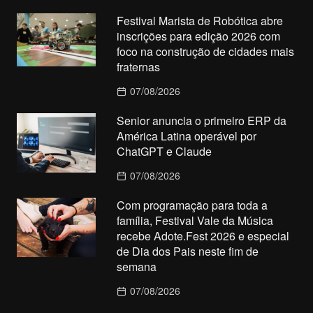
Festival Marista de Robótica abre
inscrições para edição 2026 com
foco na construção de cidades mais
fraternas
07/08/2026
Senior anuncia o primeiro ERP da
América Latina operável por
ChatGPT e Claude
07/08/2026
Com programação para toda a
família, Festival Vale da Música
recebe Adote.Fest 2026 e especial
de Dia dos Pais neste fim de
semana
07/08/2026