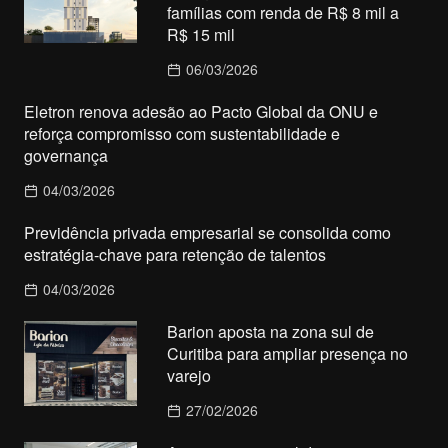
famílias com renda de R$ 8 mil a
R$ 15 mil
06/03/2026
Eletron renova adesão ao Pacto Global da ONU e
reforça compromisso com sustentabilidade e
governança
04/03/2026
Previdência privada empresarial se consolida como
estratégia-chave para retenção de talentos
04/03/2026
Barion aposta na zona sul de
Curitiba para ampliar presença no
varejo
27/02/2026