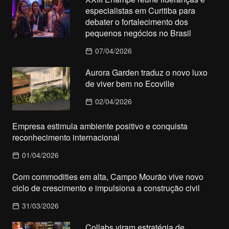
especialistas em Curitiba para
debater o fortalecimento dos
pequenos negócios no Brasil
07/04/2026
Aurora Garden traduz o novo luxo
de viver bem no Ecoville
02/04/2026
Empresa estimula ambiente positivo e conquista
reconhecimento internacional
01/04/2026
Com commodities em alta, Campo Mourão vive novo
ciclo de crescimento e impulsiona a construção civil
31/03/2026
Collabs viram estratégia de