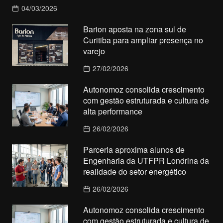
04/03/2026
Barion aposta na zona sul de
Curitiba para ampliar presença no
varejo
27/02/2026
Autonomoz consolida crescimento
com gestão estruturada e cultura de
alta performance
26/02/2026
Parceria aproxima alunos de
Engenharia da UTFPR Londrina da
realidade do setor energético
26/02/2026
Autonomoz consolida crescimento
com gestão estruturada e cultura de