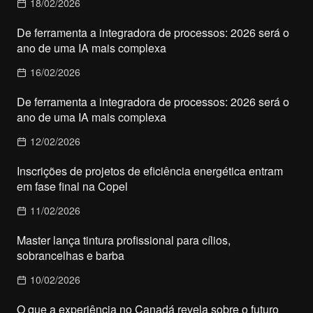
18/02/2026
De ferramenta a integradora de processos: 2026 será o
ano de uma IA mais complexa
16/02/2026
De ferramenta a integradora de processos: 2026 será o
ano de uma IA mais complexa
12/02/2026
Inscrições de projetos de eficiência energética entram
em fase final na Copel
11/02/2026
Master lança tintura profissional para cílios,
sobrancelhas e barba
10/02/2026
O que a experiência no Canadá revela sobre o futuro