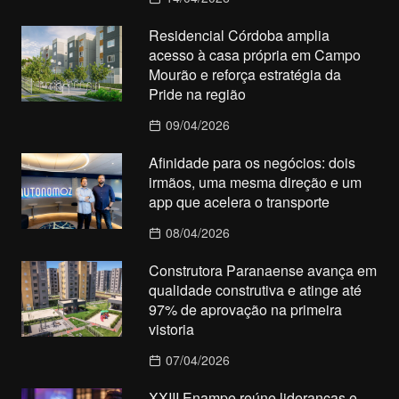
Residencial Córdoba amplia
acesso à casa própria em Campo
Mourão e reforça estratégia da
Pride na região
09/04/2026
Afinidade para os negócios: dois
irmãos, uma mesma direção e um
app que acelera o transporte
08/04/2026
Construtora Paranaense avança em
qualidade construtiva e atinge até
97% de aprovação na primeira
vistoria
07/04/2026
XXIII Enampe reúne lideranças e