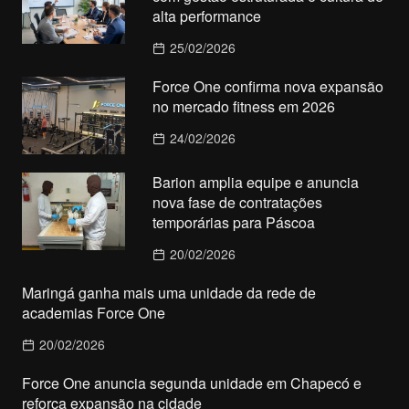
alta performance
25/02/2026
Force One confirma nova expansão
no mercado fitness em 2026
24/02/2026
Barion amplia equipe e anuncia
nova fase de contratações
temporárias para Páscoa
20/02/2026
Maringá ganha mais uma unidade da rede de
academias Force One
20/02/2026
Force One anuncia segunda unidade em Chapecó e
reforça expansão na cidade