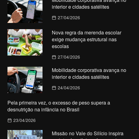
interior e cidades satélites
27/04/2026
Nova regra da merenda escolar
exige mudança estrutural nas
escolas
27/04/2026
Mobilidade corporativa avança no
interior e cidades satélites
24/04/2026
Pela primeira vez, o excesso de peso supera a
desnutrição na infância no Brasil
23/04/2026
Missão no Vale do Silício inspira