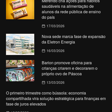
Merendô cria ações para hábitos
saudáveis na alimentação de
alunos da rede pública de ensino
do país
17/03/2026
Nova sede marca fase de expansão
da Eletron Energia
16/03/2026
Barion promove oficina para
crianças criarem e decorarem o
próprio ovo de Páscoa
13/03/2026
O primeiro trimestre como bússola: economia
compartilhada vira solução estratégica para finanças em
fase de juros elevados