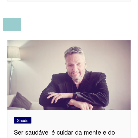
Saúde
Ser saudável é cuidar da mente e do