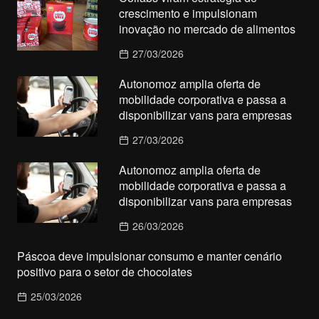
crescimento e impulsionam
inovação no mercado de alimentos
27/03/2026
Autonomoz amplia oferta de
mobilidade corporativa e passa a
disponibilizar vans para empresas
27/03/2026
Autonomoz amplia oferta de
mobilidade corporativa e passa a
disponibilizar vans para empresas
26/03/2026
Páscoa deve impulsionar consumo e manter cenário
positivo para o setor de chocolates
25/03/2026