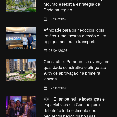
Mourão e reforça estratégia da
Pride na região
09/04/2026
Afinidade para os negócios: dois
irmãos, uma mesma direção e um
app que acelera o transporte
08/04/2026
Construtora Paranaense avança em
qualidade construtiva e atinge até
97% de aprovação na primeira
vistoria
07/04/2026
XXIII Enampe reúne lideranças e
especialistas em Curitiba para
debater o fortalecimento dos
pequenos negócios no Brasil