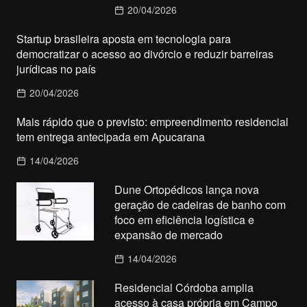
20/04/2026
Startup brasileira aposta em tecnologia para
democratizar o acesso ao divórcio e reduzir barreiras
jurídicas no país
20/04/2026
Mais rápido que o previsto: empreendimento residencial
tem entrega antecipada em Apucarana
14/04/2026
Dune Ortopédicos lança nova
geração de cadeiras de banho com
foco em eficiência logística e
expansão de mercado
14/04/2026
Residencial Córdoba amplia
acesso à casa própria em Campo