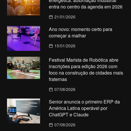
energética: automação industrial
entra no centro da agenda em 2026
21/01/2026
Ano novo: momento certo para
começar a malhar
15/01/2026
Festival Marista de Robótica abre
inscrições para edição 2026 com
foco na construção de cidades mais
fraternas
07/08/2026
Senior anuncia o primeiro ERP da
América Latina operável por
ChatGPT e Claude
07/08/2026