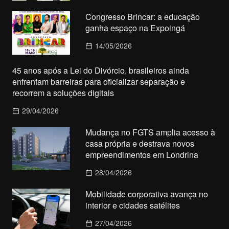
Congresso Brincar: a educação
ganha espaço na Expoingá
14/05/2026
45 anos após a Lei do Divórcio, brasileiros ainda
enfrentam barreiras para oficializar separação e
recorrem a soluções digitais
29/04/2026
Mudança no FGTS amplia acesso à
casa própria e destrava novos
empreendimentos em Londrina
28/04/2026
Mobilidade corporativa avança no
interior e cidades satélites
27/04/2026