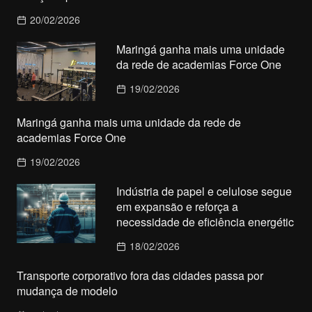
20/02/2026
Maringá ganha mais uma unidade
da rede de academias Force One
19/02/2026
Maringá ganha mais uma unidade da rede de
academias Force One
19/02/2026
Indústria de papel e celulose segue
em expansão e reforça a
necessidade de eficiência energétic
18/02/2026
Transporte corporativo fora das cidades passa por
mudança de modelo