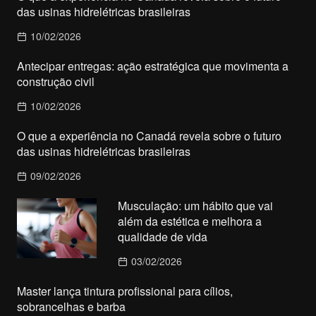
das usinas hidrelétricas brasileiras
10/02/2026
Antecipar entregas: ação estratégica que movimenta a
construção civil
10/02/2026
O que a experiência no Canadá revela sobre o futuro
das usinas hidrelétricas brasileiras
09/02/2026
Musculação: um hábito que vai
além da estética e melhora a
qualidade de vida
03/02/2026
Master lança tintura profissional para cílios,
sobrancelhas e barba