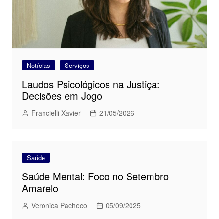
Notícias
Serviços
Laudos Psicológicos na Justiça:
Decisões em Jogo
Francielli Xavier
21/05/2026
Saúde
Saúde Mental: Foco no Setembro
Amarelo
Veronica Pacheco
05/09/2025