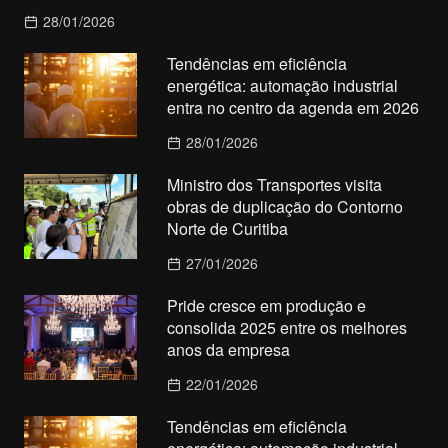
28/01/2026
Tendências em eficiência
energética: automação industrial
entra no centro da agenda em 2026
28/01/2026
Ministro dos Transportes visita
obras de duplicação do Contorno
Norte de Curitiba
27/01/2026
Pride cresce em produção e
consolida 2025 entre os melhores
anos da empresa
22/01/2026
Tendências em eficiência