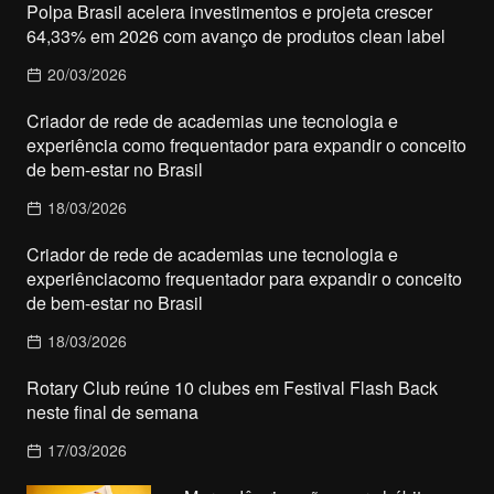
Polpa Brasil acelera investimentos e projeta crescer
64,33% em 2026 com avanço de produtos clean label
20/03/2026
Criador de rede de academias une tecnologia e
experiência como frequentador para expandir o conceito
de bem-estar no Brasil
18/03/2026
Criador de rede de academias une tecnologia e
experiênciacomo frequentador para expandir o conceito
de bem-estar no Brasil
18/03/2026
Rotary Club reúne 10 clubes em Festival Flash Back
neste final de semana
17/03/2026