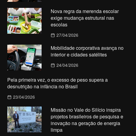
Nova regra da merenda escolar
exige mudança estrutural nas
escolas
27/04/2026
Mobilidade corporativa avança no
interior e cidades satélites
24/04/2026
Pela primeira vez, o excesso de peso supera a
desnutrição na infância no Brasil
23/04/2026
Missão no Vale do Silício inspira
projetos brasileiros de pesquisa e
inovação na geração de energia
limpa