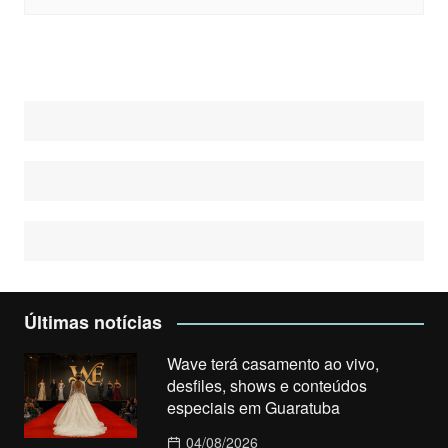
Últimas notícias
Wave terá casamento ao vivo,
desfiles, shows e conteúdos
especiais em Guaratuba
04/08/2026