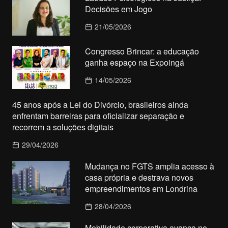
Decisões em Jogo
21/05/2026
Congresso Brincar: a educação
ganha espaço na Expoingá
14/05/2026
45 anos após a Lei do Divórcio, brasileiros ainda
enfrentam barreiras para oficializar separação e
recorrem a soluções digitais
29/04/2026
Mudança no FGTS amplia acesso à
casa própria e destrava novos
empreendimentos em Londrina
28/04/2026
Mobilidade corporativa avança no