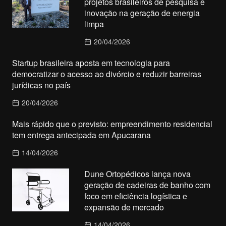
projetos brasileiros de pesquisa e
inovação na geração de energia
limpa
20/04/2026
Startup brasileira aposta em tecnologia para
democratizar o acesso ao divórcio e reduzir barreiras
jurídicas no país
20/04/2026
Mais rápido que o previsto: empreendimento residencial
tem entrega antecipada em Apucarana
14/04/2026
Dune Ortopédicos lança nova
geração de cadeiras de banho com
foco em eficiência logística e
expansão de mercado
14/04/2026