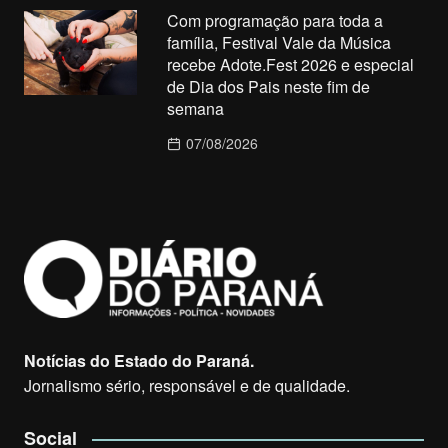
Com programação para toda a
família, Festival Vale da Música
recebe Adote.Fest 2026 e especial
de Dia dos Pais neste fim de
semana
07/08/2026
Notícias do Estado do Paraná.
Jornalismo sério, responsável e de qualidade.
Social