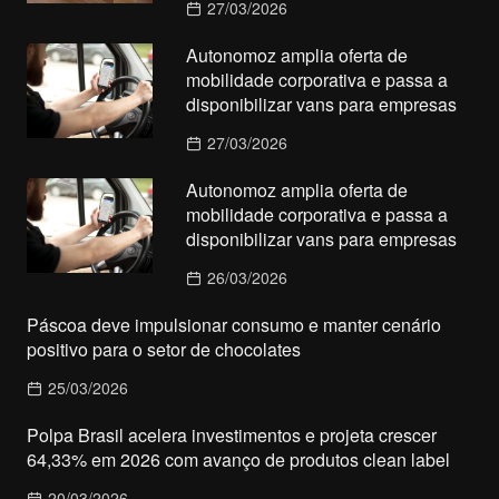
27/03/2026
Autonomoz amplia oferta de
mobilidade corporativa e passa a
disponibilizar vans para empresas
27/03/2026
Autonomoz amplia oferta de
mobilidade corporativa e passa a
disponibilizar vans para empresas
26/03/2026
Páscoa deve impulsionar consumo e manter cenário
positivo para o setor de chocolates
25/03/2026
Polpa Brasil acelera investimentos e projeta crescer
64,33% em 2026 com avanço de produtos clean label
20/03/2026