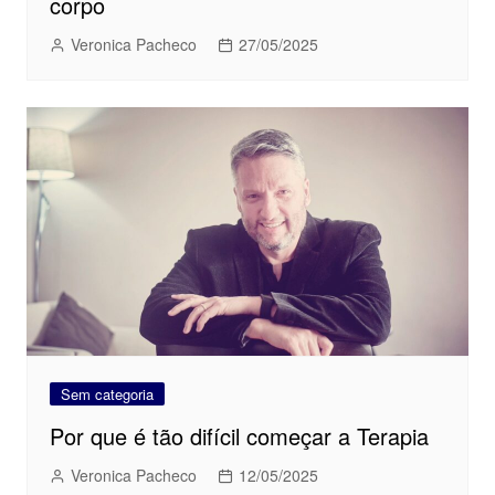
corpo
Veronica Pacheco
27/05/2025
Sem categoria
Por que é tão difícil começar a Terapia
Veronica Pacheco
12/05/2025