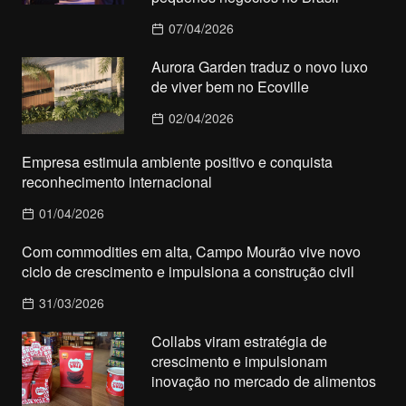
07/04/2026
Aurora Garden traduz o novo luxo
de viver bem no Ecoville
02/04/2026
Empresa estimula ambiente positivo e conquista
reconhecimento internacional
01/04/2026
Com commodities em alta, Campo Mourão vive novo
ciclo de crescimento e impulsiona a construção civil
31/03/2026
Collabs viram estratégia de
crescimento e impulsionam
inovação no mercado de alimentos