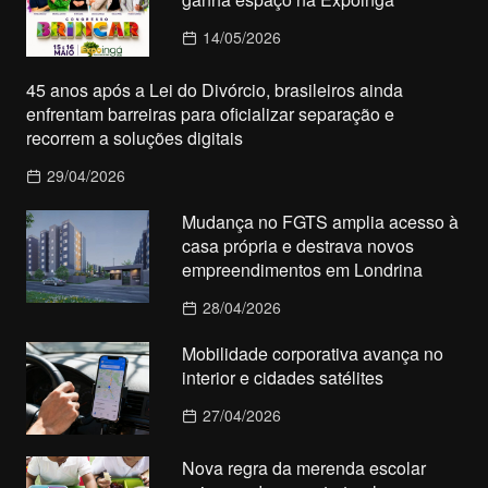
14/05/2026
45 anos após a Lei do Divórcio, brasileiros ainda
enfrentam barreiras para oficializar separação e
recorrem a soluções digitais
29/04/2026
Mudança no FGTS amplia acesso à
casa própria e destrava novos
empreendimentos em Londrina
28/04/2026
Mobilidade corporativa avança no
interior e cidades satélites
27/04/2026
Nova regra da merenda escolar