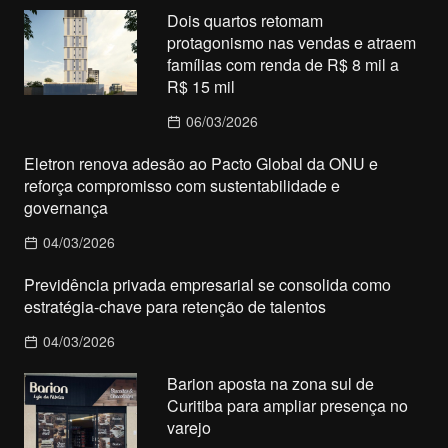
Dois quartos retomam
protagonismo nas vendas e atraem
famílias com renda de R$ 8 mil a
R$ 15 mil
06/03/2026
Eletron renova adesão ao Pacto Global da ONU e
reforça compromisso com sustentabilidade e
governança
04/03/2026
Previdência privada empresarial se consolida como
estratégia-chave para retenção de talentos
04/03/2026
Barion aposta na zona sul de
Curitiba para ampliar presença no
varejo