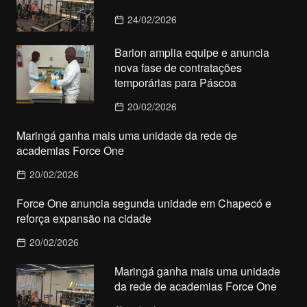
24/02/2026
Barion amplia equipe e anuncia
nova fase de contratações
temporárias para Páscoa
20/02/2026
Maringá ganha mais uma unidade da rede de
academias Force One
20/02/2026
Force One anuncia segunda unidade em Chapecó e
reforça expansão na cidade
20/02/2026
Maringá ganha mais uma unidade
da rede de academias Force One