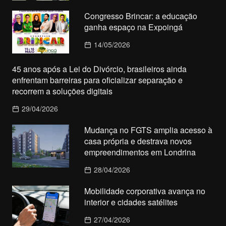
Congresso Brincar: a educação
ganha espaço na Expoingá
14/05/2026
45 anos após a Lei do Divórcio, brasileiros ainda
enfrentam barreiras para oficializar separação e
recorrem a soluções digitais
29/04/2026
Mudança no FGTS amplia acesso à
casa própria e destrava novos
empreendimentos em Londrina
28/04/2026
Mobilidade corporativa avança no
interior e cidades satélites
27/04/2026