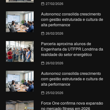
27/02/2026
Autonomoz consolida crescimento
com gestão estruturada e cultura de
alta performance
26/02/2026
Parceria aproxima alunos de
Engenharia da UTFPR Londrina da
realidade do setor energético
26/02/2026
Autonomoz consolida crescimento
com gestão estruturada e cultura de
alta performance
25/02/2026
Force One confirma nova expansão
no mercado fitness em 2026