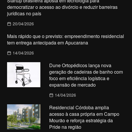
Startup brasileira aposta em tecnologia para
democratizar o acesso ao divórcio e reduzir barreiras
jurídicas no país
20/04/2026
Mais rápido que o previsto: empreendimento residencial
tem entrega antecipada em Apucarana
14/04/2026
Dune Ortopédicos lança nova
geração de cadeiras de banho com
foco em eficiência logística e
expansão de mercado
14/04/2026
Residencial Córdoba amplia
acesso à casa própria em Campo
Mourão e reforça estratégia da
Pride na região