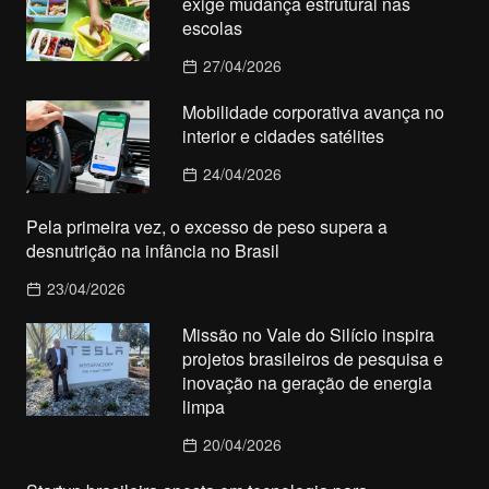
exige mudança estrutural nas
escolas
27/04/2026
Mobilidade corporativa avança no
interior e cidades satélites
24/04/2026
Pela primeira vez, o excesso de peso supera a
desnutrição na infância no Brasil
23/04/2026
Missão no Vale do Silício inspira
projetos brasileiros de pesquisa e
inovação na geração de energia
limpa
20/04/2026