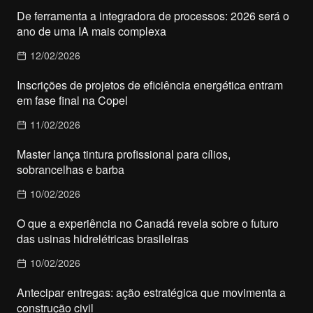
De ferramenta a integradora de processos: 2026 será o
ano de uma IA mais complexa
12/02/2026
Inscrições de projetos de eficiência energética entram
em fase final na Copel
11/02/2026
Master lança tintura profissional para cílios,
sobrancelhas e barba
10/02/2026
O que a experiência no Canadá revela sobre o futuro
das usinas hidrelétricas brasileiras
10/02/2026
Antecipar entregas: ação estratégica que movimenta a
construção civil