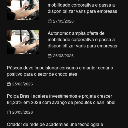
mobilidade corporativa e passa a
disponibilizar vans para empresas
27/03/2026
Autonomoz amplia oferta de
mobilidade corporativa e passa a
disponibilizar vans para empresas
26/03/2026
Páscoa deve impulsionar consumo e manter cenário
positivo para o setor de chocolates
25/03/2026
Polpa Brasil acelera investimentos e projeta crescer
64,33% em 2026 com avanço de produtos clean label
20/03/2026
Criador de rede de academias une tecnologia e