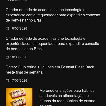
Criador de rede de academias une tecnologia e
experiência como frequentador para expandir o conceito
de bem-estar no Brasil
18/03/2026
Criador de rede de academias une tecnologia e
experiênciacomo frequentador para expandir o conceito
de bem-estar no Brasil
18/03/2026
Rotary Club reúne 10 clubes em Festival Flash Back
neste final de semana
17/03/2026
Merendô cria ações para hábitos
saudáveis na alimentação de
alunos da rede pública de ensino
do país