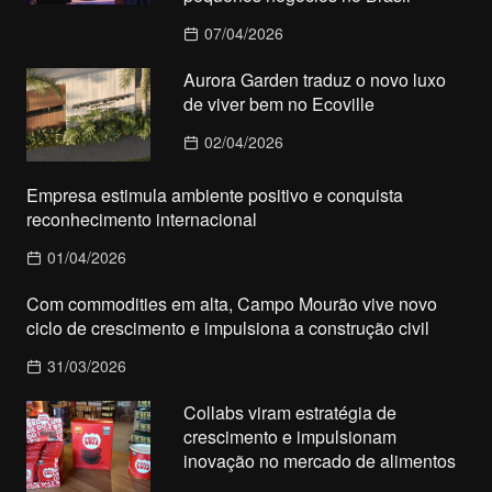
07/04/2026
Aurora Garden traduz o novo luxo
de viver bem no Ecoville
02/04/2026
Empresa estimula ambiente positivo e conquista
reconhecimento internacional
01/04/2026
Com commodities em alta, Campo Mourão vive novo
ciclo de crescimento e impulsiona a construção civil
31/03/2026
Collabs viram estratégia de
crescimento e impulsionam
inovação no mercado de alimentos