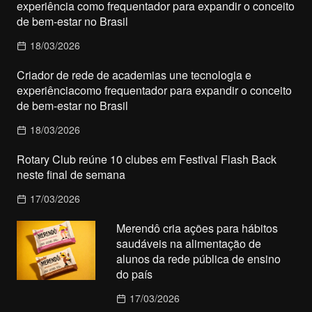
experiência como frequentador para expandir o conceito
de bem-estar no Brasil
18/03/2026
Criador de rede de academias une tecnologia e
experiênciacomo frequentador para expandir o conceito
de bem-estar no Brasil
18/03/2026
Rotary Club reúne 10 clubes em Festival Flash Back
neste final de semana
17/03/2026
Merendô cria ações para hábitos
saudáveis na alimentação de
alunos da rede pública de ensino
do país
17/03/2026