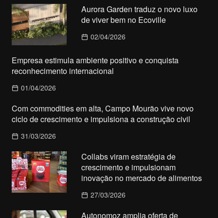
Aurora Garden traduz o novo luxo
de viver bem no Ecoville
02/04/2026
Empresa estimula ambiente positivo e conquista
reconhecimento internacional
01/04/2026
Com commodities em alta, Campo Mourão vive novo
ciclo de crescimento e impulsiona a construção civil
31/03/2026
Collabs viram estratégia de
crescimento e impulsionam
inovação no mercado de alimentos
27/03/2026
Autonomoz amplia oferta de