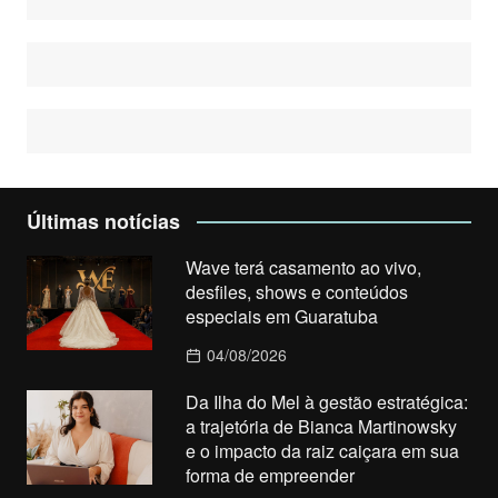
Últimas notícias
Wave terá casamento ao vivo,
desfiles, shows e conteúdos
especiais em Guaratuba
04/08/2026
Da Ilha do Mel à gestão estratégica:
a trajetória de Bianca Martinowsky
e o impacto da raiz caiçara em sua
forma de empreender