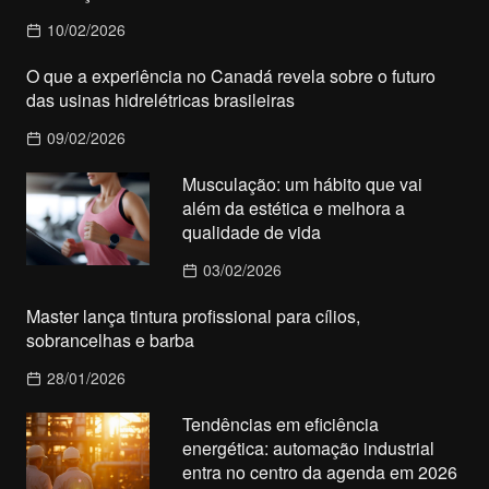
10/02/2026
O que a experiência no Canadá revela sobre o futuro
das usinas hidrelétricas brasileiras
09/02/2026
Musculação: um hábito que vai
além da estética e melhora a
qualidade de vida
03/02/2026
Master lança tintura profissional para cílios,
sobrancelhas e barba
28/01/2026
Tendências em eficiência
energética: automação industrial
entra no centro da agenda em 2026