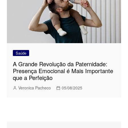
Saúde
A Grande Revolução da Paternidade:
Presença Emocional é Mais Importante
que a Perfeição
Veronica Pacheco
05/08/2025