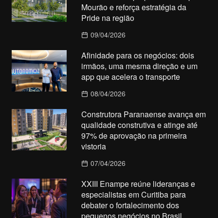
Mourão e reforça estratégia da
Pride na região
09/04/2026
Afinidade para os negócios: dois
irmãos, uma mesma direção e um
app que acelera o transporte
08/04/2026
Construtora Paranaense avança em
qualidade construtiva e atinge até
97% de aprovação na primeira
vistoria
07/04/2026
XXIII Enampe reúne lideranças e
especialistas em Curitiba para
debater o fortalecimento dos
pequenos negócios no Brasil