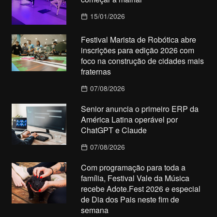
15/01/2026
Festival Marista de Robótica abre
inscrições para edição 2026 com
foco na construção de cidades mais
fraternas
07/08/2026
Senior anuncia o primeiro ERP da
América Latina operável por
ChatGPT e Claude
07/08/2026
Com programação para toda a
família, Festival Vale da Música
recebe Adote.Fest 2026 e especial
de Dia dos Pais neste fim de
semana