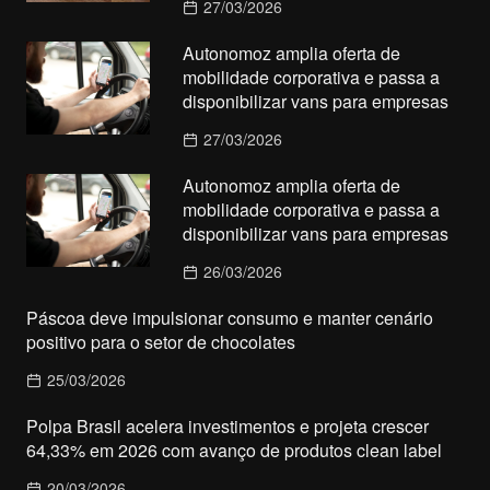
27/03/2026
Autonomoz amplia oferta de
mobilidade corporativa e passa a
disponibilizar vans para empresas
27/03/2026
Autonomoz amplia oferta de
mobilidade corporativa e passa a
disponibilizar vans para empresas
26/03/2026
Páscoa deve impulsionar consumo e manter cenário
positivo para o setor de chocolates
25/03/2026
Polpa Brasil acelera investimentos e projeta crescer
64,33% em 2026 com avanço de produtos clean label
20/03/2026