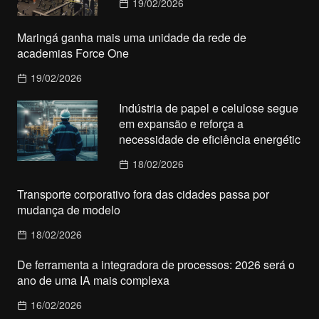
19/02/2026
Maringá ganha mais uma unidade da rede de
academias Force One
19/02/2026
Indústria de papel e celulose segue
em expansão e reforça a
necessidade de eficiência energétic
18/02/2026
Transporte corporativo fora das cidades passa por
mudança de modelo
18/02/2026
De ferramenta a integradora de processos: 2026 será o
ano de uma IA mais complexa
16/02/2026