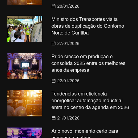
28/01/2026
Ministro dos Transportes visita
obras de duplicação do Contorno
Norte de Curitiba
27/01/2026
Pride cresce em produção e
consolida 2025 entre os melhores
anos da empresa
22/01/2026
Tendências em eficiência
energética: automação industrial
entra no centro da agenda em 2026
21/01/2026
Ano novo: momento certo para
começar a malhar