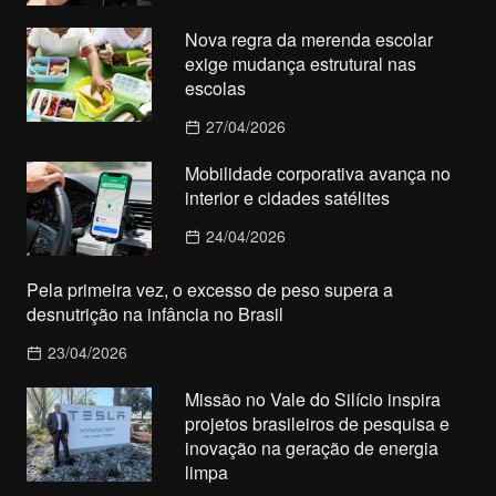
Nova regra da merenda escolar
exige mudança estrutural nas
escolas
27/04/2026
Mobilidade corporativa avança no
interior e cidades satélites
24/04/2026
Pela primeira vez, o excesso de peso supera a
desnutrição na infância no Brasil
23/04/2026
Missão no Vale do Silício inspira
projetos brasileiros de pesquisa e
inovação na geração de energia
limpa