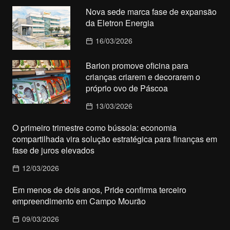
Nova sede marca fase de expansão
da Eletron Energia
16/03/2026
Barion promove oficina para
crianças criarem e decorarem o
próprio ovo de Páscoa
13/03/2026
O primeiro trimestre como bússola: economia
compartilhada vira solução estratégica para finanças em
fase de juros elevados
12/03/2026
Em menos de dois anos, Pride confirma terceiro
empreendimento em Campo Mourão
09/03/2026