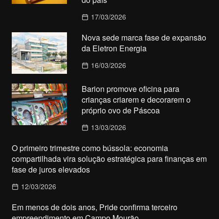
17/03/2026
Nova sede marca fase de expansão
da Eletron Energia
16/03/2026
Barion promove oficina para
crianças criarem e decorarem o
próprio ovo de Páscoa
13/03/2026
O primeiro trimestre como bússola: economia
compartilhada vira solução estratégica para finanças em
fase de juros elevados
12/03/2026
Em menos de dois anos, Pride confirma terceiro
empreendimento em Campo Mourão