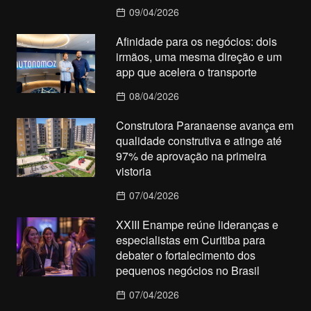
09/04/2026
Afinidade para os negócios: dois
irmãos, uma mesma direção e um
app que acelera o transporte
08/04/2026
Construtora Paranaense avança em
qualidade construtiva e atinge até
97% de aprovação na primeira
vistoria
07/04/2026
XXIII Enampe reúne lideranças e
especialistas em Curitiba para
debater o fortalecimento dos
pequenos negócios no Brasil
07/04/2026