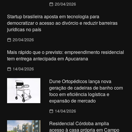
20/04/2026
Startup brasileira aposta em tecnologia para
democratizar o acesso ao divórcio e reduzir barreiras
jurídicas no país
20/04/2026
Mais rápido que o previsto: empreendimento residencial
tem entrega antecipada em Apucarana
14/04/2026
Dune Ortopédicos lança nova
geração de cadeiras de banho com
foco em eficiência logística e
expansão de mercado
14/04/2026
Residencial Córdoba amplia
acesso à casa própria em Campo