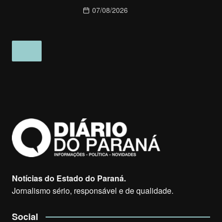
07/08/2026
Notícias do Estado do Paraná.
Jornalismo sério, responsável e de qualidade.
Social