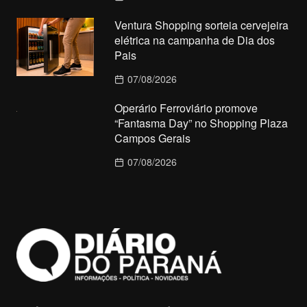
Ventura Shopping sorteia cervejeira
elétrica na campanha de Dia dos
Pais
07/08/2026
Operário Ferroviário promove
“Fantasma Day” no Shopping Plaza
Campos Gerais
07/08/2026