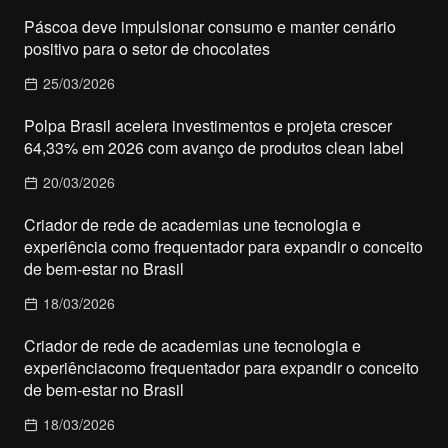
Páscoa deve impulsionar consumo e manter cenário
positivo para o setor de chocolates
25/03/2026
Polpa Brasil acelera investimentos e projeta crescer
64,33% em 2026 com avanço de produtos clean label
20/03/2026
Criador de rede de academias une tecnologia e
experiência como frequentador para expandir o conceito
de bem-estar no Brasil
18/03/2026
Criador de rede de academias une tecnologia e
experiênciacomo frequentador para expandir o conceito
de bem-estar no Brasil
18/03/2026