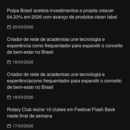
Polpa Brasil acelera investimentos e projeta crescer
64,33% em 2026 com avanço de produtos clean label
20/03/2026
Criador de rede de academias une tecnologia e
experiência como frequentador para expandir o conceito
de bem-estar no Brasil
18/03/2026
Criador de rede de academias une tecnologia e
experiênciacomo frequentador para expandir o conceito
de bem-estar no Brasil
18/03/2026
Rotary Club reúne 10 clubes em Festival Flash Back
neste final de semana
17/03/2026