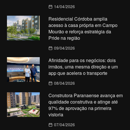
14/04/2026
Residencial Córdoba amplia
acesso à casa própria em Campo
Mourão e reforça estratégia da
Pride na região
09/04/2026
Afinidade para os negócios: dois
irmãos, uma mesma direção e um
app que acelera o transporte
08/04/2026
Construtora Paranaense avança em
qualidade construtiva e atinge até
97% de aprovação na primeira
vistoria
07/04/2026