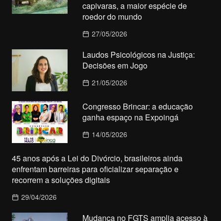
capivaras, a maior espécie de
roedor do mundo
27/05/2026
Laudos Psicológicos na Justiça:
Decisões em Jogo
21/05/2026
Congresso Brincar: a educação
ganha espaço na Expoingá
14/05/2026
45 anos após a Lei do Divórcio, brasileiros ainda
enfrentam barreiras para oficializar separação e
recorrem a soluções digitais
29/04/2026
Mudança no FGTS amplia acesso à