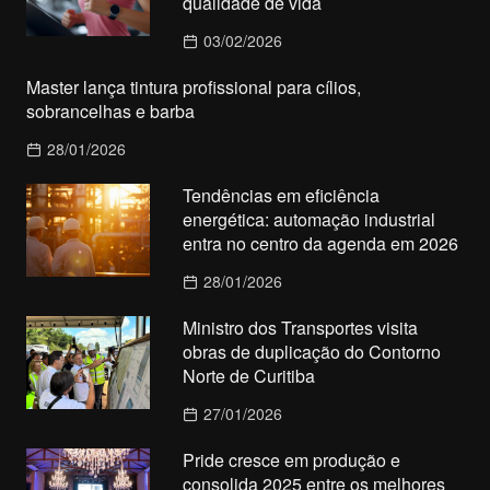
qualidade de vida
03/02/2026
Master lança tintura profissional para cílios,
sobrancelhas e barba
28/01/2026
Tendências em eficiência
energética: automação industrial
entra no centro da agenda em 2026
28/01/2026
Ministro dos Transportes visita
obras de duplicação do Contorno
Norte de Curitiba
27/01/2026
Pride cresce em produção e
consolida 2025 entre os melhores