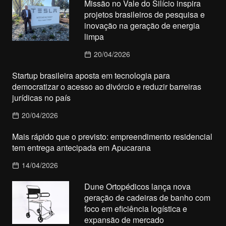
Missão no Vale do Silício inspira
projetos brasileiros de pesquisa e
inovação na geração de energia
limpa
20/04/2026
Startup brasileira aposta em tecnologia para
democratizar o acesso ao divórcio e reduzir barreiras
jurídicas no país
20/04/2026
Mais rápido que o previsto: empreendimento residencial
tem entrega antecipada em Apucarana
14/04/2026
Dune Ortopédicos lança nova
geração de cadeiras de banho com
foco em eficiência logística e
expansão de mercado