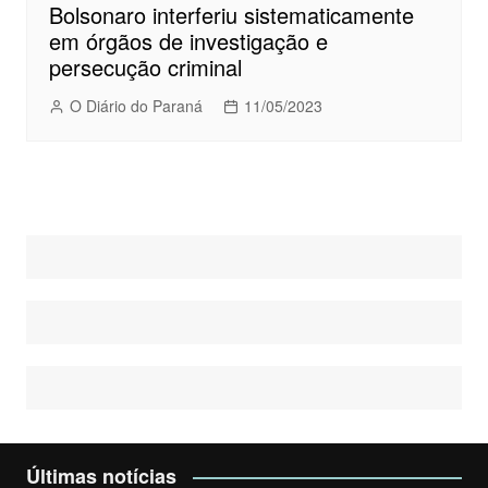
Bolsonaro interferiu sistematicamente
em órgãos de investigação e
persecução criminal
O Diário do Paraná
11/05/2023
Últimas notícias