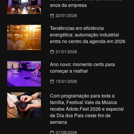
anos da empresa
22/01/2026
Tendências em eficiência
energética: automação industrial
entra no centro da agenda em 2026
21/01/2026
Ano novo: momento certo para
começar a malhar
15/01/2026
Com programação para toda a
família, Festival Vale da Música
recebe Adote.Fest 2026 e especial
de Dia dos Pais neste fim de
semana
07/08/2026