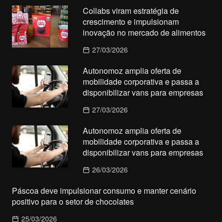
Collabs viram estratégia de
crescimento e impulsionam
inovação no mercado de alimentos
27/03/2026
Autonomoz amplia oferta de
mobilidade corporativa e passa a
disponibilizar vans para empresas
27/03/2026
Autonomoz amplia oferta de
mobilidade corporativa e passa a
disponibilizar vans para empresas
26/03/2026
Páscoa deve impulsionar consumo e manter cenário
positivo para o setor de chocolates
25/03/2026