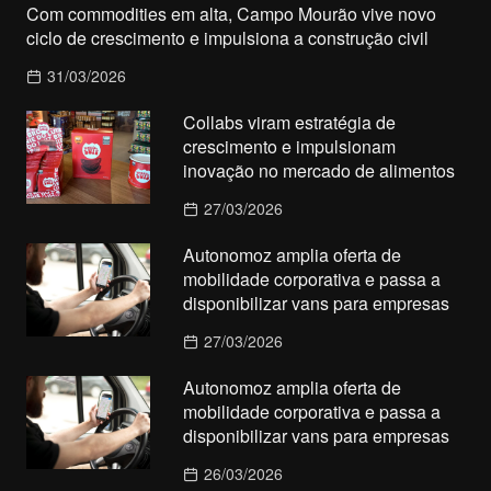
Com commodities em alta, Campo Mourão vive novo
ciclo de crescimento e impulsiona a construção civil
31/03/2026
Collabs viram estratégia de
crescimento e impulsionam
inovação no mercado de alimentos
27/03/2026
Autonomoz amplia oferta de
mobilidade corporativa e passa a
disponibilizar vans para empresas
27/03/2026
Autonomoz amplia oferta de
mobilidade corporativa e passa a
disponibilizar vans para empresas
26/03/2026