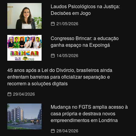
Laudos Psicológicos na Justiça:
Decisões em Jogo
21/05/2026
Congresso Brincar: a educação
ganha espaço na Expoingá
14/05/2026
45 anos após a Lei do Divórcio, brasileiros ainda
enfrentam barreiras para oficializar separação e
recorrem a soluções digitais
29/04/2026
Mudança no FGTS amplia acesso à
casa própria e destrava novos
empreendimentos em Londrina
28/04/2026