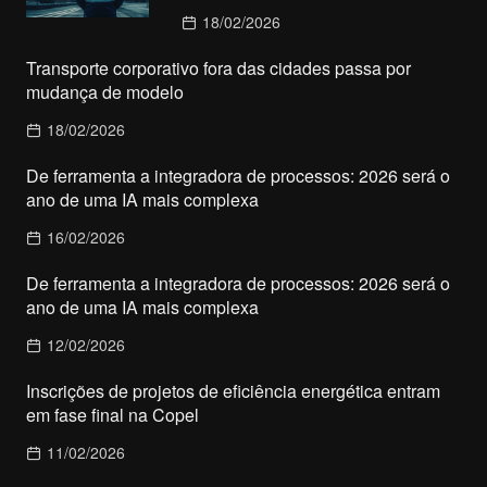
18/02/2026
Transporte corporativo fora das cidades passa por
mudança de modelo
18/02/2026
De ferramenta a integradora de processos: 2026 será o
ano de uma IA mais complexa
16/02/2026
De ferramenta a integradora de processos: 2026 será o
ano de uma IA mais complexa
12/02/2026
Inscrições de projetos de eficiência energética entram
em fase final na Copel
11/02/2026