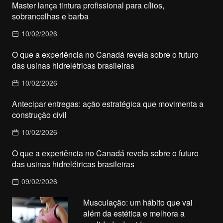
Master lança tintura profissional para cílios,
sobrancelhas e barba
10/02/2026
O que a experiência no Canadá revela sobre o futuro
das usinas hidrelétricas brasileiras
10/02/2026
Antecipar entregas: ação estratégica que movimenta a
construção civil
10/02/2026
O que a experiência no Canadá revela sobre o futuro
das usinas hidrelétricas brasileiras
09/02/2026
Musculação: um hábito que vai
além da estética e melhora a