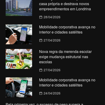
casa própria e destrava novos
empreendimentos em Londrina
28/04/2026
Mobilidade corporativa avança no
interior e cidades satélites
27/04/2026
Nova regra da merenda escolar
exige mudança estrutural nas
escolas
27/04/2026
Mobilidade corporativa avança no
interior e cidades satélites
24/04/2026
Pela primeira vez, o excesso de peso supera a