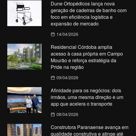
Dune Ortopédicos lança nova
geração de cadeiras de banho com
foco em eficiência logística e
expansão de mercado
14/04/2026
Residencial Córdoba amplia
acesso à casa própria em Campo
Mourão e reforça estratégia da
Pride na região
09/04/2026
Afinidade para os negócios: dois
irmãos, uma mesma direção e um
app que acelera o transporte
08/04/2026
Construtora Paranaense avança em
qualidade construtiva e atinge até