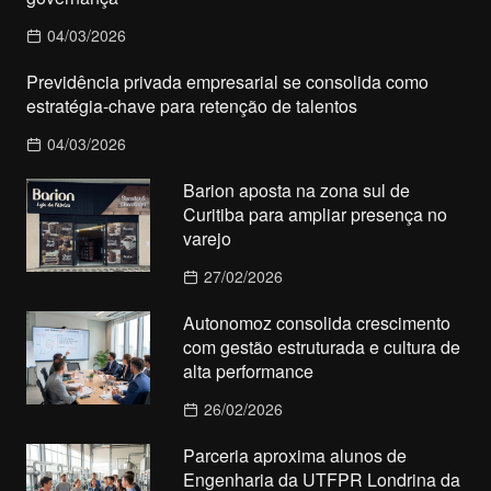
04/03/2026
Previdência privada empresarial se consolida como
estratégia-chave para retenção de talentos
04/03/2026
Barion aposta na zona sul de
Curitiba para ampliar presença no
varejo
27/02/2026
Autonomoz consolida crescimento
com gestão estruturada e cultura de
alta performance
26/02/2026
Parceria aproxima alunos de
Engenharia da UTFPR Londrina da