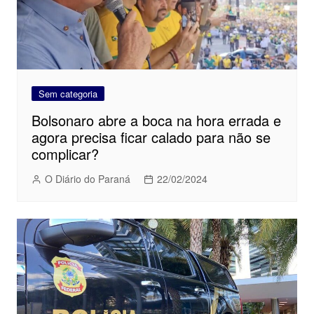
Sem categoria
Bolsonaro abre a boca na hora errada e
agora precisa ficar calado para não se
complicar?
O Diário do Paraná
22/02/2024