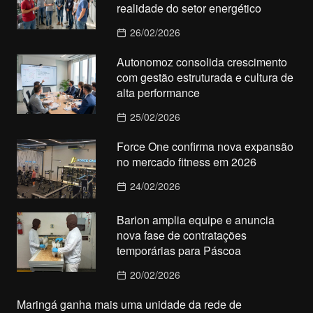
realidade do setor energético
26/02/2026
Autonomoz consolida crescimento
com gestão estruturada e cultura de
alta performance
25/02/2026
Force One confirma nova expansão
no mercado fitness em 2026
24/02/2026
Barion amplia equipe e anuncia
nova fase de contratações
temporárias para Páscoa
20/02/2026
Maringá ganha mais uma unidade da rede de