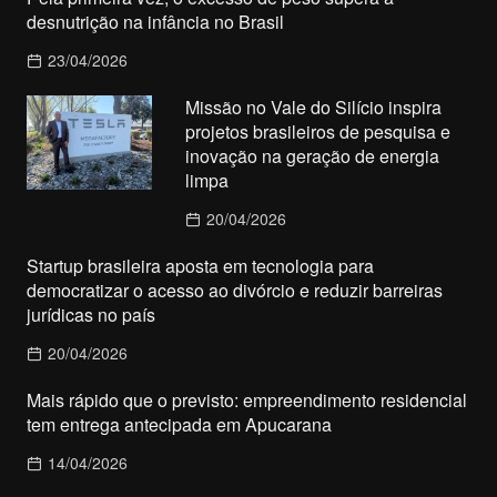
desnutrição na infância no Brasil
23/04/2026
Missão no Vale do Silício inspira
projetos brasileiros de pesquisa e
inovação na geração de energia
limpa
20/04/2026
Startup brasileira aposta em tecnologia para
democratizar o acesso ao divórcio e reduzir barreiras
jurídicas no país
20/04/2026
Mais rápido que o previsto: empreendimento residencial
tem entrega antecipada em Apucarana
14/04/2026