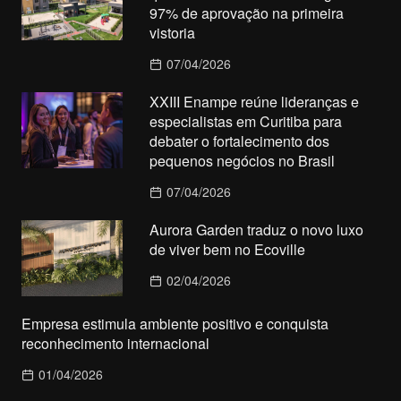
97% de aprovação na primeira
vistoria
07/04/2026
XXIII Enampe reúne lideranças e
especialistas em Curitiba para
debater o fortalecimento dos
pequenos negócios no Brasil
07/04/2026
Aurora Garden traduz o novo luxo
de viver bem no Ecoville
02/04/2026
Empresa estimula ambiente positivo e conquista
reconhecimento internacional
01/04/2026