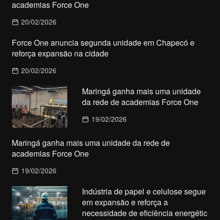
academias Force One
20/02/2026
Force One anuncia segunda unidade em Chapecó e
reforça expansão na cidade
20/02/2026
Maringá ganha mais uma unidade
da rede de academias Force One
19/02/2026
Maringá ganha mais uma unidade da rede de
academias Force One
19/02/2026
Indústria de papel e celulose segue
em expansão e reforça a
necessidade de eficiência energétic