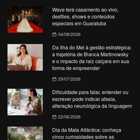
Wave terá casamento ao vivo,
desfiles, shows e conteúdos
especiais em Guaratuba
04/08/2026
Da Ilha do Mel à gestão estratégica:
a trajetória de Bianca Martinowsky
e o impacto da raiz caiçara em sua
forma de empreender
29/07/2026
Dificuldade para falar, entender ou
escrever pode indicar afasia,
alteração neurológica da linguagem
22/06/2026
Dia da Mata Atlântica: conheça
cinco curiosidades sobre as