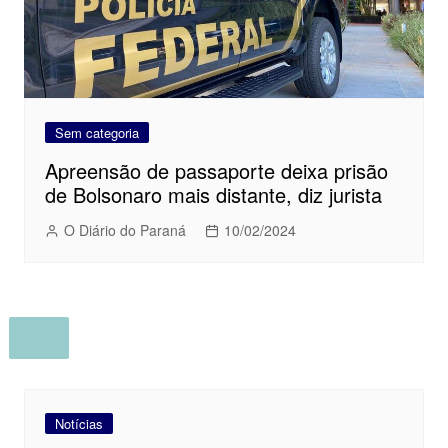
Sem categoria
Apreensão de passaporte deixa prisão
de Bolsonaro mais distante, diz jurista
O Diário do Paraná
10/02/2024
Notícias