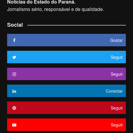
Notícias do Estado do Paraná.
Jornalismo sério, responsável e de qualidade.
Social
Gostar
Seguir
Seguir
Conectar
Seguir
Seguir