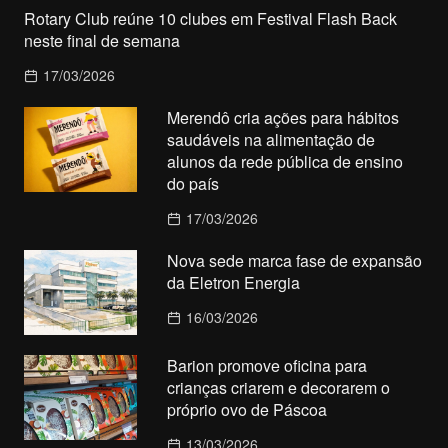
Rotary Club reúne 10 clubes em Festival Flash Back
neste final de semana
17/03/2026
Merendô cria ações para hábitos
saudáveis na alimentação de
alunos da rede pública de ensino
do país
17/03/2026
Nova sede marca fase de expansão
da Eletron Energia
16/03/2026
Barion promove oficina para
crianças criarem e decorarem o
próprio ovo de Páscoa
13/03/2026