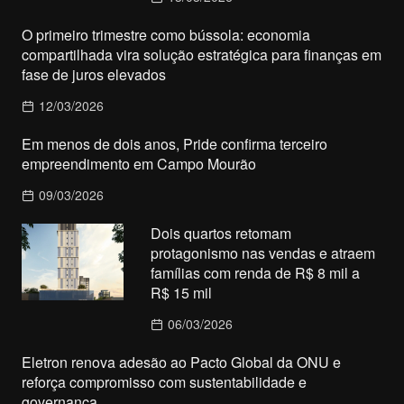
O primeiro trimestre como bússola: economia
compartilhada vira solução estratégica para finanças em
fase de juros elevados
12/03/2026
Em menos de dois anos, Pride confirma terceiro
empreendimento em Campo Mourão
09/03/2026
Dois quartos retomam
protagonismo nas vendas e atraem
famílias com renda de R$ 8 mil a
R$ 15 mil
06/03/2026
Eletron renova adesão ao Pacto Global da ONU e
reforça compromisso com sustentabilidade e
governança