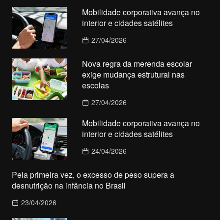
Mobilidade corporativa avança no
interior e cidades satélites
27/04/2026
Nova regra da merenda escolar
exige mudança estrutural nas
escolas
27/04/2026
Mobilidade corporativa avança no
interior e cidades satélites
24/04/2026
Pela primeira vez, o excesso de peso supera a
desnutrição na infância no Brasil
23/04/2026