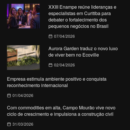
XXIII Enampe reúne lideranças e
especialistas em Curitiba para
debater o fortalecimento dos
pequenos negócios no Brasil
07/04/2026
Aurora Garden traduz o novo luxo
de viver bem no Ecoville
02/04/2026
Empresa estimula ambiente positivo e conquista
reconhecimento internacional
01/04/2026
Com commodities em alta, Campo Mourão vive novo
ciclo de crescimento e impulsiona a construção civil
31/03/2026