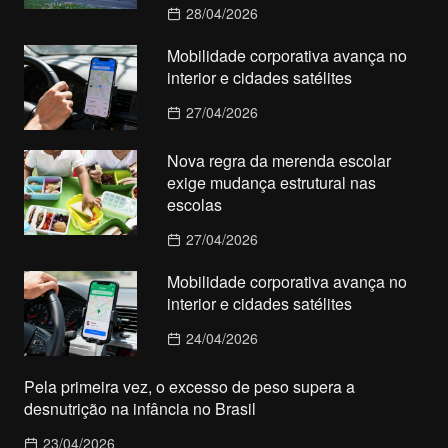
28/04/2026
Mobilidade corporativa avança no
interior e cidades satélites
27/04/2026
Nova regra da merenda escolar
exige mudança estrutural nas
escolas
27/04/2026
Mobilidade corporativa avança no
interior e cidades satélites
24/04/2026
Pela primeira vez, o excesso de peso supera a
desnutrição na infância no Brasil
23/04/2026