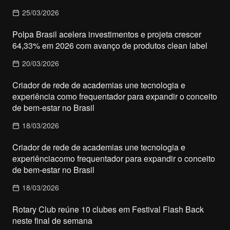
25/03/2026
Polpa Brasil acelera investimentos e projeta crescer
64,33% em 2026 com avanço de produtos clean label
20/03/2026
Criador de rede de academias une tecnologia e
experiência como frequentador para expandir o conceito
de bem-estar no Brasil
18/03/2026
Criador de rede de academias une tecnologia e
experiênciacomo frequentador para expandir o conceito
de bem-estar no Brasil
18/03/2026
Rotary Club reúne 10 clubes em Festival Flash Back
neste final de semana