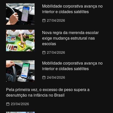
Mobilidade corporativa avança no
interior e cidades satélites
27/04/2026
Nova regra da merenda escolar
exige mudança estrutural nas
escolas
27/04/2026
Mobilidade corporativa avança no
interior e cidades satélites
24/04/2026
Pela primeira vez, o excesso de peso supera a
desnutrição na infância no Brasil
23/04/2026