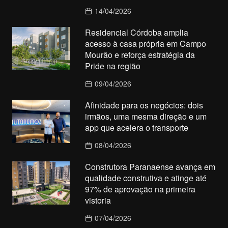
14/04/2026
Residencial Córdoba amplia
acesso à casa própria em Campo
Mourão e reforça estratégia da
Pride na região
09/04/2026
Afinidade para os negócios: dois
irmãos, uma mesma direção e um
app que acelera o transporte
08/04/2026
Construtora Paranaense avança em
qualidade construtiva e atinge até
97% de aprovação na primeira
vistoria
07/04/2026