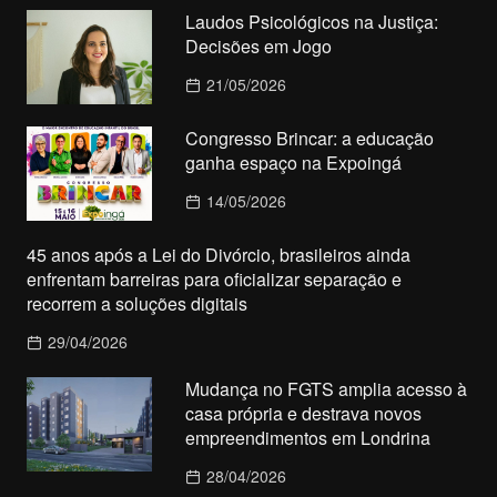
Laudos Psicológicos na Justiça:
Decisões em Jogo
21/05/2026
Congresso Brincar: a educação
ganha espaço na Expoingá
14/05/2026
45 anos após a Lei do Divórcio, brasileiros ainda
enfrentam barreiras para oficializar separação e
recorrem a soluções digitais
29/04/2026
Mudança no FGTS amplia acesso à
casa própria e destrava novos
empreendimentos em Londrina
28/04/2026