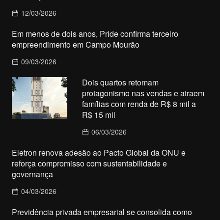
12/03/2026
Em menos de dois anos, Pride confirma terceiro
empreendimento em Campo Mourão
09/03/2026
Dois quartos retomam
protagonismo nas vendas e atraem
famílias com renda de R$ 8 mil a
R$ 15 mil
06/03/2026
Eletron renova adesão ao Pacto Global da ONU e
reforça compromisso com sustentabilidade e
governança
04/03/2026
Previdência privada empresarial se consolida como