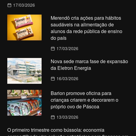
17/03/2026
Merendô cria ações para hábitos
saudáveis na alimentação de
alunos da rede pública de ensino
do país
17/03/2026
Nova sede marca fase de expansão
da Eletron Energia
16/03/2026
Barion promove oficina para
crianças criarem e decorarem o
próprio ovo de Páscoa
13/03/2026
O primeiro trimestre como bússola: economia