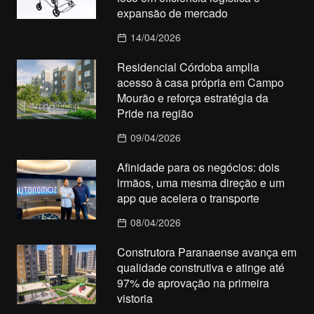
expansão de mercado
14/04/2026
Residencial Córdoba amplia
acesso à casa própria em Campo
Mourão e reforça estratégia da
Pride na região
09/04/2026
Afinidade para os negócios: dois
irmãos, uma mesma direção e um
app que acelera o transporte
08/04/2026
Construtora Paranaense avança em
qualidade construtiva e atinge até
97% de aprovação na primeira
vistoria