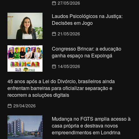
27/05/2026
Laudos Psicológicos na Justiça:
Decisões em Jogo
21/05/2026
Congresso Brincar: a educação
ganha espaço na Expoingá
14/05/2026
45 anos após a Lei do Divórcio, brasileiros ainda
enfrentam barreiras para oficializar separação e
recorrem a soluções digitais
29/04/2026
Mudança no FGTS amplia acesso à
casa própria e destrava novos
empreendimentos em Londrina