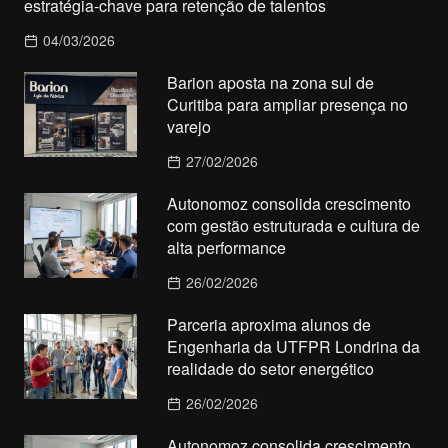
estratégia-chave para retenção de talentos
04/03/2026
Barion aposta na zona sul de
Curitiba para ampliar presença no
varejo
27/02/2026
Autonomoz consolida crescimento
com gestão estruturada e cultura de
alta performance
26/02/2026
Parceria aproxima alunos de
Engenharia da UTFPR Londrina da
realidade do setor energético
26/02/2026
Autonomoz consolida crescimento