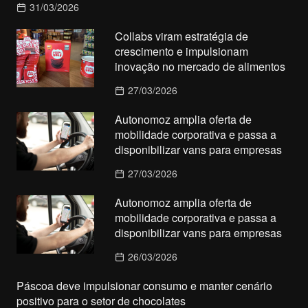
31/03/2026
Collabs viram estratégia de
crescimento e impulsionam
inovação no mercado de alimentos
27/03/2026
Autonomoz amplia oferta de
mobilidade corporativa e passa a
disponibilizar vans para empresas
27/03/2026
Autonomoz amplia oferta de
mobilidade corporativa e passa a
disponibilizar vans para empresas
26/03/2026
Páscoa deve impulsionar consumo e manter cenário
positivo para o setor de chocolates