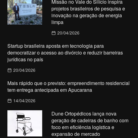
Missão no Vale do Silício inspira
projetos brasileiros de pesquisa e
inovação na geração de energia
limpa
20/04/2026
Startup brasileira aposta em tecnologia para
democratizar o acesso ao divórcio e reduzir barreiras
jurídicas no país
20/04/2026
Mais rápido que o previsto: empreendimento residencial
tem entrega antecipada em Apucarana
14/04/2026
Dune Ortopédicos lança nova
geração de cadeiras de banho com
foco em eficiência logística e
expansão de mercado