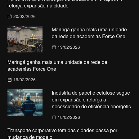
reforça expansão na cidade
20/02/2026
Maringá ganha mais uma unidade
da rede de academias Force One
19/02/2026
Maringá ganha mais uma unidade da rede de
academias Force One
19/02/2026
Indústria de papel e celulose segue
em expansão e reforça a
necessidade de eficiência energétic
18/02/2026
Transporte corporativo fora das cidades passa por
mudança de modelo