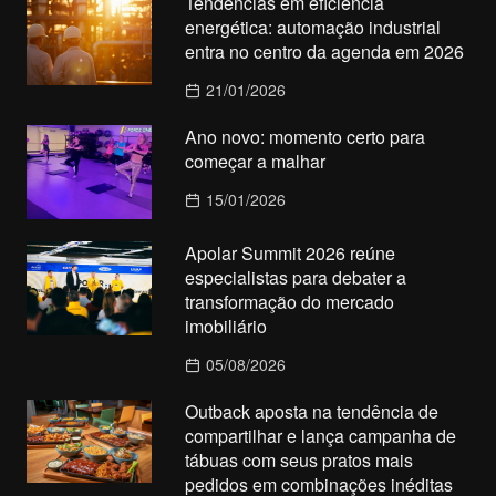
Tendências em eficiência
energética: automação industrial
entra no centro da agenda em 2026
21/01/2026
Ano novo: momento certo para
começar a malhar
15/01/2026
Apolar Summit 2026 reúne
especialistas para debater a
transformação do mercado
imobiliário
05/08/2026
Outback aposta na tendência de
compartilhar e lança campanha de
tábuas com seus pratos mais
pedidos em combinações inéditas