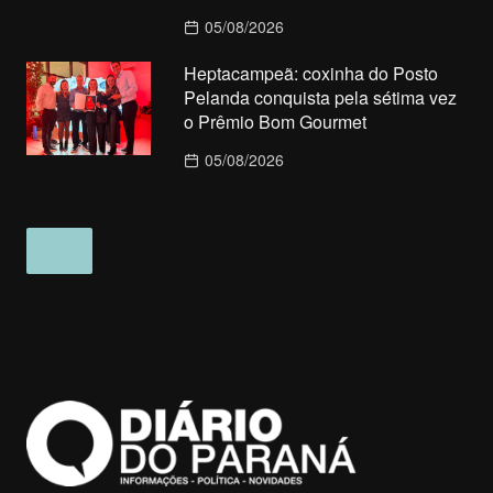
05/08/2026
Heptacampeã: coxinha do Posto
Pelanda conquista pela sétima vez
o Prêmio Bom Gourmet
05/08/2026