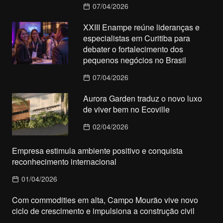
07/04/2026
XXIII Enampe reúne lideranças e
especialistas em Curitiba para
debater o fortalecimento dos
pequenos negócios no Brasil
07/04/2026
Aurora Garden traduz o novo luxo
de viver bem no Ecoville
02/04/2026
Empresa estimula ambiente positivo e conquista
reconhecimento internacional
01/04/2026
Com commodities em alta, Campo Mourão vive novo
ciclo de crescimento e impulsiona a construção civil