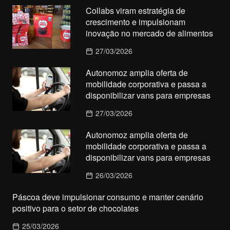
Collabs viram estratégia de
crescimento e impulsionam
inovação no mercado de alimentos
27/03/2026
Autonomoz amplia oferta de
mobilidade corporativa e passa a
disponibilizar vans para empresas
27/03/2026
Autonomoz amplia oferta de
mobilidade corporativa e passa a
disponibilizar vans para empresas
26/03/2026
Páscoa deve impulsionar consumo e manter cenário
positivo para o setor de chocolates
25/03/2026