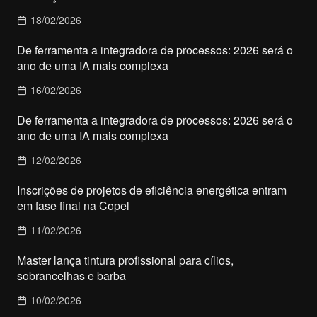
18/02/2026
De ferramenta a integradora de processos: 2026 será o
ano de uma IA mais complexa
16/02/2026
De ferramenta a integradora de processos: 2026 será o
ano de uma IA mais complexa
12/02/2026
Inscrições de projetos de eficiência energética entram
em fase final na Copel
11/02/2026
Master lança tintura profissional para cílios,
sobrancelhas e barba
10/02/2026