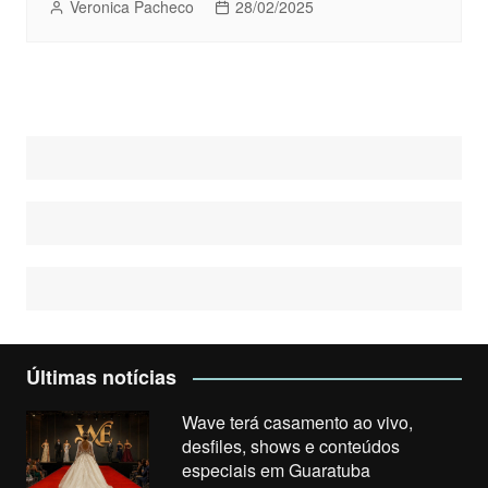
Veronica Pacheco
28/02/2025
Últimas notícias
Wave terá casamento ao vivo,
desfiles, shows e conteúdos
especiais em Guaratuba