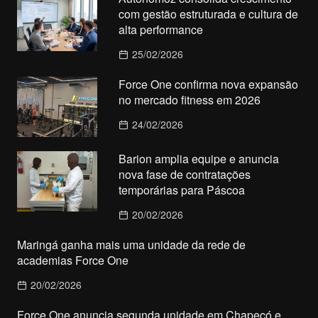
com gestão estruturada e cultura de
alta performance
25/02/2026
Force One confirma nova expansão
no mercado fitness em 2026
24/02/2026
Barion amplia equipe e anuncia
nova fase de contratações
temporárias para Páscoa
20/02/2026
Maringá ganha mais uma unidade da rede de
academias Force One
20/02/2026
Force One anuncia segunda unidade em Chapecó e