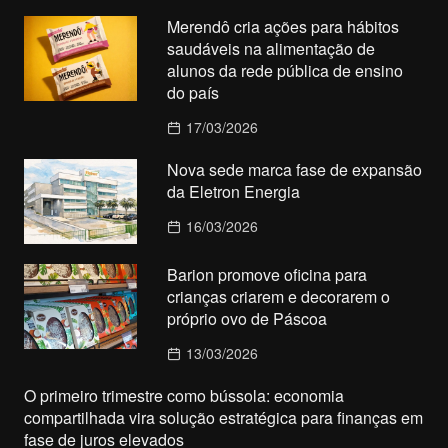
Merendô cria ações para hábitos
saudáveis na alimentação de
alunos da rede pública de ensino
do país
17/03/2026
Nova sede marca fase de expansão
da Eletron Energia
16/03/2026
Barion promove oficina para
crianças criarem e decorarem o
próprio ovo de Páscoa
13/03/2026
O primeiro trimestre como bússola: economia
compartilhada vira solução estratégica para finanças em
fase de juros elevados