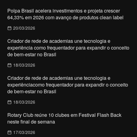
Polpa Brasil acelera investimentos e projeta crescer
64,33% em 2026 com avanço de produtos clean label
20/03/2026
Criador de rede de academias une tecnologia e
experiência como frequentador para expandir o conceito
de bem-estar no Brasil
18/03/2026
Criador de rede de academias une tecnologia e
experiênciacomo frequentador para expandir o conceito
de bem-estar no Brasil
18/03/2026
Rotary Club reúne 10 clubes em Festival Flash Back
neste final de semana
17/03/2026