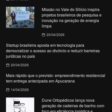
Missão no Vale do Silício inspira
projetos brasileiros de pesquisa e
inovação na geração de energia
limpa
20/04/2026
Startup brasileira aposta em tecnologia para
democratizar o acesso ao divórcio e reduzir barreiras
jurídicas no país
20/04/2026
Mais rápido que o previsto: empreendimento residencial
tem entrega antecipada em Apucarana
14/04/2026
Dune Ortopédicos lança nova
geração de cadeiras de banho com
foco em eficiência logística e