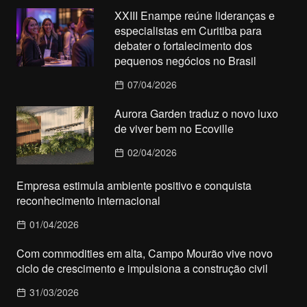
XXIII Enampe reúne lideranças e
especialistas em Curitiba para
debater o fortalecimento dos
pequenos negócios no Brasil
07/04/2026
Aurora Garden traduz o novo luxo
de viver bem no Ecoville
02/04/2026
Empresa estimula ambiente positivo e conquista
reconhecimento internacional
01/04/2026
Com commodities em alta, Campo Mourão vive novo
ciclo de crescimento e impulsiona a construção civil
31/03/2026