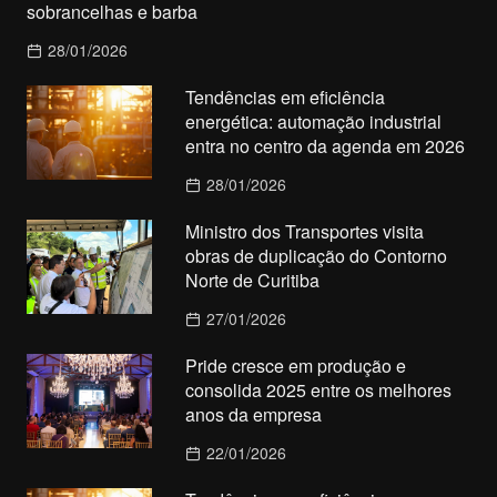
sobrancelhas e barba
28/01/2026
Tendências em eficiência
energética: automação industrial
entra no centro da agenda em 2026
28/01/2026
Ministro dos Transportes visita
obras de duplicação do Contorno
Norte de Curitiba
27/01/2026
Pride cresce em produção e
consolida 2025 entre os melhores
anos da empresa
22/01/2026