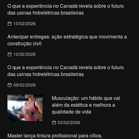
O que a experiência no Canadá revela sobre o futuro
das usinas hidrelétricas brasileiras
10/02/2026
Antecipar entregas: ação estratégica que movimenta a
construção civil
10/02/2026
O que a experiência no Canadá revela sobre o futuro
das usinas hidrelétricas brasileiras
09/02/2026
Musculação: um hábito que vai
além da estética e melhora a
qualidade de vida
03/02/2026
Master lança tintura profissional para cílios,