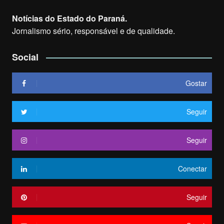
Notícias do Estado do Paraná.
Jornalismo sério, responsável e de qualidade.
Social
Gostar
Seguir
Seguir
Conectar
Seguir