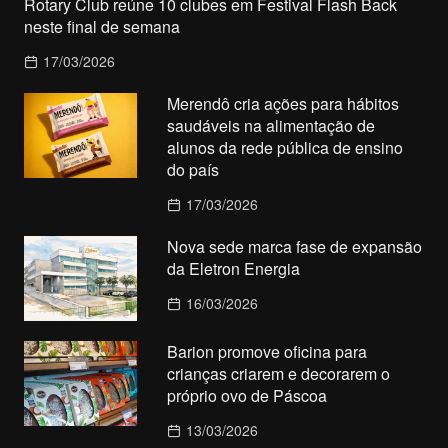
Rotary Club reúne 10 clubes em Festival Flash Back
neste final de semana
17/03/2026
Merendô cria ações para hábitos
saudáveis na alimentação de
alunos da rede pública de ensino
do país
17/03/2026
Nova sede marca fase de expansão
da Eletron Energia
16/03/2026
Barion promove oficina para
crianças criarem e decorarem o
próprio ovo de Páscoa
13/03/2026