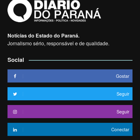
Notícias do Estado do Paraná.
Jornalismo sério, responsável e de qualidade.
Social
Gostar
Seguir
Seguir
Conectar