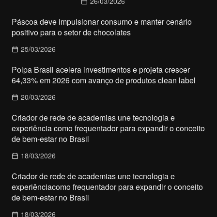
26/03/2026
Páscoa deve impulsionar consumo e manter cenário
positivo para o setor de chocolates
25/03/2026
Polpa Brasil acelera investimentos e projeta crescer
64,33% em 2026 com avanço de produtos clean label
20/03/2026
Criador de rede de academias une tecnologia e
experiência como frequentador para expandir o conceito
de bem-estar no Brasil
18/03/2026
Criador de rede de academias une tecnologia e
experiênciacomo frequentador para expandir o conceito
de bem-estar no Brasil
18/03/2026