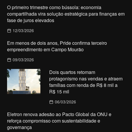
O primeiro trimestre como bússola: economia
compartilhada vira solução estratégica para finanças em
fase de juros elevados
12/03/2026
Em menos de dois anos, Pride confirma terceiro
empreendimento em Campo Mourão
09/03/2026
Dois quartos retomam
protagonismo nas vendas e atraem
famílias com renda de R$ 8 mil a
R$ 15 mil
06/03/2026
Eletron renova adesão ao Pacto Global da ONU e
reforça compromisso com sustentabilidade e
governança