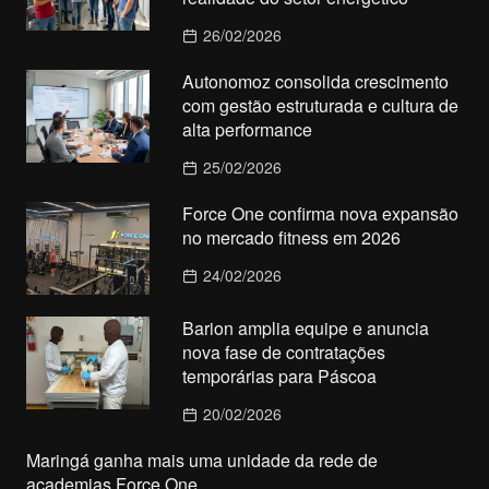
26/02/2026
Autonomoz consolida crescimento
com gestão estruturada e cultura de
alta performance
25/02/2026
Force One confirma nova expansão
no mercado fitness em 2026
24/02/2026
Barion amplia equipe e anuncia
nova fase de contratações
temporárias para Páscoa
20/02/2026
Maringá ganha mais uma unidade da rede de
academias Force One