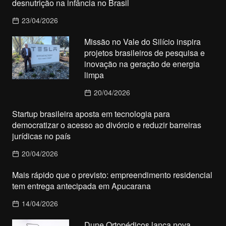
desnutrição na infância no Brasil
23/04/2026
Missão no Vale do Silício inspira
projetos brasileiros de pesquisa e
inovação na geração de energia
limpa
20/04/2026
Startup brasileira aposta em tecnologia para
democratizar o acesso ao divórcio e reduzir barreiras
jurídicas no país
20/04/2026
Mais rápido que o previsto: empreendimento residencial
tem entrega antecipada em Apucarana
14/04/2026
Dune Ortopédicos lança nova