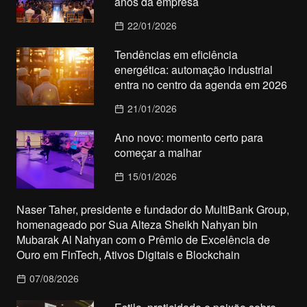
anos da empresa
22/01/2026
Tendências em eficiência
energética: automação industrial
entra no centro da agenda em 2026
21/01/2026
Ano novo: momento certo para
começar a malhar
15/01/2026
Naser Taher, presidente e fundador do MultiBank Group,
homenageado por Sua Alteza Sheikh Nahyan bin
Mubarak Al Nahyan com o Prêmio de Excelência de
Ouro em FinTech, Ativos Digitais e Blockchain
07/08/2026