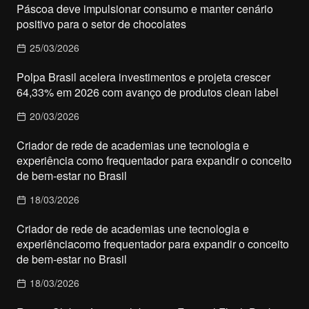
Páscoa deve impulsionar consumo e manter cenário
positivo para o setor de chocolates
25/03/2026
Polpa Brasil acelera investimentos e projeta crescer
64,33% em 2026 com avanço de produtos clean label
20/03/2026
Criador de rede de academias une tecnologia e
experiência como frequentador para expandir o conceito
de bem-estar no Brasil
18/03/2026
Criador de rede de academias une tecnologia e
experiênciacomo frequentador para expandir o conceito
de bem-estar no Brasil
18/03/2026