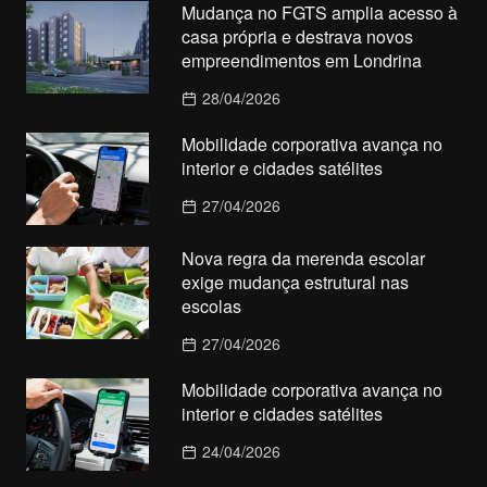
Mudança no FGTS amplia acesso à
casa própria e destrava novos
empreendimentos em Londrina
28/04/2026
Mobilidade corporativa avança no
interior e cidades satélites
27/04/2026
Nova regra da merenda escolar
exige mudança estrutural nas
escolas
27/04/2026
Mobilidade corporativa avança no
interior e cidades satélites
24/04/2026