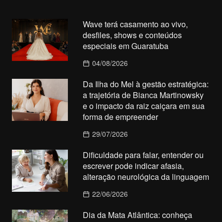
Wave terá casamento ao vivo,
desfiles, shows e conteúdos
especiais em Guaratuba
04/08/2026
Da Ilha do Mel à gestão estratégica:
a trajetória de Bianca Martinowsky
e o impacto da raiz caiçara em sua
forma de empreender
29/07/2026
Dificuldade para falar, entender ou
escrever pode indicar afasia,
alteração neurológica da linguagem
22/06/2026
Dia da Mata Atlântica: conheça