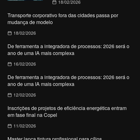
18/02/2026
Transporte corporativo fora das cidades passa por
mudança de modelo
18/02/2026
De ferramenta a integradora de processos: 2026 será o
ano de uma IA mais complexa
16/02/2026
De ferramenta a integradora de processos: 2026 será o
ano de uma IA mais complexa
12/02/2026
Inscrições de projetos de eficiência energética entram
em fase final na Copel
11/02/2026
Master lança tintura profissional para cílios,