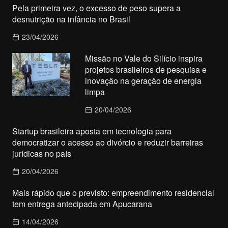
Pela primeira vez, o excesso de peso supera a
desnutrição na infância no Brasil
23/04/2026
Missão no Vale do Silício inspira
projetos brasileiros de pesquisa e
inovação na geração de energia
limpa
20/04/2026
Startup brasileira aposta em tecnologia para
democratizar o acesso ao divórcio e reduzir barreiras
jurídicas no país
20/04/2026
Mais rápido que o previsto: empreendimento residencial
tem entrega antecipada em Apucarana
14/04/2026