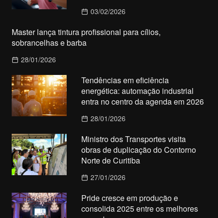
03/02/2026
Master lança tintura profissional para cílios,
sobrancelhas e barba
28/01/2026
Tendências em eficiência
energética: automação industrial
entra no centro da agenda em 2026
28/01/2026
Ministro dos Transportes visita
obras de duplicação do Contorno
Norte de Curitiba
27/01/2026
Pride cresce em produção e
consolida 2025 entre os melhores