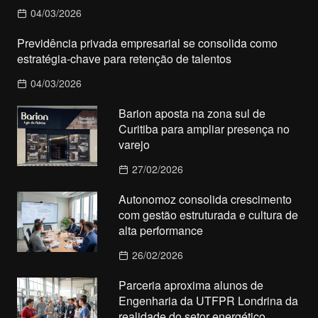
04/03/2026
Previdência privada empresarial se consolida como
estratégia-chave para retenção de talentos
04/03/2026
Barion aposta na zona sul de
Curitiba para ampliar presença no
varejo
27/02/2026
Autonomoz consolida crescimento
com gestão estruturada e cultura de
alta performance
26/02/2026
Parceria aproxima alunos de
Engenharia da UTFPR Londrina da
realidade do setor energético