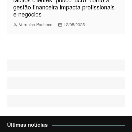
gestão financeira impacta profissionais
e negócios
Veronica Pacheco
12/05/2025
Últimas notícias