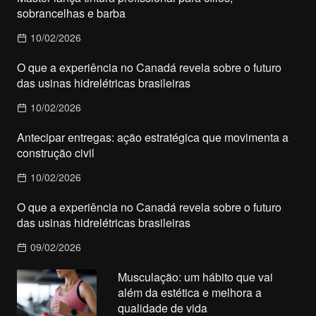
sobrancelhas e barba
10/02/2026
O que a experiência no Canadá revela sobre o futuro
das usinas hidrelétricas brasileiras
10/02/2026
Antecipar entregas: ação estratégica que movimenta a
construção civil
10/02/2026
O que a experiência no Canadá revela sobre o futuro
das usinas hidrelétricas brasileiras
09/02/2026
Musculação: um hábito que vai
além da estética e melhora a
qualidade de vida