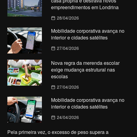
casa própria e destrava novos
empreendimentos em Londrina
28/04/2026
Mobilidade corporativa avança no
interior e cidades satélites
27/04/2026
Nova regra da merenda escolar
exige mudança estrutural nas
escolas
27/04/2026
Mobilidade corporativa avança no
interior e cidades satélites
24/04/2026
Pela primeira vez, o excesso de peso supera a