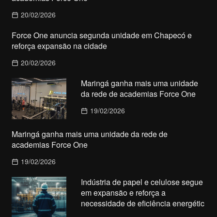
20/02/2026
Force One anuncia segunda unidade em Chapecó e
reforça expansão na cidade
20/02/2026
Maringá ganha mais uma unidade
da rede de academias Force One
19/02/2026
Maringá ganha mais uma unidade da rede de
academias Force One
19/02/2026
Indústria de papel e celulose segue
em expansão e reforça a
necessidade de eficiência energétic