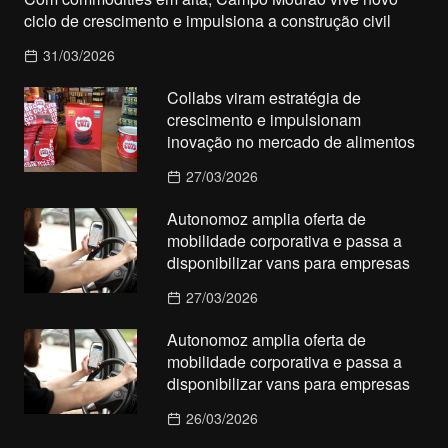
ciclo de crescimento e impulsiona a construção civil
31/03/2026
Collabs viram estratégia de
crescimento e impulsionam
inovação no mercado de alimentos
27/03/2026
Autonomoz amplia oferta de
mobilidade corporativa e passa a
disponibilizar vans para empresas
27/03/2026
Autonomoz amplia oferta de
mobilidade corporativa e passa a
disponibilizar vans para empresas
26/03/2026