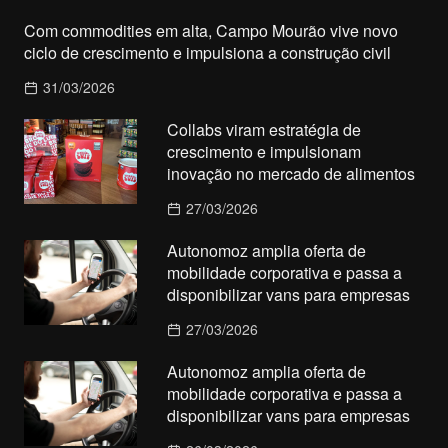
Com commodities em alta, Campo Mourão vive novo
ciclo de crescimento e impulsiona a construção civil
31/03/2026
Collabs viram estratégia de
crescimento e impulsionam
inovação no mercado de alimentos
27/03/2026
Autonomoz amplia oferta de
mobilidade corporativa e passa a
disponibilizar vans para empresas
27/03/2026
Autonomoz amplia oferta de
mobilidade corporativa e passa a
disponibilizar vans para empresas