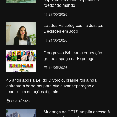
roedor do mundo
27/05/2026
Laudos Psicológicos na Justiça:
Decisões em Jogo
21/05/2026
Congresso Brincar: a educação
ganha espaço na Expoingá
14/05/2026
45 anos após a Lei do Divórcio, brasileiros ainda
enfrentam barreiras para oficializar separação e
recorrem a soluções digitais
29/04/2026
Mudança no FGTS amplia acesso à