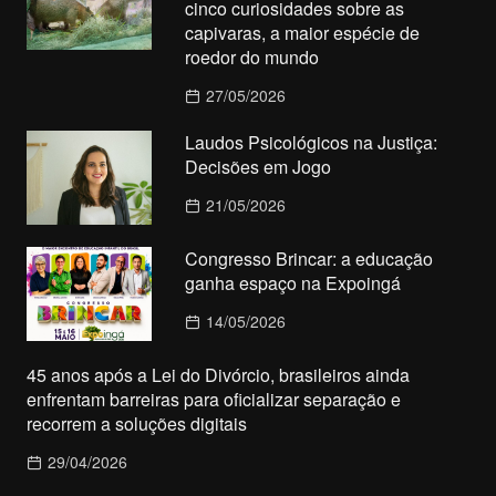
cinco curiosidades sobre as
capivaras, a maior espécie de
roedor do mundo
27/05/2026
Laudos Psicológicos na Justiça:
Decisões em Jogo
21/05/2026
Congresso Brincar: a educação
ganha espaço na Expoingá
14/05/2026
45 anos após a Lei do Divórcio, brasileiros ainda
enfrentam barreiras para oficializar separação e
recorrem a soluções digitais
29/04/2026