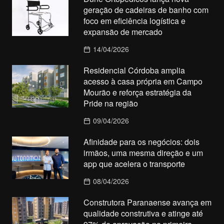
geração de cadeiras de banho com
foco em eficiência logística e
expansão de mercado
14/04/2026
Residencial Córdoba amplia
acesso à casa própria em Campo
Mourão e reforça estratégia da
Pride na região
09/04/2026
Afinidade para os negócios: dois
irmãos, uma mesma direção e um
app que acelera o transporte
08/04/2026
Construtora Paranaense avança em
qualidade construtiva e atinge até