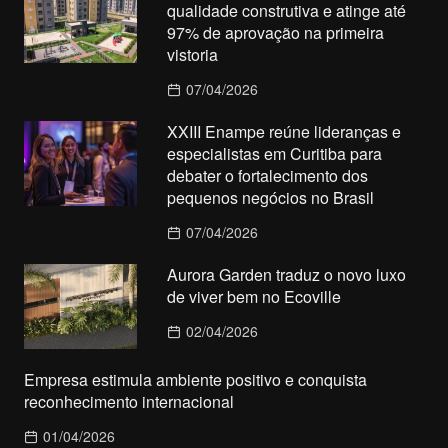
qualidade construtiva e atinge até
97% de aprovação na primeira
vistoria
07/04/2026
XXIII Enampe reúne lideranças e
especialistas em Curitiba para
debater o fortalecimento dos
pequenos negócios no Brasil
07/04/2026
Aurora Garden traduz o novo luxo
de viver bem no Ecoville
02/04/2026
Empresa estimula ambiente positivo e conquista
reconhecimento internacional
01/04/2026