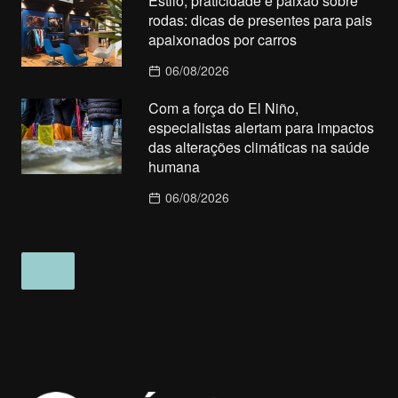
Estilo, praticidade e paixão sobre
rodas: dicas de presentes para pais
apaixonados por carros
06/08/2026
Com a força do El Niño,
especialistas alertam para impactos
das alterações climáticas na saúde
humana
06/08/2026