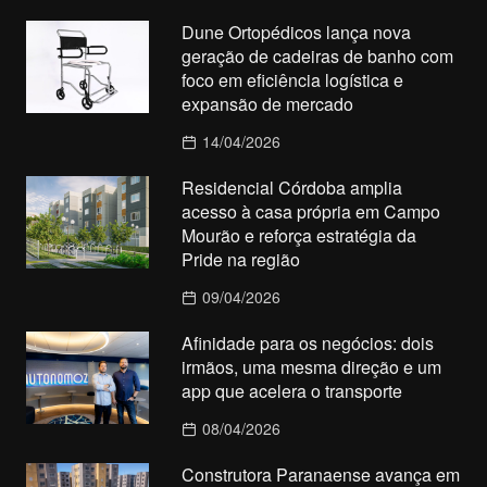
Dune Ortopédicos lança nova
geração de cadeiras de banho com
foco em eficiência logística e
expansão de mercado
14/04/2026
Residencial Córdoba amplia
acesso à casa própria em Campo
Mourão e reforça estratégia da
Pride na região
09/04/2026
Afinidade para os negócios: dois
irmãos, uma mesma direção e um
app que acelera o transporte
08/04/2026
Construtora Paranaense avança em