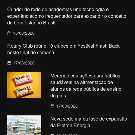
Criador de rede de academias une tecnologia e
experiênciacomo frequentador para expandir o conceito
de bem-estar no Brasil
18/03/2026
Rotary Club reúne 10 clubes em Festival Flash Back
neste final de semana
17/03/2026
Merendô cria ações para hábitos
saudáveis na alimentação de
alunos da rede pública de ensino
do país
17/03/2026
Nova sede marca fase de expansão
da Eletron Energia