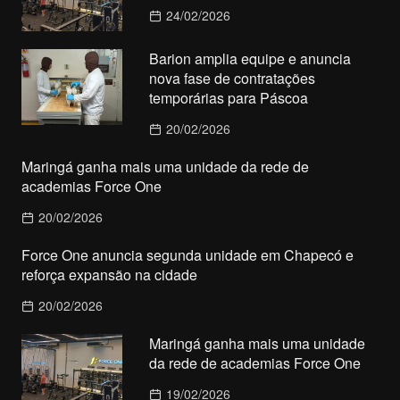
24/02/2026
Barion amplia equipe e anuncia
nova fase de contratações
temporárias para Páscoa
20/02/2026
Maringá ganha mais uma unidade da rede de
academias Force One
20/02/2026
Force One anuncia segunda unidade em Chapecó e
reforça expansão na cidade
20/02/2026
Maringá ganha mais uma unidade
da rede de academias Force One
19/02/2026