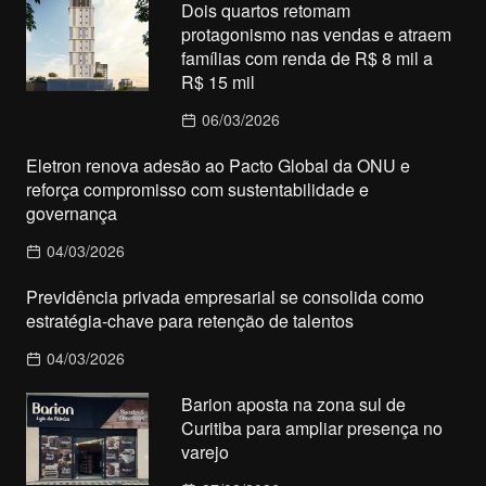
Dois quartos retomam
protagonismo nas vendas e atraem
famílias com renda de R$ 8 mil a
R$ 15 mil
06/03/2026
Eletron renova adesão ao Pacto Global da ONU e
reforça compromisso com sustentabilidade e
governança
04/03/2026
Previdência privada empresarial se consolida como
estratégia-chave para retenção de talentos
04/03/2026
Barion aposta na zona sul de
Curitiba para ampliar presença no
varejo