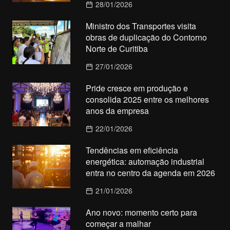
28/01/2026
Ministro dos Transportes visita
obras de duplicação do Contorno
Norte de Curitiba
27/01/2026
Pride cresce em produção e
consolida 2025 entre os melhores
anos da empresa
22/01/2026
Tendências em eficiência
energética: automação industrial
entra no centro da agenda em 2026
21/01/2026
Ano novo: momento certo para
começar a malhar