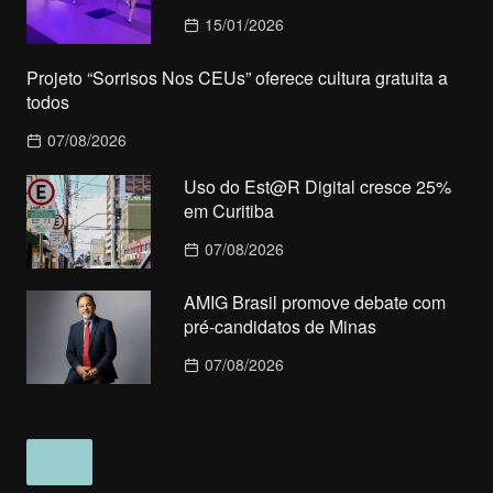
15/01/2026
Projeto “Sorrisos Nos CEUs” oferece cultura gratuita a
todos
07/08/2026
Uso do Est@R Digital cresce 25%
em Curitiba
07/08/2026
AMIG Brasil promove debate com
pré-candidatos de Minas
07/08/2026