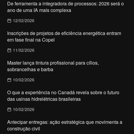
De ferramenta a integradora de processos: 2026 será o
ano de uma IA mais complexa
12/02/2026
Inscrições de projetos de eficiência energética entram
em fase final na Copel
11/02/2026
Master lança tintura profissional para cílios,
sobrancelhas e barba
10/02/2026
O que a experiência no Canadá revela sobre o futuro
das usinas hidrelétricas brasileiras
10/02/2026
Antecipar entregas: ação estratégica que movimenta a
construção civil