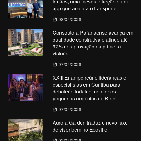
irmãos, uma mesma direção e um
app que acelera o transporte
08/04/2026
Construtora Paranaense avança em
qualidade construtiva e atinge até
97% de aprovação na primeira
vistoria
07/04/2026
XXIII Enampe reúne lideranças e
especialistas em Curitiba para
debater o fortalecimento dos
pequenos negócios no Brasil
07/04/2026
Aurora Garden traduz o novo luxo
de viver bem no Ecoville
02/04/2026