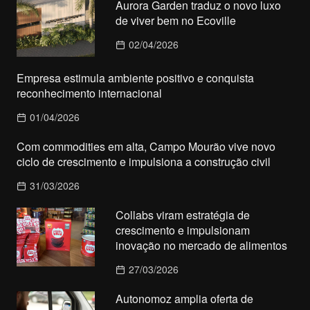
Aurora Garden traduz o novo luxo
de viver bem no Ecoville
02/04/2026
Empresa estimula ambiente positivo e conquista
reconhecimento internacional
01/04/2026
Com commodities em alta, Campo Mourão vive novo
ciclo de crescimento e impulsiona a construção civil
31/03/2026
Collabs viram estratégia de
crescimento e impulsionam
inovação no mercado de alimentos
27/03/2026
Autonomoz amplia oferta de