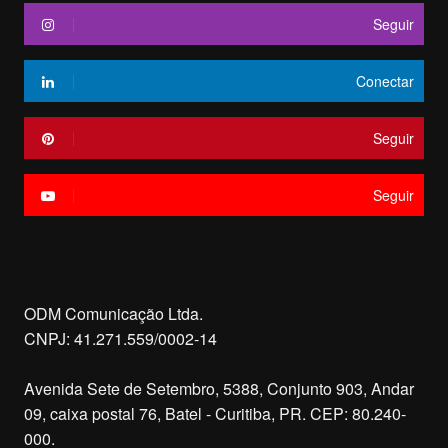
Seguir
Conectar
Seguir
Seguir
ODM Comunicação Ltda.
CNPJ: 41.271.559/0002-14
Avenida Sete de Setembro, 5388, Conjunto 903, Andar
09, caixa postal 76, Batel - Curitiba, PR. CEP: 80.240-
000.