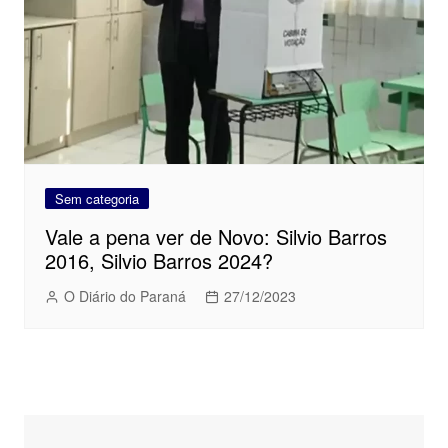
Sem categoria
Vale a pena ver de Novo: Silvio Barros
2016, Silvio Barros 2024?
O Diário do Paraná
27/12/2023