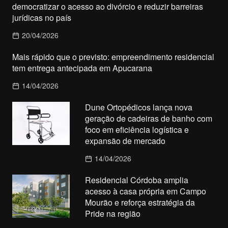
democratizar o acesso ao divórcio e reduzir barreiras
jurídicas no país
20/04/2026
Mais rápido que o previsto: empreendimento residencial
tem entrega antecipada em Apucarana
14/04/2026
Dune Ortopédicos lança nova
geração de cadeiras de banho com
foco em eficiência logística e
expansão de mercado
14/04/2026
Residencial Córdoba amplia
acesso à casa própria em Campo
Mourão e reforça estratégia da
Pride na região