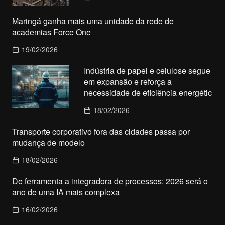
Maringá ganha mais uma unidade da rede de
academias Force One
19/02/2026
Indústria de papel e celulose segue
em expansão e reforça a
necessidade de eficiência energétic
18/02/2026
Transporte corporativo fora das cidades passa por
mudança de modelo
18/02/2026
De ferramenta a integradora de processos: 2026 será o
ano de uma IA mais complexa
16/02/2026