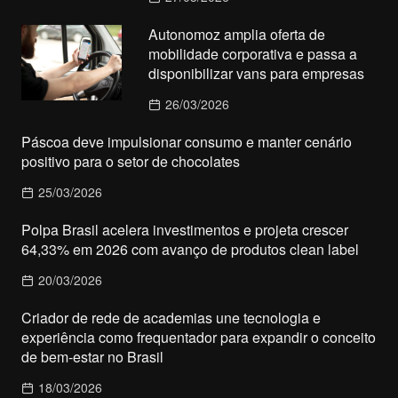
Autonomoz amplia oferta de
mobilidade corporativa e passa a
disponibilizar vans para empresas
26/03/2026
Páscoa deve impulsionar consumo e manter cenário
positivo para o setor de chocolates
25/03/2026
Polpa Brasil acelera investimentos e projeta crescer
64,33% em 2026 com avanço de produtos clean label
20/03/2026
Criador de rede de academias une tecnologia e
experiência como frequentador para expandir o conceito
de bem-estar no Brasil
18/03/2026