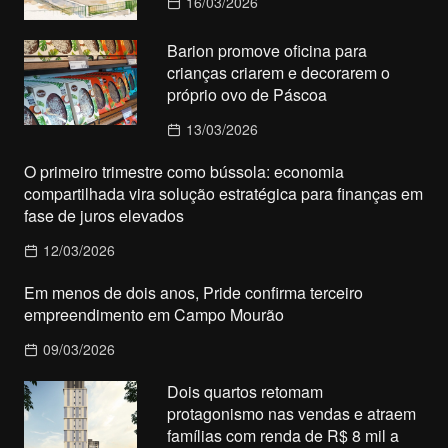
16/03/2026
Barion promove oficina para
crianças criarem e decorarem o
próprio ovo de Páscoa
13/03/2026
O primeiro trimestre como bússola: economia
compartilhada vira solução estratégica para finanças em
fase de juros elevados
12/03/2026
Em menos de dois anos, Pride confirma terceiro
empreendimento em Campo Mourão
09/03/2026
Dois quartos retomam
protagonismo nas vendas e atraem
famílias com renda de R$ 8 mil a