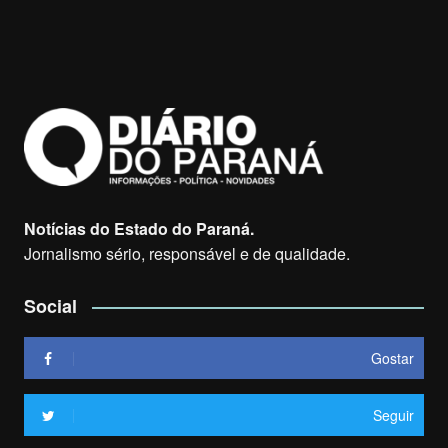
Notícias do Estado do Paraná.
Jornalismo sério, responsável e de qualidade.
Social
Gostar
Seguir