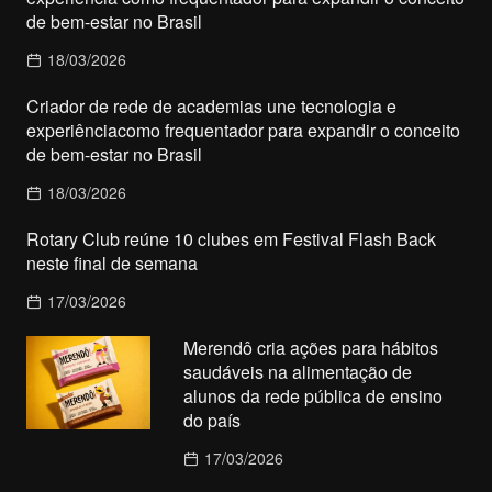
de bem-estar no Brasil
18/03/2026
Criador de rede de academias une tecnologia e
experiênciacomo frequentador para expandir o conceito
de bem-estar no Brasil
18/03/2026
Rotary Club reúne 10 clubes em Festival Flash Back
neste final de semana
17/03/2026
Merendô cria ações para hábitos
saudáveis na alimentação de
alunos da rede pública de ensino
do país
17/03/2026