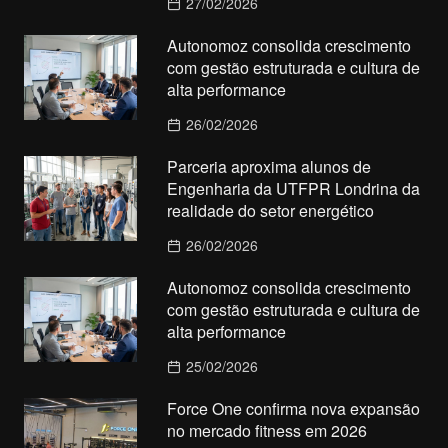
27/02/2026
Autonomoz consolida crescimento
com gestão estruturada e cultura de
alta performance
26/02/2026
Parceria aproxima alunos de
Engenharia da UTFPR Londrina da
realidade do setor energético
26/02/2026
Autonomoz consolida crescimento
com gestão estruturada e cultura de
alta performance
25/02/2026
Force One confirma nova expansão
no mercado fitness em 2026