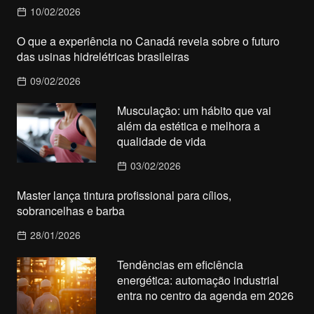
10/02/2026
O que a experiência no Canadá revela sobre o futuro
das usinas hidrelétricas brasileiras
09/02/2026
Musculação: um hábito que vai
além da estética e melhora a
qualidade de vida
03/02/2026
Master lança tintura profissional para cílios,
sobrancelhas e barba
28/01/2026
Tendências em eficiência
energética: automação industrial
entra no centro da agenda em 2026