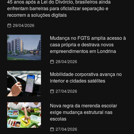
45 anos após a Lei do Divórcio, brasileiros ainda
enfrentam barreiras para oficializar separação e
recorrem a soluções digitais
29/04/2026
Mudança no FGTS amplia acesso à
casa própria e destrava novos
empreendimentos em Londrina
28/04/2026
Mobilidade corporativa avança no
interior e cidades satélites
27/04/2026
Nova regra da merenda escolar
exige mudança estrutural nas
escolas
27/04/2026