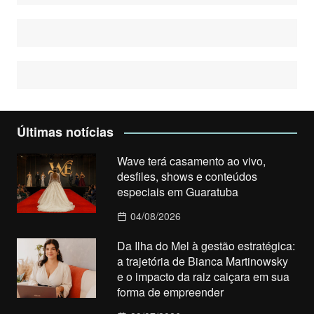
Últimas notícias
Wave terá casamento ao vivo,
desfiles, shows e conteúdos
especiais em Guaratuba
04/08/2026
Da Ilha do Mel à gestão estratégica:
a trajetória de Bianca Martinowsky
e o impacto da raiz caiçara em sua
forma de empreender