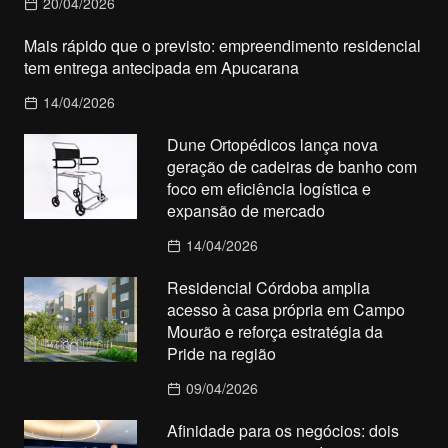
20/04/2026
Mais rápido que o previsto: empreendimento residencial
tem entrega antecipada em Apucarana
14/04/2026
Dune Ortopédicos lança nova
geração de cadeiras de banho com
foco em eficiência logística e
expansão de mercado
14/04/2026
Residencial Córdoba amplia
acesso à casa própria em Campo
Mourão e reforça estratégia da
Pride na região
09/04/2026
Afinidade para os negócios: dois