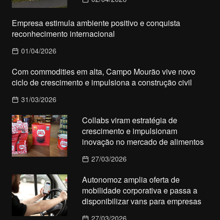
Empresa estimula ambiente positivo e conquista
reconhecimento internacional
01/04/2026
Com commodities em alta, Campo Mourão vive novo
ciclo de crescimento e impulsiona a construção civil
31/03/2026
Collabs viram estratégia de
crescimento e impulsionam
inovação no mercado de alimentos
27/03/2026
Autonomoz amplia oferta de
mobilidade corporativa e passa a
disponibilizar vans para empresas
27/03/2026