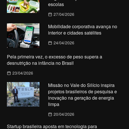
escolas
27/04/2026
Mobilidade corporativa avança no
interior e cidades satélites
24/04/2026
Pela primeira vez, o excesso de peso supera a
desnutrição na infância no Brasil
23/04/2026
Missão no Vale do Silício inspira
projetos brasileiros de pesquisa e
inovação na geração de energia
limpa
20/04/2026
Startup brasileira aposta em tecnologia para