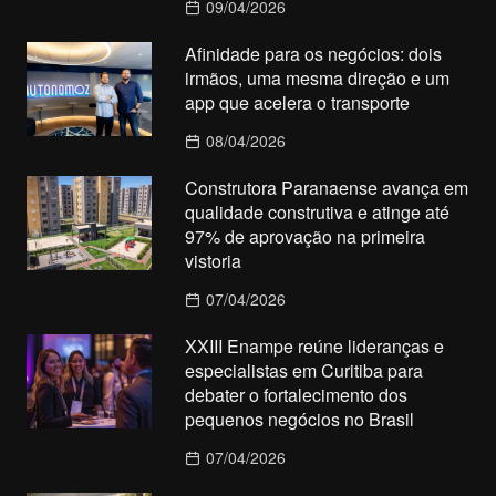
09/04/2026
Afinidade para os negócios: dois
irmãos, uma mesma direção e um
app que acelera o transporte
08/04/2026
Construtora Paranaense avança em
qualidade construtiva e atinge até
97% de aprovação na primeira
vistoria
07/04/2026
XXIII Enampe reúne lideranças e
especialistas em Curitiba para
debater o fortalecimento dos
pequenos negócios no Brasil
07/04/2026