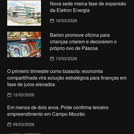
Nova sede marca fase de expansão
da Eletron Energia
16/03/2026
Barion promove oficina para
crianças criarem e decorarem o
próprio ovo de Páscoa
13/03/2026
O primeiro trimestre como bússola: economia
compartilhada vira solução estratégica para finanças em
fase de juros elevados
12/03/2026
Em menos de dois anos, Pride confirma terceiro
empreendimento em Campo Mourão
09/03/2026