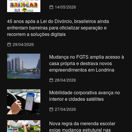
14/05/2026
45 anos após a Lei do Divórcio, brasileiros ainda
enfrentam barreiras para oficializar separação e
recorrem a soluções digitais
29/04/2026
Mudança no FGTS amplia acesso à
casa própria e destrava novos
empreendimentos em Londrina
28/04/2026
Mobilidade corporativa avança no
interior e cidades satélites
27/04/2026
Nova regra da merenda escolar
exige mudança estrutural nas