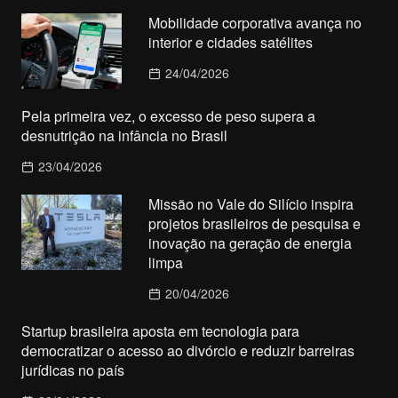
Mobilidade corporativa avança no
interior e cidades satélites
24/04/2026
Pela primeira vez, o excesso de peso supera a
desnutrição na infância no Brasil
23/04/2026
Missão no Vale do Silício inspira
projetos brasileiros de pesquisa e
inovação na geração de energia
limpa
20/04/2026
Startup brasileira aposta em tecnologia para
democratizar o acesso ao divórcio e reduzir barreiras
jurídicas no país