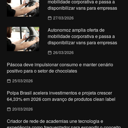
mobilidade corporativa e passa a
disponibilizar vans para empresas
27/03/2026
Autonomoz amplia oferta de
mobilidade corporativa e passa a
disponibilizar vans para empresas
26/03/2026
Páscoa deve impulsionar consumo e manter cenário
positivo para o setor de chocolates
25/03/2026
Polpa Brasil acelera investimentos e projeta crescer
64,33% em 2026 com avanço de produtos clean label
20/03/2026
Criador de rede de academias une tecnologia e
experiência como frequentador para expandir o conceito