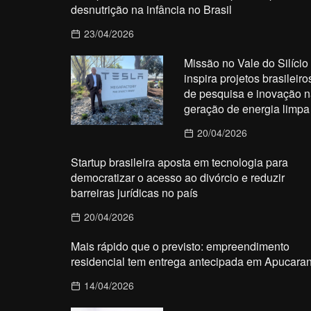
desnutrição na infância no Brasil
23/04/2026
Missão no Vale do Silício
inspira projetos brasileiro
de pesquisa e inovação n
geração de energia limpa
20/04/2026
Startup brasileira aposta em tecnologia para
democratizar o acesso ao divórcio e reduzir
barreiras jurídicas no país
20/04/2026
Mais rápido que o previsto: empreendimento
residencial tem entrega antecipada em Apucara
14/04/2026