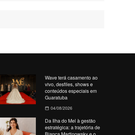
Wave terá casamento ao
vivo, desfiles, shows e
conteúdos especiais em
Guaratuba
04/08/2026
Da Ilha do Mel à gestão
estratégica: a trajetória de
Bianca Martinowsky e o