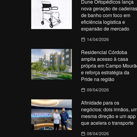
Dune Ortopédicos lança
nova geração de cadeira
de banho com foco em
eficiência logística e
expansão de mercado
14/04/2026
Residencial Córdoba
amplia acesso à casa
própria em Campo Mourã
e reforça estratégia da
Pride na região
09/04/2026
Afinidade para os
negócios: dois irmãos, u
mesma direção e um app
que acelera o transporte
08/04/2026