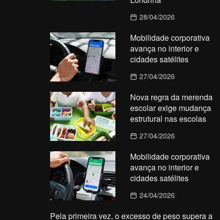
28/04/2026
Mobilidade corporativa
avança no interior e
cidades satélites
27/04/2026
Nova regra da merenda
escolar exige mudança
estrutural nas escolas
27/04/2026
Mobilidade corporativa
avança no interior e
cidades satélites
24/04/2026
Pela primeira vez, o excesso de peso supera a