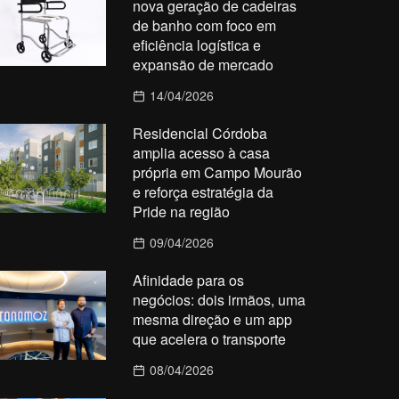
nova geração de cadeiras
de banho com foco em
eficiência logística e
expansão de mercado
14/04/2026
Residencial Córdoba
amplia acesso à casa
própria em Campo Mourão
e reforça estratégia da
Pride na região
09/04/2026
Afinidade para os
negócios: dois irmãos, uma
mesma direção e um app
que acelera o transporte
08/04/2026