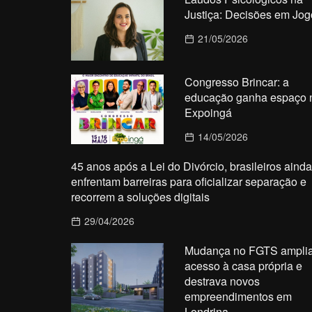
Justiça: Decisões em Jog
21/05/2026
Congresso Brincar: a
educação ganha espaço 
Expoingá
14/05/2026
45 anos após a Lei do Divórcio, brasileiros ainda
enfrentam barreiras para oficializar separação e
recorrem a soluções digitais
29/04/2026
Mudança no FGTS ampli
acesso à casa própria e
destrava novos
empreendimentos em
Londrina