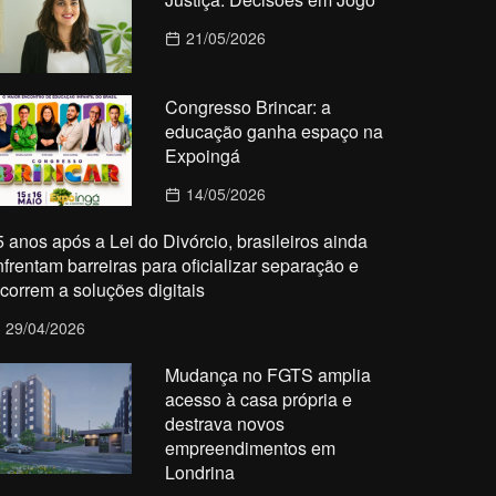
21/05/2026
Congresso Brincar: a
educação ganha espaço na
Expoingá
14/05/2026
5 anos após a Lei do Divórcio, brasileiros ainda
nfrentam barreiras para oficializar separação e
ecorrem a soluções digitais
29/04/2026
Mudança no FGTS amplia
acesso à casa própria e
destrava novos
empreendimentos em
Londrina