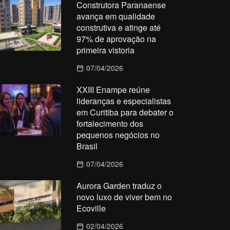
Construtora Paranaense
avança em qualidade
construtiva e atinge até
97% de aprovação na
primeira vistoria
07/04/2026
XXIII Enampe reúne
lideranças e especialistas
em Curitiba para debater o
fortalecimento dos
pequenos negócios no
Brasil
07/04/2026
Aurora Garden traduz o
novo luxo de viver bem no
Ecoville
02/04/2026