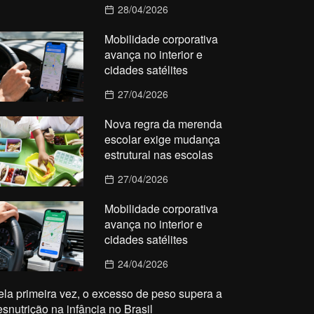
28/04/2026
Mobilidade corporativa
avança no interior e
cidades satélites
27/04/2026
Nova regra da merenda
escolar exige mudança
estrutural nas escolas
27/04/2026
Mobilidade corporativa
avança no interior e
cidades satélites
24/04/2026
ela primeira vez, o excesso de peso supera a
esnutrição na infância no Brasil