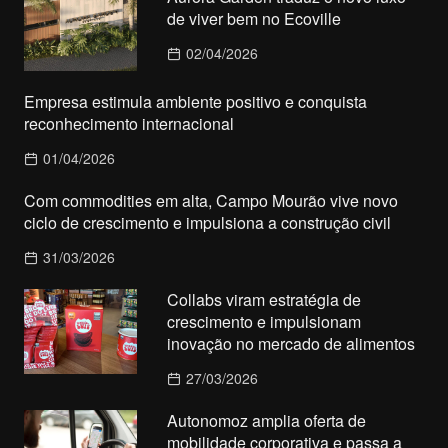
de viver bem no Ecoville
02/04/2026
Empresa estimula ambiente positivo e conquista
reconhecimento internacional
01/04/2026
Com commodities em alta, Campo Mourão vive novo
ciclo de crescimento e impulsiona a construção civil
31/03/2026
Collabs viram estratégia de
crescimento e impulsionam
inovação no mercado de alimentos
27/03/2026
Autonomoz amplia oferta de
mobilidade corporativa e passa a