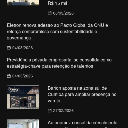
R$ 15 mil
06/03/2026
Eletron renova adesão ao Pacto Global da ONU e
reforça compromisso com sustentabilidade e
governança
04/03/2026
Previdência privada empresarial se consolida como
estratégia-chave para retenção de talentos
04/03/2026
Barion aposta na zona sul de
Curitiba para ampliar presença no
varejo
27/02/2026
Autonomoz consolida crescimento