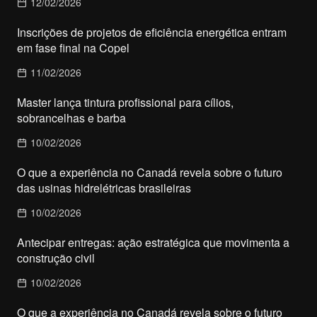
12/02/2026
Inscrições de projetos de eficiência energética entram
em fase final na Copel
11/02/2026
Master lança tintura profissional para cílios,
sobrancelhas e barba
10/02/2026
O que a experiência no Canadá revela sobre o futuro
das usinas hidrelétricas brasileiras
10/02/2026
Antecipar entregas: ação estratégica que movimenta a
construção civil
10/02/2026
O que a experiência no Canadá revela sobre o futuro