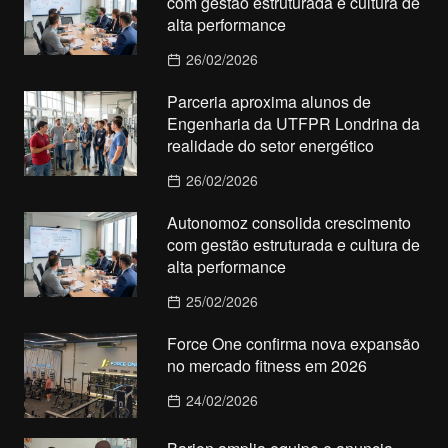
com gestão estruturada e cultura de
alta performance
26/02/2026
Parceria aproxima alunos de
Engenharia da UTFPR Londrina da
realidade do setor energético
26/02/2026
Autonomoz consolida crescimento
com gestão estruturada e cultura de
alta performance
25/02/2026
Force One confirma nova expansão
no mercado fitness em 2026
24/02/2026