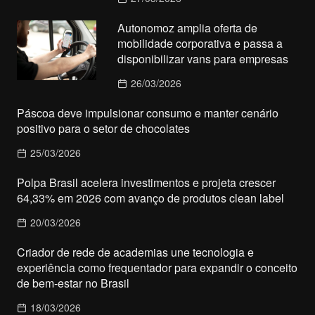
Autonomoz amplia oferta de
mobilidade corporativa e passa a
disponibilizar vans para empresas
26/03/2026
Páscoa deve impulsionar consumo e manter cenário
positivo para o setor de chocolates
25/03/2026
Polpa Brasil acelera investimentos e projeta crescer
64,33% em 2026 com avanço de produtos clean label
20/03/2026
Criador de rede de academias une tecnologia e
experiência como frequentador para expandir o conceito
de bem-estar no Brasil
18/03/2026