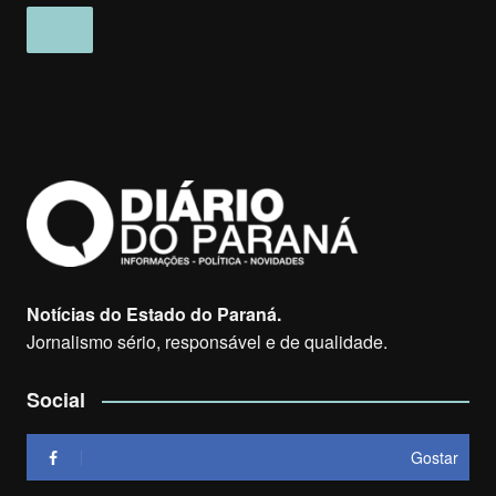
Notícias do Estado do Paraná.
Jornalismo sério, responsável e de qualidade.
Social
Gostar