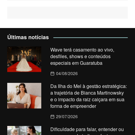
Últimas notícias
Wave terá casamento ao vivo,
desfiles, shows e conteúdos
especiais em Guaratuba
04/08/2026
Da Ilha do Mel à gestão estratégica:
a trajetória de Bianca Martinowsky
e o impacto da raiz caiçara em sua
forma de empreender
29/07/2026
Dificuldade para falar, entender ou