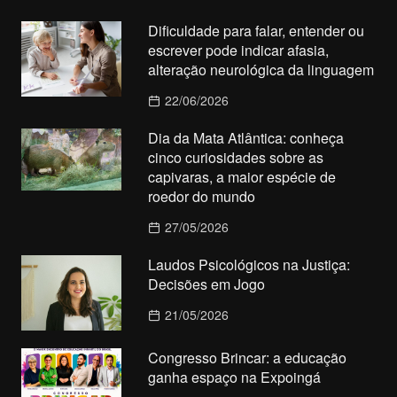
Dificuldade para falar, entender ou
escrever pode indicar afasia,
alteração neurológica da linguagem
22/06/2026
Dia da Mata Atlântica: conheça
cinco curiosidades sobre as
capivaras, a maior espécie de
roedor do mundo
27/05/2026
Laudos Psicológicos na Justiça:
Decisões em Jogo
21/05/2026
Congresso Brincar: a educação
ganha espaço na Expoingá