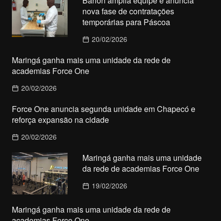
Barion amplia equipe e anuncia
nova fase de contratações
temporárias para Páscoa
20/02/2026
Maringá ganha mais uma unidade da rede de
academias Force One
20/02/2026
Force One anuncia segunda unidade em Chapecó e
reforça expansão na cidade
20/02/2026
Maringá ganha mais uma unidade
da rede de academias Force One
19/02/2026
Maringá ganha mais uma unidade da rede de
academias Force One