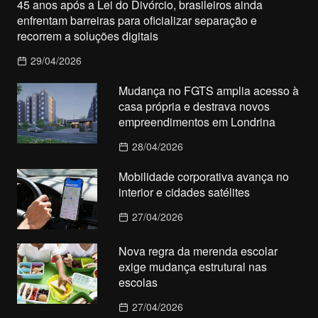
45 anos após a Lei do Divórcio, brasileiros ainda
enfrentam barreiras para oficializar separação e
recorrem a soluções digitais
29/04/2026
Mudança no FGTS amplia acesso à
casa própria e destrava novos
empreendimentos em Londrina
28/04/2026
Mobilidade corporativa avança no
interior e cidades satélites
27/04/2026
Nova regra da merenda escolar
exige mudança estrutural nas
escolas
27/04/2026