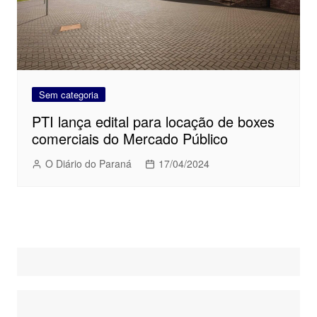
Sem categoria
PTI lança edital para locação de boxes
comerciais do Mercado Público
O Diário do Paraná
17/04/2024