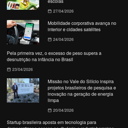
escolas
27/04/2026
Mobilidade corporativa avança no
interior e cidades satélites
24/04/2026
Pela primeira vez, o excesso de peso supera a
desnutrição na infância no Brasil
23/04/2026
Missão no Vale do Silício inspira
projetos brasileiros de pesquisa e
inovação na geração de energia
limpa
20/04/2026
Startup brasileira aposta em tecnologia para