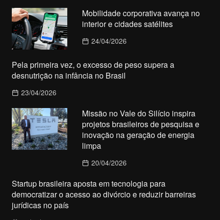
Mobilidade corporativa avança no
interior e cidades satélites
24/04/2026
Pela primeira vez, o excesso de peso supera a
desnutrição na infância no Brasil
23/04/2026
Missão no Vale do Silício inspira
projetos brasileiros de pesquisa e
inovação na geração de energia
limpa
20/04/2026
Startup brasileira aposta em tecnologia para
democratizar o acesso ao divórcio e reduzir barreiras
jurídicas no país