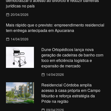
democratizar o acesso ao divórcio e reduzir barreiras
jurídicas no país
20/04/2026
Mais rápido que o previsto: empreendimento residencial
tem entrega antecipada em Apucarana
14/04/2026
Dune Ortopédicos lança nova
geração de cadeiras de banho com
foco em eficiência logística e
expansão de mercado
14/04/2026
Residencial Córdoba amplia
acesso à casa própria em Campo
Mourão e reforça estratégia da
Pride na região
09/04/2026