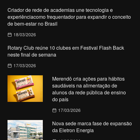
Criador de rede de academias une tecnologia e
experiênciacomo frequentador para expandir o conceito
de bem-estar no Brasil
18/03/2026
Rotary Club reúne 10 clubes em Festival Flash Back
neste final de semana
17/03/2026
Merendô cria ações para hábitos
saudáveis na alimentação de
alunos da rede pública de ensino
do país
17/03/2026
Nova sede marca fase de expansão
da Eletron Energia