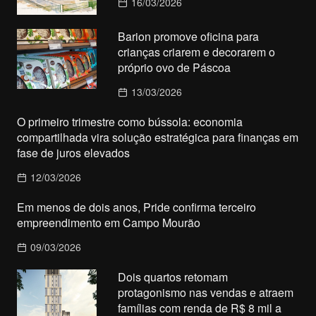
16/03/2026
Barion promove oficina para
crianças criarem e decorarem o
próprio ovo de Páscoa
13/03/2026
O primeiro trimestre como bússola: economia
compartilhada vira solução estratégica para finanças em
fase de juros elevados
12/03/2026
Em menos de dois anos, Pride confirma terceiro
empreendimento em Campo Mourão
09/03/2026
Dois quartos retomam
protagonismo nas vendas e atraem
famílias com renda de R$ 8 mil a