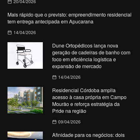
20/04/2026
Mais rápido que o previsto: empreendimento residencial
tem entrega antecipada em Apucarana
14/04/2026
Dune Ortopédicos lança nova
geração de cadeiras de banho com
foco em eficiência logística e
expansão de mercado
14/04/2026
Residencial Córdoba amplia
acesso à casa própria em Campo
Mourão e reforça estratégia da
Pride na região
09/04/2026
Afinidade para os negócios: dois