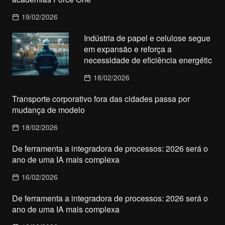
19/02/2026
Indústria de papel e celulose segue
em expansão e reforça a
necessidade de eficiência energétic
18/02/2026
Transporte corporativo fora das cidades passa por
mudança de modelo
18/02/2026
De ferramenta a integradora de processos: 2026 será o
ano de uma IA mais complexa
16/02/2026
De ferramenta a integradora de processos: 2026 será o
ano de uma IA mais complexa