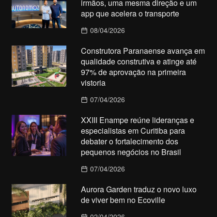
irmãos, uma mesma direção e um
app que acelera o transporte
08/04/2026
Construtora Paranaense avança em
qualidade construtiva e atinge até
97% de aprovação na primeira
vistoria
07/04/2026
XXIII Enampe reúne lideranças e
especialistas em Curitiba para
debater o fortalecimento dos
pequenos negócios no Brasil
07/04/2026
Aurora Garden traduz o novo luxo
de viver bem no Ecoville
02/04/2026