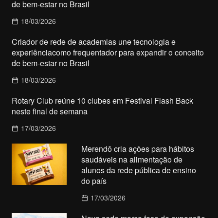
de bem-estar no Brasil
18/03/2026
Criador de rede de academias une tecnologia e
experiênciacomo frequentador para expandir o conceito
de bem-estar no Brasil
18/03/2026
Rotary Club reúne 10 clubes em Festival Flash Back
neste final de semana
17/03/2026
Merendô cria ações para hábitos
saudáveis na alimentação de
alunos da rede pública de ensino
do país
17/03/2026