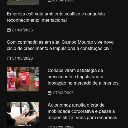
Empresa estimula ambiente positivo e conquista
reconhecimento internacional
01/04/2026
Com commodities em alta, Campo Mourão vive novo
ciclo de crescimento e impulsiona a construção civil
31/03/2026
Collabs viram estratégia de
crescimento e impulsionam
inovação no mercado de alimentos
27/03/2026
Autonomoz amplia oferta de
mobilidade corporativa e passa a
disponibilizar vans para empresas
27/03/2026