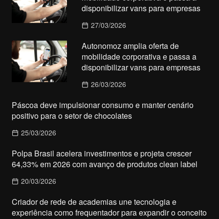
disponibilizar vans para empresas
27/03/2026
Autonomoz amplia oferta de
mobilidade corporativa e passa a
disponibilizar vans para empresas
26/03/2026
Páscoa deve impulsionar consumo e manter cenário
positivo para o setor de chocolates
25/03/2026
Polpa Brasil acelera investimentos e projeta crescer
64,33% em 2026 com avanço de produtos clean label
20/03/2026
Criador de rede de academias une tecnologia e
experiência como frequentador para expandir o conceito