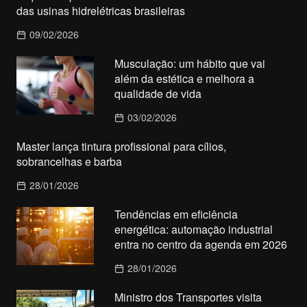
das usinas hidrelétricas brasileiras
09/02/2026
Musculação: um hábito que vai
além da estética e melhora a
qualidade de vida
03/02/2026
Master lança tintura profissional para cílios,
sobrancelhas e barba
28/01/2026
Tendências em eficiência
energética: automação industrial
entra no centro da agenda em 2026
28/01/2026
Ministro dos Transportes visita