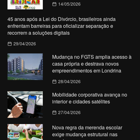
14/05/2026
45 anos após a Lei do Divórcio, brasileiros ainda
enfrentam barreiras para oficializar separação e
recorrem a soluções digitais
29/04/2026
Mudança no FGTS amplia acesso à
casa própria e destrava novos
empreendimentos em Londrina
28/04/2026
Mobilidade corporativa avança no
interior e cidades satélites
27/04/2026
Nova regra da merenda escolar
exige mudança estrutural nas