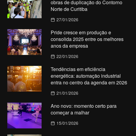
obras de duplicação do Contorno
Norte de Curitiba
27/01/2026
Pride cresce em produção e
consolida 2025 entre os melhores
anos da empresa
22/01/2026
Tendências em eficiência
energética: automação industrial
entra no centro da agenda em 2026
21/01/2026
Ano novo: momento certo para
começar a malhar
15/01/2026