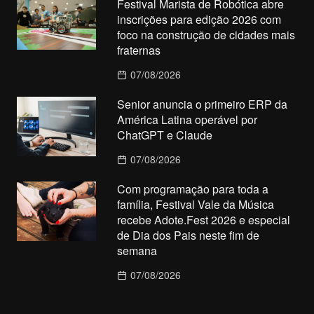
Festival Marista de Robótica abre
inscrições para edição 2026 com
foco na construção de cidades mais
fraternas
07/08/2026
Senior anuncia o primeiro ERP da
América Latina operável por
ChatGPT e Claude
07/08/2026
Com programação para toda a
família, Festival Vale da Música
recebe Adote.Fest 2026 e especial
de Dia dos Pais neste fim de
semana
07/08/2026