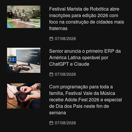
Festival Marista de Robótica abre
inscrições para edição 2026 com
foco na construção de cidades mais
fraternas
07/08/2026
Senior anuncia o primeiro ERP da
América Latina operável por
ChatGPT e Claude
07/08/2026
Com programação para toda a
família, Festival Vale da Música
recebe Adote.Fest 2026 e especial
de Dia dos Pais neste fim de
semana
07/08/2026