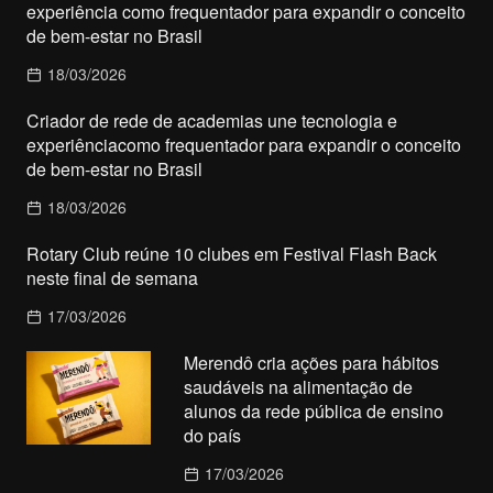
experiência como frequentador para expandir o conceito
de bem-estar no Brasil
18/03/2026
Criador de rede de academias une tecnologia e
experiênciacomo frequentador para expandir o conceito
de bem-estar no Brasil
18/03/2026
Rotary Club reúne 10 clubes em Festival Flash Back
neste final de semana
17/03/2026
Merendô cria ações para hábitos
saudáveis na alimentação de
alunos da rede pública de ensino
do país
17/03/2026