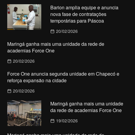
Barion amplia equipe e anuncia
nova fase de contratações
temporárias para Páscoa
20/02/2026
Maringá ganha mais uma unidade da rede de
academias Force One
20/02/2026
Force One anuncia segunda unidade em Chapecó e
reforça expansão na cidade
20/02/2026
Maringá ganha mais uma unidade
da rede de academias Force One
19/02/2026