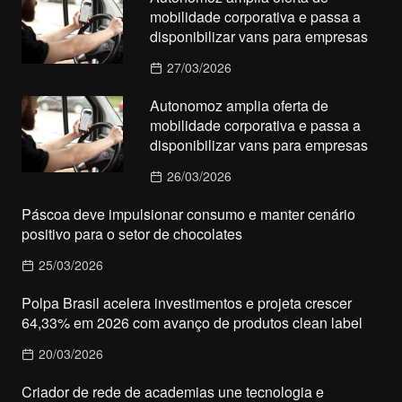
mobilidade corporativa e passa a
disponibilizar vans para empresas
27/03/2026
Autonomoz amplia oferta de
mobilidade corporativa e passa a
disponibilizar vans para empresas
26/03/2026
Páscoa deve impulsionar consumo e manter cenário
positivo para o setor de chocolates
25/03/2026
Polpa Brasil acelera investimentos e projeta crescer
64,33% em 2026 com avanço de produtos clean label
20/03/2026
Criador de rede de academias une tecnologia e