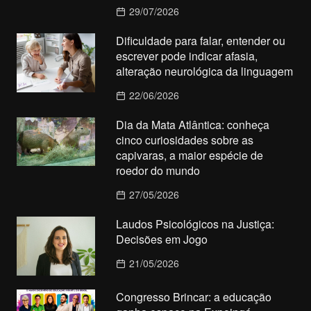
29/07/2026
Dificuldade para falar, entender ou
escrever pode indicar afasia,
alteração neurológica da linguagem
22/06/2026
Dia da Mata Atlântica: conheça
cinco curiosidades sobre as
capivaras, a maior espécie de
roedor do mundo
27/05/2026
Laudos Psicológicos na Justiça:
Decisões em Jogo
21/05/2026
Congresso Brincar: a educação