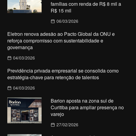
famílias com renda de R$ 8 mil a
R$ 15 mil
06/03/2026
Eletron renova adesão ao Pacto Global da ONU e
reforça compromisso com sustentabilidade e
governança
04/03/2026
Previdência privada empresarial se consolida como
estratégia-chave para retenção de talentos
04/03/2026
Barion aposta na zona sul de
Curitiba para ampliar presença no
varejo
27/02/2026