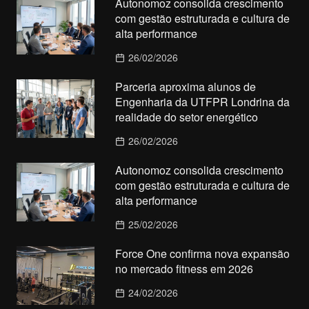
Autonomoz consolida crescimento
com gestão estruturada e cultura de
alta performance
26/02/2026
Parceria aproxima alunos de
Engenharia da UTFPR Londrina da
realidade do setor energético
26/02/2026
Autonomoz consolida crescimento
com gestão estruturada e cultura de
alta performance
25/02/2026
Force One confirma nova expansão
no mercado fitness em 2026
24/02/2026