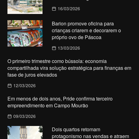
16/03/2026
Barion promove oficina para
crianças criarem e decorarem o
próprio ovo de Páscoa
13/03/2026
O primeiro trimestre como bússola: economia
compartilhada vira solução estratégica para finanças em
fase de juros elevados
12/03/2026
Em menos de dois anos, Pride confirma terceiro
empreendimento em Campo Mourão
09/03/2026
Dois quartos retomam
protagonismo nas vendas e atraem