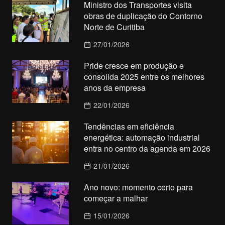
Ministro dos Transportes visita
obras de duplicação do Contorno
Norte de Curitiba
27/01/2026
Pride cresce em produção e
consolida 2025 entre os melhores
anos da empresa
22/01/2026
Tendências em eficiência
energética: automação industrial
entra no centro da agenda em 2026
21/01/2026
Ano novo: momento certo para
começar a malhar
15/01/2026