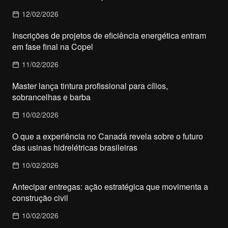
12/02/2026
Inscrições de projetos de eficiência energética entram
em fase final na Copel
11/02/2026
Master lança tintura profissional para cílios,
sobrancelhas e barba
10/02/2026
O que a experiência no Canadá revela sobre o futuro
das usinas hidrelétricas brasileiras
10/02/2026
Antecipar entregas: ação estratégica que movimenta a
construção civil
10/02/2026