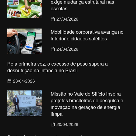
exige mudança estrutural nas
escolas
27/04/2026
Mobilidade corporativa avança no
interior e cidades satélites
24/04/2026
Pela primeira vez, o excesso de peso supera a
desnutrição na infância no Brasil
23/04/2026
Missão no Vale do Silício inspira
projetos brasileiros de pesquisa e
inovação na geração de energia
limpa
20/04/2026