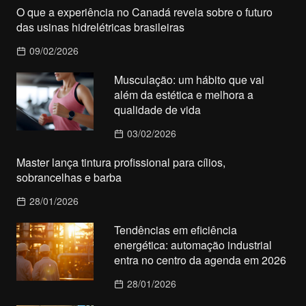
O que a experiência no Canadá revela sobre o futuro
das usinas hidrelétricas brasileiras
09/02/2026
Musculação: um hábito que vai
além da estética e melhora a
qualidade de vida
03/02/2026
Master lança tintura profissional para cílios,
sobrancelhas e barba
28/01/2026
Tendências em eficiência
energética: automação industrial
entra no centro da agenda em 2026
28/01/2026