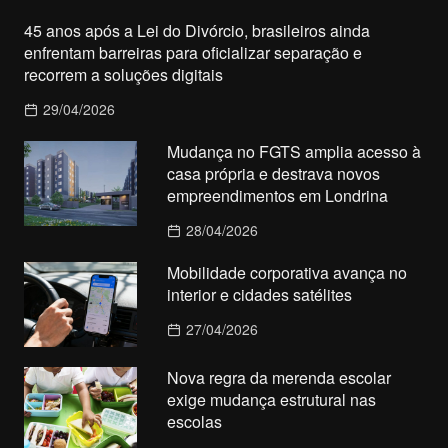
45 anos após a Lei do Divórcio, brasileiros ainda
enfrentam barreiras para oficializar separação e
recorrem a soluções digitais
29/04/2026
Mudança no FGTS amplia acesso à
casa própria e destrava novos
empreendimentos em Londrina
28/04/2026
Mobilidade corporativa avança no
interior e cidades satélites
27/04/2026
Nova regra da merenda escolar
exige mudança estrutural nas
escolas