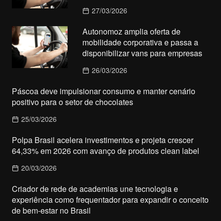
27/03/2026
Autonomoz amplia oferta de
mobilidade corporativa e passa a
disponibilizar vans para empresas
26/03/2026
Páscoa deve impulsionar consumo e manter cenário
positivo para o setor de chocolates
25/03/2026
Polpa Brasil acelera investimentos e projeta crescer
64,33% em 2026 com avanço de produtos clean label
20/03/2026
Criador de rede de academias une tecnologia e
experiência como frequentador para expandir o conceito
de bem-estar no Brasil