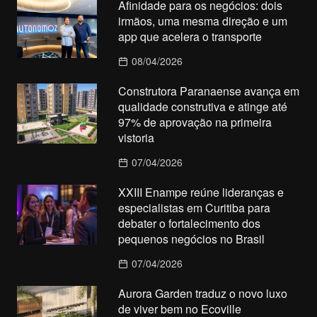
Afinidade para os negócios: dois
irmãos, uma mesma direção e um
app que acelera o transporte
08/04/2026
Construtora Paranaense avança em
qualidade construtiva e atinge até
97% de aprovação na primeira
vistoria
07/04/2026
XXIII Enampe reúne lideranças e
especialistas em Curitiba para
debater o fortalecimento dos
pequenos negócios no Brasil
07/04/2026
Aurora Garden traduz o novo luxo
de viver bem no Ecoville