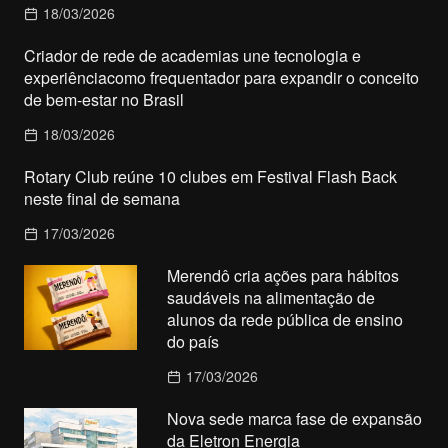
18/03/2026
Criador de rede de academias une tecnologia e
experiênciacomo frequentador para expandir o conceito
de bem-estar no Brasil
18/03/2026
Rotary Club reúne 10 clubes em Festival Flash Back
neste final de semana
17/03/2026
Merendô cria ações para hábitos
saudáveis na alimentação de
alunos da rede pública de ensino
do país
17/03/2026
Nova sede marca fase de expansão
da Eletron Energia