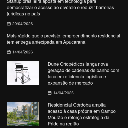
Startup brasileira aposta em tecnologia para
democratizar o acesso ao divórcio e reduzir barreiras
jurídicas no país
20/04/2026
Mais rápido que o previsto: empreendimento residencial
tem entrega antecipada em Apucarana
14/04/2026
Dune Ortopédicos lança nova
geração de cadeiras de banho com
foco em eficiência logística e
expansão de mercado
14/04/2026
Residencial Córdoba amplia
acesso à casa própria em Campo
Mourão e reforça estratégia da
Pride na região