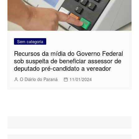
Sem categoria
Recursos da mídia do Governo Federal
sob suspeita de beneficiar assessor de
deputado pré-candidato a vereador
O Diário do Paraná
11/01/2024