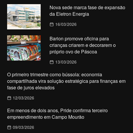
Nova sede marca fase de expansão
da Eletron Energia
16/03/2026
Barion promove oficina para
crianças criarem e decorarem o
próprio ovo de Páscoa
13/03/2026
O primeiro trimestre como bússola: economia
compartilhada vira solução estratégica para finanças em
fase de juros elevados
12/03/2026
Em menos de dois anos, Pride confirma terceiro
empreendimento em Campo Mourão
09/03/2026