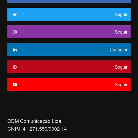
Seguir
Seguir
Conectar
Seguir
Seguir
ODM Comunicação Ltda.
CNPJ: 41.271.559/0002-14