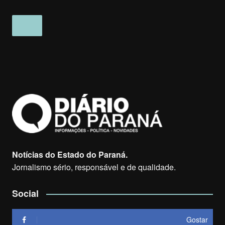
Notícias do Estado do Paraná.
Jornalismo sério, responsável e de qualidade.
Social
Gostar