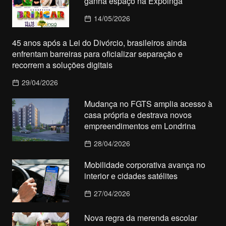
ganha espaço na Expoingá
14/05/2026
45 anos após a Lei do Divórcio, brasileiros ainda
enfrentam barreiras para oficializar separação e
recorrem a soluções digitais
29/04/2026
Mudança no FGTS amplia acesso à
casa própria e destrava novos
empreendimentos em Londrina
28/04/2026
Mobilidade corporativa avança no
interior e cidades satélites
27/04/2026
Nova regra da merenda escolar