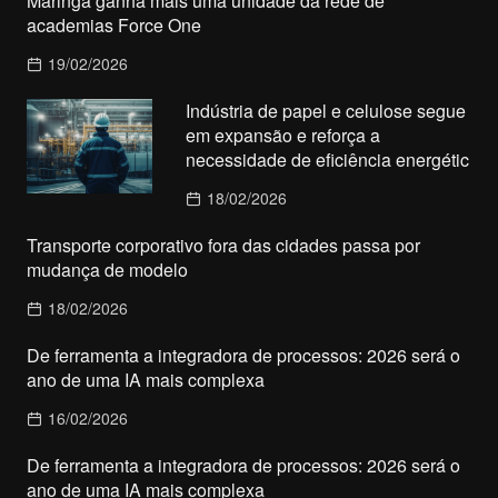
Maringá ganha mais uma unidade da rede de
academias Force One
19/02/2026
Indústria de papel e celulose segue
em expansão e reforça a
necessidade de eficiência energétic
18/02/2026
Transporte corporativo fora das cidades passa por
mudança de modelo
18/02/2026
De ferramenta a integradora de processos: 2026 será o
ano de uma IA mais complexa
16/02/2026
De ferramenta a integradora de processos: 2026 será o
ano de uma IA mais complexa