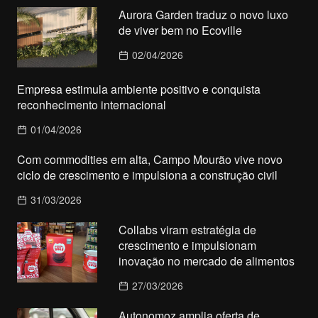
Aurora Garden traduz o novo luxo
de viver bem no Ecoville
02/04/2026
Empresa estimula ambiente positivo e conquista
reconhecimento internacional
01/04/2026
Com commodities em alta, Campo Mourão vive novo
ciclo de crescimento e impulsiona a construção civil
31/03/2026
Collabs viram estratégia de
crescimento e impulsionam
inovação no mercado de alimentos
27/03/2026
Autonomoz amplia oferta de