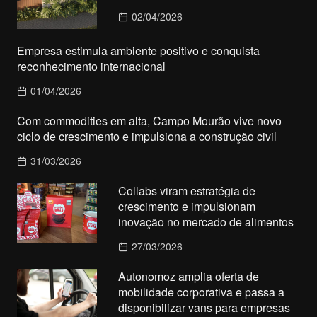
02/04/2026
Empresa estimula ambiente positivo e conquista
reconhecimento internacional
01/04/2026
Com commodities em alta, Campo Mourão vive novo
ciclo de crescimento e impulsiona a construção civil
31/03/2026
Collabs viram estratégia de
crescimento e impulsionam
inovação no mercado de alimentos
27/03/2026
Autonomoz amplia oferta de
mobilidade corporativa e passa a
disponibilizar vans para empresas