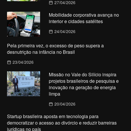
27/04/2026
Mobilidade corporativa avança no
interior e cidades satélites
24/04/2026
Pela primeira vez, o excesso de peso supera a
desnutrição na infância no Brasil
23/04/2026
Missão no Vale do Silício inspira
projetos brasileiros de pesquisa e
inovação na geração de energia
limpa
20/04/2026
Startup brasileira aposta em tecnologia para
democratizar o acesso ao divórcio e reduzir barreiras
jurídicas no país