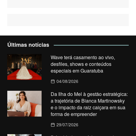
Últimas notícias
Wave terá casamento ao vivo,
desfiles, shows e conteúdos
especiais em Guaratuba
04/08/2026
Da Ilha do Mel à gestão estratégica:
a trajetória de Bianca Martinowsky
e o impacto da raiz caiçara em sua
forma de empreender
29/07/2026