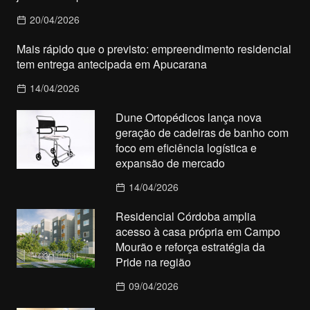
20/04/2026
Mais rápido que o previsto: empreendimento residencial
tem entrega antecipada em Apucarana
14/04/2026
Dune Ortopédicos lança nova
geração de cadeiras de banho com
foco em eficiência logística e
expansão de mercado
14/04/2026
Residencial Córdoba amplia
acesso à casa própria em Campo
Mourão e reforça estratégia da
Pride na região
09/04/2026