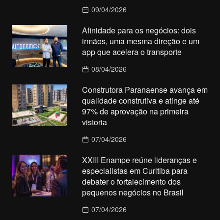
09/04/2026
Afinidade para os negócios: dois
irmãos, uma mesma direção e um
app que acelera o transporte
08/04/2026
Construtora Paranaense avança em
qualidade construtiva e atinge até
97% de aprovação na primeira
vistoria
07/04/2026
XXIII Enampe reúne lideranças e
especialistas em Curitiba para
debater o fortalecimento dos
pequenos negócios no Brasil
07/04/2026