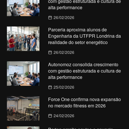
com gestão estruturada e cultura de
alta performance
26/02/2026
Parceria aproxima alunos de
Engenharia da UTFPR Londrina da
realidade do setor energético
26/02/2026
Autonomoz consolida crescimento
com gestão estruturada e cultura de
alta performance
25/02/2026
Force One confirma nova expansão
no mercado fitness em 2026
24/02/2026