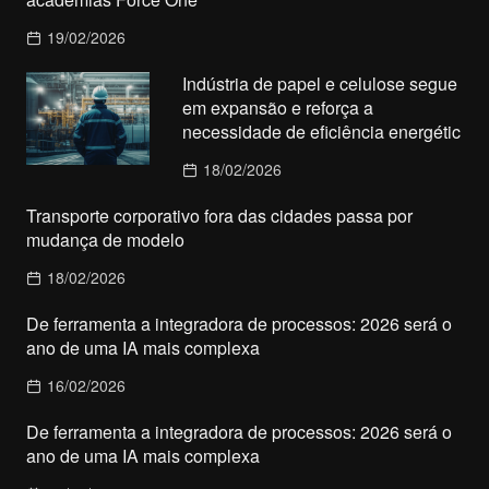
19/02/2026
Indústria de papel e celulose segue
em expansão e reforça a
necessidade de eficiência energétic
18/02/2026
Transporte corporativo fora das cidades passa por
mudança de modelo
18/02/2026
De ferramenta a integradora de processos: 2026 será o
ano de uma IA mais complexa
16/02/2026
De ferramenta a integradora de processos: 2026 será o
ano de uma IA mais complexa