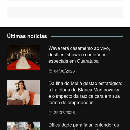
Últimas notícias
Wave terá casamento ao vivo,
desfiles, shows e conteúdos
especiais em Guaratuba
04/08/2026
Da Ilha do Mel à gestão estratégica:
a trajetória de Bianca Martinowsky
e o impacto da raiz caiçara em sua
forma de empreender
29/07/2026
Dificuldade para falar, entender ou