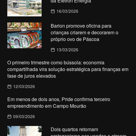
da Eletron Energia
16/03/2026
Barion promove oficina para
crianças criarem e decorarem o
próprio ovo de Páscoa
13/03/2026
O primeiro trimestre como bússola: economia
compartilhada vira solução estratégica para finanças em
fase de juros elevados
12/03/2026
Em menos de dois anos, Pride confirma terceiro
empreendimento em Campo Mourão
09/03/2026
Dois quartos retomam
protagonismo nas vendas e atraem