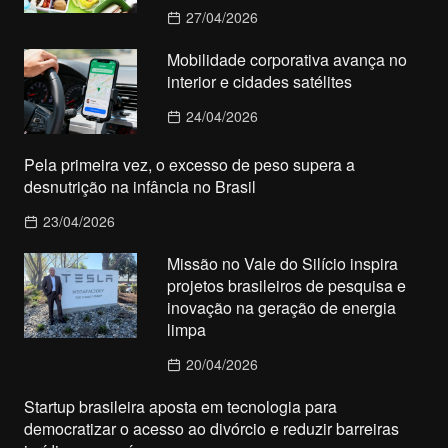
27/04/2026
Mobilidade corporativa avança no
interior e cidades satélites
24/04/2026
Pela primeira vez, o excesso de peso supera a
desnutrição na infância no Brasil
23/04/2026
Missão no Vale do Silício inspira
projetos brasileiros de pesquisa e
inovação na geração de energia
limpa
20/04/2026
Startup brasileira aposta em tecnologia para
democratizar o acesso ao divórcio e reduzir barreiras