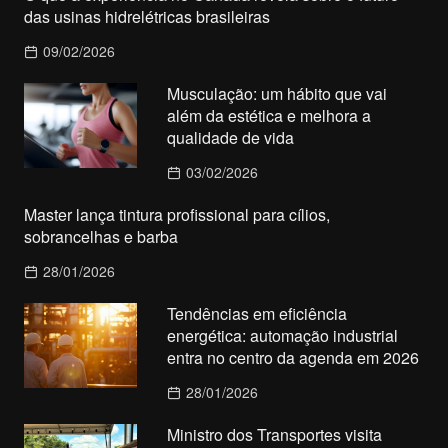
das usinas hidrelétricas brasileiras
09/02/2026
Musculação: um hábito que vai
além da estética e melhora a
qualidade de vida
03/02/2026
Master lança tintura profissional para cílios,
sobrancelhas e barba
28/01/2026
Tendências em eficiência
energética: automação industrial
entra no centro da agenda em 2026
28/01/2026
Ministro dos Transportes visita