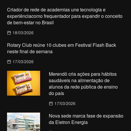
Criador de rede de academias une tecnologia e
experiênciacomo frequentador para expandir o conceito
de bem-estar no Brasil
18/03/2026
Rotary Club reúne 10 clubes em Festival Flash Back
neste final de semana
17/03/2026
Merendô cria ações para hábitos
saudáveis na alimentação de
alunos da rede pública de ensino
do país
17/03/2026
Nova sede marca fase de expansão
da Eletron Energia