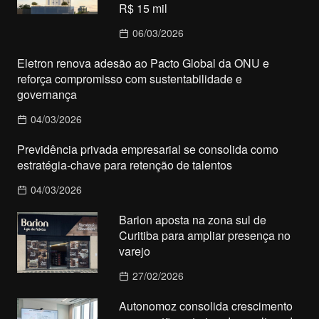
R$ 15 mil
06/03/2026
Eletron renova adesão ao Pacto Global da ONU e
reforça compromisso com sustentabilidade e
governança
04/03/2026
Previdência privada empresarial se consolida como
estratégia-chave para retenção de talentos
04/03/2026
Barion aposta na zona sul de
Curitiba para ampliar presença no
varejo
27/02/2026
Autonomoz consolida crescimento