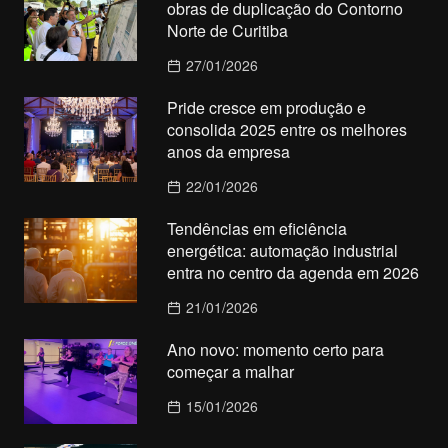
obras de duplicação do Contorno
Norte de Curitiba
27/01/2026
Pride cresce em produção e
consolida 2025 entre os melhores
anos da empresa
22/01/2026
Tendências em eficiência
energética: automação industrial
entra no centro da agenda em 2026
21/01/2026
Ano novo: momento certo para
começar a malhar
15/01/2026