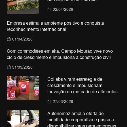
02/04/2026
Empresa estimula ambiente positivo e conquista
reconhecimento internacional
01/04/2026
Com commodities em alta, Campo Mourão vive novo
ciclo de crescimento e impulsiona a construção civil
31/03/2026
Collabs viram estratégia de
crescimento e impulsionam
inovação no mercado de alimentos
27/03/2026
Autonomoz amplia oferta de
mobilidade corporativa e passa a
disponibilizar vans para empresas