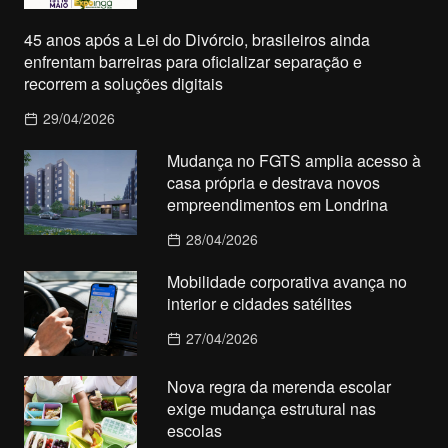
45 anos após a Lei do Divórcio, brasileiros ainda
enfrentam barreiras para oficializar separação e
recorrem a soluções digitais
29/04/2026
Mudança no FGTS amplia acesso à
casa própria e destrava novos
empreendimentos em Londrina
28/04/2026
Mobilidade corporativa avança no
interior e cidades satélites
27/04/2026
Nova regra da merenda escolar
exige mudança estrutural nas
escolas