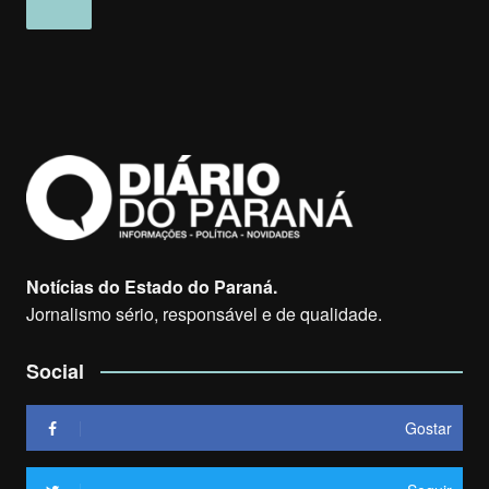
Notícias do Estado do Paraná.
Jornalismo sério, responsável e de qualidade.
Social
Gostar