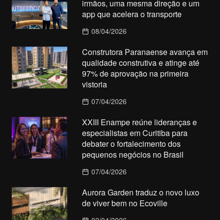
irmãos, uma mesma direção e um
app que acelera o transporte
08/04/2026
Construtora Paranaense avança em
qualidade construtiva e atinge até
97% de aprovação na primeira
vistoria
07/04/2026
XXIII Enampe reúne lideranças e
especialistas em Curitiba para
debater o fortalecimento dos
pequenos negócios no Brasil
07/04/2026
Aurora Garden traduz o novo luxo
de viver bem no Ecoville
02/04/2026