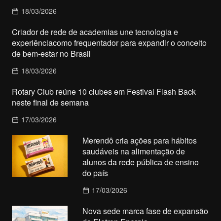
18/03/2026
Criador de rede de academias une tecnologia e
experiênciacomo frequentador para expandir o conceito
de bem-estar no Brasil
18/03/2026
Rotary Club reúne 10 clubes em Festival Flash Back
neste final de semana
17/03/2026
Merendô cria ações para hábitos
saudáveis na alimentação de
alunos da rede pública de ensino
do país
17/03/2026
Nova sede marca fase de expansão