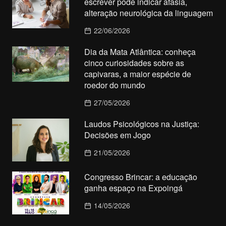
escrever pode indicar afasia,
alteração neurológica da linguagem
22/06/2026
Dia da Mata Atlântica: conheça
cinco curiosidades sobre as
capivaras, a maior espécie de
roedor do mundo
27/05/2026
Laudos Psicológicos na Justiça:
Decisões em Jogo
21/05/2026
Congresso Brincar: a educação
ganha espaço na Expoingá
14/05/2026