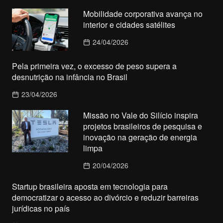
Mobilidade corporativa avança no
interior e cidades satélites
24/04/2026
Pela primeira vez, o excesso de peso supera a
desnutrição na infância no Brasil
23/04/2026
Missão no Vale do Silício inspira
projetos brasileiros de pesquisa e
inovação na geração de energia
limpa
20/04/2026
Startup brasileira aposta em tecnologia para
democratizar o acesso ao divórcio e reduzir barreiras
jurídicas no país