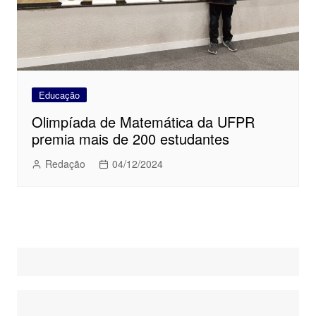
Educação
Olimpíada de Matemática da UFPR
premia mais de 200 estudantes
Redação
04/12/2024