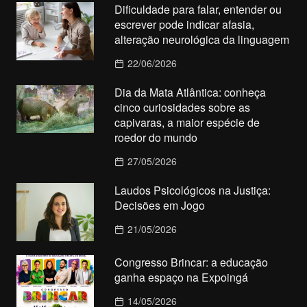
Dificuldade para falar, entender ou
escrever pode indicar afasia,
alteração neurológica da linguagem
22/06/2026
Dia da Mata Atlântica: conheça
cinco curiosidades sobre as
capivaras, a maior espécie de
roedor do mundo
27/05/2026
Laudos Psicológicos na Justiça:
Decisões em Jogo
21/05/2026
Congresso Brincar: a educação
ganha espaço na Expoingá
14/05/2026