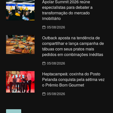
Apolar Summit 2026 reúne
especialistas para debater a
transformação do mercado
imobiliário
05/08/2026
Outback aposta na tendência de
compartilhar e lança campanha de
tábuas com seus pratos mais
pedidos em combinações inéditas
05/08/2026
Heptacampeã: coxinha do Posto
Pelanda conquista pela sétima vez
o Prêmio Bom Gourmet
05/08/2026