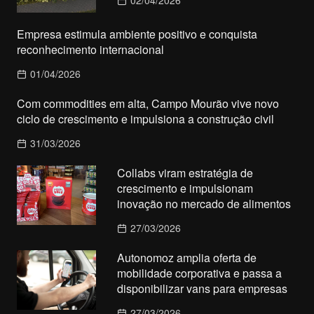
Empresa estimula ambiente positivo e conquista
reconhecimento internacional
01/04/2026
Com commodities em alta, Campo Mourão vive novo
ciclo de crescimento e impulsiona a construção civil
31/03/2026
Collabs viram estratégia de
crescimento e impulsionam
inovação no mercado de alimentos
27/03/2026
Autonomoz amplia oferta de
mobilidade corporativa e passa a
disponibilizar vans para empresas
27/03/2026