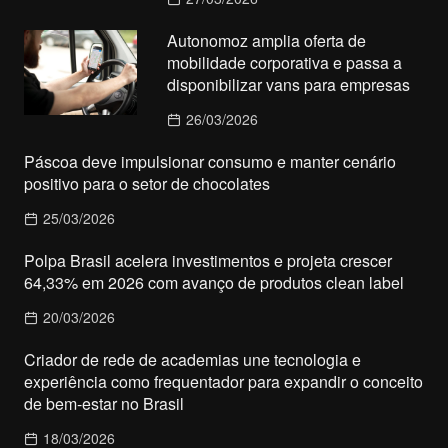
Autonomoz amplia oferta de
mobilidade corporativa e passa a
disponibilizar vans para empresas
26/03/2026
Páscoa deve impulsionar consumo e manter cenário
positivo para o setor de chocolates
25/03/2026
Polpa Brasil acelera investimentos e projeta crescer
64,33% em 2026 com avanço de produtos clean label
20/03/2026
Criador de rede de academias une tecnologia e
experiência como frequentador para expandir o conceito
de bem-estar no Brasil
18/03/2026