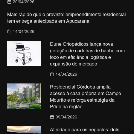
20/04/2026
Mais rápido que o previsto: empreendimento residencial
tem entrega antecipada em Apucarana
14/04/2026
Dune Ortopédicos lança nova
geração de cadeiras de banho com
foco em eficiência logística e
expansão de mercado
14/04/2026
Residencial Córdoba amplia
acesso à casa própria em Campo
Mourão e reforça estratégia da
Pride na região
09/04/2026
Afinidade para os negócios: dois