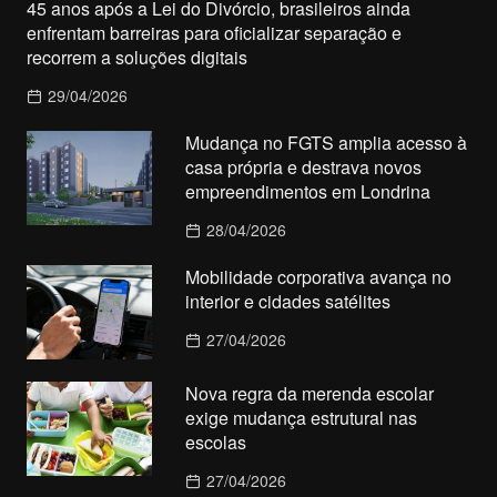
45 anos após a Lei do Divórcio, brasileiros ainda
enfrentam barreiras para oficializar separação e
recorrem a soluções digitais
29/04/2026
Mudança no FGTS amplia acesso à
casa própria e destrava novos
empreendimentos em Londrina
28/04/2026
Mobilidade corporativa avança no
interior e cidades satélites
27/04/2026
Nova regra da merenda escolar
exige mudança estrutural nas
escolas
27/04/2026