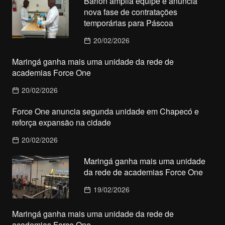
Barion amplia equipe e anuncia
nova fase de contratações
temporárias para Páscoa
20/02/2026
Maringá ganha mais uma unidade da rede de
academias Force One
20/02/2026
Force One anuncia segunda unidade em Chapecó e
reforça expansão na cidade
20/02/2026
Maringá ganha mais uma unidade
da rede de academias Force One
19/02/2026
Maringá ganha mais uma unidade da rede de
academias Force One