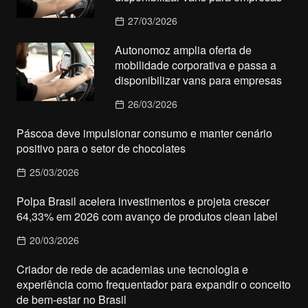
27/03/2026
Autonomoz amplia oferta de
mobilidade corporativa e passa a
disponibilizar vans para empresas
26/03/2026
Páscoa deve impulsionar consumo e manter cenário
positivo para o setor de chocolates
25/03/2026
Polpa Brasil acelera investimentos e projeta crescer
64,33% em 2026 com avanço de produtos clean label
20/03/2026
Criador de rede de academias une tecnologia e
experiência como frequentador para expandir o conceito
de bem-estar no Brasil