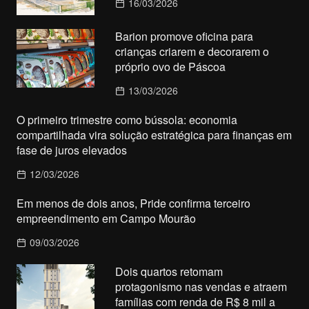
16/03/2026
Barion promove oficina para
crianças criarem e decorarem o
próprio ovo de Páscoa
13/03/2026
O primeiro trimestre como bússola: economia
compartilhada vira solução estratégica para finanças em
fase de juros elevados
12/03/2026
Em menos de dois anos, Pride confirma terceiro
empreendimento em Campo Mourão
09/03/2026
Dois quartos retomam
protagonismo nas vendas e atraem
famílias com renda de R$ 8 mil a