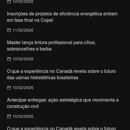
12/02/2026
Inscrições de projetos de eficiência energética entram
em fase final na Copel
11/02/2026
Master lança tintura profissional para cílios,
sobrancelhas e barba
10/02/2026
O que a experiência no Canadá revela sobre o futuro
das usinas hidrelétricas brasileiras
10/02/2026
Antecipar entregas: ação estratégica que movimenta a
construção civil
10/02/2026
O que a experiência no Canadá revela sobre o futuro