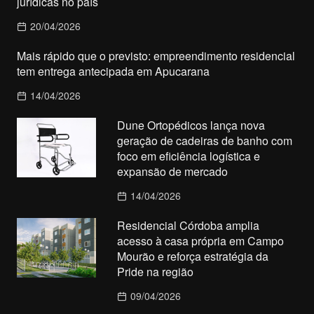
jurídicas no país
20/04/2026
Mais rápido que o previsto: empreendimento residencial
tem entrega antecipada em Apucarana
14/04/2026
Dune Ortopédicos lança nova
geração de cadeiras de banho com
foco em eficiência logística e
expansão de mercado
14/04/2026
Residencial Córdoba amplia
acesso à casa própria em Campo
Mourão e reforça estratégia da
Pride na região
09/04/2026