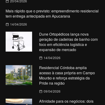
20/04/2026
Mais rápido que o previsto: empreendimento residencial
tem entrega antecipada em Apucarana
14/04/2026
Dune Ortopédicos lança nova
geração de cadeiras de banho com
foco em eficiência logística e
expansão de mercado
14/04/2026
Residencial Córdoba amplia
acesso à casa própria em Campo
Mourão e reforça estratégia da
Pride na região
09/04/2026
Afinidade para os negócios: dois