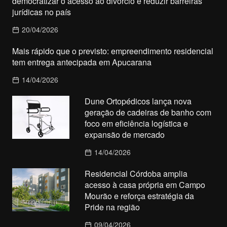
democratizar o acesso ao divórcio e reduzir barreiras
jurídicas no país
20/04/2026
Mais rápido que o previsto: empreendimento residencial
tem entrega antecipada em Apucarana
14/04/2026
Dune Ortopédicos lança nova
geração de cadeiras de banho com
foco em eficiência logística e
expansão de mercado
14/04/2026
Residencial Córdoba amplia
acesso à casa própria em Campo
Mourão e reforça estratégia da
Pride na região
09/04/2026