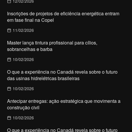
12/02/2026
Inscrições de projetos de eficiência energética entram
em fase final na Copel
11/02/2026
Master lança tintura profissional para cílios,
sobrancelhas e barba
10/02/2026
O que a experiência no Canadá revela sobre o futuro
das usinas hidrelétricas brasileiras
10/02/2026
Antecipar entregas: ação estratégica que movimenta a
construção civil
10/02/2026
O que a experiência no Canadá revela sobre o futuro