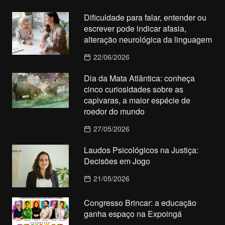
Dificuldade para falar, entender ou
escrever pode indicar afasia,
alteração neurológica da linguagem
22/06/2026
Dia da Mata Atlântica: conheça
cinco curiosidades sobre as
capivaras, a maior espécie de
roedor do mundo
27/05/2026
Laudos Psicológicos na Justiça:
Decisões em Jogo
21/05/2026
Congresso Brincar: a educação
ganha espaço na Expoingá