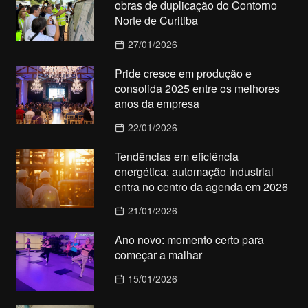
obras de duplicação do Contorno
Norte de Curitiba
27/01/2026
Pride cresce em produção e
consolida 2025 entre os melhores
anos da empresa
22/01/2026
Tendências em eficiência
energética: automação industrial
entra no centro da agenda em 2026
21/01/2026
Ano novo: momento certo para
começar a malhar
15/01/2026