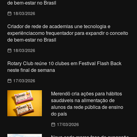
de bem-estar no Brasil
18/03/2026
Criador de rede de academias une tecnologia e
experiênciacomo frequentador para expandir o conceito
de bem-estar no Brasil
18/03/2026
Rotary Club reúne 10 clubes em Festival Flash Back
neste final de semana
17/03/2026
Merendô cria ações para hábitos
saudáveis na alimentação de
alunos da rede pública de ensino
do país
17/03/2026