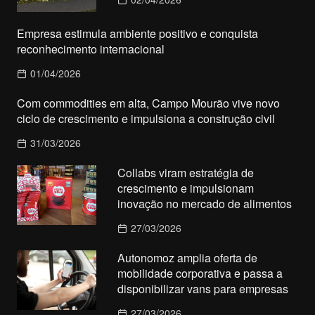
Empresa estimula ambiente positivo e conquista
reconhecimento internacional
01/04/2026
Com commodities em alta, Campo Mourão vive novo
ciclo de crescimento e impulsiona a construção civil
31/03/2026
Collabs viram estratégia de
crescimento e impulsionam
inovação no mercado de alimentos
27/03/2026
Autonomoz amplia oferta de
mobilidade corporativa e passa a
disponibilizar vans para empresas
27/03/2026