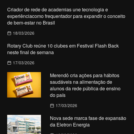
Criador de rede de academias une tecnologia e
experiênciacomo frequentador para expandir o conceito
de bem-estar no Brasil
18/03/2026
Rotary Club reúne 10 clubes em Festival Flash Back
neste final de semana
17/03/2026
Merendô cria ações para hábitos
saudáveis na alimentação de
alunos da rede pública de ensino
do país
17/03/2026
Nova sede marca fase de expansão
da Eletron Energia