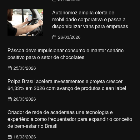
Autonomoz amplia oferta de
mobilidade corporativa e passa a
disponibilizar vans para empresas
26/03/2026
Páscoa deve impulsionar consumo e manter cenário
positivo para o setor de chocolates
25/03/2026
Polpa Brasil acelera investimentos e projeta crescer
64,33% em 2026 com avanço de produtos clean label
20/03/2026
Criador de rede de academias une tecnologia e
experiência como frequentador para expandir o conceito
de bem-estar no Brasil
18/03/2026