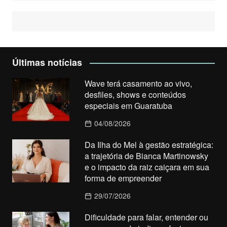
Últimas notícias
Wave terá casamento ao vivo,
desfiles, shows e conteúdos
especiais em Guaratuba
04/08/2026
Da Ilha do Mel à gestão estratégica:
a trajetória de Bianca Martinowsky
e o impacto da raiz caiçara em sua
forma de empreender
29/07/2026
Dificuldade para falar, entender ou