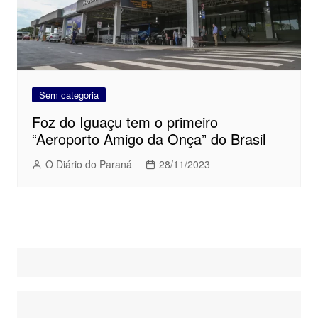
Sem categoria
Foz do Iguaçu tem o primeiro
“Aeroporto Amigo da Onça” do Brasil
O Diário do Paraná
28/11/2023