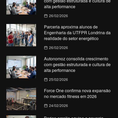
com gestão estruturada e cultura de
alta performance
26/02/2026
Parceria aproxima alunos de
Engenharia da UTFPR Londrina da
realidade do setor energético
26/02/2026
Autonomoz consolida crescimento
com gestão estruturada e cultura de
alta performance
25/02/2026
Force One confirma nova expansão
no mercado fitness em 2026
24/02/2026