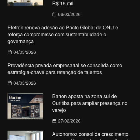
R$ 15 mil
06/03/2026
Eletron renova adesão ao Pacto Global da ONU e
reforça compromisso com sustentabilidade e
governança
04/03/2026
Previdência privada empresarial se consolida como
estratégia-chave para retenção de talentos
04/03/2026
Barion aposta na zona sul de
Curitiba para ampliar presença no
varejo
27/02/2026
Autonomoz consolida crescimento