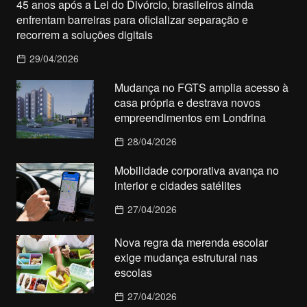
45 anos após a Lei do Divórcio, brasileiros ainda
enfrentam barreiras para oficializar separação e
recorrem a soluções digitais
29/04/2026
Mudança no FGTS amplia acesso à
casa própria e destrava novos
empreendimentos em Londrina
28/04/2026
Mobilidade corporativa avança no
interior e cidades satélites
27/04/2026
Nova regra da merenda escolar
exige mudança estrutural nas
escolas
27/04/2026