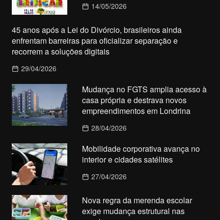
14/05/2026
45 anos após a Lei do Divórcio, brasileiros ainda
enfrentam barreiras para oficializar separação e
recorrem a soluções digitais
29/04/2026
Mudança no FGTS amplia acesso à
casa própria e destrava novos
empreendimentos em Londrina
28/04/2026
Mobilidade corporativa avança no
interior e cidades satélites
27/04/2026
Nova regra da merenda escolar
exige mudança estrutural nas