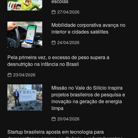
escolas
27/04/2026
Mobilidade corporativa avança no
interior e cidades satélites
24/04/2026
Pela primeira vez, o excesso de peso supera a
desnutrição na infância no Brasil
23/04/2026
Missão no Vale do Silício inspira
projetos brasileiros de pesquisa e
inovação na geração de energia
limpa
20/04/2026
Startup brasileira aposta em tecnologia para