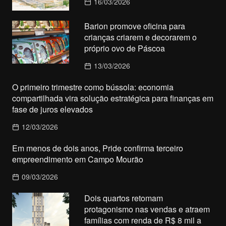
16/03/2026
Barion promove oficina para
crianças criarem e decorarem o
próprio ovo de Páscoa
13/03/2026
O primeiro trimestre como bússola: economia
compartilhada vira solução estratégica para finanças em
fase de juros elevados
12/03/2026
Em menos de dois anos, Pride confirma terceiro
empreendimento em Campo Mourão
09/03/2026
Dois quartos retomam
protagonismo nas vendas e atraem
famílias com renda de R$ 8 mil a