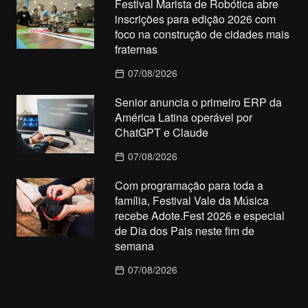
Festival Marista de Robótica abre
inscrições para edição 2026 com
foco na construção de cidades mais
fraternas
07/08/2026
Senior anuncia o primeiro ERP da
América Latina operável por
ChatGPT e Claude
07/08/2026
Com programação para toda a
família, Festival Vale da Música
recebe Adote.Fest 2026 e especial
de Dia dos Pais neste fim de
semana
07/08/2026