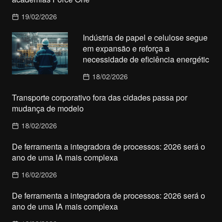
19/02/2026
Indústria de papel e celulose segue
em expansão e reforça a
necessidade de eficiência energétic
18/02/2026
Transporte corporativo fora das cidades passa por
mudança de modelo
18/02/2026
De ferramenta a integradora de processos: 2026 será o
ano de uma IA mais complexa
16/02/2026
De ferramenta a integradora de processos: 2026 será o
ano de uma IA mais complexa