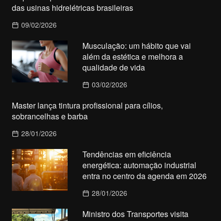
das usinas hidrelétricas brasileiras
09/02/2026
Musculação: um hábito que vai
além da estética e melhora a
qualidade de vida
03/02/2026
Master lança tintura profissional para cílios,
sobrancelhas e barba
28/01/2026
Tendências em eficiência
energética: automação industrial
entra no centro da agenda em 2026
28/01/2026
Ministro dos Transportes visita