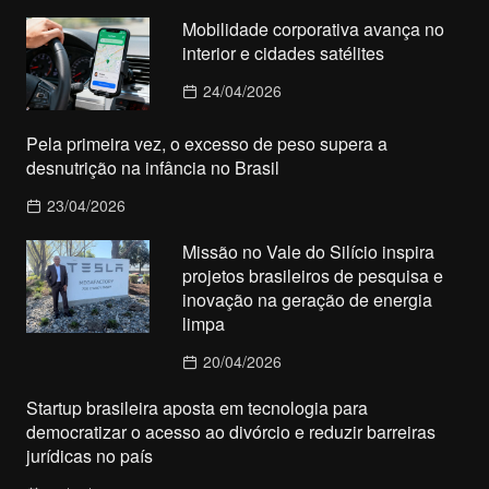
Mobilidade corporativa avança no
interior e cidades satélites
24/04/2026
Pela primeira vez, o excesso de peso supera a
desnutrição na infância no Brasil
23/04/2026
Missão no Vale do Silício inspira
projetos brasileiros de pesquisa e
inovação na geração de energia
limpa
20/04/2026
Startup brasileira aposta em tecnologia para
democratizar o acesso ao divórcio e reduzir barreiras
jurídicas no país