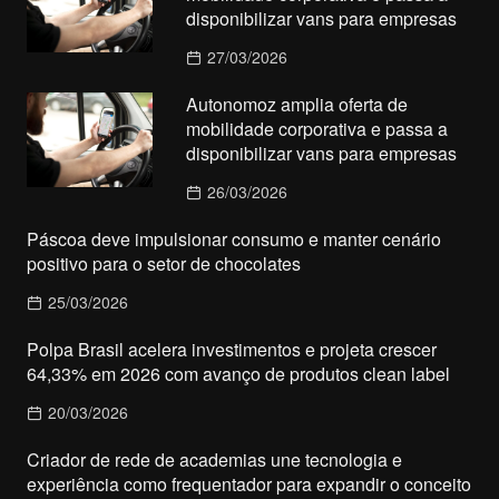
disponibilizar vans para empresas
27/03/2026
Autonomoz amplia oferta de
mobilidade corporativa e passa a
disponibilizar vans para empresas
26/03/2026
Páscoa deve impulsionar consumo e manter cenário
positivo para o setor de chocolates
25/03/2026
Polpa Brasil acelera investimentos e projeta crescer
64,33% em 2026 com avanço de produtos clean label
20/03/2026
Criador de rede de academias une tecnologia e
experiência como frequentador para expandir o conceito