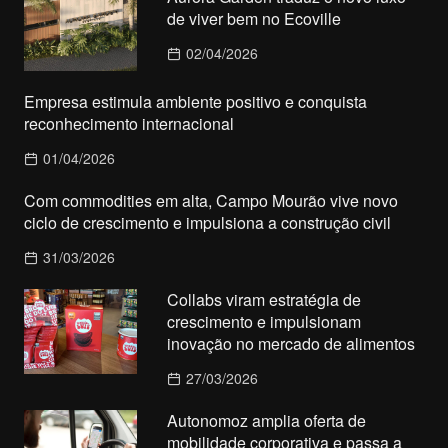
de viver bem no Ecoville
02/04/2026
Empresa estimula ambiente positivo e conquista
reconhecimento internacional
01/04/2026
Com commodities em alta, Campo Mourão vive novo
ciclo de crescimento e impulsiona a construção civil
31/03/2026
Collabs viram estratégia de
crescimento e impulsionam
inovação no mercado de alimentos
27/03/2026
Autonomoz amplia oferta de
mobilidade corporativa e passa a