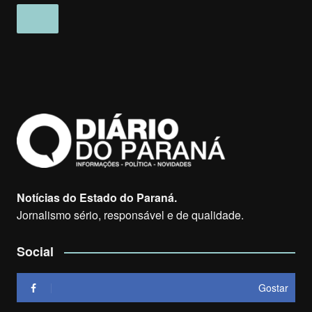
Notícias do Estado do Paraná.
Jornalismo sério, responsável e de qualidade.
Social
Gostar