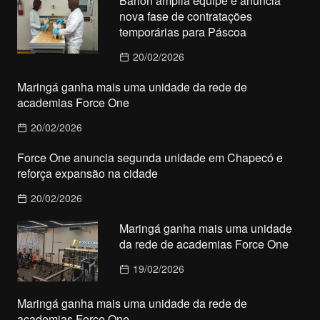
Barion amplia equipe e anuncia
nova fase de contratações
temporárias para Páscoa
20/02/2026
Maringá ganha mais uma unidade da rede de
academias Force One
20/02/2026
Force One anuncia segunda unidade em Chapecó e
reforça expansão na cidade
20/02/2026
Maringá ganha mais uma unidade
da rede de academias Force One
19/02/2026
Maringá ganha mais uma unidade da rede de
academias Force One