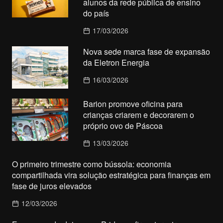
alunos da rede pública de ensino
do país
17/03/2026
Nova sede marca fase de expansão
da Eletron Energia
16/03/2026
Barion promove oficina para
crianças criarem e decorarem o
próprio ovo de Páscoa
13/03/2026
O primeiro trimestre como bússola: economia
compartilhada vira solução estratégica para finanças em
fase de juros elevados
12/03/2026