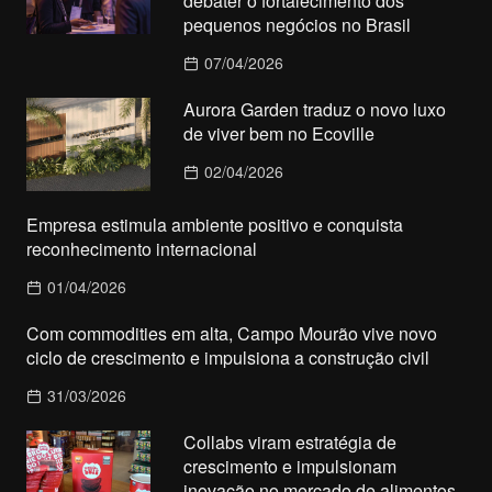
debater o fortalecimento dos
pequenos negócios no Brasil
07/04/2026
Aurora Garden traduz o novo luxo
de viver bem no Ecoville
02/04/2026
Empresa estimula ambiente positivo e conquista
reconhecimento internacional
01/04/2026
Com commodities em alta, Campo Mourão vive novo
ciclo de crescimento e impulsiona a construção civil
31/03/2026
Collabs viram estratégia de
crescimento e impulsionam
inovação no mercado de alimentos