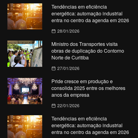
Tendências em eficiência
energética: automação industrial
entra no centro da agenda em 2026
28/01/2026
Ministro dos Transportes visita
obras de duplicação do Contorno
Norte de Curitiba
27/01/2026
Pride cresce em produção e
consolida 2025 entre os melhores
anos da empresa
22/01/2026
Tendências em eficiência
energética: automação industrial
entra no centro da agenda em 2026