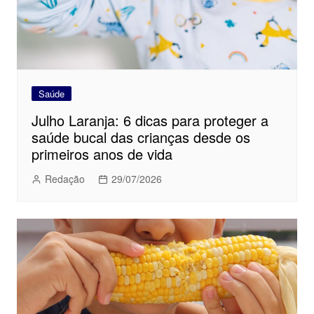
Saúde
Julho Laranja: 6 dicas para proteger a
saúde bucal das crianças desde os
primeiros anos de vida
Redação
29/07/2026