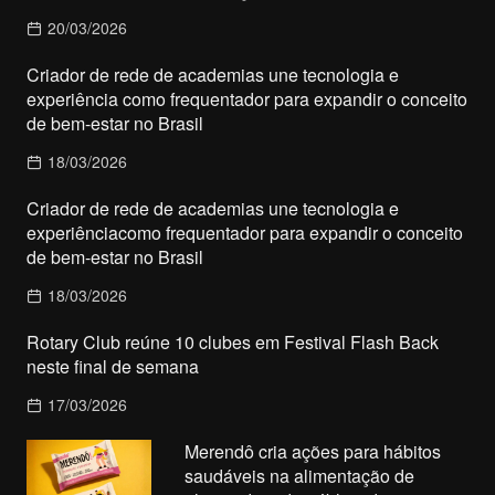
20/03/2026
Criador de rede de academias une tecnologia e
experiência como frequentador para expandir o conceito
de bem-estar no Brasil
18/03/2026
Criador de rede de academias une tecnologia e
experiênciacomo frequentador para expandir o conceito
de bem-estar no Brasil
18/03/2026
Rotary Club reúne 10 clubes em Festival Flash Back
neste final de semana
17/03/2026
Merendô cria ações para hábitos
saudáveis na alimentação de