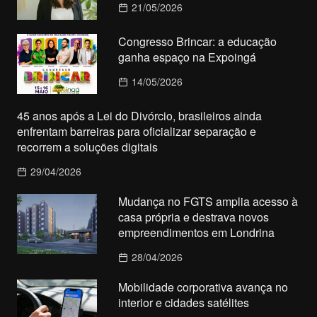
21/05/2026
Congresso Brincar: a educação
ganha espaço na Expoingá
14/05/2026
45 anos após a Lei do Divórcio, brasileiros ainda
enfrentam barreiras para oficializar separação e
recorrem a soluções digitais
29/04/2026
Mudança no FGTS amplia acesso à
casa própria e destrava novos
empreendimentos em Londrina
28/04/2026
Mobilidade corporativa avança no
interior e cidades satélites