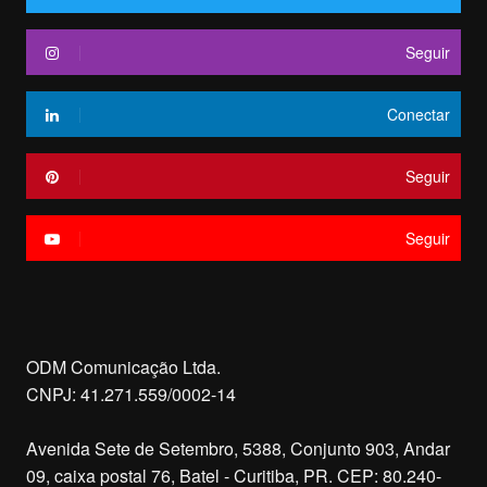
Seguir
Conectar
Seguir
Seguir
ODM Comunicação Ltda.
CNPJ: 41.271.559/0002-14
Avenida Sete de Setembro, 5388, Conjunto 903, Andar
09, caixa postal 76, Batel - Curitiba, PR. CEP: 80.240-