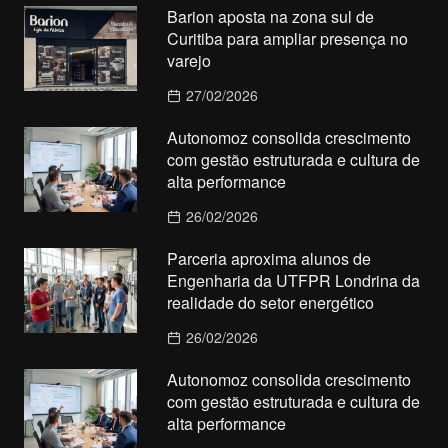
Barion aposta na zona sul de
Curitiba para ampliar presença no
varejo
27/02/2026
Autonomoz consolida crescimento
com gestão estruturada e cultura de
alta performance
26/02/2026
Parceria aproxima alunos de
Engenharia da UTFPR Londrina da
realidade do setor energético
26/02/2026
Autonomoz consolida crescimento
com gestão estruturada e cultura de
alta performance