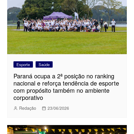
Esporte
Saúde
Paraná ocupa a 2ª posição no ranking
nacional e reforça tendência de esporte
com propósito também no ambiente
corporativo
Redação
23/06/2026