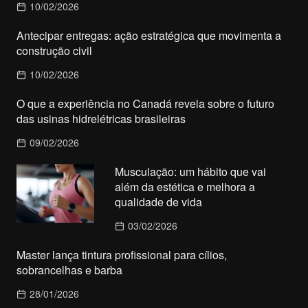
10/02/2026
Antecipar entregas: ação estratégica que movimenta a
construção civil
10/02/2026
O que a experiência no Canadá revela sobre o futuro
das usinas hidrelétricas brasileiras
09/02/2026
Musculação: um hábito que vai
além da estética e melhora a
qualidade de vida
03/02/2026
Master lança tintura profissional para cílios,
sobrancelhas e barba
28/01/2026