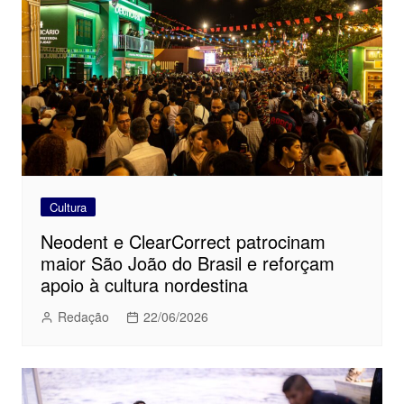
Cultura
Neodent e ClearCorrect patrocinam
maior São João do Brasil e reforçam
apoio à cultura nordestina
Redação
22/06/2026