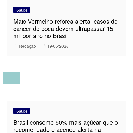
Saúde
Maio Vermelho reforça alerta: casos de
câncer de boca devem ultrapassar 15
mil por ano no Brasil
Redação
19/05/2026
Saúde
Brasil consome 50% mais açúcar que o
recomendado e acende alerta na