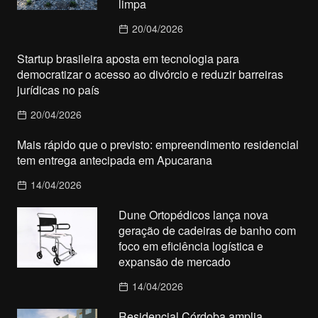
limpa
20/04/2026
Startup brasileira aposta em tecnologia para
democratizar o acesso ao divórcio e reduzir barreiras
jurídicas no país
20/04/2026
Mais rápido que o previsto: empreendimento residencial
tem entrega antecipada em Apucarana
14/04/2026
Dune Ortopédicos lança nova
geração de cadeiras de banho com
foco em eficiência logística e
expansão de mercado
14/04/2026
Residencial Córdoba amplia