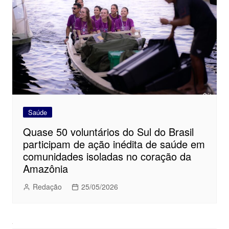
Saúde
Quase 50 voluntários do Sul do Brasil
participam de ação inédita de saúde em
comunidades isoladas no coração da
Amazônia
Redação
25/05/2026