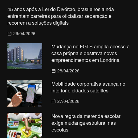
45 anos após a Lei do Divórcio, brasileiros ainda
enfrentam barreiras para oficializar separação e
recorrem a soluções digitais
29/04/2026
Mudança no FGTS amplia acesso à
casa própria e destrava novos
empreendimentos em Londrina
28/04/2026
Mobilidade corporativa avança no
interior e cidades satélites
27/04/2026
Nova regra da merenda escolar
exige mudança estrutural nas
escolas