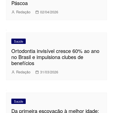
Páscoa
Redação
02/04/2026
Saúde
Ortodontia invisível cresce 60% ao ano
no Brasil e impulsiona clubes de
benefícios
Redação
31/03/2026
Saúde
Da primeira escovação à melhor idade: