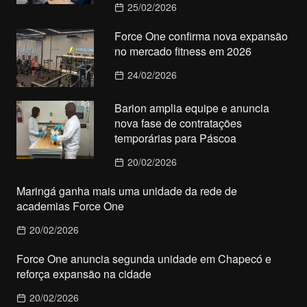
25/02/2026
Force One confirma nova expansão
no mercado fitness em 2026
24/02/2026
Barion amplia equipe e anuncia
nova fase de contratações
temporárias para Páscoa
20/02/2026
Maringá ganha mais uma unidade da rede de
academias Force One
20/02/2026
Force One anuncia segunda unidade em Chapecó e
reforça expansão na cidade
20/02/2026