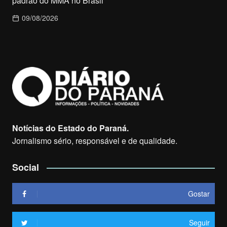
padrão do MMA no Brasil
09/08/2026
Notícias do Estado do Paraná.
Jornalismo sério, responsável e de qualidade.
Social
Gostar
Seguir