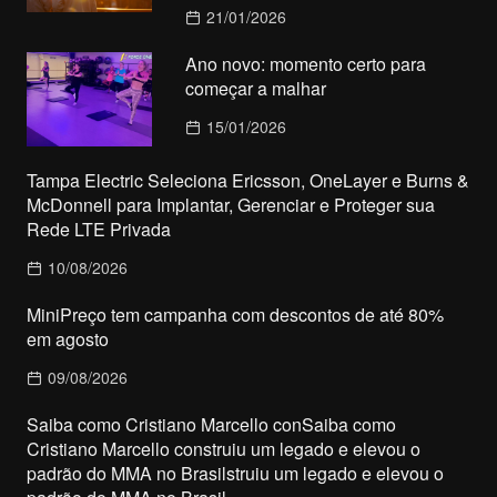
21/01/2026
Ano novo: momento certo para
começar a malhar
15/01/2026
Tampa Electric Seleciona Ericsson, OneLayer e Burns &
McDonnell para Implantar, Gerenciar e Proteger sua
Rede LTE Privada
10/08/2026
MiniPreço tem campanha com descontos de até 80%
em agosto
09/08/2026
Saiba como Cristiano Marcello conSaiba como
Cristiano Marcello construiu um legado e elevou o
padrão do MMA no Brasilstruiu um legado e elevou o