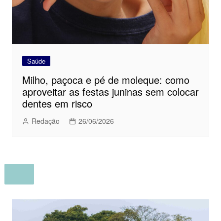
Saúde
Milho, paçoca e pé de moleque: como
aproveitar as festas juninas sem colocar
dentes em risco
Redação
26/06/2026