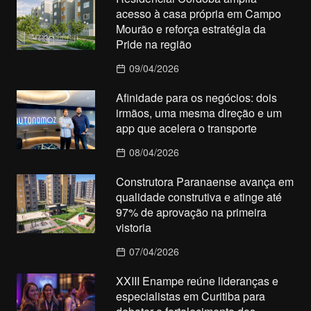
acesso à casa própria em Campo
Mourão e reforça estratégia da
Pride na região
09/04/2026
Afinidade para os negócios: dois
irmãos, uma mesma direção e um
app que acelera o transporte
08/04/2026
Construtora Paranaense avança em
qualidade construtiva e atinge até
97% de aprovação na primeira
vistoria
07/04/2026
XXIII Enampe reúne lideranças e
especialistas em Curitiba para