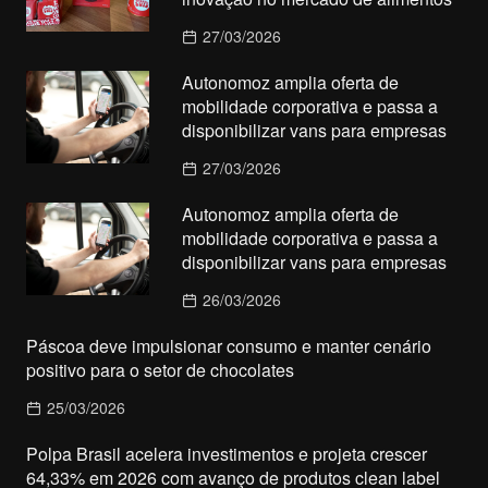
27/03/2026
Autonomoz amplia oferta de
mobilidade corporativa e passa a
disponibilizar vans para empresas
27/03/2026
Autonomoz amplia oferta de
mobilidade corporativa e passa a
disponibilizar vans para empresas
26/03/2026
Páscoa deve impulsionar consumo e manter cenário
positivo para o setor de chocolates
25/03/2026
Polpa Brasil acelera investimentos e projeta crescer
64,33% em 2026 com avanço de produtos clean label