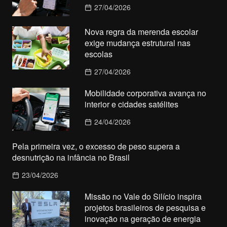
27/04/2026
Nova regra da merenda escolar
exige mudança estrutural nas
escolas
27/04/2026
Mobilidade corporativa avança no
interior e cidades satélites
24/04/2026
Pela primeira vez, o excesso de peso supera a
desnutrição na infância no Brasil
23/04/2026
Missão no Vale do Silício inspira
projetos brasileiros de pesquisa e
inovação na geração de energia