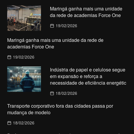
Maringá ganha mais uma unidade
da rede de academias Force One
19/02/2026
Maringá ganha mais uma unidade da rede de
academias Force One
19/02/2026
Indústria de papel e celulose segue
em expansão e reforça a
necessidade de eficiência energétic
18/02/2026
Transporte corporativo fora das cidades passa por
mudança de modelo
18/02/2026