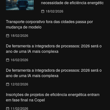
necessidade de eficiência energétic
18/02/2026
Transporte corporativo fora das cidades passa por
mudança de modelo
18/02/2026
De ferramenta a integradora de processos: 2026 será o
ano de uma IA mais complexa
16/02/2026
De ferramenta a integradora de processos: 2026 será o
ano de uma IA mais complexa
12/02/2026
Inscrições de projetos de eficiência energética entram
em fase final na Copel
11/02/2026