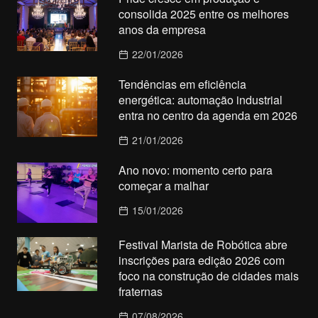
consolida 2025 entre os melhores
anos da empresa
22/01/2026
Tendências em eficiência
energética: automação industrial
entra no centro da agenda em 2026
21/01/2026
Ano novo: momento certo para
começar a malhar
15/01/2026
Festival Marista de Robótica abre
inscrições para edição 2026 com
foco na construção de cidades mais
fraternas
07/08/2026