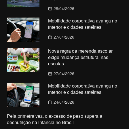
28/04/2026
Mobilidade corporativa avança no
interior e cidades satélites
27/04/2026
Nova regra da merenda escolar
exige mudança estrutural nas
escolas
27/04/2026
Mobilidade corporativa avança no
interior e cidades satélites
24/04/2026
Pela primeira vez, o excesso de peso supera a
desnutrição na infância no Brasil