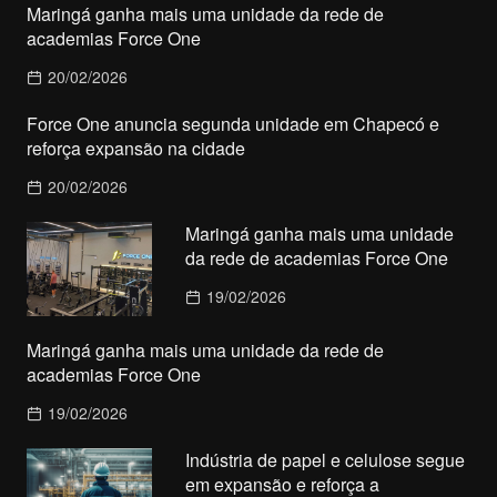
Maringá ganha mais uma unidade da rede de
academias Force One
20/02/2026
Force One anuncia segunda unidade em Chapecó e
reforça expansão na cidade
20/02/2026
Maringá ganha mais uma unidade
da rede de academias Force One
19/02/2026
Maringá ganha mais uma unidade da rede de
academias Force One
19/02/2026
Indústria de papel e celulose segue
em expansão e reforça a