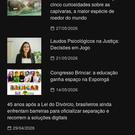
cinco curiosidades sobre as
capivaras, a maior espécie de
roedor do mundo
27/05/2026
Laudos Psicológicos na Justiça:
Decisões em Jogo
21/05/2026
Congresso Brincar: a educação
ganha espaço na Expoingá
14/05/2026
45 anos após a Lei do Divórcio, brasileiros ainda
enfrentam barreiras para oficializar separação e
recorrem a soluções digitais
29/04/2026