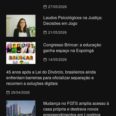
27/05/2026
Laudos Psicológicos na Justiça:
Decisões em Jogo
21/05/2026
Congresso Brincar: a educação
ganha espaço na Expoingá
14/05/2026
45 anos após a Lei do Divórcio, brasileiros ainda
enfrentam barreiras para oficializar separação e
recorrem a soluções digitais
29/04/2026
Mudança no FGTS amplia acesso à
casa própria e destrava novos
empreendimentos em Londrina