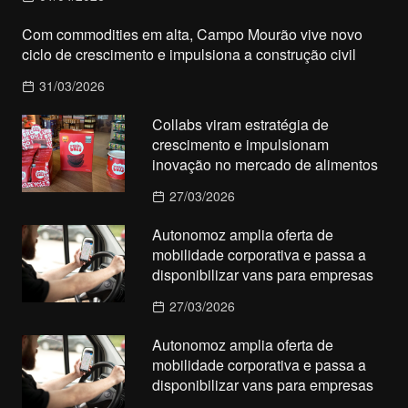
Com commodities em alta, Campo Mourão vive novo
ciclo de crescimento e impulsiona a construção civil
31/03/2026
Collabs viram estratégia de
crescimento e impulsionam
inovação no mercado de alimentos
27/03/2026
Autonomoz amplia oferta de
mobilidade corporativa e passa a
disponibilizar vans para empresas
27/03/2026
Autonomoz amplia oferta de
mobilidade corporativa e passa a
disponibilizar vans para empresas