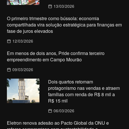
13/03/2026
O primeiro trimestre como bússola: economia
compartilhada vira solução estratégica para finanças em
fase de juros elevados
12/03/2026
Em menos de dois anos, Pride confirma terceiro
empreendimento em Campo Mourão
09/03/2026
Dois quartos retomam
protagonismo nas vendas e atraem
famílias com renda de R$ 8 mil a
R$ 15 mil
06/03/2026
Eletron renova adesão ao Pacto Global da ONU e