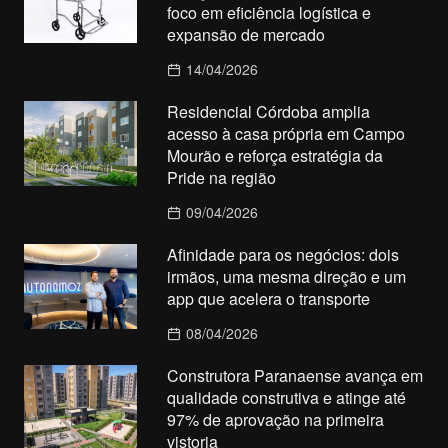
foco em eficiência logística e
expansão de mercado
14/04/2026
Residencial Córdoba amplia
acesso à casa própria em Campo
Mourão e reforça estratégia da
Pride na região
09/04/2026
Afinidade para os negócios: dois
irmãos, uma mesma direção e um
app que acelera o transporte
08/04/2026
Construtora Paranaense avança em
qualidade construtiva e atinge até
97% de aprovação na primeira
vistoria