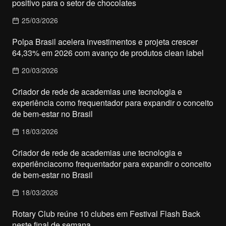
positivo para o setor de chocolates
25/03/2026
Polpa Brasil acelera investimentos e projeta crescer
64,33% em 2026 com avanço de produtos clean label
20/03/2026
Criador de rede de academias une tecnologia e
experiência como frequentador para expandir o conceito
de bem-estar no Brasil
18/03/2026
Criador de rede de academias une tecnologia e
experiênciacomo frequentador para expandir o conceito
de bem-estar no Brasil
18/03/2026
Rotary Club reúne 10 clubes em Festival Flash Back
neste final de semana