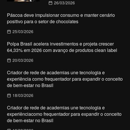
26/03/2026
Páscoa deve impulsionar consumo e manter cenário
positivo para o setor de chocolates
25/03/2026
Polpa Brasil acelera investimentos e projeta crescer
64,33% em 2026 com avanço de produtos clean label
20/03/2026
Criador de rede de academias une tecnologia e
experiência como frequentador para expandir o conceito
de bem-estar no Brasil
18/03/2026
Criador de rede de academias une tecnologia e
experiênciacomo frequentador para expandir o conceito
de bem-estar no Brasil