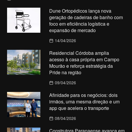
Dune Ortopédicos lança nova
geração de cadeiras de banho com
foco em eficiência logística e
expansão de mercado
14/04/2026
Residencial Córdoba amplia
acesso à casa própria em Campo
Mourão e reforça estratégia da
Pride na região
09/04/2026
Afinidade para os negócios: dois
irmãos, uma mesma direção e um
app que acelera o transporte
08/04/2026
Construtora Paranaense avança em