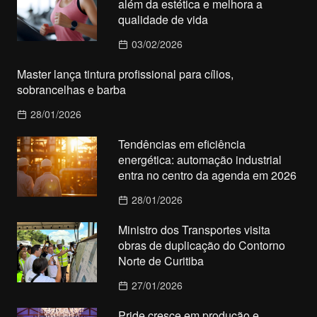
além da estética e melhora a
qualidade de vida
03/02/2026
Master lança tintura profissional para cílios,
sobrancelhas e barba
28/01/2026
Tendências em eficiência
energética: automação industrial
entra no centro da agenda em 2026
28/01/2026
Ministro dos Transportes visita
obras de duplicação do Contorno
Norte de Curitiba
27/01/2026
Pride cresce em produção e