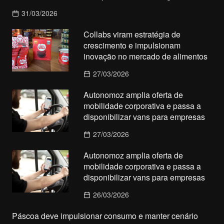
31/03/2026
Collabs viram estratégia de
crescimento e impulsionam
inovação no mercado de alimentos
27/03/2026
Autonomoz amplia oferta de
mobilidade corporativa e passa a
disponibilizar vans para empresas
27/03/2026
Autonomoz amplia oferta de
mobilidade corporativa e passa a
disponibilizar vans para empresas
26/03/2026
Páscoa deve impulsionar consumo e manter cenário