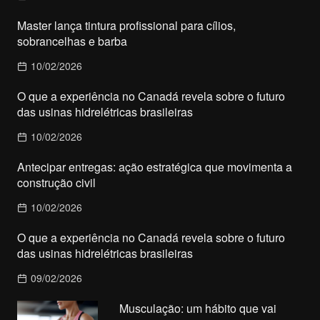
Master lança tintura profissional para cílios,
sobrancelhas e barba
10/02/2026
O que a experiência no Canadá revela sobre o futuro
das usinas hidrelétricas brasileiras
10/02/2026
Antecipar entregas: ação estratégica que movimenta a
construção civil
10/02/2026
O que a experiência no Canadá revela sobre o futuro
das usinas hidrelétricas brasileiras
09/02/2026
Musculação: um hábito que vai