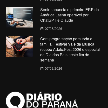
Senior anuncia o primeiro ERP da
América Latina operável por
ChatGPT e Claude
07/08/2026
Com programação para toda a
família, Festival Vale da Música
recebe Adote.Fest 2026 e especial
de Dia dos Pais neste fim de
semana
07/08/2026