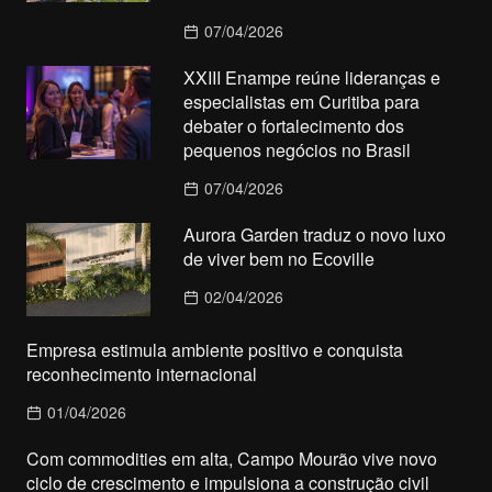
07/04/2026
XXIII Enampe reúne lideranças e
especialistas em Curitiba para
debater o fortalecimento dos
pequenos negócios no Brasil
07/04/2026
Aurora Garden traduz o novo luxo
de viver bem no Ecoville
02/04/2026
Empresa estimula ambiente positivo e conquista
reconhecimento internacional
01/04/2026
Com commodities em alta, Campo Mourão vive novo
ciclo de crescimento e impulsiona a construção civil