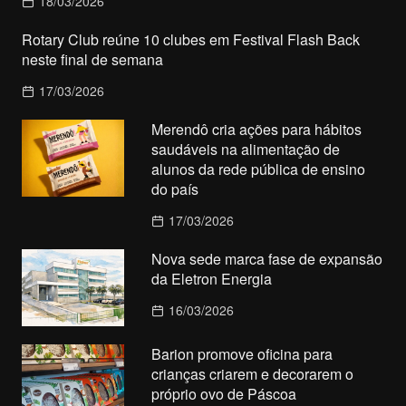
18/03/2026
Rotary Club reúne 10 clubes em Festival Flash Back
neste final de semana
17/03/2026
Merendô cria ações para hábitos
saudáveis na alimentação de
alunos da rede pública de ensino
do país
17/03/2026
Nova sede marca fase de expansão
da Eletron Energia
16/03/2026
Barion promove oficina para
crianças criarem e decorarem o
próprio ovo de Páscoa