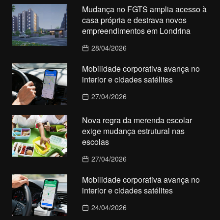
Mudança no FGTS amplia acesso à
casa própria e destrava novos
empreendimentos em Londrina
28/04/2026
Mobilidade corporativa avança no
interior e cidades satélites
27/04/2026
Nova regra da merenda escolar
exige mudança estrutural nas
escolas
27/04/2026
Mobilidade corporativa avança no
interior e cidades satélites
24/04/2026