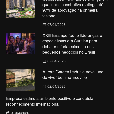
qualidade construtiva e atinge até
97% de aprovação na primeira
vistoria
07/04/2026
XXIII Enampe reúne lideranças e
especialistas em Curitiba para
debater o fortalecimento dos
pequenos negócios no Brasil
07/04/2026
Aurora Garden traduz o novo luxo
de viver bem no Ecoville
02/04/2026
Empresa estimula ambiente positivo e conquista
reconhecimento internacional
01/04/2026