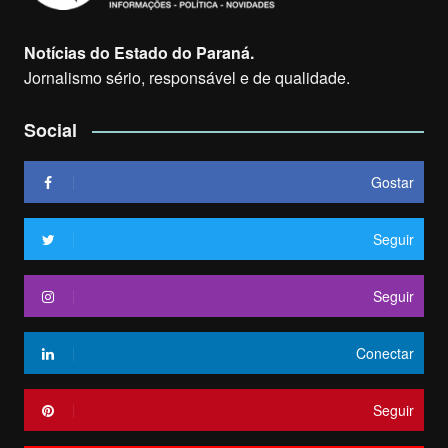
Notícias do Estado do Paraná.
Jornalismo sério, responsável e de qualidade.
Social
Gostar
Seguir
Seguir
Conectar
Seguir