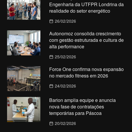
Engenharia da UTFPR Londrina da
realidade do setor energético
26/02/2026
Autonomoz consolida crescimento
com gestão estruturada e cultura de
alta performance
25/02/2026
Force One confirma nova expansão
no mercado fitness em 2026
24/02/2026
Barion amplia equipe e anuncia
nova fase de contratações
temporárias para Páscoa
20/02/2026