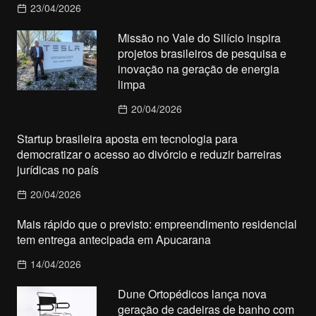
23/04/2026
Missão no Vale do Silício inspira
projetos brasileiros de pesquisa e
inovação na geração de energia
limpa
20/04/2026
Startup brasileira aposta em tecnologia para
democratizar o acesso ao divórcio e reduzir barreiras
jurídicas no país
20/04/2026
Mais rápido que o previsto: empreendimento residencial
tem entrega antecipada em Apucarana
14/04/2026
Dune Ortopédicos lança nova
geração de cadeiras de banho com