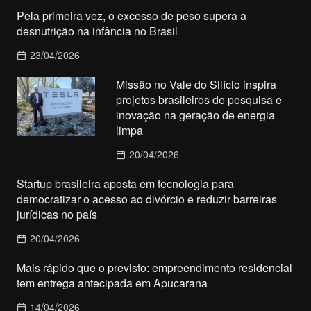
Pela primeira vez, o excesso de peso supera a
desnutrição na infância no Brasil
23/04/2026
Missão no Vale do Silício inspira
projetos brasileiros de pesquisa e
inovação na geração de energia
limpa
20/04/2026
Startup brasileira aposta em tecnologia para
democratizar o acesso ao divórcio e reduzir barreiras
jurídicas no país
20/04/2026
Mais rápido que o previsto: empreendimento residencial
tem entrega antecipada em Apucarana
14/04/2026