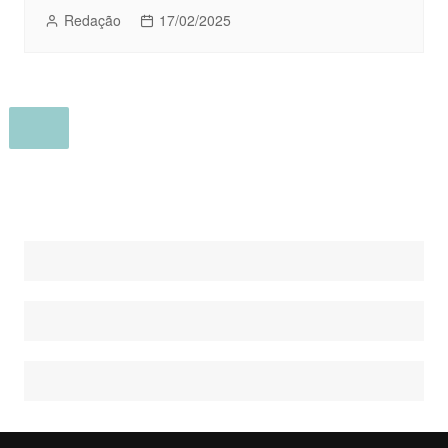
Redação
17/02/2025