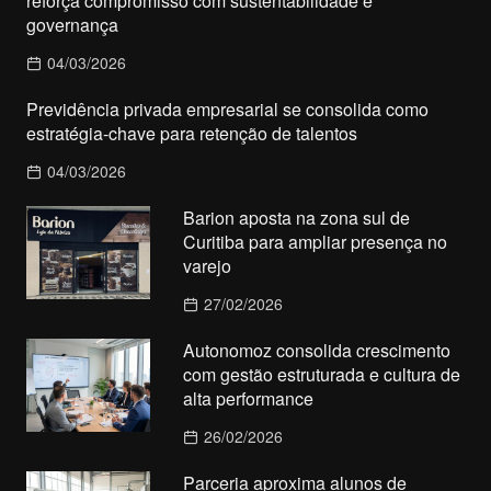
reforça compromisso com sustentabilidade e
governança
04/03/2026
Previdência privada empresarial se consolida como
estratégia-chave para retenção de talentos
04/03/2026
Barion aposta na zona sul de
Curitiba para ampliar presença no
varejo
27/02/2026
Autonomoz consolida crescimento
com gestão estruturada e cultura de
alta performance
26/02/2026
Parceria aproxima alunos de