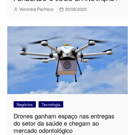
Veronica Pacheco
30/06/2025
Negócios
Tecnologia
Drones ganham espaço nas entregas
do setor da saúde e chegam ao
mercado odontológico