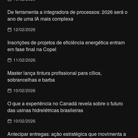
De ferramenta a integradora de processos: 2026 será o
ano de uma IA mais complexa
12/02/2026
Inscrições de projetos de eficiência energética entram
em fase final na Copel
11/02/2026
Master lança tintura profissional para cílios,
sobrancelhas e barba
10/02/2026
O que a experiência no Canadá revela sobre o futuro
das usinas hidrelétricas brasileiras
10/02/2026
Antecipar entregas: ação estratégica que movimenta a