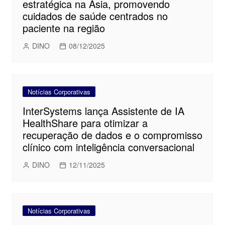
estratégica na Ásia, promovendo
cuidados de saúde centrados no
paciente na região
DINO
08/12/2025
Notícias Corporativas
InterSystems lança Assistente de IA
HealthShare para otimizar a
recuperação de dados e o compromisso
clínico com inteligência conversacional
DINO
12/11/2025
Notícias Corporativas