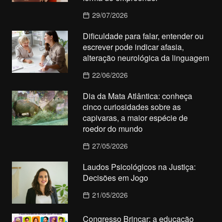
29/07/2026
Dificuldade para falar, entender ou
escrever pode indicar afasia,
alteração neurológica da linguagem
22/06/2026
Dia da Mata Atlântica: conheça
cinco curiosidades sobre as
capivaras, a maior espécie de
roedor do mundo
27/05/2026
Laudos Psicológicos na Justiça:
Decisões em Jogo
21/05/2026
Congresso Brincar: a educação