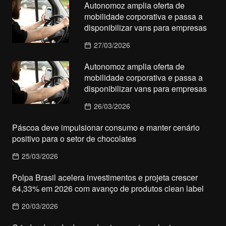
Autonomoz amplia oferta de
mobilidade corporativa e passa a
disponibilizar vans para empresas
27/03/2026
Autonomoz amplia oferta de
mobilidade corporativa e passa a
disponibilizar vans para empresas
26/03/2026
Páscoa deve impulsionar consumo e manter cenário
positivo para o setor de chocolates
25/03/2026
Polpa Brasil acelera investimentos e projeta crescer
64,33% em 2026 com avanço de produtos clean label
20/03/2026