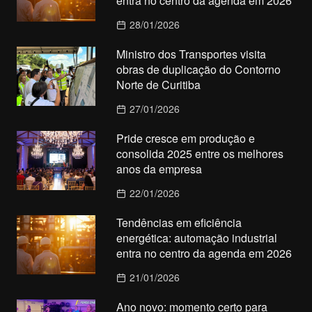
entra no centro da agenda em 2026
28/01/2026
Ministro dos Transportes visita
obras de duplicação do Contorno
Norte de Curitiba
27/01/2026
Pride cresce em produção e
consolida 2025 entre os melhores
anos da empresa
22/01/2026
Tendências em eficiência
energética: automação industrial
entra no centro da agenda em 2026
21/01/2026
Ano novo: momento certo para