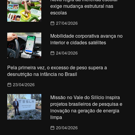
exige mudança estrutural nas
escolas
27/04/2026
Mobilidade corporativa avança no
interior e cidades satélites
24/04/2026
Pela primeira vez, o excesso de peso supera a
desnutrição na infância no Brasil
23/04/2026
Missão no Vale do Silício inspira
projetos brasileiros de pesquisa e
inovação na geração de energia
limpa
20/04/2026