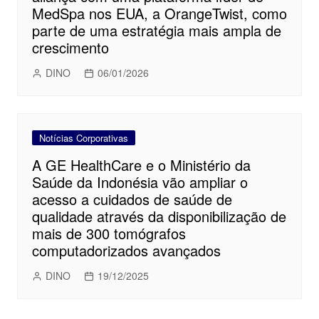
MedSpa nos EUA, a OrangeTwist, como
parte de uma estratégia mais ampla de
crescimento
DINO
06/01/2026
Notícias Corporativas
A GE HealthCare e o Ministério da
Saúde da Indonésia vão ampliar o
acesso a cuidados de saúde de
qualidade através da disponibilização de
mais de 300 tomógrafos
computadorizados avançados
DINO
19/12/2025