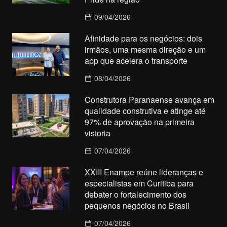
09/04/2026
Afinidade para os negócios: dois
irmãos, uma mesma direção e um
app que acelera o transporte
08/04/2026
Construtora Paranaense avança em
qualidade construtiva e atinge até
97% de aprovação na primeira
vistoria
07/04/2026
XXIII Enampe reúne lideranças e
especialistas em Curitiba para
debater o fortalecimento dos
pequenos negócios no Brasil
07/04/2026