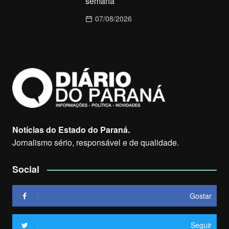
semana
07/08/2026
Notícias do Estado do Paraná.
Jornalismo sério, responsável e de qualidade.
Social
Gostar
Seguir