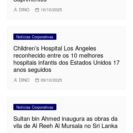
DINO
10/10/2025
Notícias Corporativas
Children’s Hospital Los Angeles
reconhecido entre os 10 melhores
hospitais infantis dos Estados Unidos 17
anos seguidos
DINO
09/10/2025
Notícias Corporativas
Sultan bin Ahmed inaugura as obras da
vila de Al Reeh Al Mursala no Sri Lanka