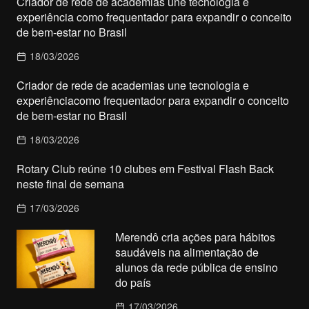
Criador de rede de academias une tecnologia e
experiência como frequentador para expandir o conceito
de bem-estar no Brasil
18/03/2026
Criador de rede de academias une tecnologia e
experiênciacomo frequentador para expandir o conceito
de bem-estar no Brasil
18/03/2026
Rotary Club reúne 10 clubes em Festival Flash Back
neste final de semana
17/03/2026
Merendô cria ações para hábitos
saudáveis na alimentação de
alunos da rede pública de ensino
do país
17/03/2026