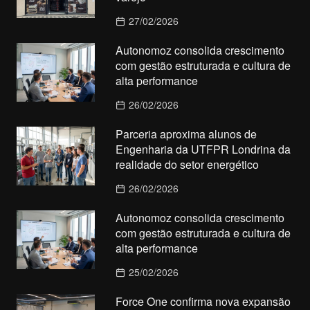
27/02/2026
Autonomoz consolida crescimento
com gestão estruturada e cultura de
alta performance
26/02/2026
Parceria aproxima alunos de
Engenharia da UTFPR Londrina da
realidade do setor energético
26/02/2026
Autonomoz consolida crescimento
com gestão estruturada e cultura de
alta performance
25/02/2026
Force One confirma nova expansão