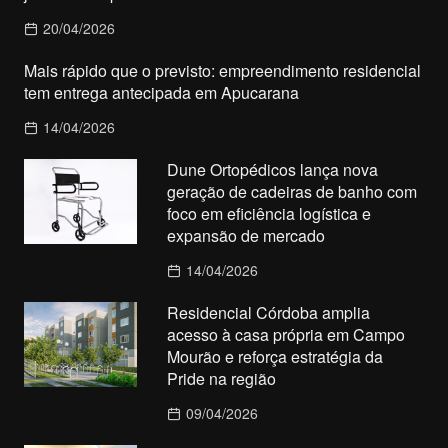
20/04/2026
Mais rápido que o previsto: empreendimento residencial
tem entrega antecipada em Apucarana
14/04/2026
Dune Ortopédicos lança nova
geração de cadeiras de banho com
foco em eficiência logística e
expansão de mercado
14/04/2026
Residencial Córdoba amplia
acesso à casa própria em Campo
Mourão e reforça estratégia da
Pride na região
09/04/2026