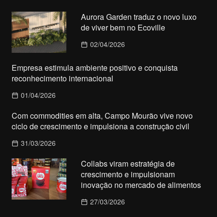
Aurora Garden traduz o novo luxo
de viver bem no Ecoville
02/04/2026
Empresa estimula ambiente positivo e conquista
reconhecimento internacional
01/04/2026
Com commodities em alta, Campo Mourão vive novo
ciclo de crescimento e impulsiona a construção civil
31/03/2026
Collabs viram estratégia de
crescimento e impulsionam
inovação no mercado de alimentos
27/03/2026