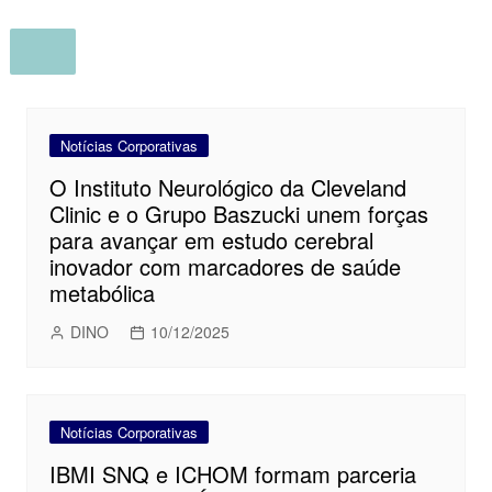
Notícias Corporativas
O Instituto Neurológico da Cleveland
Clinic e o Grupo Baszucki unem forças
para avançar em estudo cerebral
inovador com marcadores de saúde
metabólica
DINO
10/12/2025
Notícias Corporativas
IBMI SNQ e ICHOM formam parceria