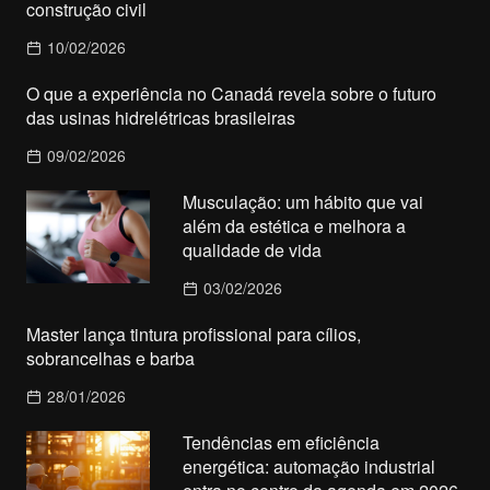
construção civil
10/02/2026
O que a experiência no Canadá revela sobre o futuro
das usinas hidrelétricas brasileiras
09/02/2026
Musculação: um hábito que vai
além da estética e melhora a
qualidade de vida
03/02/2026
Master lança tintura profissional para cílios,
sobrancelhas e barba
28/01/2026
Tendências em eficiência
energética: automação industrial