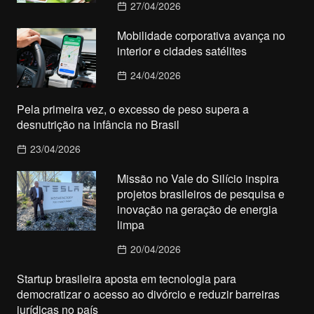
27/04/2026
Mobilidade corporativa avança no
interior e cidades satélites
24/04/2026
Pela primeira vez, o excesso de peso supera a
desnutrição na infância no Brasil
23/04/2026
Missão no Vale do Silício inspira
projetos brasileiros de pesquisa e
inovação na geração de energia
limpa
20/04/2026
Startup brasileira aposta em tecnologia para
democratizar o acesso ao divórcio e reduzir barreiras
jurídicas no país