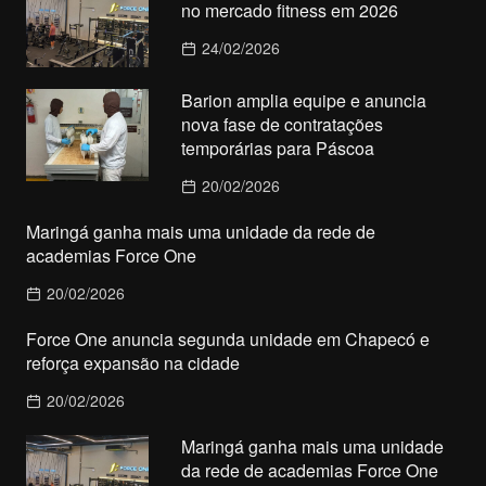
no mercado fitness em 2026
24/02/2026
Barion amplia equipe e anuncia
nova fase de contratações
temporárias para Páscoa
20/02/2026
Maringá ganha mais uma unidade da rede de
academias Force One
20/02/2026
Force One anuncia segunda unidade em Chapecó e
reforça expansão na cidade
20/02/2026
Maringá ganha mais uma unidade
da rede de academias Force One