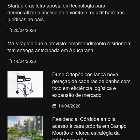
Startup brasileira aposta em tecnologia para
democratizar o acesso ao divórcio e reduzir barreiras
jurídicas no país
20/04/2026
Mais rápido que o previsto: empreendimento residencial
tem entrega antecipada em Apucarana
14/04/2026
Dune Ortopédicos lança nova
geração de cadeiras de banho com
foco em eficiência logística e
expansão de mercado
14/04/2026
Residencial Córdoba amplia
acesso à casa própria em Campo
Mourão e reforça estratégia da
Pride na região