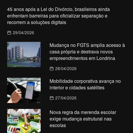
45 anos após a Lei do Divórcio, brasileiros ainda
enfrentam barreiras para oficializar separação e
recorrem a soluções digitais
29/04/2026
Mudança no FGTS amplia acesso à
casa própria e destrava novos
empreendimentos em Londrina
28/04/2026
Mobilidade corporativa avança no
interior e cidades satélites
27/04/2026
Nova regra da merenda escolar
exige mudança estrutural nas
escolas