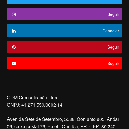
Seguir
Conectar
Seguir
Seguir
ODM Comunicação Ltda.
CNPJ: 41.271.559/0002-14
Avenida Sete de Setembro, 5388, Conjunto 903, Andar
09, caixa postal 76, Batel - Curitiba, PR. CEP: 80.240-