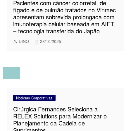
Pacientes com câncer colorretal, de
fígado e de pulmão tratados no Vinmec
apresentam sobrevida prolongada com
imunoterapia celular baseada em AIET
– tecnologia transferida do Japão
DINO
28/10/2025
Notícias Corporativas
Cirúrgica Fernandes Seleciona a
RELEX Solutions para Modernizar o
Planejamento da Cadeia de
Suprimentos