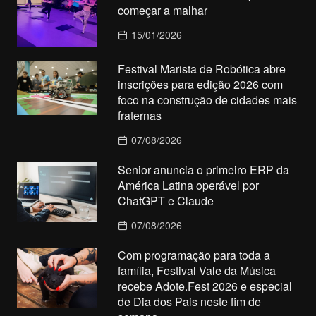
começar a malhar
15/01/2026
Festival Marista de Robótica abre
inscrições para edição 2026 com
foco na construção de cidades mais
fraternas
07/08/2026
Senior anuncia o primeiro ERP da
América Latina operável por
ChatGPT e Claude
07/08/2026
Com programação para toda a
família, Festival Vale da Música
recebe Adote.Fest 2026 e especial
de Dia dos Pais neste fim de