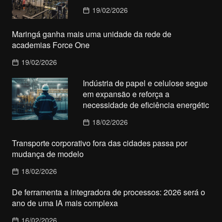
19/02/2026
Maringá ganha mais uma unidade da rede de
academias Force One
19/02/2026
Indústria de papel e celulose segue
em expansão e reforça a
necessidade de eficiência energétic
18/02/2026
Transporte corporativo fora das cidades passa por
mudança de modelo
18/02/2026
De ferramenta a integradora de processos: 2026 será o
ano de uma IA mais complexa
16/02/2026