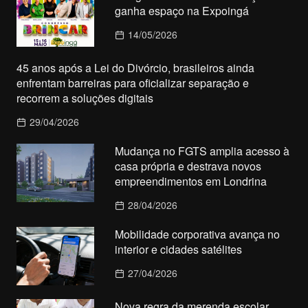
ganha espaço na Expoingá
14/05/2026
45 anos após a Lei do Divórcio, brasileiros ainda
enfrentam barreiras para oficializar separação e
recorrem a soluções digitais
29/04/2026
Mudança no FGTS amplia acesso à
casa própria e destrava novos
empreendimentos em Londrina
28/04/2026
Mobilidade corporativa avança no
interior e cidades satélites
27/04/2026
Nova regra da merenda escolar