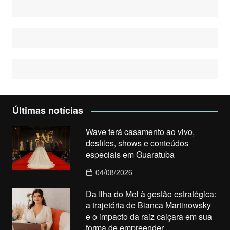
Últimas notícias
Wave terá casamento ao vivo,
desfiles, shows e conteúdos
especiais em Guaratuba
04/08/2026
Da Ilha do Mel à gestão estratégica:
a trajetória de Bianca Martinowsky
e o impacto da raiz caiçara em sua
forma de empreender