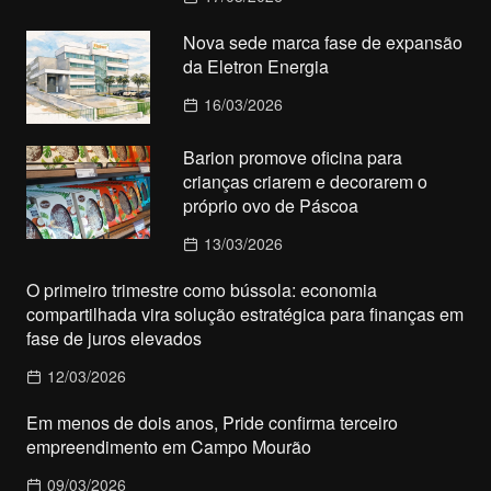
Nova sede marca fase de expansão
da Eletron Energia
16/03/2026
Barion promove oficina para
crianças criarem e decorarem o
próprio ovo de Páscoa
13/03/2026
O primeiro trimestre como bússola: economia
compartilhada vira solução estratégica para finanças em
fase de juros elevados
12/03/2026
Em menos de dois anos, Pride confirma terceiro
empreendimento em Campo Mourão
09/03/2026