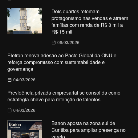
Dois quartos retomam
protagonismo nas vendas e atraem
famílias com renda de R$ 8 mil a
R$ 15 mil
06/03/2026
Eletron renova adesão ao Pacto Global da ONU e
reforça compromisso com sustentabilidade e
governança
04/03/2026
Previdência privada empresarial se consolida como
estratégia-chave para retenção de talentos
04/03/2026
Barion aposta na zona sul de
Curitiba para ampliar presença no
varejo