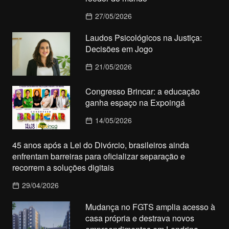
27/05/2026
Laudos Psicológicos na Justiça:
Decisões em Jogo
21/05/2026
Congresso Brincar: a educação
ganha espaço na Expoingá
14/05/2026
45 anos após a Lei do Divórcio, brasileiros ainda
enfrentam barreiras para oficializar separação e
recorrem a soluções digitais
29/04/2026
Mudança no FGTS amplia acesso à
casa própria e destrava novos