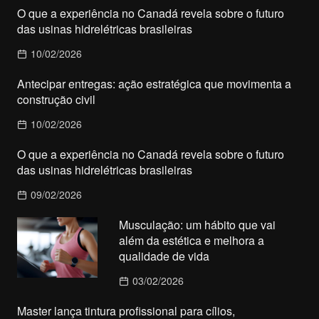
O que a experiência no Canadá revela sobre o futuro
das usinas hidrelétricas brasileiras
10/02/2026
Antecipar entregas: ação estratégica que movimenta a
construção civil
10/02/2026
O que a experiência no Canadá revela sobre o futuro
das usinas hidrelétricas brasileiras
09/02/2026
Musculação: um hábito que vai
além da estética e melhora a
qualidade de vida
03/02/2026
Master lança tintura profissional para cílios,