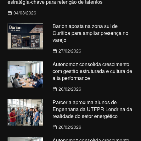
estratégia-chave para retenção de talentos
04/03/2026
Barion aposta na zona sul de
Curitiba para ampliar presença no
varejo
27/02/2026
Autonomoz consolida crescimento
com gestão estruturada e cultura de
alta performance
26/02/2026
Parceria aproxima alunos de
Engenharia da UTFPR Londrina da
realidade do setor energético
26/02/2026
Autonomoz consolida crescimento