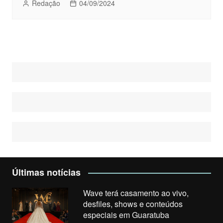
Redação
04/09/2024
Últimas notícias
Wave terá casamento ao vivo,
desfiles, shows e conteúdos
especiais em Guaratuba