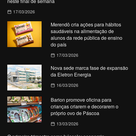
neste final de semana
17/03/2026
Merendô cria ações para hábitos
saudáveis na alimentação de
alunos da rede pública de ensino
do país
17/03/2026
Nova sede marca fase de expansão
da Eletron Energia
16/03/2026
Barion promove oficina para
crianças criarem e decorarem o
próprio ovo de Páscoa
13/03/2026