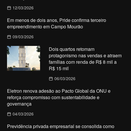
12/03/2026
Em menos de dois anos, Pride confirma terceiro
empreendimento em Campo Mourão
09/03/2026
Dois quartos retomam
protagonismo nas vendas e atraem
famílias com renda de R$ 8 mil a
R$ 15 mil
06/03/2026
Eletron renova adesão ao Pacto Global da ONU e
reforça compromisso com sustentabilidade e
governança
04/03/2026
Previdência privada empresarial se consolida como