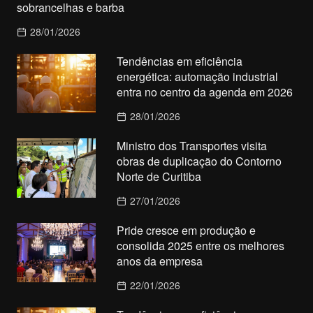
sobrancelhas e barba
28/01/2026
Tendências em eficiência
energética: automação industrial
entra no centro da agenda em 2026
28/01/2026
Ministro dos Transportes visita
obras de duplicação do Contorno
Norte de Curitiba
27/01/2026
Pride cresce em produção e
consolida 2025 entre os melhores
anos da empresa
22/01/2026