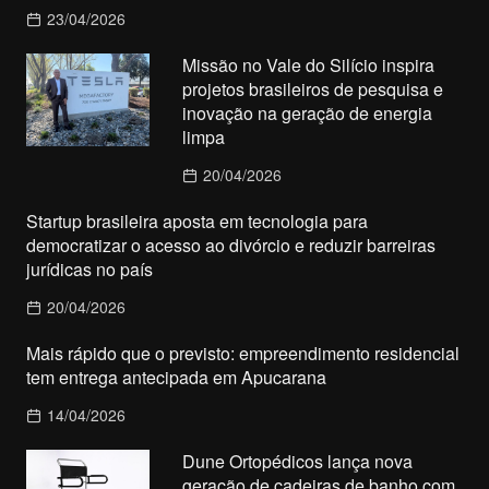
23/04/2026
Missão no Vale do Silício inspira
projetos brasileiros de pesquisa e
inovação na geração de energia
limpa
20/04/2026
Startup brasileira aposta em tecnologia para
democratizar o acesso ao divórcio e reduzir barreiras
jurídicas no país
20/04/2026
Mais rápido que o previsto: empreendimento residencial
tem entrega antecipada em Apucarana
14/04/2026
Dune Ortopédicos lança nova
geração de cadeiras de banho com