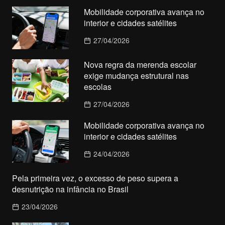
Mobilidade corporativa avança no
interior e cidades satélites
27/04/2026
Nova regra da merenda escolar
exige mudança estrutural nas
escolas
27/04/2026
Mobilidade corporativa avança no
interior e cidades satélites
24/04/2026
Pela primeira vez, o excesso de peso supera a
desnutrição na infância no Brasil
23/04/2026