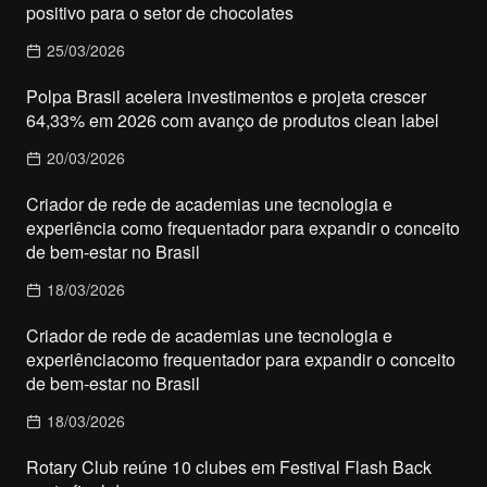
positivo para o setor de chocolates
25/03/2026
Polpa Brasil acelera investimentos e projeta crescer
64,33% em 2026 com avanço de produtos clean label
20/03/2026
Criador de rede de academias une tecnologia e
experiência como frequentador para expandir o conceito
de bem-estar no Brasil
18/03/2026
Criador de rede de academias une tecnologia e
experiênciacomo frequentador para expandir o conceito
de bem-estar no Brasil
18/03/2026
Rotary Club reúne 10 clubes em Festival Flash Back