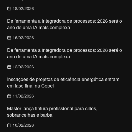
18/02/2026
De ferramenta a integradora de processos: 2026 será o
ano de uma IA mais complexa
16/02/2026
De ferramenta a integradora de processos: 2026 será o
ano de uma IA mais complexa
12/02/2026
Inscrições de projetos de eficiência energética entram
em fase final na Copel
11/02/2026
Master lança tintura profissional para cílios,
sobrancelhas e barba
10/02/2026