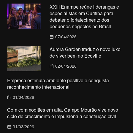
XXIII Enampe reúne lideranças e
especialistas em Curitiba para
debater o fortalecimento dos
pequenos negócios no Brasil
07/04/2026
Aurora Garden traduz o novo luxo
de viver bem no Ecoville
02/04/2026
Empresa estimula ambiente positivo e conquista
reconhecimento internacional
01/04/2026
Com commodities em alta, Campo Mourão vive novo
ciclo de crescimento e impulsiona a construção civil
31/03/2026