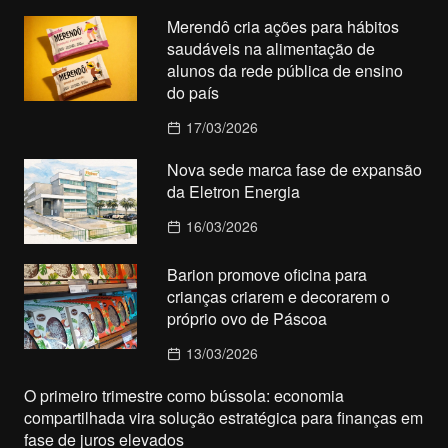
Merendô cria ações para hábitos
saudáveis na alimentação de
alunos da rede pública de ensino
do país
17/03/2026
Nova sede marca fase de expansão
da Eletron Energia
16/03/2026
Barion promove oficina para
crianças criarem e decorarem o
próprio ovo de Páscoa
13/03/2026
O primeiro trimestre como bússola: economia
compartilhada vira solução estratégica para finanças em
fase de juros elevados