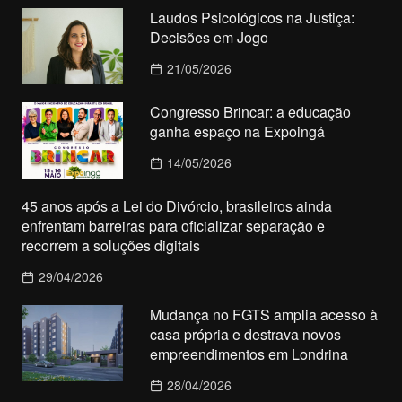
Laudos Psicológicos na Justiça:
Decisões em Jogo
21/05/2026
Congresso Brincar: a educação
ganha espaço na Expoingá
14/05/2026
45 anos após a Lei do Divórcio, brasileiros ainda
enfrentam barreiras para oficializar separação e
recorrem a soluções digitais
29/04/2026
Mudança no FGTS amplia acesso à
casa própria e destrava novos
empreendimentos em Londrina
28/04/2026