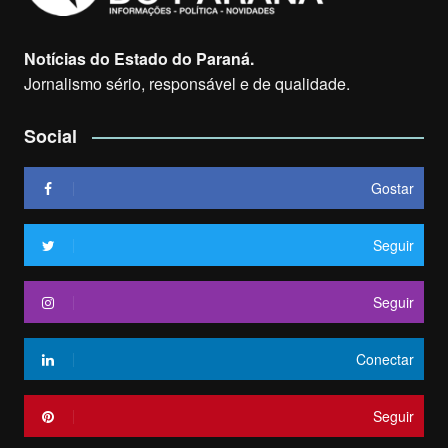
Notícias do Estado do Paraná.
Jornalismo sério, responsável e de qualidade.
Social
Gostar
Seguir
Seguir
Conectar
Seguir