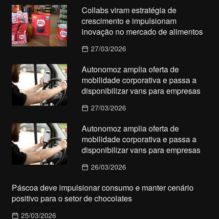
Collabs viram estratégia de
crescimento e impulsionam
inovação no mercado de alimentos
27/03/2026
Autonomoz amplia oferta de
mobilidade corporativa e passa a
disponibilizar vans para empresas
27/03/2026
Autonomoz amplia oferta de
mobilidade corporativa e passa a
disponibilizar vans para empresas
26/03/2026
Páscoa deve impulsionar consumo e manter cenário
positivo para o setor de chocolates
25/03/2026