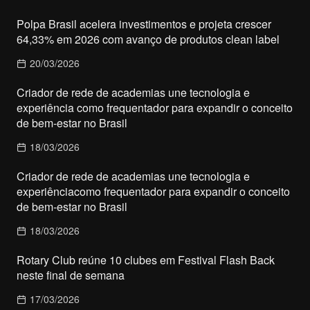
Polpa Brasil acelera investimentos e projeta crescer
64,33% em 2026 com avanço de produtos clean label
20/03/2026
Criador de rede de academias une tecnologia e
experiência como frequentador para expandir o conceito
de bem-estar no Brasil
18/03/2026
Criador de rede de academias une tecnologia e
experiênciacomo frequentador para expandir o conceito
de bem-estar no Brasil
18/03/2026
Rotary Club reúne 10 clubes em Festival Flash Back
neste final de semana
17/03/2026