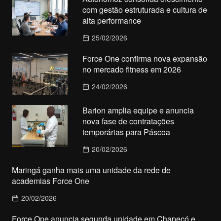
com gestão estruturada e cultura de
alta performance
25/02/2026
Force One confirma nova expansão
no mercado fitness em 2026
24/02/2026
Barion amplia equipe e anuncia
nova fase de contratações
temporárias para Páscoa
20/02/2026
Maringá ganha mais uma unidade da rede de
academias Force One
20/02/2026
Force One anuncia segunda unidade em Chapecó e