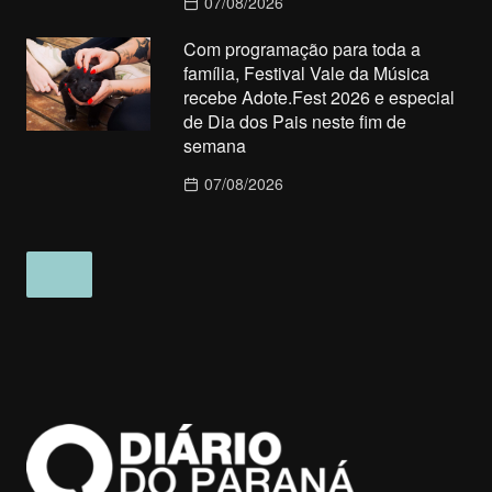
07/08/2026
Com programação para toda a
família, Festival Vale da Música
recebe Adote.Fest 2026 e especial
de Dia dos Pais neste fim de
semana
07/08/2026