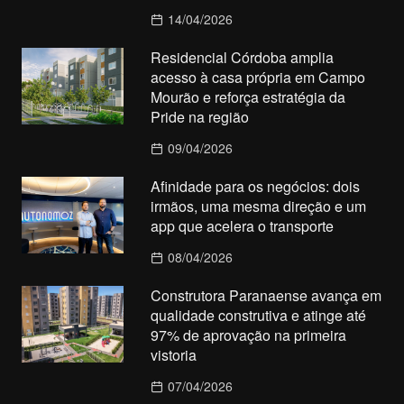
14/04/2026
Residencial Córdoba amplia
acesso à casa própria em Campo
Mourão e reforça estratégia da
Pride na região
09/04/2026
Afinidade para os negócios: dois
irmãos, uma mesma direção e um
app que acelera o transporte
08/04/2026
Construtora Paranaense avança em
qualidade construtiva e atinge até
97% de aprovação na primeira
vistoria
07/04/2026