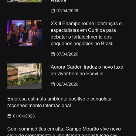
07/04/2026
XXIII Enampe reúne lideranças e
especialistas em Curitiba para
debater o fortalecimento dos
pequenos negócios no Brasil
07/04/2026
Aurora Garden traduz o novo luxo
de viver bem no Ecoville
02/04/2026
Empresa estimula ambiente positivo e conquista
reconhecimento internacional
01/04/2026
Com commodities em alta, Campo Mourão vive novo
ciclo de crescimento e impulsiona a construção civil