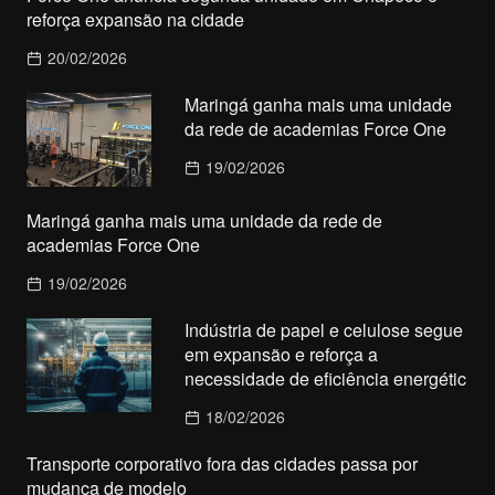
reforça expansão na cidade
20/02/2026
Maringá ganha mais uma unidade
da rede de academias Force One
19/02/2026
Maringá ganha mais uma unidade da rede de
academias Force One
19/02/2026
Indústria de papel e celulose segue
em expansão e reforça a
necessidade de eficiência energétic
18/02/2026
Transporte corporativo fora das cidades passa por
mudança de modelo