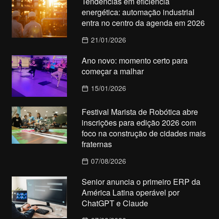
Tendências em eficiência
energética: automação industrial
entra no centro da agenda em 2026
21/01/2026
Ano novo: momento certo para
começar a malhar
15/01/2026
Festival Marista de Robótica abre
inscrições para edição 2026 com
foco na construção de cidades mais
fraternas
07/08/2026
Senior anuncia o primeiro ERP da
América Latina operável por
ChatGPT e Claude