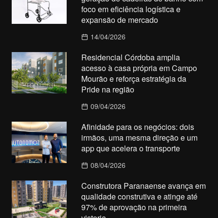
foco em eficiência logística e
expansão de mercado
14/04/2026
Residencial Córdoba amplia
acesso à casa própria em Campo
Mourão e reforça estratégia da
Pride na região
09/04/2026
Afinidade para os negócios: dois
irmãos, uma mesma direção e um
app que acelera o transporte
08/04/2026
Construtora Paranaense avança em
qualidade construtiva e atinge até
97% de aprovação na primeira
vistoria