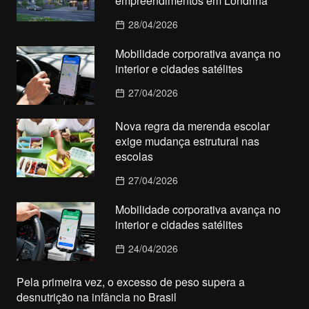
empreendimentos em Londrina
28/04/2026
Mobilidade corporativa avança no
interior e cidades satélites
27/04/2026
Nova regra da merenda escolar
exige mudança estrutural nas
escolas
27/04/2026
Mobilidade corporativa avança no
interior e cidades satélites
24/04/2026
Pela primeira vez, o excesso de peso supera a
desnutrição na infância no Brasil