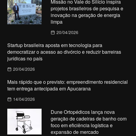
Missão no Vale do Silício inspira
projetos brasileiros de pesquisa e
inovação na geração de energia
limpa
20/04/2026
Startup brasileira aposta em tecnologia para
democratizar o acesso ao divórcio e reduzir barreiras
jurídicas no país
20/04/2026
Mais rápido que o previsto: empreendimento residencial
tem entrega antecipada em Apucarana
14/04/2026
Dune Ortopédicos lança nova
geração de cadeiras de banho com
foco em eficiência logística e
expansão de mercado