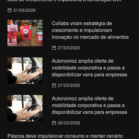
31/03/2026
Collabs viram estratégia de
crescimento e impulsionam
inovação no mercado de alimentos
27/03/2026
Autonomoz amplia oferta de
mobilidade corporativa e passa a
disponibilizar vans para empresas
27/03/2026
Autonomoz amplia oferta de
mobilidade corporativa e passa a
disponibilizar vans para empresas
26/03/2026
Páscoa deve impulsionar consumo e manter cenário