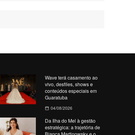
Wave terá casamento ao
vivo, desfiles, shows e
conteúdos especiais em
Guaratuba
04/08/2026
Da Ilha do Mel à gestão
estratégica: a trajetória de
Bianca Martinowsky e o