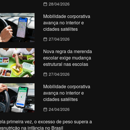
28/04/2026
Mobilidade corporativa
avança no interior e
cidades satélites
27/04/2026
Nova regra da merenda
escolar exige mudança
estrutural nas escolas
27/04/2026
Mobilidade corporativa
avança no interior e
cidades satélites
24/04/2026
ela primeira vez, o excesso de peso supera a
esnutrição na infância no Brasil