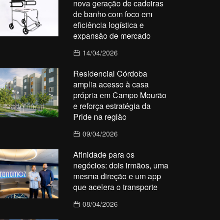
nova geração de cadeiras
de banho com foco em
eficiência logística e
expansão de mercado
14/04/2026
Residencial Córdoba
amplia acesso à casa
própria em Campo Mourão
e reforça estratégia da
Pride na região
09/04/2026
Afinidade para os
negócios: dois irmãos, uma
mesma direção e um app
que acelera o transporte
08/04/2026