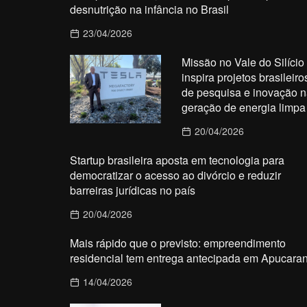
desnutrição na infância no Brasil
23/04/2026
Missão no Vale do Silício
inspira projetos brasileiro
de pesquisa e inovação n
geração de energia limpa
20/04/2026
Startup brasileira aposta em tecnologia para
democratizar o acesso ao divórcio e reduzir
barreiras jurídicas no país
20/04/2026
Mais rápido que o previsto: empreendimento
residencial tem entrega antecipada em Apucara
14/04/2026