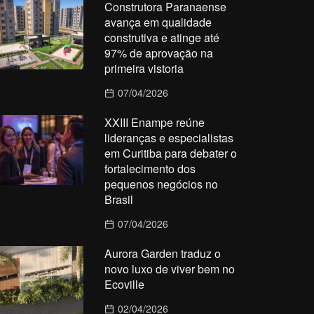
Construtora Paranaense
avança em qualidade
construtiva e atinge até
97% de aprovação na
primeira vistoria
07/04/2026
XXIII Enampe reúne
lideranças e especialistas
em Curitiba para debater o
fortalecimento dos
pequenos negócios no
Brasil
07/04/2026
Aurora Garden traduz o
novo luxo de viver bem no
Ecoville
02/04/2026