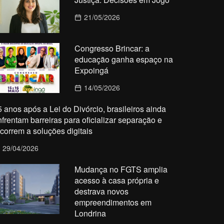
21/05/2026
Congresso Brincar: a
educação ganha espaço na
Expoingá
14/05/2026
5 anos após a Lei do Divórcio, brasileiros ainda
nfrentam barreiras para oficializar separação e
ecorrem a soluções digitais
29/04/2026
Mudança no FGTS amplia
acesso à casa própria e
destrava novos
empreendimentos em
Londrina