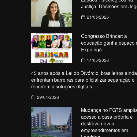
Justiça: Decisões em Jog
21/05/2026
Congresso Brincar: a
educação ganha espaço 
Expoingá
14/05/2026
45 anos após a Lei do Divórcio, brasileiros ainda
enfrentam barreiras para oficializar separação e
recorrem a soluções digitais
29/04/2026
Mudança no FGTS ampli
acesso à casa própria e
destrava novos
empreendimentos em
Londrina