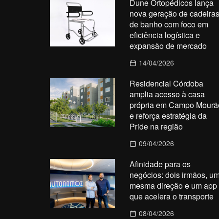
Dune Ortopédicos lança
nova geração de cadeira
de banho com foco em
eficiência logística e
expansão de mercado
14/04/2026
Residencial Córdoba
amplia acesso à casa
própria em Campo Mourã
e reforça estratégia da
Pride na região
09/04/2026
Afinidade para os
negócios: dois irmãos, u
mesma direção e um app
que acelera o transporte
08/04/2026