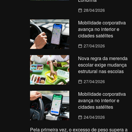
28/04/2026
Mobilidade corporativa
avança no interior e
cidades satélites
27/04/2026
Nova regra da merenda
escolar exige mudança
estrutural nas escolas
27/04/2026
Mobilidade corporativa
avança no interior e
cidades satélites
24/04/2026
Pela primeira vez, o excesso de peso supera a