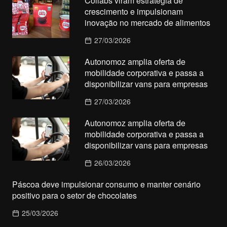
Collabs viram estratégia de
crescimento e impulsionam
inovação no mercado de alimentos
27/03/2026
Autonomoz amplia oferta de
mobilidade corporativa e passa a
disponibilizar vans para empresas
27/03/2026
Autonomoz amplia oferta de
mobilidade corporativa e passa a
disponibilizar vans para empresas
26/03/2026
Páscoa deve impulsionar consumo e manter cenário
positivo para o setor de chocolates
25/03/2026