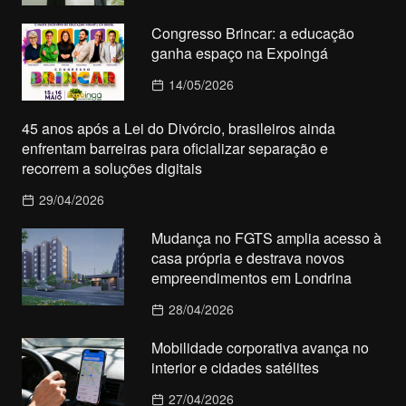
Congresso Brincar: a educação
ganha espaço na Expoingá
14/05/2026
45 anos após a Lei do Divórcio, brasileiros ainda
enfrentam barreiras para oficializar separação e
recorrem a soluções digitais
29/04/2026
Mudança no FGTS amplia acesso à
casa própria e destrava novos
empreendimentos em Londrina
28/04/2026
Mobilidade corporativa avança no
interior e cidades satélites
27/04/2026