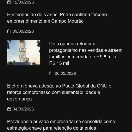
12/03/2026
Em menos de dois anos, Pride confirma terceiro
empreendimento em Campo Mourão
09/03/2026
Dois quartos retomam
protagonismo nas vendas e atraem
famílias com renda de R$ 8 mil a
R$ 15 mil
06/03/2026
Eletron renova adesão ao Pacto Global da ONU e
reforça compromisso com sustentabilidade e
governança
04/03/2026
Previdência privada empresarial se consolida como
estratégia-chave para retenção de talentos