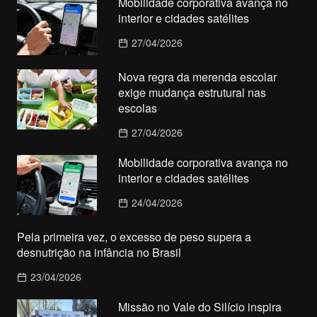
Mobilidade corporativa avança no
interior e cidades satélites
27/04/2026
Nova regra da merenda escolar
exige mudança estrutural nas
escolas
27/04/2026
Mobilidade corporativa avança no
interior e cidades satélites
24/04/2026
Pela primeira vez, o excesso de peso supera a
desnutrição na infância no Brasil
23/04/2026
Missão no Vale do Silício inspira