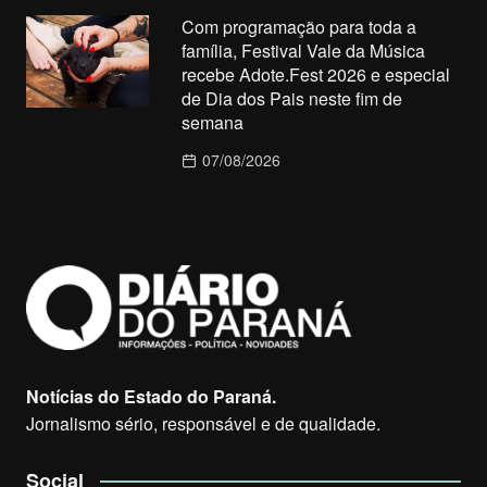
Com programação para toda a
família, Festival Vale da Música
recebe Adote.Fest 2026 e especial
de Dia dos Pais neste fim de
semana
07/08/2026
Notícias do Estado do Paraná.
Jornalismo sério, responsável e de qualidade.
Social