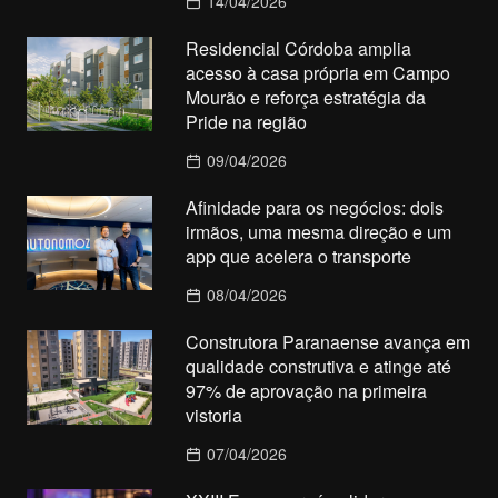
14/04/2026
Residencial Córdoba amplia
acesso à casa própria em Campo
Mourão e reforça estratégia da
Pride na região
09/04/2026
Afinidade para os negócios: dois
irmãos, uma mesma direção e um
app que acelera o transporte
08/04/2026
Construtora Paranaense avança em
qualidade construtiva e atinge até
97% de aprovação na primeira
vistoria
07/04/2026