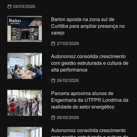
04/03/2026
Barion aposta na zona sul de
Curitiba para ampliar presença no
varejo
27/02/2026
Autonomoz consolida crescimento
com gestão estruturada e cultura de
alta performance
26/02/2026
Parceria aproxima alunos de
Engenharia da UTFPR Londrina da
realidade do setor energético
26/02/2026
Autonomoz consolida crescimento
com gestão estruturada e cultura de