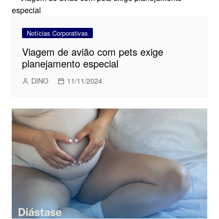
Notícias Corporativas
Viagem de avião com pets exige
planejamento especial
DINO
11/11/2024