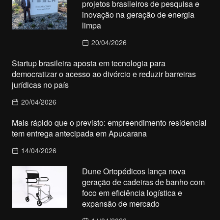
projetos brasileiros de pesquisa e
inovação na geração de energia
limpa
20/04/2026
Startup brasileira aposta em tecnologia para
democratizar o acesso ao divórcio e reduzir barreiras
jurídicas no país
20/04/2026
Mais rápido que o previsto: empreendimento residencial
tem entrega antecipada em Apucarana
14/04/2026
Dune Ortopédicos lança nova
geração de cadeiras de banho com
foco em eficiência logística e
expansão de mercado