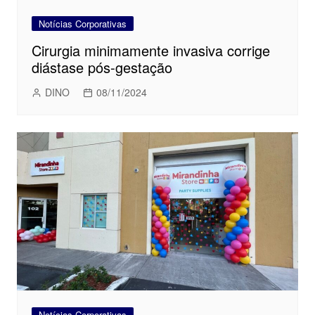
Notícias Corporativas
Cirurgia minimamente invasiva corrige
diástase pós-gestação
DINO
08/11/2024
Notícias Corporativas