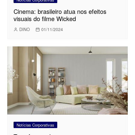
Cinema: brasileiro atua nos efeitos
visuais do filme Wicked
DINO
01/11/2024
Notícias Corporativas