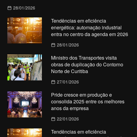
28/01/2026
Tendências em eficiência
energética: automação industrial
entra no centro da agenda em 2026
28/01/2026
Ministro dos Transportes visita
obras de duplicação do Contorno
Norte de Curitiba
27/01/2026
Pride cresce em produção e
consolida 2025 entre os melhores
anos da empresa
22/01/2026
Tendências em eficiência