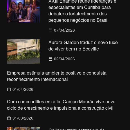
XXIII Enampe reúne lideranças e
especialistas em Curitiba para
debater o fortalecimento dos
pequenos negócios no Brasil
07/04/2026
Aurora Garden traduz o novo luxo
de viver bem no Ecoville
02/04/2026
Empresa estimula ambiente positivo e conquista
reconhecimento internacional
01/04/2026
Com commodities em alta, Campo Mourão vive novo
ciclo de crescimento e impulsiona a construção civil
31/03/2026