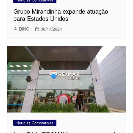
Grupo Mirandinha expande atuação
para Estados Unidos
DINO
08/11/2024
Notícias Corporativas