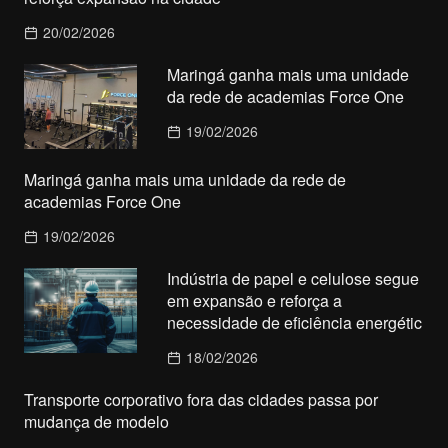
20/02/2026
Maringá ganha mais uma unidade
da rede de academias Force One
19/02/2026
Maringá ganha mais uma unidade da rede de
academias Force One
19/02/2026
Indústria de papel e celulose segue
em expansão e reforça a
necessidade de eficiência energétic
18/02/2026
Transporte corporativo fora das cidades passa por
mudança de modelo