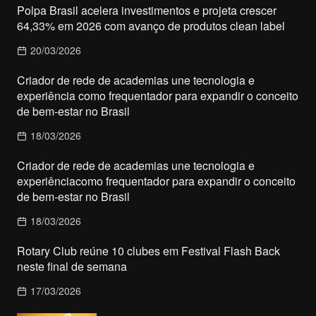
Polpa Brasil acelera investimentos e projeta crescer
64,33% em 2026 com avanço de produtos clean label
20/03/2026
Criador de rede de academias une tecnologia e
experiência como frequentador para expandir o conceito
de bem-estar no Brasil
18/03/2026
Criador de rede de academias une tecnologia e
experiênciacomo frequentador para expandir o conceito
de bem-estar no Brasil
18/03/2026
Rotary Club reúne 10 clubes em Festival Flash Back
neste final de semana
17/03/2026