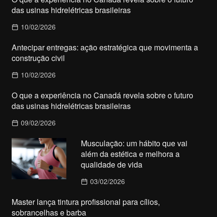
das usinas hidrelétricas brasileiras
10/02/2026
Antecipar entregas: ação estratégica que movimenta a
construção civil
10/02/2026
O que a experiência no Canadá revela sobre o futuro
das usinas hidrelétricas brasileiras
09/02/2026
Musculação: um hábito que vai
além da estética e melhora a
qualidade de vida
03/02/2026
Master lança tintura profissional para cílios,
sobrancelhas e barba