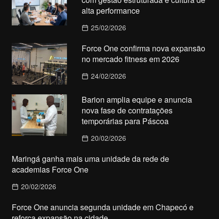
alta performance
25/02/2026
Force One confirma nova expansão
no mercado fitness em 2026
24/02/2026
Barion amplia equipe e anuncia
nova fase de contratações
temporárias para Páscoa
20/02/2026
Maringá ganha mais uma unidade da rede de
academias Force One
20/02/2026
Force One anuncia segunda unidade em Chapecó e
reforça expansão na cidade