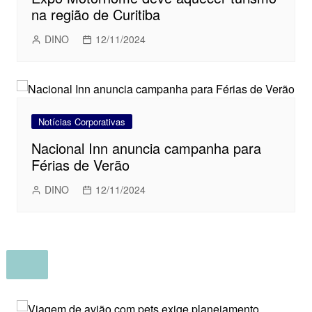
na região de Curitiba
DINO
12/11/2024
Notícias Corporativas
Nacional Inn anuncia campanha para
Férias de Verão
DINO
12/11/2024