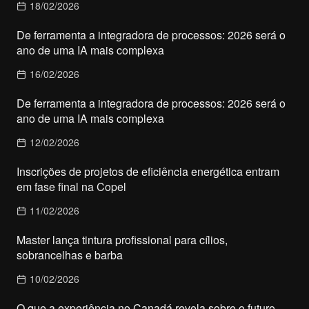
18/02/2026
De ferramenta a integradora de processos: 2026 será o
ano de uma IA mais complexa
16/02/2026
De ferramenta a integradora de processos: 2026 será o
ano de uma IA mais complexa
12/02/2026
Inscrições de projetos de eficiência energética entram
em fase final na Copel
11/02/2026
Master lança tintura profissional para cílios,
sobrancelhas e barba
10/02/2026
O que a experiência no Canadá revela sobre o futuro