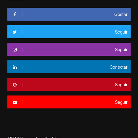
Gostar
Seguir
Seguir
Conectar
Seguir
Seguir