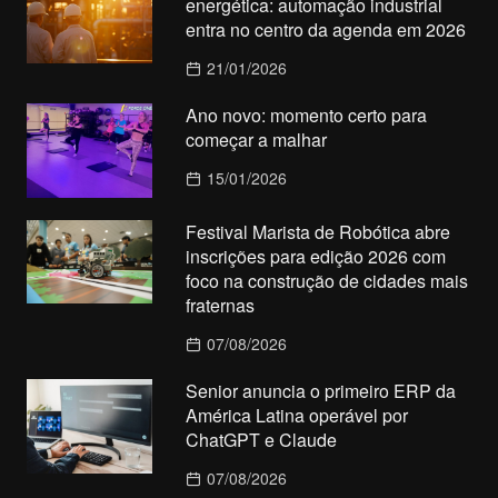
energética: automação industrial
entra no centro da agenda em 2026
21/01/2026
Ano novo: momento certo para
começar a malhar
15/01/2026
Festival Marista de Robótica abre
inscrições para edição 2026 com
foco na construção de cidades mais
fraternas
07/08/2026
Senior anuncia o primeiro ERP da
América Latina operável por
ChatGPT e Claude
07/08/2026