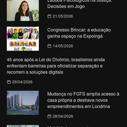
Decisões em Jogo
21/05/2026
Congresso Brincar: a educação
ganha espaço na Expoingá
14/05/2026
45 anos após a Lei do Divórcio, brasileiros ainda
enfrentam barreiras para oficializar separação e
recorrem a soluções digitais
29/04/2026
Mudança no FGTS amplia acesso à
casa própria e destrava novos
empreendimentos em Londrina
28/04/2026