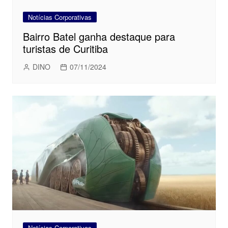
Notícias Corporativas
Bairro Batel ganha destaque para
turistas de Curitiba
DINO
07/11/2024
Notícias Corporativas