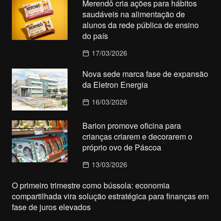
Merendô cria ações para hábitos
saudáveis na alimentação de
alunos da rede pública de ensino
do país
17/03/2026
Nova sede marca fase de expansão
da Eletron Energia
16/03/2026
Barion promove oficina para
crianças criarem e decorarem o
próprio ovo de Páscoa
13/03/2026
O primeiro trimestre como bússola: economia
compartilhada vira solução estratégica para finanças em
fase de juros elevados