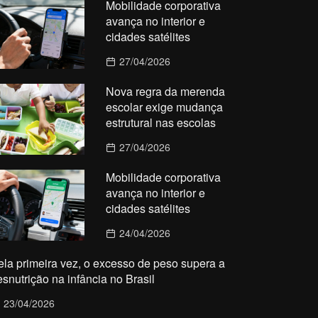
Mobilidade corporativa
avança no interior e
cidades satélites
27/04/2026
Nova regra da merenda
escolar exige mudança
estrutural nas escolas
27/04/2026
Mobilidade corporativa
avança no interior e
cidades satélites
24/04/2026
ela primeira vez, o excesso de peso supera a
esnutrição na infância no Brasil
23/04/2026