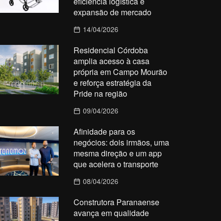
eficiência logística e
expansão de mercado
14/04/2026
Residencial Córdoba
amplia acesso à casa
própria em Campo Mourão
e reforça estratégia da
Pride na região
09/04/2026
Afinidade para os
negócios: dois irmãos, uma
mesma direção e um app
que acelera o transporte
08/04/2026
Construtora Paranaense
avança em qualidade