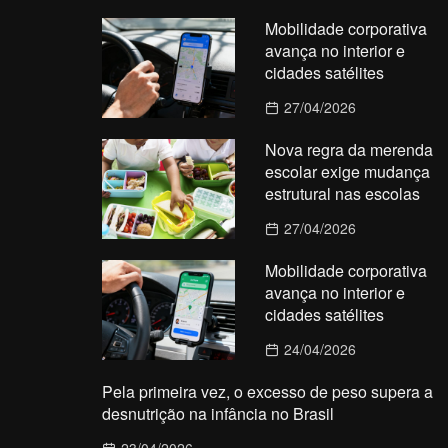
Mobilidade corporativa
avança no interior e
cidades satélites
27/04/2026
Nova regra da merenda
escolar exige mudança
estrutural nas escolas
27/04/2026
Mobilidade corporativa
avança no interior e
cidades satélites
24/04/2026
Pela primeira vez, o excesso de peso supera a
desnutrição na infância no Brasil