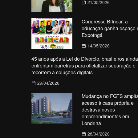
21/05/2026
Congresso Brincar: a
educação ganha espaço 
Expoingá
14/05/2026
45 anos após a Lei do Divórcio, brasileiros ainda
enfrentam barreiras para oficializar separação e
recorrem a soluções digitais
29/04/2026
Mudança no FGTS ampli
acesso à casa própria e
destrava novos
empreendimentos em
Londrina
28/04/2026