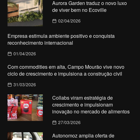
Aurora Garden traduz o novo luxo
de viver bem no Ecoville
02/04/2026
Empresa estimula ambiente positivo e conquista
reconhecimento internacional
01/04/2026
Com commodities em alta, Campo Mourão vive novo
ciclo de crescimento e impulsiona a construção civil
31/03/2026
Collabs viram estratégia de
crescimento e impulsionam
inovação no mercado de alimentos
27/03/2026
Autonomoz amplia oferta de