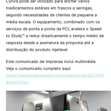
Cytiva pode ser utilizado para encher vários
medicamentos estéreis em frascos e seringas,
segundo necessidades de clientes de pequena a
média escala. O equipamento, combinado com os
serviços de ponta a ponta da PCI, acelera o Speed
to Study™ e reduz drasticamente o tempo médio de
resposta desde a assinatura da proposta até a
distribuição do produto injetável.
Este comunicado de imprensa inclui multimédia.
Veja o comunicado completo aqui:
https://www.businesswire.com/news/home/2023041
8005127/pt/