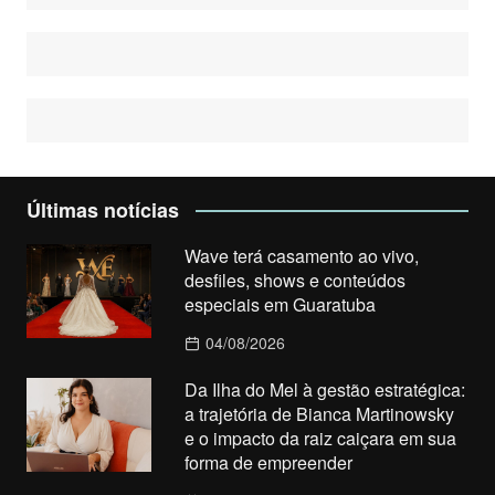
Últimas notícias
Wave terá casamento ao vivo,
desfiles, shows e conteúdos
especiais em Guaratuba
04/08/2026
Da Ilha do Mel à gestão estratégica:
a trajetória de Bianca Martinowsky
e o impacto da raiz caiçara em sua
forma de empreender