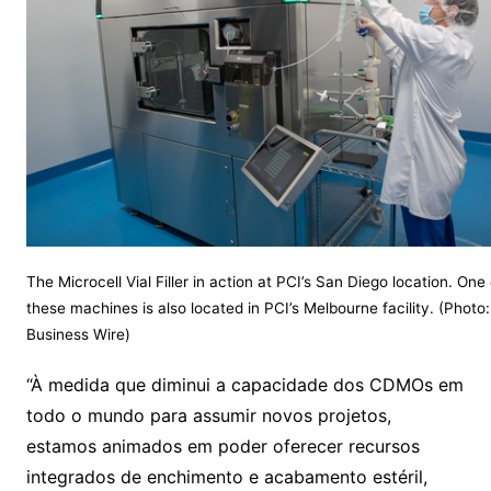
The Microcell Vial Filler in action at PCI’s San Diego location. One 
these machines is also located in PCI’s Melbourne facility. (Photo:
Business Wire)
“À medida que diminui a capacidade dos CDMOs em
todo o mundo para assumir novos projetos,
estamos animados em poder oferecer recursos
integrados de enchimento e acabamento estéril,