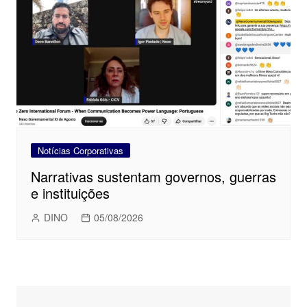
Notícias Corporativas
Narrativas sustentam governos, guerras
e instituições
DINO
05/08/2026