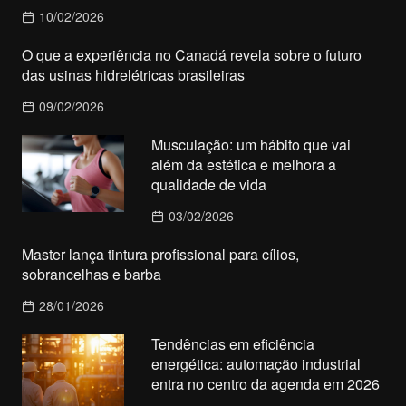
10/02/2026
O que a experiência no Canadá revela sobre o futuro
das usinas hidrelétricas brasileiras
09/02/2026
Musculação: um hábito que vai
além da estética e melhora a
qualidade de vida
03/02/2026
Master lança tintura profissional para cílios,
sobrancelhas e barba
28/01/2026
Tendências em eficiência
energética: automação industrial
entra no centro da agenda em 2026