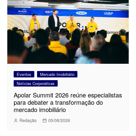
Eventos
Mercado Imobiliário
Notícias Corporativas
Apolar Summit 2026 reúne especialistas
para debater a transformação do
mercado imobiliário
Redação
05/08/2026