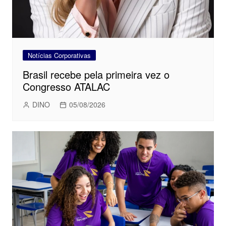
Notícias Corporativas
Brasil recebe pela primeira vez o
Congresso ATALAC
DINO
05/08/2026