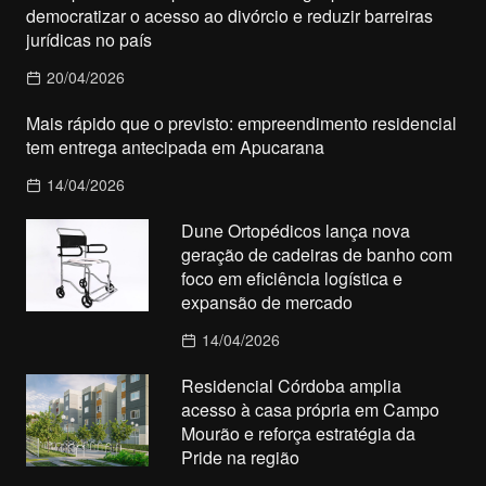
democratizar o acesso ao divórcio e reduzir barreiras
jurídicas no país
20/04/2026
Mais rápido que o previsto: empreendimento residencial
tem entrega antecipada em Apucarana
14/04/2026
Dune Ortopédicos lança nova
geração de cadeiras de banho com
foco em eficiência logística e
expansão de mercado
14/04/2026
Residencial Córdoba amplia
acesso à casa própria em Campo
Mourão e reforça estratégia da
Pride na região