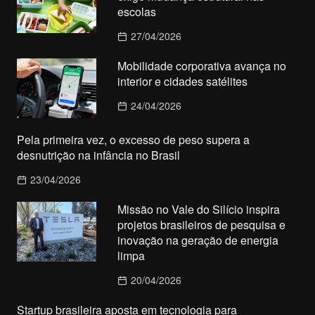
escolas
27/04/2026
Mobilidade corporativa avança no
interior e cidades satélites
24/04/2026
Pela primeira vez, o excesso de peso supera a
desnutrição na infância no Brasil
23/04/2026
Missão no Vale do Silício inspira
projetos brasileiros de pesquisa e
inovação na geração de energia
limpa
20/04/2026
Startup brasileira aposta em tecnologia para