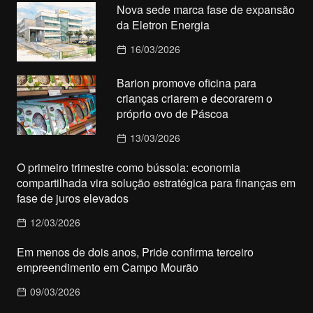
Nova sede marca fase de expansão
da Eletron Energia
16/03/2026
Barion promove oficina para
crianças criarem e decorarem o
próprio ovo de Páscoa
13/03/2026
O primeiro trimestre como bússola: economia
compartilhada vira solução estratégica para finanças em
fase de juros elevados
12/03/2026
Em menos de dois anos, Pride confirma terceiro
empreendimento em Campo Mourão
09/03/2026