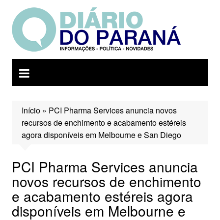
Ir
para
o
conteúdo
Início
»
PCI Pharma Services anuncia novos
recursos de enchimento e acabamento estéreis
agora disponíveis em Melbourne e San Diego
PCI Pharma Services anuncia
novos recursos de enchimento
e acabamento estéreis agora
disponíveis em Melbourne e