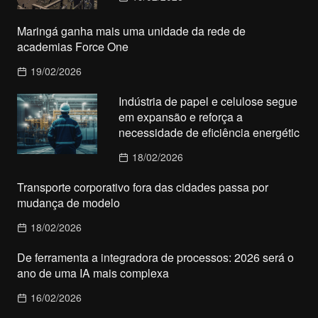
Maringá ganha mais uma unidade da rede de
academias Force One
19/02/2026
Indústria de papel e celulose segue
em expansão e reforça a
necessidade de eficiência energétic
18/02/2026
Transporte corporativo fora das cidades passa por
mudança de modelo
18/02/2026
De ferramenta a integradora de processos: 2026 será o
ano de uma IA mais complexa
16/02/2026