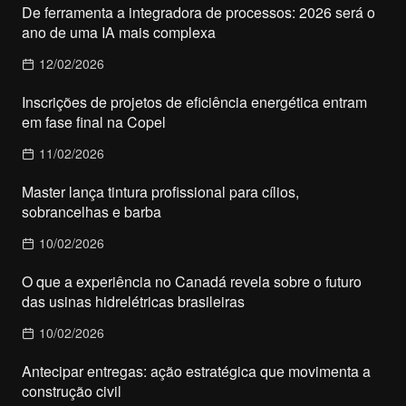
De ferramenta a integradora de processos: 2026 será o
ano de uma IA mais complexa
12/02/2026
Inscrições de projetos de eficiência energética entram
em fase final na Copel
11/02/2026
Master lança tintura profissional para cílios,
sobrancelhas e barba
10/02/2026
O que a experiência no Canadá revela sobre o futuro
das usinas hidrelétricas brasileiras
10/02/2026
Antecipar entregas: ação estratégica que movimenta a
construção civil