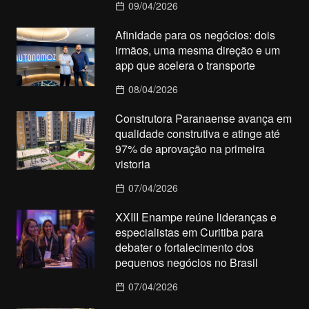
09/04/2026
Afinidade para os negócios: dois
irmãos, uma mesma direção e um
app que acelera o transporte
08/04/2026
Construtora Paranaense avança em
qualidade construtiva e atinge até
97% de aprovação na primeira
vistoria
07/04/2026
XXIII Enampe reúne lideranças e
especialistas em Curitiba para
debater o fortalecimento dos
pequenos negócios no Brasil
07/04/2026