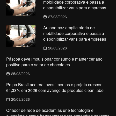
mobilidade corporativa e passa a
disponibilizar vans para empresas
27/03/2026
Autonomoz amplia oferta de
mobilidade corporativa e passa a
disponibilizar vans para empresas
26/03/2026
Páscoa deve impulsionar consumo e manter cenário
positivo para o setor de chocolates
25/03/2026
Polpa Brasil acelera investimentos e projeta crescer
64,33% em 2026 com avanço de produtos clean label
20/03/2026
Criador de rede de academias une tecnologia e
experiência como frequentador para expandir o conceito