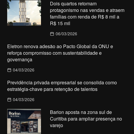
Dois quartos retomam
protagonismo nas vendas e atraem
famílias com renda de R$ 8 mil a
R$ 15 mil
06/03/2026
Eletron renova adesão ao Pacto Global da ONU e
reforça compromisso com sustentabilidade e
governança
04/03/2026
Previdência privada empresarial se consolida como
estratégia-chave para retenção de talentos
04/03/2026
Barion aposta na zona sul de
Curitiba para ampliar presença no
varejo