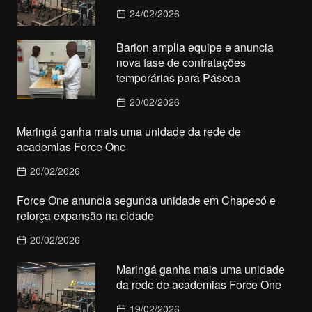
24/02/2026
Barion amplia equipe e anuncia
nova fase de contratações
temporárias para Páscoa
20/02/2026
Maringá ganha mais uma unidade da rede de
academias Force One
20/02/2026
Force One anuncia segunda unidade em Chapecó e
reforça expansão na cidade
20/02/2026
Maringá ganha mais uma unidade
da rede de academias Force One
19/02/2026