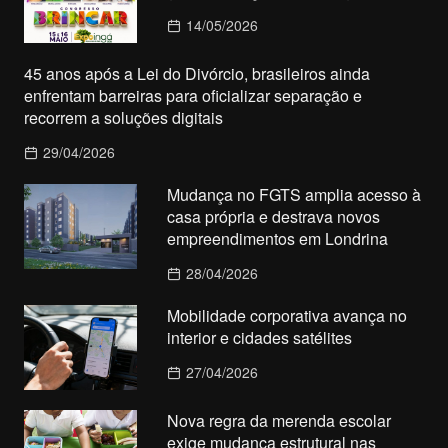
14/05/2026
45 anos após a Lei do Divórcio, brasileiros ainda
enfrentam barreiras para oficializar separação e
recorrem a soluções digitais
29/04/2026
Mudança no FGTS amplia acesso à
casa própria e destrava novos
empreendimentos em Londrina
28/04/2026
Mobilidade corporativa avança no
interior e cidades satélites
27/04/2026
Nova regra da merenda escolar
exige mudança estrutural nas