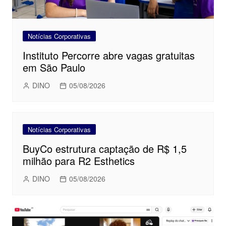
Notícias Corporativas
Instituto Percorre abre vagas gratuitas
em São Paulo
DINO
05/08/2026
Notícias Corporativas
BuyCo estrutura captação de R$ 1,5
milhão para R2 Esthetics
DINO
05/08/2026