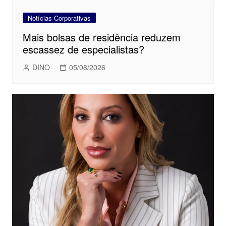
Notícias Corporativas
Mais bolsas de residência reduzem
escassez de especialistas?
DINO
05/08/2026