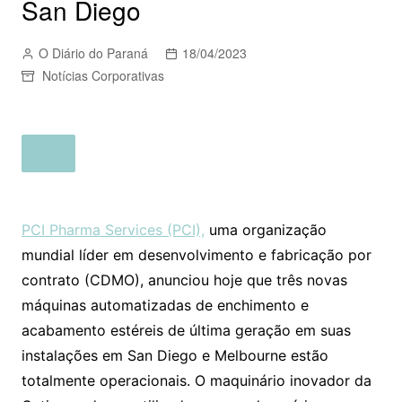
San Diego
O Diário do Paraná
18/04/2023
Notícias Corporativas
PCI Pharma Services (PCI),
uma organização
mundial líder em desenvolvimento e fabricação por
contrato (CDMO), anunciou hoje que três novas
máquinas automatizadas de enchimento e
acabamento estéreis de última geração em suas
instalações em San Diego e Melbourne estão
totalmente operacionais. O maquinário inovador da