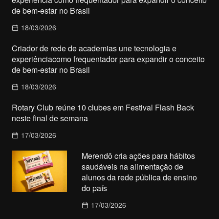
de bem-estar no Brasil
18/03/2026
Criador de rede de academias une tecnologia e
experiênciacomo frequentador para expandir o conceito
de bem-estar no Brasil
18/03/2026
Rotary Club reúne 10 clubes em Festival Flash Back
neste final de semana
17/03/2026
Merendô cria ações para hábitos
saudáveis na alimentação de
alunos da rede pública de ensino
do país
17/03/2026