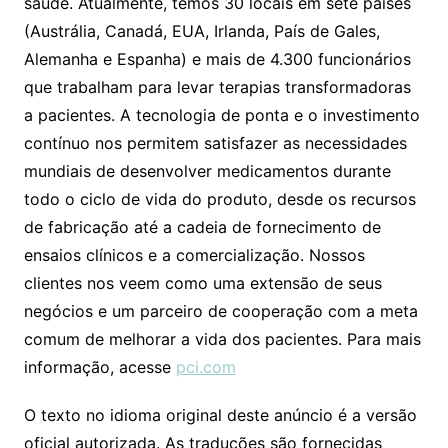
saúde. Atualmente, temos 30 locais em sete países
(Austrália, Canadá, EUA, Irlanda, País de Gales,
Alemanha e Espanha) e mais de 4.300 funcionários
que trabalham para levar terapias transformadoras
a pacientes. A tecnologia de ponta e o investimento
contínuo nos permitem satisfazer as necessidades
mundiais de desenvolver medicamentos durante
todo o ciclo de vida do produto, desde os recursos
de fabricação até a cadeia de fornecimento de
ensaios clínicos e a comercialização. Nossos
clientes nos veem como uma extensão de seus
negócios e um parceiro de cooperação com a meta
comum de melhorar a vida dos pacientes. Para mais
informação, acesse
pci.com
O texto no idioma original deste anúncio é a versão
oficial autorizada. As traduções são fornecidas