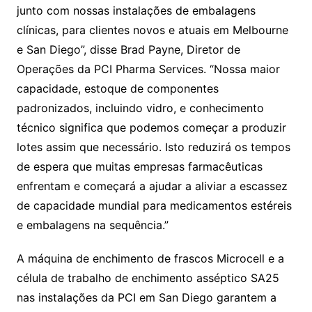
junto com nossas instalações de embalagens
clínicas, para clientes novos e atuais em Melbourne
e San Diego”, disse Brad Payne, Diretor de
Operações da PCI Pharma Services. “Nossa maior
capacidade, estoque de componentes
padronizados, incluindo vidro, e conhecimento
técnico significa que podemos começar a produzir
lotes assim que necessário. Isto reduzirá os tempos
de espera que muitas empresas farmacêuticas
enfrentam e começará a ajudar a aliviar a escassez
de capacidade mundial para medicamentos estéreis
e embalagens na sequência.”
A máquina de enchimento de frascos Microcell e a
célula de trabalho de enchimento asséptico SA25
nas instalações da PCI em San Diego garantem a