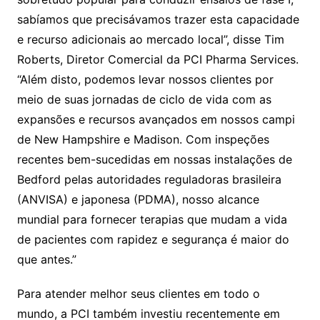
sabíamos que precisávamos trazer esta capacidade
e recurso adicionais ao mercado local”, disse Tim
Roberts, Diretor Comercial da PCI Pharma Services.
“Além disto, podemos levar nossos clientes por
meio de suas jornadas de ciclo de vida com as
expansões e recursos avançados em nossos campi
de New Hampshire e Madison. Com inspeções
recentes bem-sucedidas em nossas instalações de
Bedford pelas autoridades reguladoras brasileira
(ANVISA) e japonesa (PDMA), nosso alcance
mundial para fornecer terapias que mudam a vida
de pacientes com rapidez e segurança é maior do
que antes.”
Para atender melhor seus clientes em todo o
mundo, a PCI também investiu recentemente em