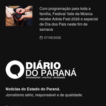
Com programação para toda a
família, Festival Vale da Música
recebe Adote.Fest 2026 e especial
de Dia dos Pais neste fim de
semana
07/08/2026
Notícias do Estado do Paraná.
Jornalismo sério, responsável e de qualidade.