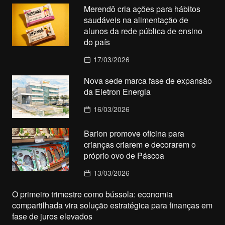
Merendô cria ações para hábitos
saudáveis na alimentação de
alunos da rede pública de ensino
do país
17/03/2026
Nova sede marca fase de expansão
da Eletron Energia
16/03/2026
Barion promove oficina para
crianças criarem e decorarem o
próprio ovo de Páscoa
13/03/2026
O primeiro trimestre como bússola: economia
compartilhada vira solução estratégica para finanças em
fase de juros elevados