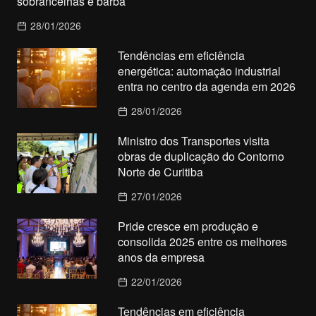
sobrancelhas e barba
28/01/2026
Tendências em eficiência
energética: automação industrial
entra no centro da agenda em 2026
28/01/2026
Ministro dos Transportes visita
obras de duplicação do Contorno
Norte de Curitiba
27/01/2026
Pride cresce em produção e
consolida 2025 entre os melhores
anos da empresa
22/01/2026
Tendências em eficiência