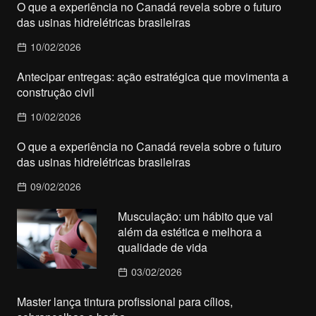
O que a experiência no Canadá revela sobre o futuro
das usinas hidrelétricas brasileiras
10/02/2026
Antecipar entregas: ação estratégica que movimenta a
construção civil
10/02/2026
O que a experiência no Canadá revela sobre o futuro
das usinas hidrelétricas brasileiras
09/02/2026
Musculação: um hábito que vai
além da estética e melhora a
qualidade de vida
03/02/2026
Master lança tintura profissional para cílios,