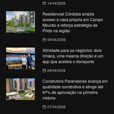
14/04/2026
Residencial Córdoba amplia
acesso à casa própria em Campo
Mourão e reforça estratégia da
Pride na região
09/04/2026
Afinidade para os negócios: dois
irmãos, uma mesma direção e um
app que acelera o transporte
08/04/2026
Construtora Paranaense avança em
qualidade construtiva e atinge até
97% de aprovação na primeira
vistoria
07/04/2026