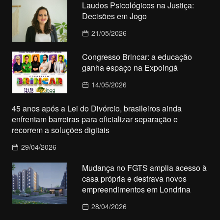
Laudos Psicológicos na Justiça:
Decisões em Jogo
21/05/2026
Congresso Brincar: a educação
ganha espaço na Expoingá
14/05/2026
45 anos após a Lei do Divórcio, brasileiros ainda
enfrentam barreiras para oficializar separação e
recorrem a soluções digitais
29/04/2026
Mudança no FGTS amplia acesso à
casa própria e destrava novos
empreendimentos em Londrina
28/04/2026