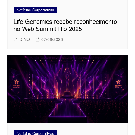
Notícias Corporativas
Life Genomics recebe reconhecimento
no Web Summit Rio 2025
DINO
07/08/2026
Notícias Corporativas