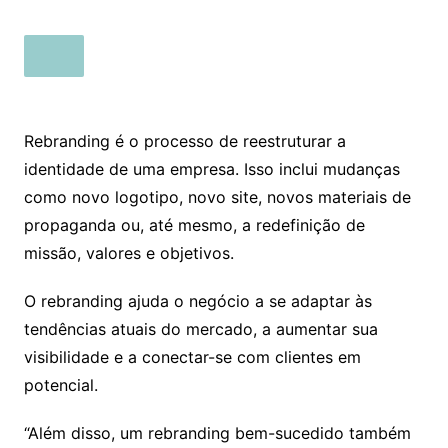
Rebranding é o processo de reestruturar a
identidade de uma empresa. Isso inclui mudanças
como novo logotipo, novo site, novos materiais de
propaganda ou, até mesmo, a redefinição de
missão, valores e objetivos.
O rebranding ajuda o negócio a se adaptar às
tendências atuais do mercado, a aumentar sua
visibilidade e a conectar-se com clientes em
potencial.
“Além disso, um rebranding bem-sucedido também