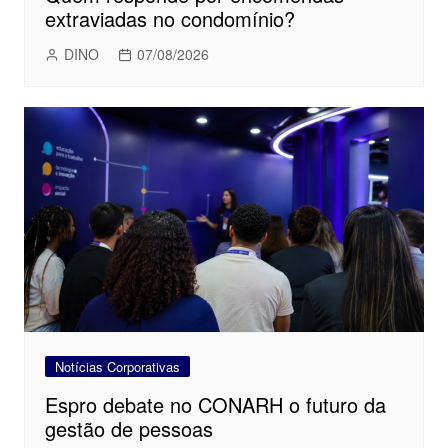
extraviadas no condomínio?
DINO
07/08/2026
Notícias Corporativas
Espro debate no CONARH o futuro da
gestão de pessoas