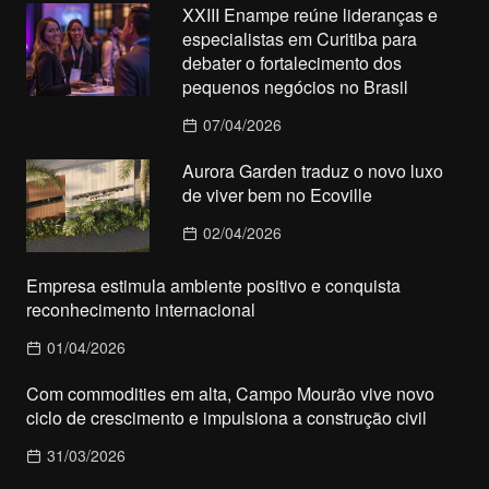
XXIII Enampe reúne lideranças e
especialistas em Curitiba para
debater o fortalecimento dos
pequenos negócios no Brasil
07/04/2026
Aurora Garden traduz o novo luxo
de viver bem no Ecoville
02/04/2026
Empresa estimula ambiente positivo e conquista
reconhecimento internacional
01/04/2026
Com commodities em alta, Campo Mourão vive novo
ciclo de crescimento e impulsiona a construção civil
31/03/2026