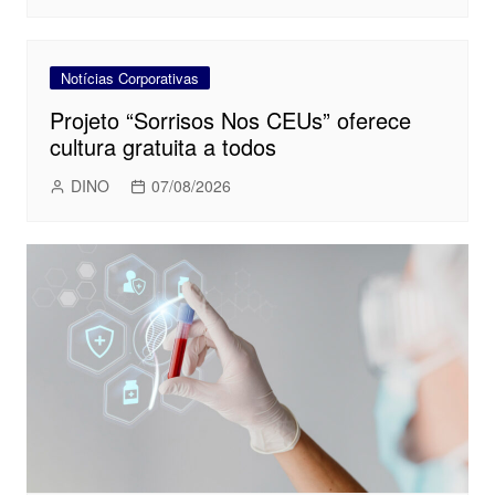
Notícias Corporativas
Projeto “Sorrisos Nos CEUs” oferece
cultura gratuita a todos
DINO
07/08/2026