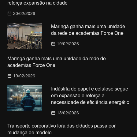
reforça expansão na cidade
20/02/2026
Maringá ganha mais uma unidade
da rede de academias Force One
19/02/2026
Maringá ganha mais uma unidade da rede de
academias Force One
19/02/2026
Indústria de papel e celulose segue
em expansão e reforça a
necessidade de eficiência energétic
18/02/2026
Transporte corporativo fora das cidades passa por
mudança de modelo