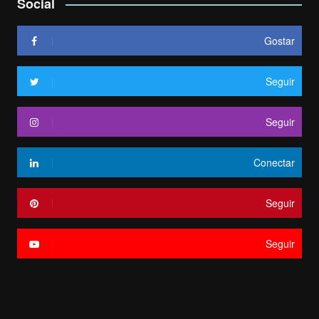
Social
Gostar
Seguir
Seguir
Conectar
Seguir
Seguir