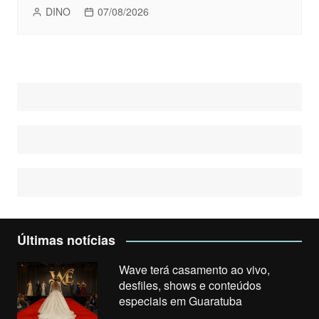
DINO
07/08/2026
Últimas notícias
Wave terá casamento ao vivo,
desfiles, shows e conteúdos
especiais em Guaratuba