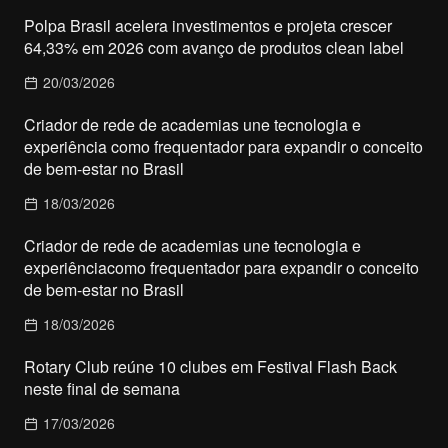
Polpa Brasil acelera investimentos e projeta crescer
64,33% em 2026 com avanço de produtos clean label
20/03/2026
Criador de rede de academias une tecnologia e
experiência como frequentador para expandir o conceito
de bem-estar no Brasil
18/03/2026
Criador de rede de academias une tecnologia e
experiênciacomo frequentador para expandir o conceito
de bem-estar no Brasil
18/03/2026
Rotary Club reúne 10 clubes em Festival Flash Back
neste final de semana
17/03/2026