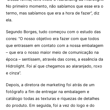
No primeiro momento, não sabíamos que esse era o
termo, mas sabíamos que era a hora de fazer”, diz
ela.
Segundo Borges, tudo começou com o estudo das
cores: “O nosso objetivo era fazer com que todos
que entrassem em contato com a nossa embalagem
– que era o nosso maior meio de comunicação na
época – sentissem, através das cores, a essência da
Hidrolight. Foi aí que chegamos ao alaranjado, roxo
e cinza”.
Depois, a diretora de marketing foi atrás de um
fotógrafo a fim de entregar na embalagem e
catálogo todas as texturas e riquezas de detalhes
do produto. Em seguida, foi a vez do logo e do