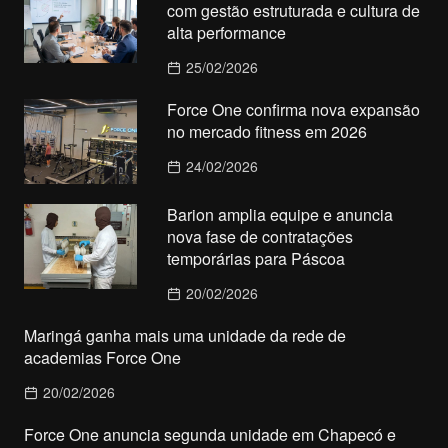
com gestão estruturada e cultura de
alta performance
25/02/2026
Force One confirma nova expansão
no mercado fitness em 2026
24/02/2026
Barion amplia equipe e anuncia
nova fase de contratações
temporárias para Páscoa
20/02/2026
Maringá ganha mais uma unidade da rede de
academias Force One
20/02/2026
Force One anuncia segunda unidade em Chapecó e