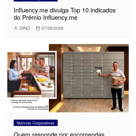
Influency.me divulga Top 10 indicados
do Prêmio Influency.me
DINO
07/08/2026
Notícias Corporativas
Quem responde por encomendas