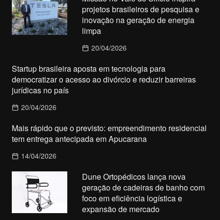
projetos brasileiros de pesquisa e
inovação na geração de energia
limpa
20/04/2026
Startup brasileira aposta em tecnologia para
democratizar o acesso ao divórcio e reduzir barreiras
jurídicas no país
20/04/2026
Mais rápido que o previsto: empreendimento residencial
tem entrega antecipada em Apucarana
14/04/2026
Dune Ortopédicos lança nova
geração de cadeiras de banho com
foco em eficiência logística e
expansão de mercado