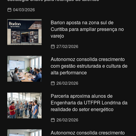
04/03/2026
Barion aposta na zona sul de
Curitiba para ampliar presença no
varejo
27/02/2026
Autonomoz consolida crescimento
com gestão estruturada e cultura de
alta performance
26/02/2026
Parceria aproxima alunos de
Engenharia da UTFPR Londrina da
realidade do setor energético
26/02/2026
Autonomoz consolida crescimento