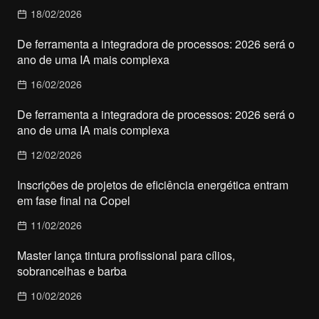
18/02/2026
De ferramenta a integradora de processos: 2026 será o
ano de uma IA mais complexa
16/02/2026
De ferramenta a integradora de processos: 2026 será o
ano de uma IA mais complexa
12/02/2026
Inscrições de projetos de eficiência energética entram
em fase final na Copel
11/02/2026
Master lança tintura profissional para cílios,
sobrancelhas e barba
10/02/2026