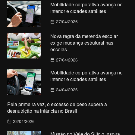
Mobilidade corporativa avança no
interior e cidades satélites
27/04/2026
Nova regra da merenda escolar
exige mudança estrutural nas
escolas
27/04/2026
Mobilidade corporativa avança no
interior e cidades satélites
24/04/2026
Pela primeira vez, o excesso de peso supera a
desnutrição na infância no Brasil
23/04/2026
Missão no Vale do Silício inspira