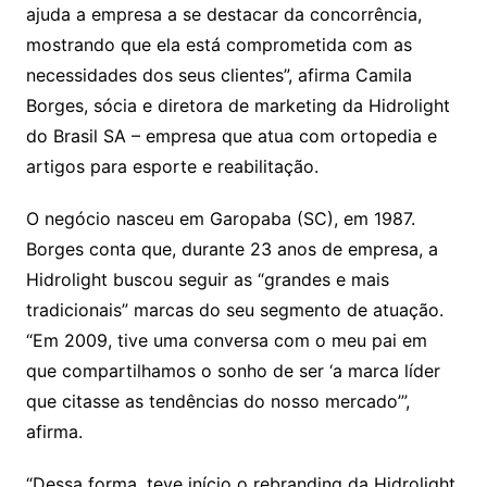
ajuda a empresa a se destacar da concorrência,
mostrando que ela está comprometida com as
necessidades dos seus clientes”, afirma Camila
Borges, sócia e diretora de marketing da Hidrolight
do Brasil SA – empresa que atua com ortopedia e
artigos para esporte e reabilitação.
O negócio nasceu em Garopaba (SC), em 1987.
Borges conta que, durante 23 anos de empresa, a
Hidrolight buscou seguir as “grandes e mais
tradicionais” marcas do seu segmento de atuação.
“Em 2009, tive uma conversa com o meu pai em
que compartilhamos o sonho de ser ‘a marca líder
que citasse as tendências do nosso mercado’”,
afirma.
“Dessa forma, teve início o rebranding da Hidrolight.