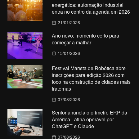
energética: automação industrial
entra no centro da agenda em 2026
21/01/2026
Ano novo: momento certo para
começar a malhar
15/01/2026
Festival Marista de Robótica abre
inscrições para edição 2026 com
foco na construção de cidades mais
fraternas
07/08/2026
Senior anuncia o primeiro ERP da
América Latina operável por
ChatGPT e Claude
07/08/2026