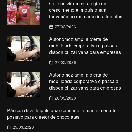
Collabs viram estratégia de
crescimento e impulsionam
inovação no mercado de alimentos
27/03/2026
Autonomoz amplia oferta de
mobilidade corporativa e passa a
disponibilizar vans para empresas
27/03/2026
Autonomoz amplia oferta de
mobilidade corporativa e passa a
disponibilizar vans para empresas
26/03/2026
Páscoa deve impulsionar consumo e manter cenário
positivo para o setor de chocolates
25/03/2026