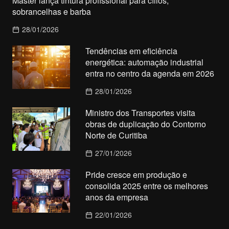
Master lança tintura profissional para cílios,
sobrancelhas e barba
28/01/2026
Tendências em eficiência
energética: automação industrial
entra no centro da agenda em 2026
28/01/2026
Ministro dos Transportes visita
obras de duplicação do Contorno
Norte de Curitiba
27/01/2026
Pride cresce em produção e
consolida 2025 entre os melhores
anos da empresa
22/01/2026