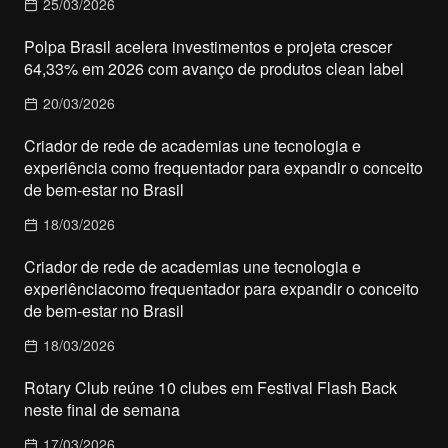
25/03/2026
Polpa Brasil acelera investimentos e projeta crescer
64,33% em 2026 com avanço de produtos clean label
20/03/2026
Criador de rede de academias une tecnologia e
experiência como frequentador para expandir o conceito
de bem-estar no Brasil
18/03/2026
Criador de rede de academias une tecnologia e
experiênciacomo frequentador para expandir o conceito
de bem-estar no Brasil
18/03/2026
Rotary Club reúne 10 clubes em Festival Flash Back
neste final de semana
17/03/2026