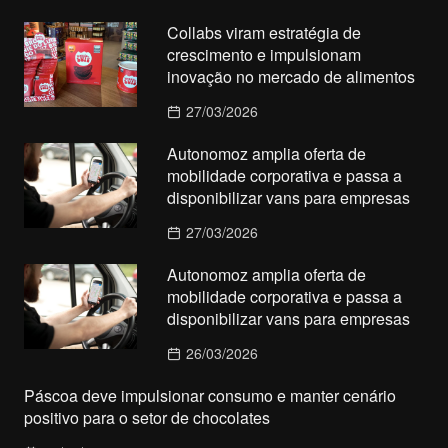
Collabs viram estratégia de
crescimento e impulsionam
inovação no mercado de alimentos
27/03/2026
Autonomoz amplia oferta de
mobilidade corporativa e passa a
disponibilizar vans para empresas
27/03/2026
Autonomoz amplia oferta de
mobilidade corporativa e passa a
disponibilizar vans para empresas
26/03/2026
Páscoa deve impulsionar consumo e manter cenário
positivo para o setor de chocolates