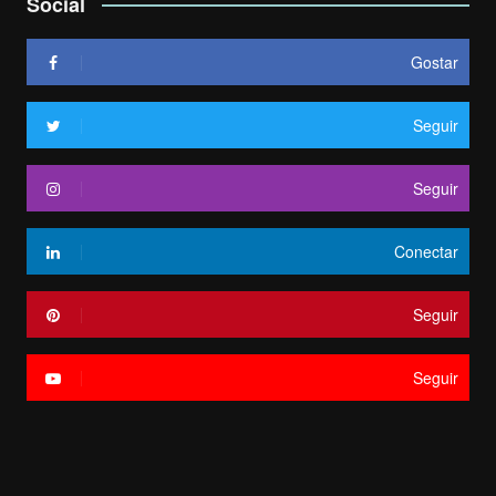
Social
Gostar
Seguir
Seguir
Conectar
Seguir
Seguir