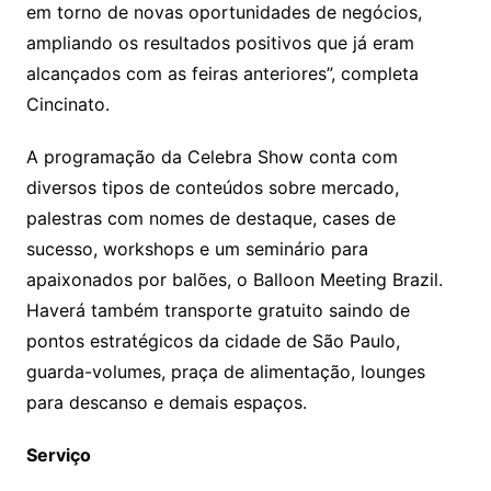
em torno de novas oportunidades de negócios,
ampliando os resultados positivos que já eram
alcançados com as feiras anteriores”, completa
Cincinato.
A programação da Celebra Show conta com
diversos tipos de conteúdos sobre mercado,
palestras com nomes de destaque, cases de
sucesso, workshops e um seminário para
apaixonados por balões, o Balloon Meeting Brazil.
Haverá também transporte gratuito saindo de
pontos estratégicos da cidade de São Paulo,
guarda-volumes, praça de alimentação, lounges
para descanso e demais espaços.
Serviço