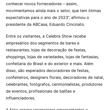
conhecer novos fornecedores – assim,
movimentamos ainda mais o setor, que tem ótimas
expectativas para o ano de 2023”, afirmou o
presidente da ABCasa, Eduardo Cincinato.
Entre os visitantes, a Celebra Show recebe
empresários dos segmentos de bares e
restaurantes, lojas de decoração de festas,
shoppings, lojas de variedades, lojas de fantasias,
confeitaria do Brasil e do exterior e mais. Além
disso, são esperados decoradores de festas,
confeiteiros, designers florais, decoradores de natal,
celebrantes, fotógrafos, cerimonialistas, produtores
de eventos, profissionais de balões e
influenciadores.
A feira espera recepcionar representantes e