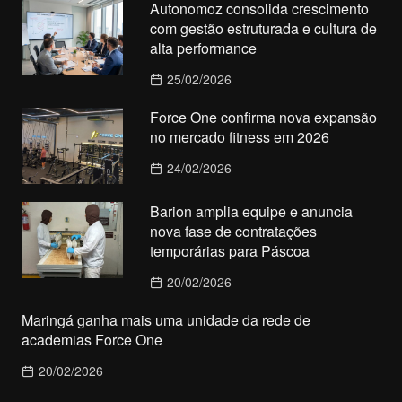
Autonomoz consolida crescimento
com gestão estruturada e cultura de
alta performance
25/02/2026
Force One confirma nova expansão
no mercado fitness em 2026
24/02/2026
Barion amplia equipe e anuncia
nova fase de contratações
temporárias para Páscoa
20/02/2026
Maringá ganha mais uma unidade da rede de
academias Force One
20/02/2026