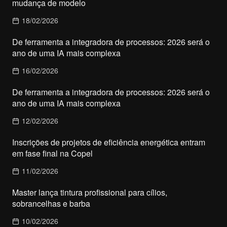
mudança de modelo
18/02/2026
De ferramenta a integradora de processos: 2026 será o
ano de uma IA mais complexa
16/02/2026
De ferramenta a integradora de processos: 2026 será o
ano de uma IA mais complexa
12/02/2026
Inscrições de projetos de eficiência energética entram
em fase final na Copel
11/02/2026
Master lança tintura profissional para cílios,
sobrancelhas e barba
10/02/2026