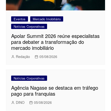
Eventos
Mercado Imobiliário
Notícias Corporativas
Apolar Summit 2026 reúne especialistas
para debater a transformação do
mercado imobiliário
Redação
05/08/2026
Notícias Corporativas
Agência Nagase se destaca em tráfego
pago para franquias
DINO
05/08/2026