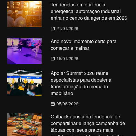
Tendências em eficiência
energética: automação industrial
entra no centro da agenda em 2026
21/01/2026
Ano novo: momento certo para
começar a malhar
15/01/2026
Apolar Summit 2026 reúne
especialistas para debater a
transformação do mercado
imobiliário
05/08/2026
Outback aposta na tendência de
compartilhar e lança campanha de
tábuas com seus pratos mais