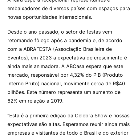
embaixadores de diversos países com espaços para
novas oportunidades internacionais.
Desde o ano passado, o setor de festas vem
retomando fôlego após a pandemia e, de acordo
com a ABRAFESTA (Associação Brasileira de
Eventos), em 2023 a expectativa de crescimento é
ainda mais animadora. A ABCasa espera que este
mercado, responsável por 4,32% do PIB (Produto
Interno Bruto) nacional, movimente cerca de R$40
bilhões. Este número representa um aumento de
62% em relação a 2019.
“Esta é a primeira edição da Celebra Show e nossas
expectativas são altas. Esperamos reunir ainda mais
empresas e visitantes de todo o Brasil e do exterior