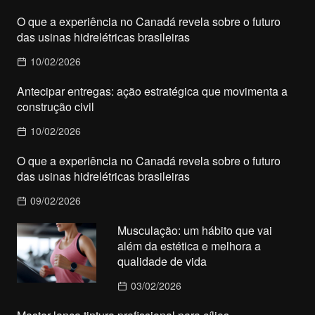
O que a experiência no Canadá revela sobre o futuro
das usinas hidrelétricas brasileiras
10/02/2026
Antecipar entregas: ação estratégica que movimenta a
construção civil
10/02/2026
O que a experiência no Canadá revela sobre o futuro
das usinas hidrelétricas brasileiras
09/02/2026
Musculação: um hábito que vai
além da estética e melhora a
qualidade de vida
03/02/2026