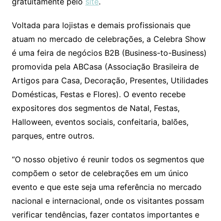
gratuitamente pelo
site
.
Voltada para lojistas e demais profissionais que
atuam no mercado de celebrações, a Celebra Show
é uma feira de negócios B2B (Business-to-Business)
promovida pela ABCasa (Associação Brasileira de
Artigos para Casa, Decoração, Presentes, Utilidades
Domésticas, Festas e Flores). O evento recebe
expositores dos segmentos de Natal, Festas,
Halloween, eventos sociais, confeitaria, balões,
parques, entre outros.
“O nosso objetivo é reunir todos os segmentos que
compõem o setor de celebrações em um único
evento e que este seja uma referência no mercado
nacional e internacional, onde os visitantes possam
verificar tendências, fazer contatos importantes e