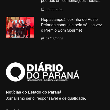
pedidos em combinações inéditas
05/08/2026
Heptacampeã: coxinha do Posto
Pelanda conquista pela sétima vez
o Prêmio Bom Gourmet
05/08/2026
Notícias do Estado do Paraná.
Jornalismo sério, responsável e de qualidade.