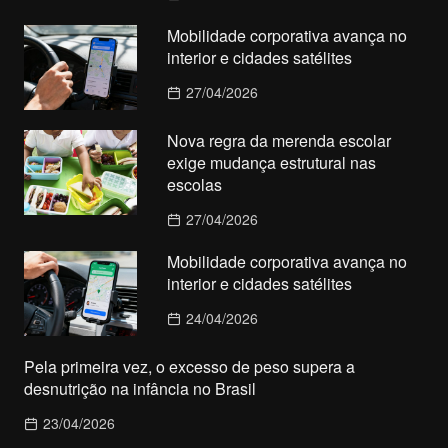
Mobilidade corporativa avança no
interior e cidades satélites
27/04/2026
Nova regra da merenda escolar
exige mudança estrutural nas
escolas
27/04/2026
Mobilidade corporativa avança no
interior e cidades satélites
24/04/2026
Pela primeira vez, o excesso de peso supera a
desnutrição na infância no Brasil
23/04/2026