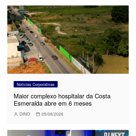
Notícias Corporativas
Maior complexo hospitalar da Costa
Esmeralda abre em 6 meses
DINO
05/08/2026