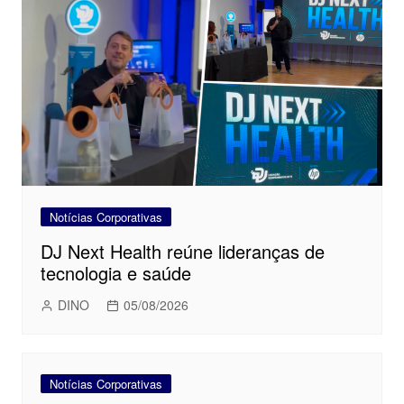
Notícias Corporativas
DJ Next Health reúne lideranças de
tecnologia e saúde
DINO
05/08/2026
Notícias Corporativas