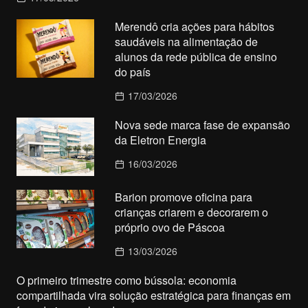
Merendô cria ações para hábitos
saudáveis na alimentação de
alunos da rede pública de ensino
do país
17/03/2026
Nova sede marca fase de expansão
da Eletron Energia
16/03/2026
Barion promove oficina para
crianças criarem e decorarem o
próprio ovo de Páscoa
13/03/2026
O primeiro trimestre como bússola: economia
compartilhada vira solução estratégica para finanças em