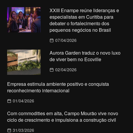
XXIII Enampe reúne lideranças e
especialistas em Curitiba para
debater o fortalecimento dos
pequenos negócios no Brasil
07/04/2026
Aurora Garden traduz o novo luxo
de viver bem no Ecoville
02/04/2026
Empresa estimula ambiente positivo e conquista
reconhecimento internacional
01/04/2026
Com commodities em alta, Campo Mourão vive novo
ciclo de crescimento e impulsiona a construção civil
31/03/2026