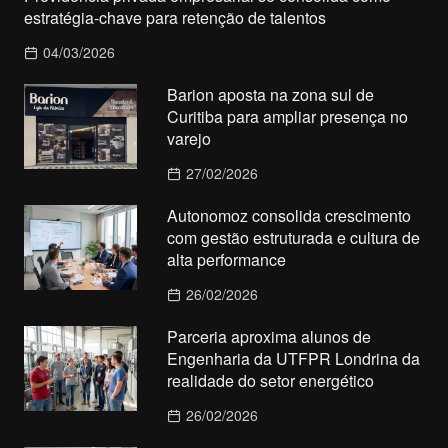
estratégia-chave para retenção de talentos
04/03/2026
Barion aposta na zona sul de
Curitiba para ampliar presença no
varejo
27/02/2026
Autonomoz consolida crescimento
com gestão estruturada e cultura de
alta performance
26/02/2026
Parceria aproxima alunos de
Engenharia da UTFPR Londrina da
realidade do setor energético
26/02/2026