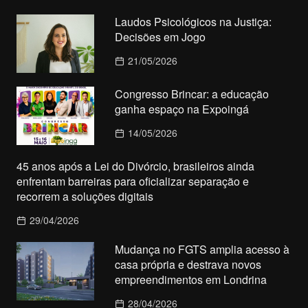
Laudos Psicológicos na Justiça:
Decisões em Jogo
21/05/2026
Congresso Brincar: a educação
ganha espaço na Expoingá
14/05/2026
45 anos após a Lei do Divórcio, brasileiros ainda
enfrentam barreiras para oficializar separação e
recorrem a soluções digitais
29/04/2026
Mudança no FGTS amplia acesso à
casa própria e destrava novos
empreendimentos em Londrina
28/04/2026