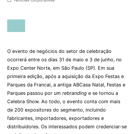
O evento de negócios do setor de celebração
ocorrerá entre os dias 31 de maio e 3 de junho, no
Expo Center Norte, em São Paulo (SP). Em sua
primeira edição, após a aquisição da Expo Festas e
Parques da Francal, a antiga ABCasa Natal, Festas e
Parques passou por um
rebranding
e se tornou a
Celebra Show. Ao todo, o evento conta com mais
de 200 expositores do segmento, incluindo
fabricantes, importadores, exportadores e
distribuidores. Os interessados podem credenciar-se