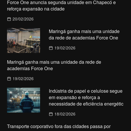
Force One anuncia segunda unidade em Chapecó e
reforça expansão na cidade
20/02/2026
Maringá ganha mais uma unidade
da rede de academias Force One
19/02/2026
Maringá ganha mais uma unidade da rede de
academias Force One
19/02/2026
Indústria de papel e celulose segue
em expansão e reforça a
necessidade de eficiência energétic
18/02/2026
Transporte corporativo fora das cidades passa por