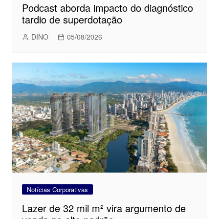
Podcast aborda impacto do diagnóstico
tardio de superdotação
DINO
05/08/2026
Notícias Corporativas
Lazer de 32 mil m² vira argumento de