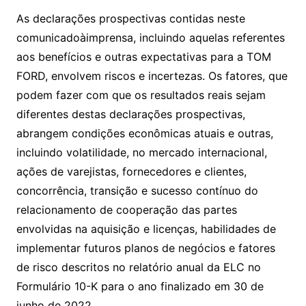
As declarações prospectivas contidas neste
comunicadoàimprensa, incluindo aquelas referentes
aos benefícios e outras expectativas para a TOM
FORD, envolvem riscos e incertezas. Os fatores, que
podem fazer com que os resultados reais sejam
diferentes destas declarações prospectivas,
abrangem condições econômicas atuais e outras,
incluindo volatilidade, no mercado internacional,
ações de varejistas, fornecedores e clientes,
concorrência, transição e sucesso contínuo do
relacionamento de cooperação das partes
envolvidas na aquisição e licenças, habilidades de
implementar futuros planos de negócios e fatores
de risco descritos no relatório anual da ELC no
Formulário 10-K para o ano finalizado em 30 de
junho de 2022.