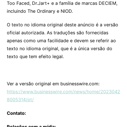
Too Faced, Dr.Jart+ e a família de marcas DECIEM,
incluindo The Ordinary e NIOD.
O texto no idioma original deste anúncio é a versão
oficial autorizada. As traduções são fornecidas
apenas como uma facilidade e devem se referir ao
texto no idioma original, que é a única versão do
texto que tem efeito legal.
Ver a versão original em businesswire.com:
https://www.businesswire.com/news/home/2023042
8005314/pt/
Contato:
Relações com a mídia: