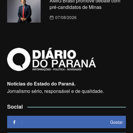
AMIG Brasil promove debate com
pré-candidatos de Minas
07/08/2026
Notícias do Estado do Paraná.
Jornalismo sério, responsável e de qualidade.
Social
Gostar