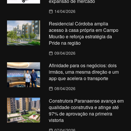
expansão de mercado
14/04/2026
Residencial Córdoba amplia
acesso à casa própria em Campo
Mourão e reforça estratégia da
Pride na região
09/04/2026
Afinidade para os negócios: dois
irmãos, uma mesma direção e um
app que acelera o transporte
08/04/2026
Construtora Paranaense avança em
qualidade construtiva e atinge até
97% de aprovação na primeira
vistoria
07/04/2026