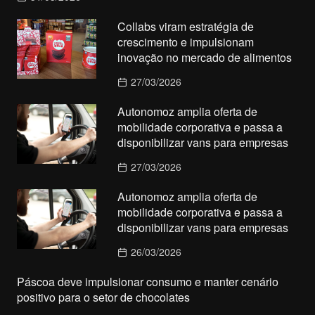
Collabs viram estratégia de
crescimento e impulsionam
inovação no mercado de alimentos
27/03/2026
Autonomoz amplia oferta de
mobilidade corporativa e passa a
disponibilizar vans para empresas
27/03/2026
Autonomoz amplia oferta de
mobilidade corporativa e passa a
disponibilizar vans para empresas
26/03/2026
Páscoa deve impulsionar consumo e manter cenário
positivo para o setor de chocolates