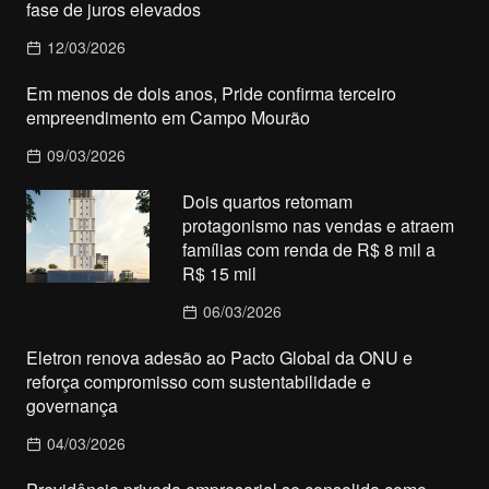
fase de juros elevados
12/03/2026
Em menos de dois anos, Pride confirma terceiro
empreendimento em Campo Mourão
09/03/2026
Dois quartos retomam
protagonismo nas vendas e atraem
famílias com renda de R$ 8 mil a
R$ 15 mil
06/03/2026
Eletron renova adesão ao Pacto Global da ONU e
reforça compromisso com sustentabilidade e
governança
04/03/2026