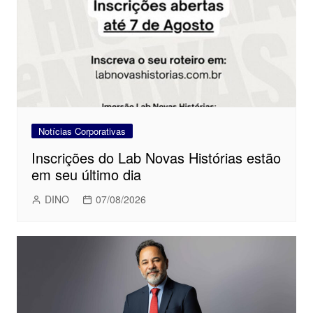
Notícias Corporativas
Inscrições do Lab Novas Histórias estão
em seu último dia
DINO
07/08/2026