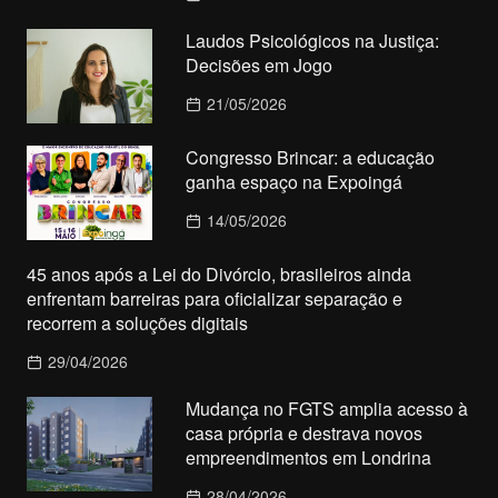
Laudos Psicológicos na Justiça:
Decisões em Jogo
21/05/2026
Congresso Brincar: a educação
ganha espaço na Expoingá
14/05/2026
45 anos após a Lei do Divórcio, brasileiros ainda
enfrentam barreiras para oficializar separação e
recorrem a soluções digitais
29/04/2026
Mudança no FGTS amplia acesso à
casa própria e destrava novos
empreendimentos em Londrina
28/04/2026