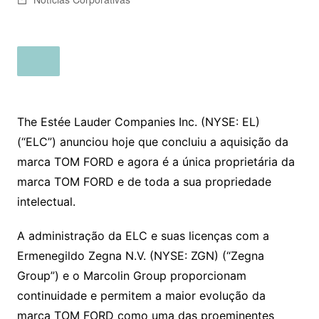
The Estée Lauder Companies Inc. (NYSE: EL)
(“ELC”) anunciou hoje que concluiu a aquisição da
marca TOM FORD e agora é a única proprietária da
marca TOM FORD e de toda a sua propriedade
intelectual.
A administração da ELC e suas licenças com a
Ermenegildo Zegna N.V. (NYSE: ZGN) (“Zegna
Group”) e o Marcolin Group proporcionam
continuidade e permitem a maior evolução da
marca TOM FORD como uma das proeminentes