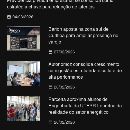
Previdência privada empresarial se consolida como
estratégia-chave para retenção de talentos
04/03/2026
Barion aposta na zona sul de
Curitiba para ampliar presença no
varejo
27/02/2026
Autonomoz consolida crescimento
com gestão estruturada e cultura de
alta performance
26/02/2026
Parceria aproxima alunos de
Engenharia da UTFPR Londrina da
realidade do setor energético
26/02/2026