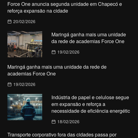
Force One anuncia segunda unidade em Chapecó e
reforça expansão na cidade
20/02/2026
Maringá ganha mais uma unidade
da rede de academias Force One
19/02/2026
Maringá ganha mais uma unidade da rede de
academias Force One
19/02/2026
Indústria de papel e celulose segue
em expansão e reforça a
necessidade de eficiência energétic
18/02/2026
Transporte corporativo fora das cidades passa por