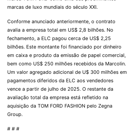
marcas de luxo mundiais do século XXI.
Conforme anunciado anteriormente, o contrato
avalia a empresa total em US$ 2,8 bilhões. No
fechamento, a ELC pagou cerca de US$ 2,25
bilhões. Este montante foi financiado por dinheiro
em caixa e produto da emissão de papel comercial,
bem como US$ 250 milhões recebidos da Marcolin.
Um valor agregado adicional de U$ 300 milhões em
pagamentos diferidos da ELC aos vendedores
vence a partir de julho de 2025. O restante da
avaliação total da empresa está refletido na
aquisição da TOM FORD FASHION pelo Zegna
Group.
# # #