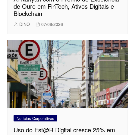
de Ouro em FinTech, Ativos Digitais e
Blockchain
DINO
07/08/2026
Notícias Corporativas
Uso do Est@R Digital cresce 25% em