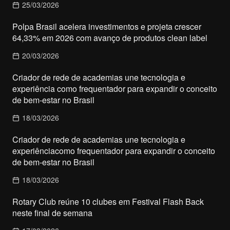
25/03/2026
Polpa Brasil acelera investimentos e projeta crescer
64,33% em 2026 com avanço de produtos clean label
20/03/2026
Criador de rede de academias une tecnologia e
experiência como frequentador para expandir o conceito
de bem-estar no Brasil
18/03/2026
Criador de rede de academias une tecnologia e
experiênciacomo frequentador para expandir o conceito
de bem-estar no Brasil
18/03/2026
Rotary Club reúne 10 clubes em Festival Flash Back
neste final de semana