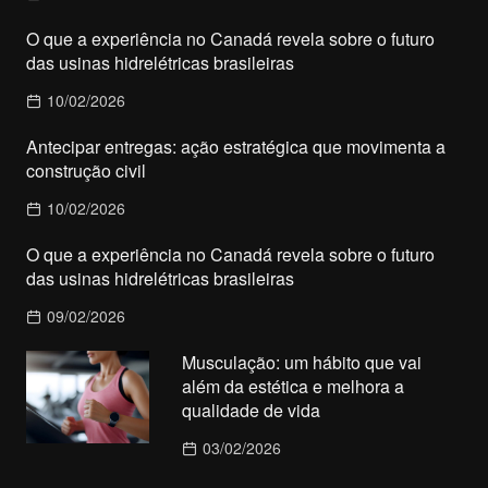
O que a experiência no Canadá revela sobre o futuro
das usinas hidrelétricas brasileiras
10/02/2026
Antecipar entregas: ação estratégica que movimenta a
construção civil
10/02/2026
O que a experiência no Canadá revela sobre o futuro
das usinas hidrelétricas brasileiras
09/02/2026
Musculação: um hábito que vai
além da estética e melhora a
qualidade de vida
03/02/2026