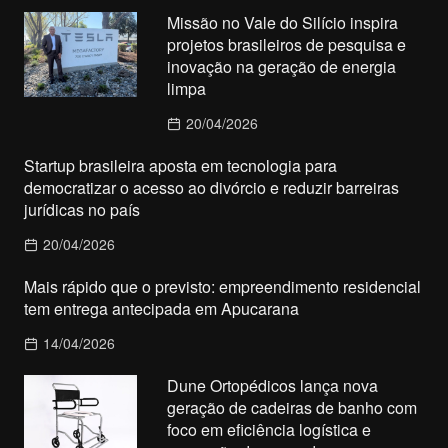
Missão no Vale do Silício inspira
projetos brasileiros de pesquisa e
inovação na geração de energia
limpa
20/04/2026
Startup brasileira aposta em tecnologia para
democratizar o acesso ao divórcio e reduzir barreiras
jurídicas no país
20/04/2026
Mais rápido que o previsto: empreendimento residencial
tem entrega antecipada em Apucarana
14/04/2026
Dune Ortopédicos lança nova
geração de cadeiras de banho com
foco em eficiência logística e