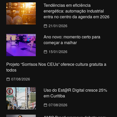
Tendências em eficiência
energética: automação industrial
entra no centro da agenda em 2026
21/01/2026
Ano novo: momento certo para
começar a malhar
15/01/2026
Projeto “Sorrisos Nos CEUs” oferece cultura gratuita a
todos
07/08/2026
Uso do Est@R Digital cresce 25%
em Curitiba
07/08/2026