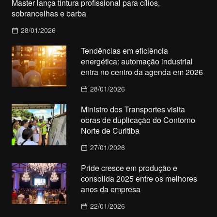
Master lança tintura profissional para cílios,
sobrancelhas e barba
28/01/2026
Tendências em eficiência
energética: automação industrial
entra no centro da agenda em 2026
28/01/2026
Ministro dos Transportes visita
obras de duplicação do Contorno
Norte de Curitiba
27/01/2026
Pride cresce em produção e
consolida 2025 entre os melhores
anos da empresa
22/01/2026