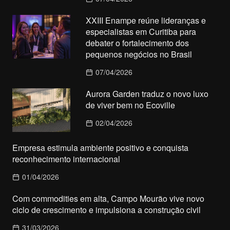
XXIII Enampe reúne lideranças e
especialistas em Curitiba para
debater o fortalecimento dos
pequenos negócios no Brasil
07/04/2026
Aurora Garden traduz o novo luxo
de viver bem no Ecoville
02/04/2026
Empresa estimula ambiente positivo e conquista
reconhecimento internacional
01/04/2026
Com commodities em alta, Campo Mourão vive novo
ciclo de crescimento e impulsiona a construção civil
31/03/2026