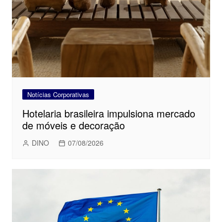
Notícias Corporativas
Hotelaria brasileira impulsiona mercado
de móveis e decoração
DINO
07/08/2026