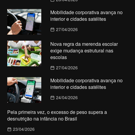
Mobilidade corporativa avança no
interior e cidades satélites
27/04/2026
Nova regra da merenda escolar
exige mudança estrutural nas
escolas
27/04/2026
Mobilidade corporativa avança no
interior e cidades satélites
24/04/2026
Pela primeira vez, o excesso de peso supera a
desnutrição na infância no Brasil
23/04/2026