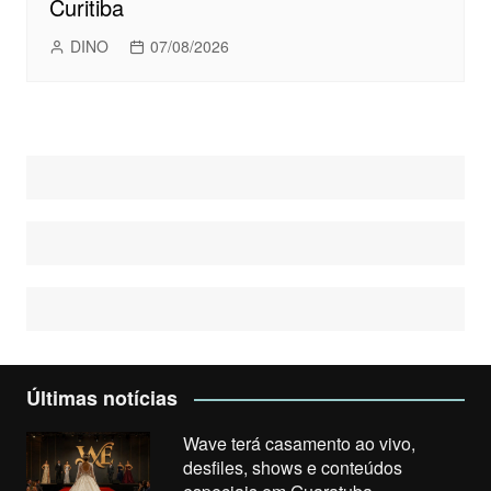
Curitiba
DINO
07/08/2026
Últimas notícias
Wave terá casamento ao vivo,
desfiles, shows e conteúdos