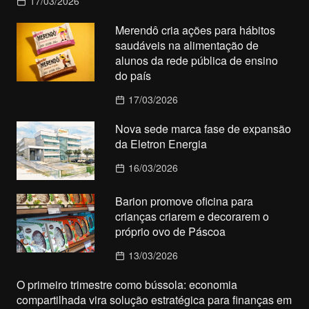
17/03/2026
Merendô cria ações para hábitos
saudáveis na alimentação de
alunos da rede pública de ensino
do país
17/03/2026
Nova sede marca fase de expansão
da Eletron Energia
16/03/2026
Barion promove oficina para
crianças criarem e decorarem o
próprio ovo de Páscoa
13/03/2026
O primeiro trimestre como bússola: economia
compartilhada vira solução estratégica para finanças em