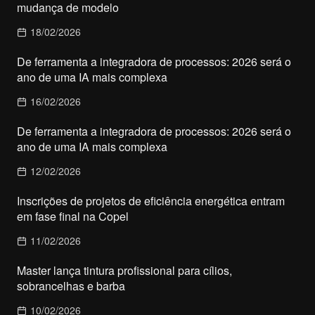
mudança de modelo
18/02/2026
De ferramenta a integradora de processos: 2026 será o
ano de uma IA mais complexa
16/02/2026
De ferramenta a integradora de processos: 2026 será o
ano de uma IA mais complexa
12/02/2026
Inscrições de projetos de eficiência energética entram
em fase final na Copel
11/02/2026
Master lança tintura profissional para cílios,
sobrancelhas e barba
10/02/2026