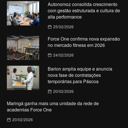
Autonomoz consolida crescimento
com gestão estruturada e cultura de
alta performance
25/02/2026
Force One confirma nova expansão
no mercado fitness em 2026
24/02/2026
Barion amplia equipe e anuncia
nova fase de contratações
temporárias para Páscoa
20/02/2026
Maringá ganha mais uma unidade da rede de
academias Force One
20/02/2026