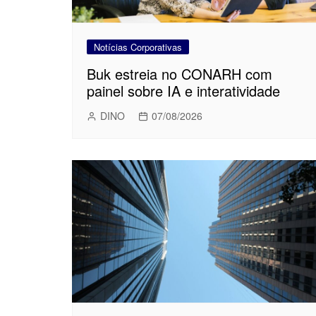
Notícias Corporativas
Buk estreia no CONARH com
painel sobre IA e interatividade
DINO
07/08/2026