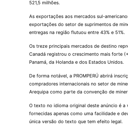
521,5 milhões.
As exportações aos mercados sul-americano
exportações do setor de suprimentos de mine
entregas na região flutuou entre 43% e 51%.
Os treze principais mercados de destino re
Canadá registrou o crescimento mais forte (
Panamá, da Holanda e dos Estados Unidos.
De forma notável, a PROMPERÚ abrirá inscriç
compradores internacionais no setor de min
Arequipa como parte da convenção de mine
O texto no idioma original deste anúncio é a 
fornecidas apenas como uma facilidade e deve
única versão do texto que tem efeito legal.