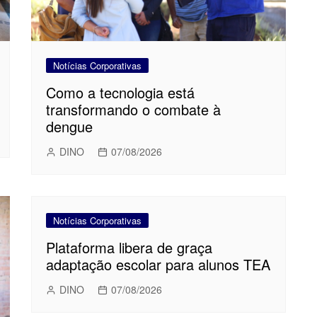
Notícias Corporativas
Como a tecnologia está
transformando o combate à
dengue
DINO
07/08/2026
Notícias Corporativas
Plataforma libera de graça
adaptação escolar para alunos TEA
DINO
07/08/2026