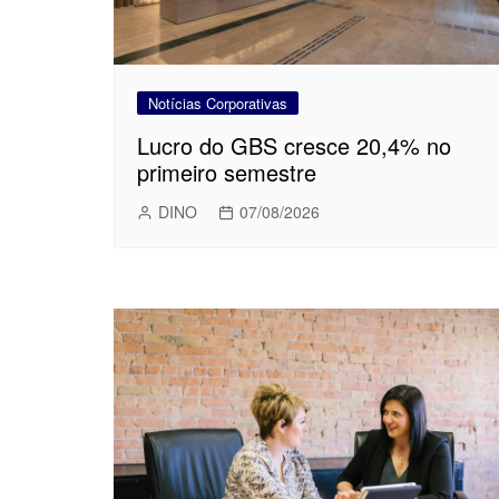
Notícias Corporativas
Lucro do GBS cresce 20,4% no
primeiro semestre
DINO
07/08/2026