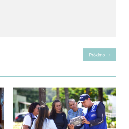
Próximo