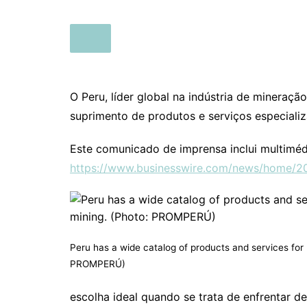
O Peru, líder global na indústria de mineraçã
suprimento de produtos e serviços especializ
Este comunicado de imprensa inclui multiméd
https://www.businesswire.com/news/home/
Peru has a wide catalog of products and services for 
PROMPERÚ)
escolha ideal quando se trata de enfrentar 