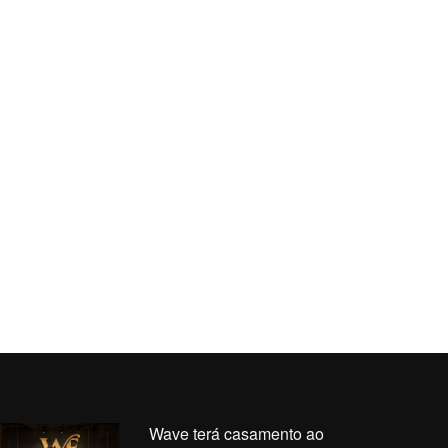
Wave terá casamento ao