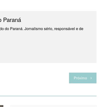
o Paraná
do do Paraná. Jornalismo sério, responsável e de
Próximo