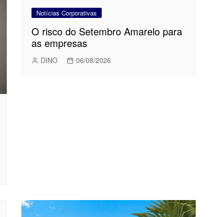
Notícias Corporativas
O risco do Setembro Amarelo para
as empresas
DINO
06/08/2026