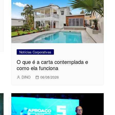
Notícias Corporativas
O que é a carta contemplada e
como ela funciona
DINO
06/08/2026