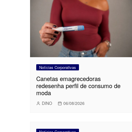
Notícias Corporativas
Canetas emagrecedoras
redesenha perfil de consumo de
moda
DINO
06/08/2026
Notícias Corporativas