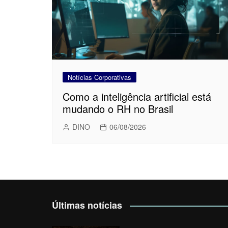
Notícias Corporativas
Como a inteligência artificial está
mudando o RH no Brasil
DINO
06/08/2026
Últimas notícias