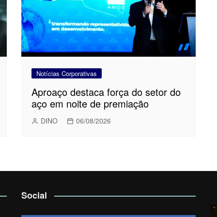
Notícias Corporativas
Aproaço destaca força do setor do
aço em noite de premiação
DINO
06/08/2026
Social