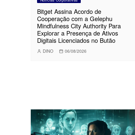
Bitget Assina Acordo de
Cooperação com a Gelephu
Mindfulness City Authority Para
Explorar a Presença de Ativos
Digitais Licenciados no Butão
DINO
06/08/2026