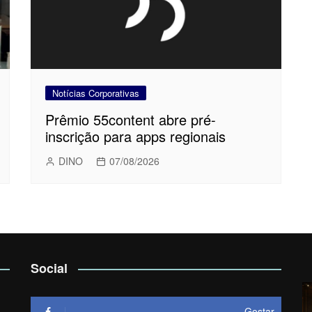
Notícias Corporativas
Prêmio 55content abre pré-
inscrição para apps regionais
DINO
07/08/2026
Social
Gostar