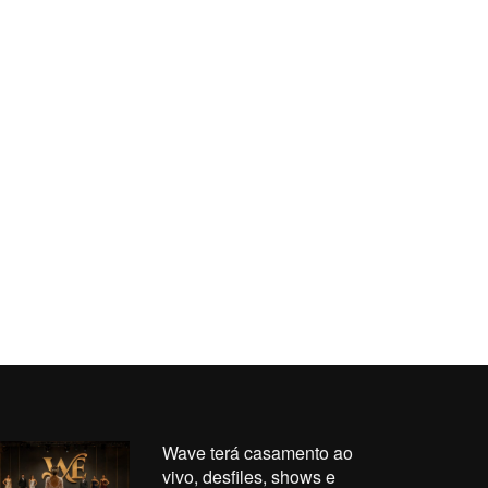
Wave terá casamento ao
vivo, desfiles, shows e