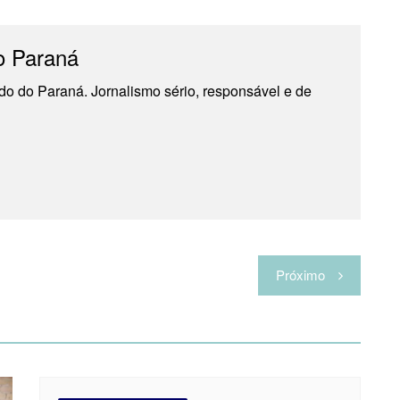
o Paraná
do do Paraná. Jornalismo sério, responsável e de
Próximo