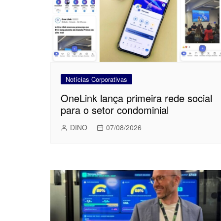
Notícias Corporativas
OneLink lança primeira rede social
para o setor condominial
DINO
07/08/2026