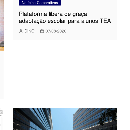
Notícias Corporativas
Plataforma libera de graça
adaptação escolar para alunos TEA
DINO
07/08/2026