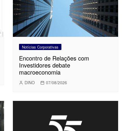
Notícias Corporativas
Encontro de Relações com
Investidores debate
macroeconomia
DINO
07/08/2026