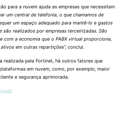
ão para a nuvem ajuda as empresas que necessitam
ear um central de telefonia, o que chamamos de
 requer um espaço adequado para mantê-lo e gastos
 são realizados por empresas terceirizadas. São
 e com a economia que o PABX virtual proporciona,
ativos em outras repartições”,
conclui.
 realizada pela Fortinet, há outros fatores que
 plataformas em nuvem, como, por exemplo, maior
cliente e segurança aprimorada.
cloud/