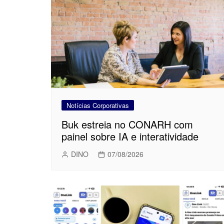
Notícias Corporativas
Buk estreia no CONARH com
painel sobre IA e interatividade
DINO
07/08/2026