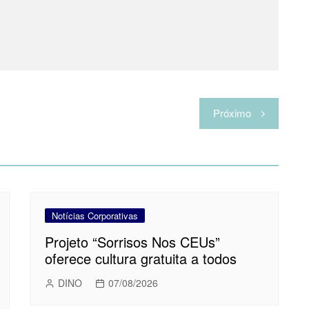
Próximo
Notícias Corporativas
Projeto “Sorrisos Nos CEUs”
oferece cultura gratuita a todos
DINO
07/08/2026