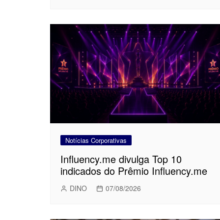
Notícias Corporativas
Influency.me divulga Top 10
indicados do Prêmio Influency.me
DINO
07/08/2026