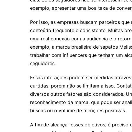
exemplo, apresentar uma boa taxa de conver
Por isso, as empresas buscam parceiros que
conteúdo frequente e consistente. Muitas pr
uma real conexão com a audiência e o retor
exemplo, a marca brasileira de sapatos Melis
trabalhar com influencers que tenham um al
seguidores.
Essas interações podem ser medidas através
curtidas, porém não se limitam a isso. Cont
diversos outros fatores são considerados. U
reconhecimento da marca, que pode ser anal
buscas ou o volume de menções positivas.
A fim de alcançar esses objetivos, é preciso 