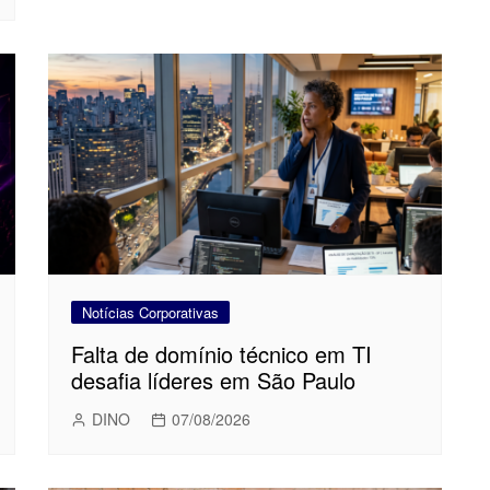
Notícias Corporativas
Falta de domínio técnico em TI
desafia líderes em São Paulo
DINO
07/08/2026