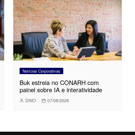
Notícias Corporativas
Buk estreia no CONARH com
painel sobre IA e interatividade
DINO
07/08/2026