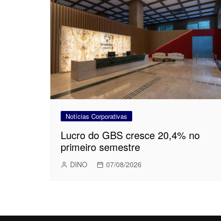
Notícias Corporativas
Lucro do GBS cresce 20,4% no
primeiro semestre
DINO
07/08/2026