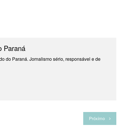
o Paraná
do do Paraná. Jornalismo sério, responsável e de
Próximo