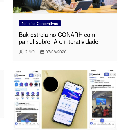
Notícias Corporativas
Buk estreia no CONARH com
painel sobre IA e interatividade
DINO
07/08/2026