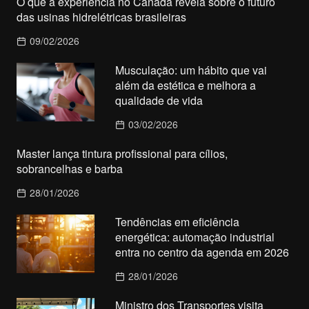
O que a experiência no Canadá revela sobre o futuro
das usinas hidrelétricas brasileiras
09/02/2026
Musculação: um hábito que vai
além da estética e melhora a
qualidade de vida
03/02/2026
Master lança tintura profissional para cílios,
sobrancelhas e barba
28/01/2026
Tendências em eficiência
energética: automação industrial
entra no centro da agenda em 2026
28/01/2026
Ministro dos Transportes visita