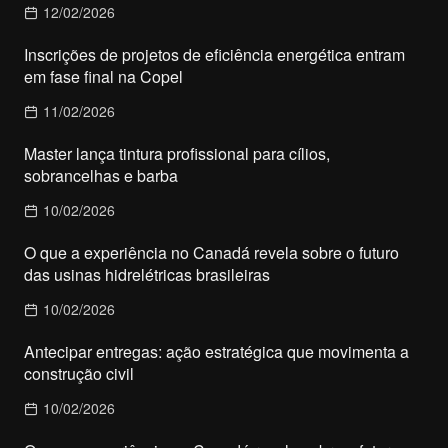
12/02/2026
Inscrições de projetos de eficiência energética entram
em fase final na Copel
11/02/2026
Master lança tintura profissional para cílios,
sobrancelhas e barba
10/02/2026
O que a experiência no Canadá revela sobre o futuro
das usinas hidrelétricas brasileiras
10/02/2026
Antecipar entregas: ação estratégica que movimenta a
construção civil
10/02/2026