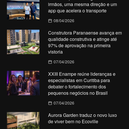
irmãos, uma mesma direção e um
app que acelera o transporte
08/04/2026
Construtora Paranaense avança em
qualidade construtiva e atinge até
97% de aprovação na primeira
vistoria
07/04/2026
XXIII Enampe reúne lideranças e
especialistas em Curitiba para
debater o fortalecimento dos
pequenos negócios no Brasil
07/04/2026
Aurora Garden traduz o novo luxo
de viver bem no Ecoville