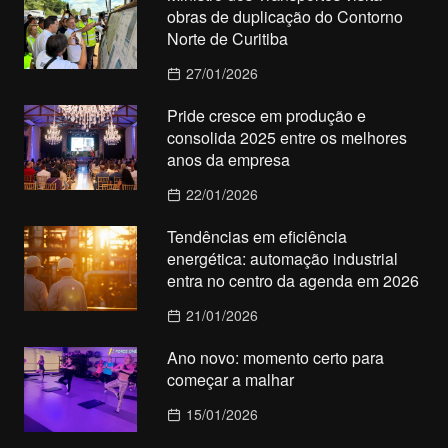
obras de duplicação do Contorno
Norte de Curitiba
27/01/2026
Pride cresce em produção e
consolida 2025 entre os melhores
anos da empresa
22/01/2026
Tendências em eficiência
energética: automação industrial
entra no centro da agenda em 2026
21/01/2026
Ano novo: momento certo para
começar a malhar
15/01/2026