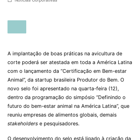
A implantação de boas práticas na avicultura de
corte poderá ser atestada em toda a América Latina
com o lançamento da “Certificação em Bem-estar
Animal”, da startup brasileira Produtor do Bem. O
novo selo foi apresentado na quarta-feira (12),
dentro da programação do simpósio “Definindo o
futuro do bem-estar animal na América Latina”, que
reuniu empresas de alimentos globais, demais
stakeholders
e pesquisadores.
O desenvolvimento do selo está ligado à criação da