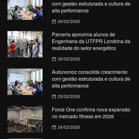
com gestão estruturada e cultura de
alta performance
26/02/2026
Parceria aproxima alunos de
Engenharia da UTFPR Londrina da
realidade do setor energético
26/02/2026
Autonomoz consolida crescimento
com gestão estruturada e cultura de
alta performance
25/02/2026
Force One confirma nova expansão
no mercado fitness em 2026
24/02/2026