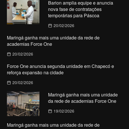
Barion amplia equipe e anuncia
nova fase de contratações
temporárias para Páscoa
20/02/2026
Maringá ganha mais uma unidade da rede de
academias Force One
20/02/2026
Force One anuncia segunda unidade em Chapecó e
reforça expansão na cidade
20/02/2026
Maringá ganha mais uma unidade
da rede de academias Force One
19/02/2026
Maringá ganha mais uma unidade da rede de