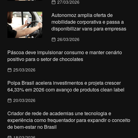
27/03/2026
Autonomoz amplia oferta de
mobilidade corporativa e passa a
disponibilizar vans para empresas
26/03/2026
Páscoa deve impulsionar consumo e manter cenário
positivo para o setor de chocolates
25/03/2026
Polpa Brasil acelera investimentos e projeta crescer
64,33% em 2026 com avanço de produtos clean label
20/03/2026
Criador de rede de academias une tecnologia e
experiência como frequentador para expandir o conceito
de bem-estar no Brasil
18/03/2026