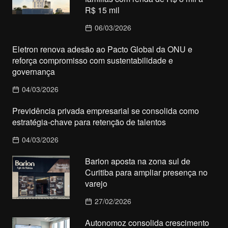
R$ 15 mil
06/03/2026
Eletron renova adesão ao Pacto Global da ONU e
reforça compromisso com sustentabilidade e
governança
04/03/2026
Previdência privada empresarial se consolida como
estratégia-chave para retenção de talentos
04/03/2026
Barion aposta na zona sul de
Curitiba para ampliar presença no
varejo
27/02/2026
Autonomoz consolida crescimento