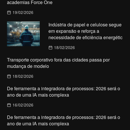
academias Force One
19/02/2026
Indústria de papel e celulose segue
em expansão e reforça a
necessidade de eficiência energétic
18/02/2026
Transporte corporativo fora das cidades passa por
mudança de modelo
18/02/2026
De ferramenta a integradora de processos: 2026 será o
ano de uma IA mais complexa
16/02/2026
De ferramenta a integradora de processos: 2026 será o
ano de uma IA mais complexa