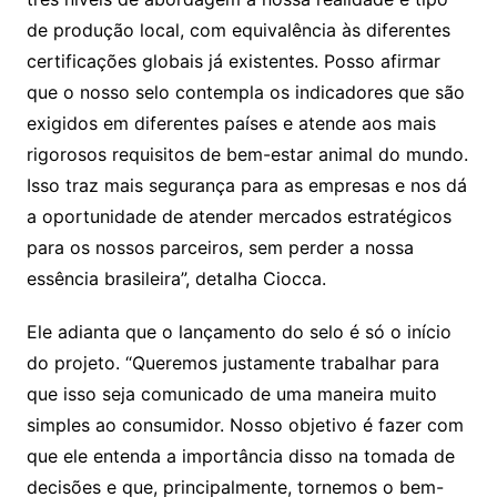
de produção local, com equivalência às diferentes
certificações globais já existentes. Posso afirmar
que o nosso selo contempla os indicadores que são
exigidos em diferentes países e atende aos mais
rigorosos requisitos de bem-estar animal do mundo.
Isso traz mais segurança para as empresas e nos dá
a oportunidade de atender mercados estratégicos
para os nossos parceiros, sem perder a nossa
essência brasileira”, detalha Ciocca.
Ele adianta que o lançamento do selo é só o início
do projeto. “Queremos justamente trabalhar para
que isso seja comunicado de uma maneira muito
simples ao consumidor. Nosso objetivo é fazer com
que ele entenda a importância disso na tomada de
decisões e que, principalmente, tornemos o bem-