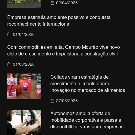
02/04/2026
Empresa estimula ambiente positivo e conquista
reconhecimento internacional
01/04/2026
Com commodities em alta, Campo Mourão vive novo
ciclo de crescimento e impulsiona a construção civil
31/03/2026
Collabs viram estratégia de
crescimento e impulsionam
inovação no mercado de alimentos
27/03/2026
Autonomoz amplia oferta de
mobilidade corporativa e passa a
disponibilizar vans para empresas