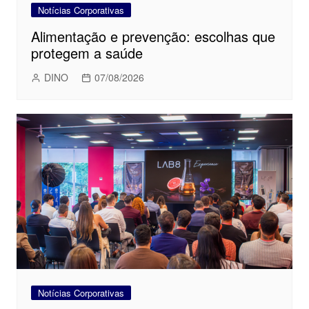
Notícias Corporativas
Alimentação e prevenção: escolhas que
protegem a saúde
DINO
07/08/2026
Notícias Corporativas