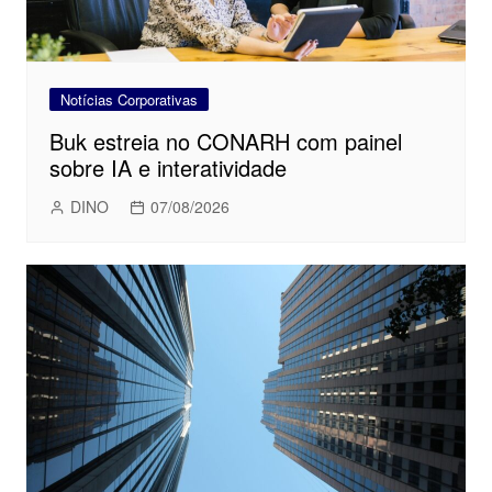
Notícias Corporativas
Buk estreia no CONARH com painel
sobre IA e interatividade
DINO
07/08/2026