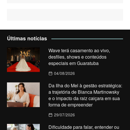
Últimas notícias
Wave terá casamento ao vivo,
desfiles, shows e conteúdos
especiais em Guaratuba
04/08/2026
Da Ilha do Mel à gestão estratégica:
a trajetória de Bianca Martinowsky
e o impacto da raiz caiçara em sua
forma de empreender
29/07/2026
Dificuldade para falar, entender ou