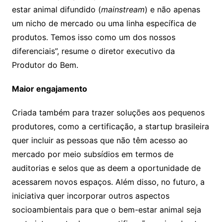
estar animal difundido (
mainstream
) e não apenas
um nicho de mercado ou uma linha específica de
produtos. Temos isso como um dos nossos
diferenciais”, resume o diretor executivo da
Produtor do Bem.
Maior engajamento
Criada também para trazer soluções aos pequenos
produtores, como a certificação, a startup brasileira
quer incluir as pessoas que não têm acesso ao
mercado por meio subsídios em termos de
auditorias e selos que as deem a oportunidade de
acessarem novos espaços. Além disso, no futuro, a
iniciativa quer incorporar outros aspectos
socioambientais para que o bem-estar animal seja