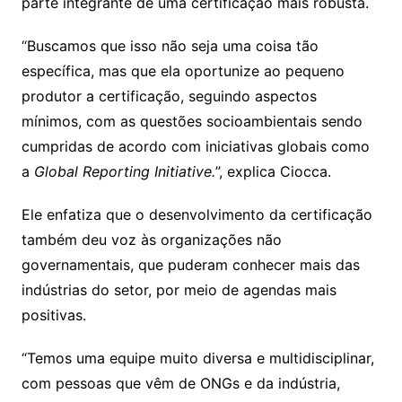
parte integrante de uma certificação mais robusta.
“Buscamos que isso não seja uma coisa tão
específica, mas que ela oportunize ao pequeno
produtor a certificação, seguindo aspectos
mínimos, com as questões socioambientais sendo
cumpridas de acordo com iniciativas globais como
a
Global Reporting Initiative.
”, explica Ciocca.
Ele enfatiza que o desenvolvimento da certificação
também deu voz às organizações não
governamentais, que puderam conhecer mais das
indústrias do setor, por meio de agendas mais
positivas.
“Temos uma equipe muito diversa e multidisciplinar,
com pessoas que vêm de ONGs e da indústria,