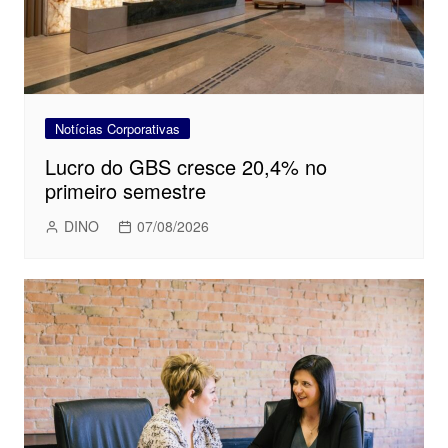
Notícias Corporativas
Lucro do GBS cresce 20,4% no
primeiro semestre
DINO
07/08/2026