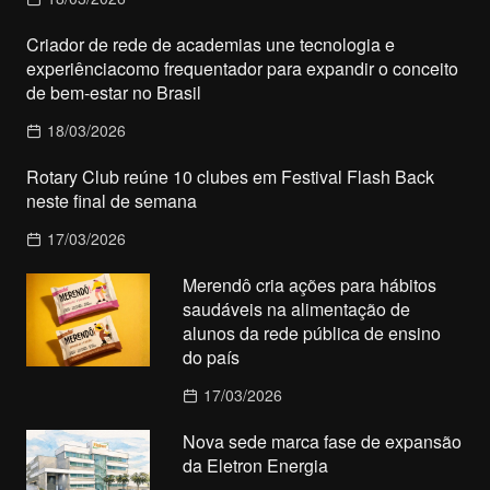
Criador de rede de academias une tecnologia e
experiênciacomo frequentador para expandir o conceito
de bem-estar no Brasil
18/03/2026
Rotary Club reúne 10 clubes em Festival Flash Back
neste final de semana
17/03/2026
Merendô cria ações para hábitos
saudáveis na alimentação de
alunos da rede pública de ensino
do país
17/03/2026
Nova sede marca fase de expansão
da Eletron Energia