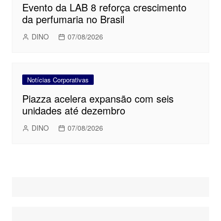
Evento da LAB 8 reforça crescimento
da perfumaria no Brasil
DINO
07/08/2026
Notícias Corporativas
Piazza acelera expansão com seis
unidades até dezembro
DINO
07/08/2026