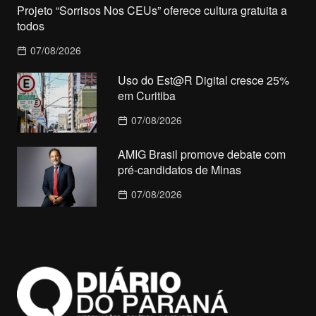
Projeto “Sorrisos Nos CEUs” oferece cultura gratuita a
todos
07/08/2026
Uso do Est@R Digital cresce 25%
em Curitiba
07/08/2026
AMIG Brasil promove debate com
pré-candidatos de Minas
07/08/2026