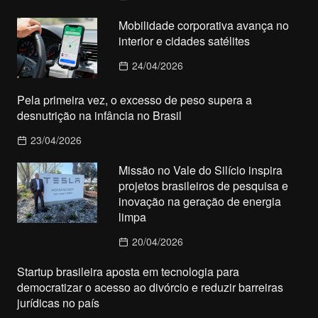
Mobilidade corporativa avança no
interior e cidades satélites
24/04/2026
Pela primeira vez, o excesso de peso supera a
desnutrição na infância no Brasil
23/04/2026
Missão no Vale do Silício inspira
projetos brasileiros de pesquisa e
inovação na geração de energia
limpa
20/04/2026
Startup brasileira aposta em tecnologia para
democratizar o acesso ao divórcio e reduzir barreiras
jurídicas no país