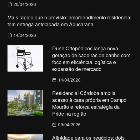
20/04/2026
Mais rápido que o previsto: empreendimento residencial
tem entrega antecipada em Apucarana
14/04/2026
Dune Ortopédicos lança nova
geração de cadeiras de banho com
foco em eficiência logística e
expansão de mercado
14/04/2026
Residencial Córdoba amplia
acesso à casa própria em Campo
Mourão e reforça estratégia da
Pride na região
09/04/2026
Afinidade para os negócios: dois