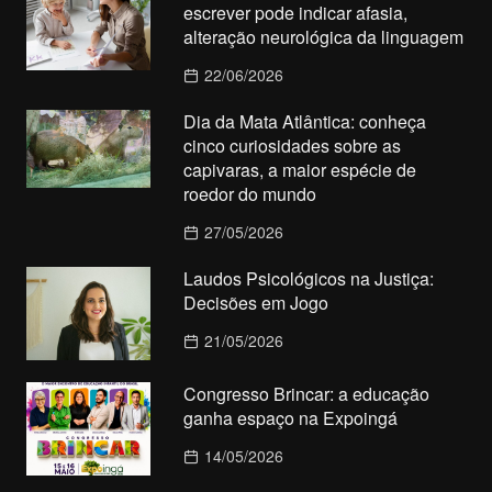
escrever pode indicar afasia,
alteração neurológica da linguagem
22/06/2026
Dia da Mata Atlântica: conheça
cinco curiosidades sobre as
capivaras, a maior espécie de
roedor do mundo
27/05/2026
Laudos Psicológicos na Justiça:
Decisões em Jogo
21/05/2026
Congresso Brincar: a educação
ganha espaço na Expoingá
14/05/2026