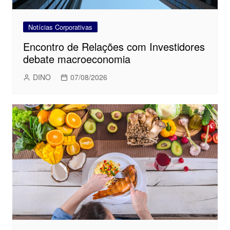
Notícias Corporativas
Encontro de Relações com Investidores
debate macroeconomia
DINO
07/08/2026