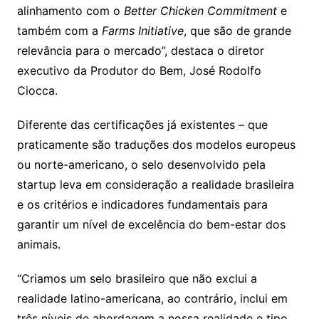
alinhamento com o
Better Chicken Commitment
e
também com a
Farms Initiative
, que são de grande
relevância para o mercado”, destaca o diretor
executivo da Produtor do Bem, José Rodolfo
Ciocca.
Diferente das certificações já existentes – que
praticamente são traduções dos modelos europeus
ou norte-americano, o selo desenvolvido pela
startup leva em consideração a realidade brasileira
e os critérios e indicadores fundamentais para
garantir um nível de excelência do bem-estar dos
animais.
“Criamos um selo brasileiro que não exclui a
realidade latino-americana, ao contrário, inclui em
três níveis de abordagem a nossa realidade e tipo