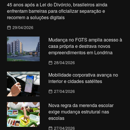
45 anos após a Lei do Divórcio, brasileiros ainda
enfrentam barreiras para oficializar separação e
recorrem a soluções digitais
29/04/2026
Mudança no FGTS amplia acesso à
casa própria e destrava novos
empreendimentos em Londrina
28/04/2026
Mobilidade corporativa avança no
interior e cidades satélites
27/04/2026
Nova regra da merenda escolar
exige mudança estrutural nas
escolas
27/04/2026