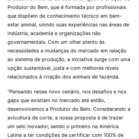
Produtor do Bem, que é formada por profissionais
que dispõem de conhecimento técnico em bem-
estar animal, unindo suas experiências nas áreas de
indústria, academia e organizações não
governamentais. Com um olhar atento às
necessidades e mudanças do mercado em relação
ao sistema de produção, a iniciativa surge com uma
opção sustentável, justa e com melhores níveis
relacionados à criação dos animais de fazenda.
“Pensando nesse novo cenário, nos desafios e nos
gaps
que existiam no mercado até então,
desenvolvemos a Produtor do Bem. Considerando a
avicultura de corte, a nossa proposta é de trazer
um selo inovador, sendo o primeiro na América
Latina a ter condições de certificar com 100% de