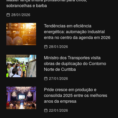
sobrancelhas e barba
28/01/2026
Tendências em eficiência
energética: automação industrial
entra no centro da agenda em 2026
28/01/2026
Ministro dos Transportes visita
obras de duplicação do Contorno
Norte de Curitiba
27/01/2026
Pride cresce em produção e
consolida 2025 entre os melhores
anos da empresa
22/01/2026