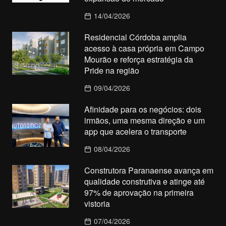
14/04/2026
Residencial Córdoba amplia
acesso à casa própria em Campo
Mourão e reforça estratégia da
Pride na região
09/04/2026
Afinidade para os negócios: dois
irmãos, uma mesma direção e um
app que acelera o transporte
08/04/2026
Construtora Paranaense avança em
qualidade construtiva e atinge até
97% de aprovação na primeira
vistoria
07/04/2026