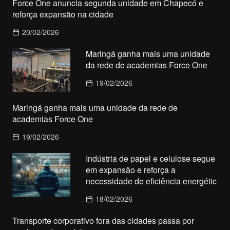
Force One anuncia segunda unidade em Chapecó e
reforça expansão na cidade
20/02/2026
Maringá ganha mais uma unidade
da rede de academias Force One
19/02/2026
Maringá ganha mais uma unidade da rede de
academias Force One
19/02/2026
Indústria de papel e celulose segue
em expansão e reforça a
necessidade de eficiência energétic
18/02/2026
Transporte corporativo fora das cidades passa por