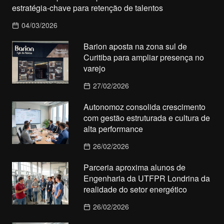
estratégia-chave para retenção de talentos
04/03/2026
Barion aposta na zona sul de
Curitiba para ampliar presença no
varejo
27/02/2026
Autonomoz consolida crescimento
com gestão estruturada e cultura de
alta performance
26/02/2026
Parceria aproxima alunos de
Engenharia da UTFPR Londrina da
realidade do setor energético
26/02/2026