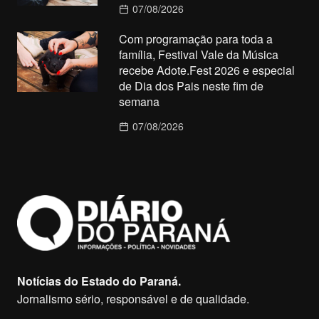
07/08/2026
Com programação para toda a
família, Festival Vale da Música
recebe Adote.Fest 2026 e especial
de Dia dos Pais neste fim de
semana
07/08/2026
Notícias do Estado do Paraná.
Jornalismo sério, responsável e de qualidade.