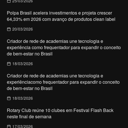
25/03/2026
Polpa Brasil acelera investimentos e projeta crescer
64,33% em 2026 com avanço de produtos clean label
20/03/2026
Criador de rede de academias une tecnologia e
experiência como frequentador para expandir o conceito
de bem-estar no Brasil
18/03/2026
Criador de rede de academias une tecnologia e
experiênciacomo frequentador para expandir o conceito
de bem-estar no Brasil
18/03/2026
Rotary Club reúne 10 clubes em Festival Flash Back
neste final de semana
17/03/2026