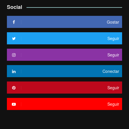
Social
Gostar
Seguir
Seguir
Conectar
Seguir
Seguir