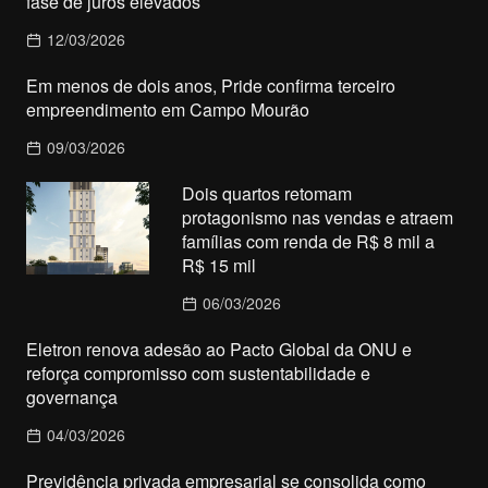
fase de juros elevados
12/03/2026
Em menos de dois anos, Pride confirma terceiro
empreendimento em Campo Mourão
09/03/2026
Dois quartos retomam
protagonismo nas vendas e atraem
famílias com renda de R$ 8 mil a
R$ 15 mil
06/03/2026
Eletron renova adesão ao Pacto Global da ONU e
reforça compromisso com sustentabilidade e
governança
04/03/2026
Previdência privada empresarial se consolida como