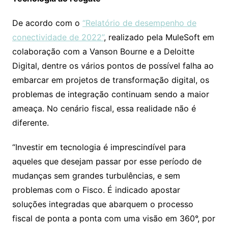
De acordo com o
“Relatório de desempenho de
conectividade de 2022”
, realizado pela MuleSoft em
colaboração com a Vanson Bourne e a Deloitte
Digital, dentre os vários pontos de possível falha ao
embarcar em projetos de transformação digital, os
problemas de integração continuam sendo a maior
ameaça. No cenário fiscal, essa realidade não é
diferente.
“Investir em tecnologia é imprescindível para
aqueles que desejam passar por esse período de
mudanças sem grandes turbulências, e sem
problemas com o Fisco. É indicado apostar
soluções integradas que abarquem o processo
fiscal de ponta a ponta com uma visão em 360°, por