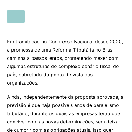
Em tramitação no Congresso Nacional desde 2020,
a promessa de uma Reforma Tributária no Brasil
caminha a passos lentos, prometendo mexer com
algumas estruturas do complexo cenário fiscal do
país, sobretudo do ponto de vista das
organizações.
Ainda, independentemente da proposta aprovada, a
previsão é que haja possíveis anos de paralelismo
tributário, durante os quais as empresas terão que
conviver com as novas determinações, sem deixar
de cumprir com as obrigações atuais. Isso quer