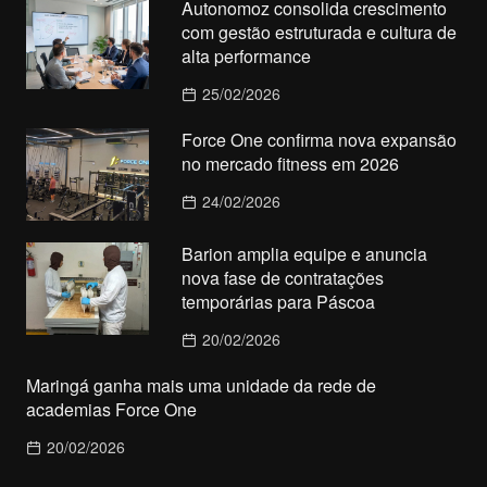
Autonomoz consolida crescimento
com gestão estruturada e cultura de
alta performance
25/02/2026
Force One confirma nova expansão
no mercado fitness em 2026
24/02/2026
Barion amplia equipe e anuncia
nova fase de contratações
temporárias para Páscoa
20/02/2026
Maringá ganha mais uma unidade da rede de
academias Force One
20/02/2026