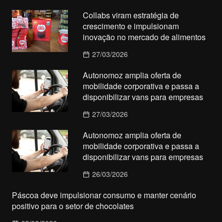
Collabs viram estratégia de
crescimento e impulsionam
inovação no mercado de alimentos
27/03/2026
Autonomoz amplia oferta de
mobilidade corporativa e passa a
disponibilizar vans para empresas
27/03/2026
Autonomoz amplia oferta de
mobilidade corporativa e passa a
disponibilizar vans para empresas
26/03/2026
Páscoa deve impulsionar consumo e manter cenário
positivo para o setor de chocolates