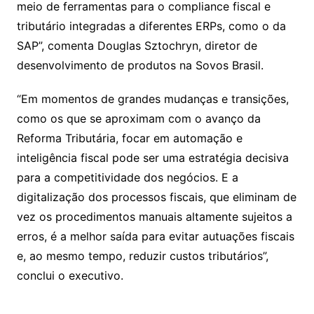
meio de ferramentas para o compliance fiscal e
tributário integradas a diferentes ERPs, como o da
SAP”, comenta Douglas Sztochryn, diretor de
desenvolvimento de produtos na Sovos Brasil.
“Em momentos de grandes mudanças e transições,
como os que se aproximam com o avanço da
Reforma Tributária, focar em automação e
inteligência fiscal pode ser uma estratégia decisiva
para a competitividade dos negócios. E a
digitalização dos processos fiscais, que eliminam de
vez os procedimentos manuais altamente sujeitos a
erros, é a melhor saída para evitar autuações fiscais
e, ao mesmo tempo, reduzir custos tributários”,
conclui o executivo.