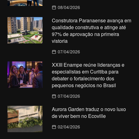
08/04/2026
Construtora Paranaense avança em
qualidade construtiva e atinge até
97% de aprovação na primeira
vistoria
07/04/2026
XXIII Enampe reúne lideranças e
especialistas em Curitiba para
debater o fortalecimento dos
pequenos negócios no Brasil
07/04/2026
Aurora Garden traduz o novo luxo
de viver bem no Ecoville
02/04/2026