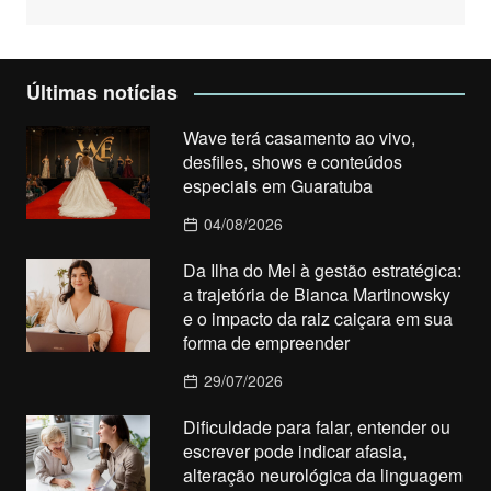
Últimas notícias
Wave terá casamento ao vivo,
desfiles, shows e conteúdos
especiais em Guaratuba
04/08/2026
Da Ilha do Mel à gestão estratégica:
a trajetória de Bianca Martinowsky
e o impacto da raiz caiçara em sua
forma de empreender
29/07/2026
Dificuldade para falar, entender ou
escrever pode indicar afasia,
alteração neurológica da linguagem