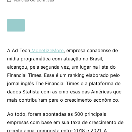
A Ad Tech
MonetizeMore
, empresa canadense de
mídia programática com atuação no Brasil,
alcançou, pela segunda vez, um lugar na lista do
Financial Times. Esse é um ranking elaborado pelo
jornal inglês The Financial Times e a plataforma de
dados Statista com as empresas das Américas que
mais contribuíram para o crescimento econômico.
Ao todo, foram apontadas as 500 principais
empresas com base em sua taxa de crescimento de
receita anual composta entre 2018 e 2021. A