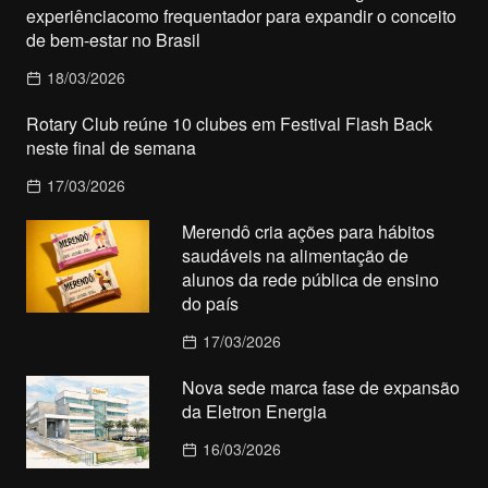
experiênciacomo frequentador para expandir o conceito
de bem-estar no Brasil
18/03/2026
Rotary Club reúne 10 clubes em Festival Flash Back
neste final de semana
17/03/2026
Merendô cria ações para hábitos
saudáveis na alimentação de
alunos da rede pública de ensino
do país
17/03/2026
Nova sede marca fase de expansão
da Eletron Energia
16/03/2026