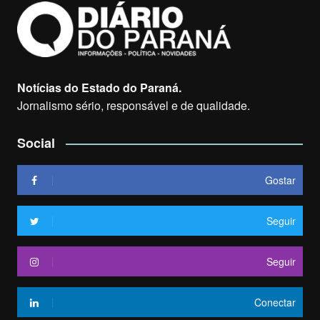
Notícias do Estado do Paraná.
Jornalismo sério, responsável e de qualidade.
Social
Gostar
Seguir
Seguir
Conectar