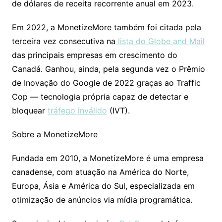
de dólares de receita recorrente anual em 2023.
Em 2022, a MonetizeMore também foi citada pela
terceira vez consecutiva na
lista do Globe and Mail
das principais empresas em crescimento do
Canadá. Ganhou, ainda, pela segunda vez o Prêmio
de Inovação do Google de 2022 graças ao Traffic
Cop — tecnologia própria capaz de detectar e
bloquear
tráfego inválido
(IVT).
Sobre a MonetizeMore
Fundada em 2010, a MonetizeMore é uma empresa
canadense, com atuação na América do Norte,
Europa, Ásia e América do Sul, especializada em
otimização de anúncios via mídia programática.