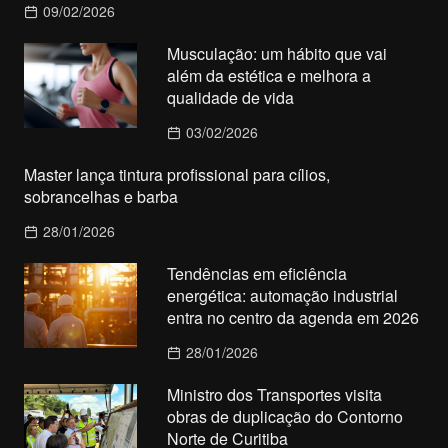
09/02/2026
Musculação: um hábito que vai
além da estética e melhora a
qualidade de vida
03/02/2026
Master lança tintura profissional para cílios,
sobrancelhas e barba
28/01/2026
Tendências em eficiência
energética: automação industrial
entra no centro da agenda em 2026
28/01/2026
Ministro dos Transportes visita
obras de duplicação do Contorno
Norte de Curitiba