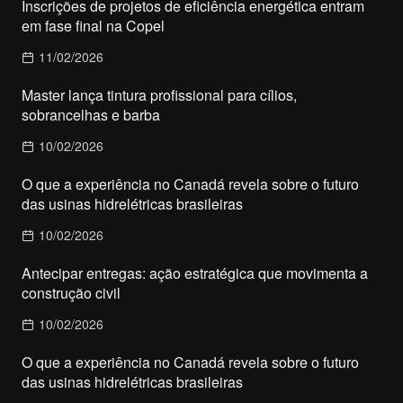
Inscrições de projetos de eficiência energética entram
em fase final na Copel
11/02/2026
Master lança tintura profissional para cílios,
sobrancelhas e barba
10/02/2026
O que a experiência no Canadá revela sobre o futuro
das usinas hidrelétricas brasileiras
10/02/2026
Antecipar entregas: ação estratégica que movimenta a
construção civil
10/02/2026
O que a experiência no Canadá revela sobre o futuro
das usinas hidrelétricas brasileiras