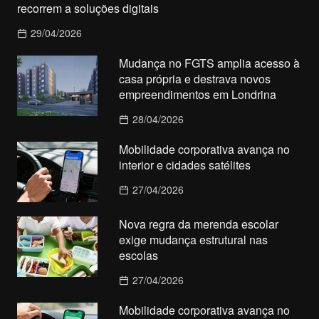
recorrem a soluções digitais
29/04/2026
Mudança no FGTS amplia acesso à
casa própria e destrava novos
empreendimentos em Londrina
28/04/2026
Mobilidade corporativa avança no
interior e cidades satélites
27/04/2026
Nova regra da merenda escolar
exige mudança estrutural nas
escolas
27/04/2026
Mobilidade corporativa avança no