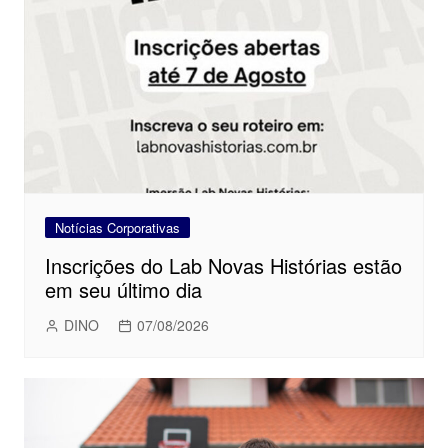
Notícias Corporativas
Inscrições do Lab Novas Histórias estão
em seu último dia
DINO
07/08/2026