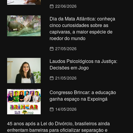
22/06/2026
Dia da Mata Atlântica: conheça
cinco curiosidades sobre as
capivaras, a maior espécie de
roedor do mundo
27/05/2026
Laudos Psicológicos na Justiça:
Decisões em Jogo
21/05/2026
Congresso Brincar: a educação
ganha espaço na Expoingá
14/05/2026
45 anos após a Lei do Divórcio, brasileiros ainda
enfrentam barreiras para oficializar separação e