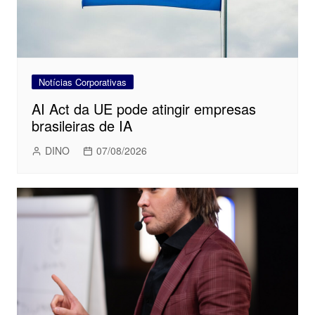
Notícias Corporativas
AI Act da UE pode atingir empresas
brasileiras de IA
DINO
07/08/2026