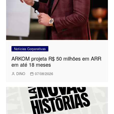
Notícias Corporativas
ARKOM projeta R$ 50 milhões em ARR
em até 18 meses
DINO
07/08/2026