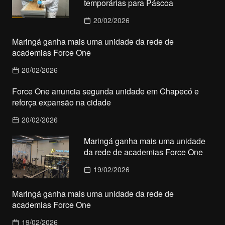
temporárias para Páscoa
20/02/2026
Maringá ganha mais uma unidade da rede de
academias Force One
20/02/2026
Force One anuncia segunda unidade em Chapecó e
reforça expansão na cidade
20/02/2026
Maringá ganha mais uma unidade
da rede de academias Force One
19/02/2026
Maringá ganha mais uma unidade da rede de
academias Force One
19/02/2026