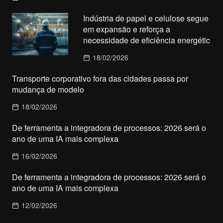
Indústria de papel e celulose segue
em expansão e reforça a
necessidade de eficiência energétic
18/02/2026
Transporte corporativo fora das cidades passa por
mudança de modelo
18/02/2026
De ferramenta a integradora de processos: 2026 será o
ano de uma IA mais complexa
16/02/2026
De ferramenta a integradora de processos: 2026 será o
ano de uma IA mais complexa
12/02/2026