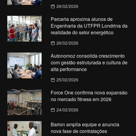
26/02/2026
Parceria aproxima alunos de
Engenharia da UTFPR Londrina da
realidade do setor energético
26/02/2026
Autonomoz consolida crescimento
com gestão estruturada e cultura de
alta performance
25/02/2026
Force One confirma nova expansão
no mercado fitness em 2026
24/02/2026
Barion amplia equipe e anuncia
nova fase de contratações