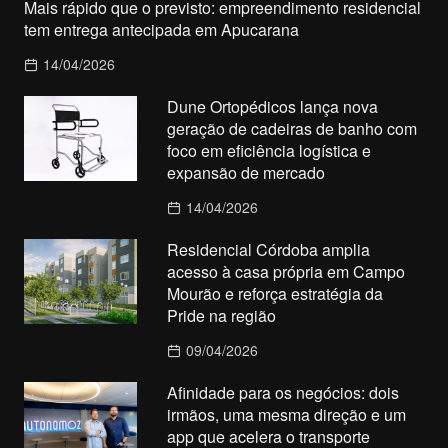
Mais rápido que o previsto: empreendimento residencial
tem entrega antecipada em Apucarana
14/04/2026
Dune Ortopédicos lança nova
geração de cadeiras de banho com
foco em eficiência logística e
expansão de mercado
14/04/2026
Residencial Córdoba amplia
acesso à casa própria em Campo
Mourão e reforça estratégia da
Pride na região
09/04/2026
Afinidade para os negócios: dois
irmãos, uma mesma direção e um
app que acelera o transporte