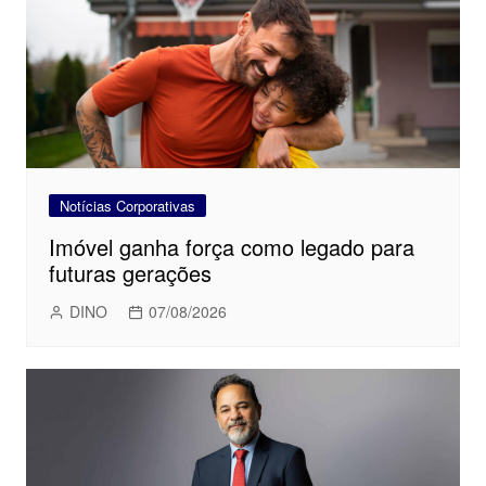
Notícias Corporativas
Imóvel ganha força como legado para
futuras gerações
DINO
07/08/2026