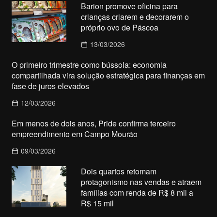
Barion promove oficina para
crianças criarem e decorarem o
próprio ovo de Páscoa
13/03/2026
O primeiro trimestre como bússola: economia
compartilhada vira solução estratégica para finanças em
fase de juros elevados
12/03/2026
Em menos de dois anos, Pride confirma terceiro
empreendimento em Campo Mourão
09/03/2026
Dois quartos retomam
protagonismo nas vendas e atraem
famílias com renda de R$ 8 mil a
R$ 15 mil