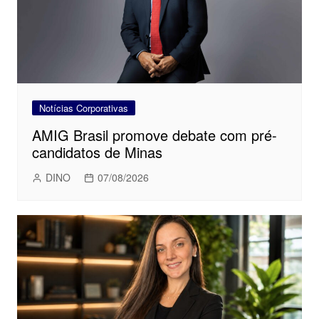
Notícias Corporativas
AMIG Brasil promove debate com pré-
candidatos de Minas
DINO
07/08/2026