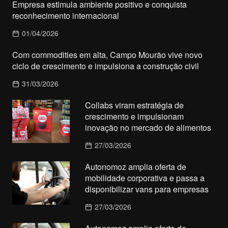
Empresa estimula ambiente positivo e conquista
reconhecimento internacional
01/04/2026
Com commodities em alta, Campo Mourão vive novo
ciclo de crescimento e impulsiona a construção civil
31/03/2026
Collabs viram estratégia de
crescimento e impulsionam
inovação no mercado de alimentos
27/03/2026
Autonomoz amplia oferta de
mobilidade corporativa e passa a
disponibilizar vans para empresas
27/03/2026