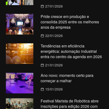
27/01/2026
Pride cresce em produção e
consolida 2025 entre os melhores
anos da empresa
22/01/2026
Tendências em eficiência
energética: automação industrial
entra no centro da agenda em 2026
21/01/2026
Ano novo: momento certo para
começar a malhar
15/01/2026
Festival Marista de Robótica abre
inscrições para edição 2026 com