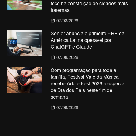
foco na construção de cidades mais
fraternas
07/08/2026
Senior anuncia o primeiro ERP da
América Latina operável por
ChatGPT e Claude
07/08/2026
Com programação para toda a
família, Festival Vale da Música
recebe Adote.Fest 2026 e especial
de Dia dos Pais neste fim de
semana
07/08/2026