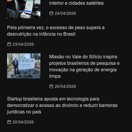
interior e cidades satélites
24/04/2026
Pela primeira vez, o excesso de peso supera a
desnutrição na infância no Brasil
23/04/2026
Missão no Vale do Silício inspira
projetos brasileiros de pesquisa e
inovação na geração de energia
limpa
20/04/2026
Startup brasileira aposta em tecnologia para
democratizar o acesso ao divórcio e reduzir barreiras
jurídicas no país
20/04/2026