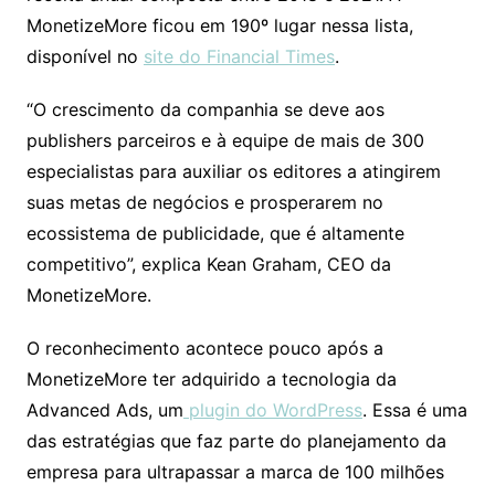
MonetizeMore ficou em 190º lugar nessa lista,
disponível no
site do Financial Times
.
“O crescimento da companhia se deve aos
publishers parceiros e à equipe de mais de 300
especialistas para auxiliar os editores a atingirem
suas metas de negócios e prosperarem no
ecossistema de publicidade, que é altamente
competitivo”, explica Kean Graham, CEO da
MonetizeMore.
O reconhecimento acontece pouco após a
MonetizeMore ter adquirido a tecnologia da
Advanced Ads, um
plugin do WordPress
. Essa é uma
das estratégias que faz parte do planejamento da
empresa para ultrapassar a marca de 100 milhões