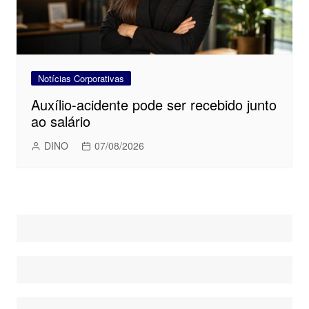
Notícias Corporativas
Auxílio-acidente pode ser recebido junto
ao salário
DINO
07/08/2026