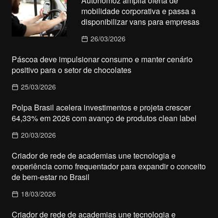
Autonomoz amplia oferta de
mobilidade corporativa e passa a
disponibilizar vans para empresas
26/03/2026
Páscoa deve impulsionar consumo e manter cenário
positivo para o setor de chocolates
25/03/2026
Polpa Brasil acelera investimentos e projeta crescer
64,33% em 2026 com avanço de produtos clean label
20/03/2026
Criador de rede de academias une tecnologia e
experiência como frequentador para expandir o conceito
de bem-estar no Brasil
18/03/2026
Criador de rede de academias une tecnologia e