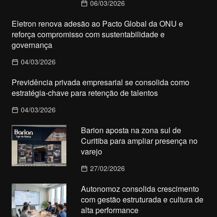
06/03/2026
Eletron renova adesão ao Pacto Global da ONU e
reforça compromisso com sustentabilidade e
governança
04/03/2026
Previdência privada empresarial se consolida como
estratégia-chave para retenção de talentos
04/03/2026
Barion aposta na zona sul de
Curitiba para ampliar presença no
varejo
27/02/2026
Autonomoz consolida crescimento
com gestão estruturada e cultura de
alta performance