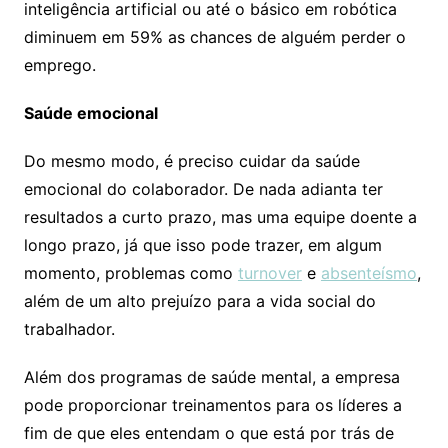
inteligência artificial ou até o básico em robótica
diminuem em 59% as chances de alguém perder o
emprego.
Saúde emocional
Do mesmo modo, é preciso cuidar da saúde
emocional do colaborador. De nada adianta ter
resultados a curto prazo, mas uma equipe doente a
longo prazo, já que isso pode trazer, em algum
momento, problemas como
turnover
e
absenteísmo
,
além de um alto prejuízo para a vida social do
trabalhador.
Além dos programas de saúde mental, a empresa
pode proporcionar treinamentos para os líderes a
fim de que eles entendam o que está por trás de