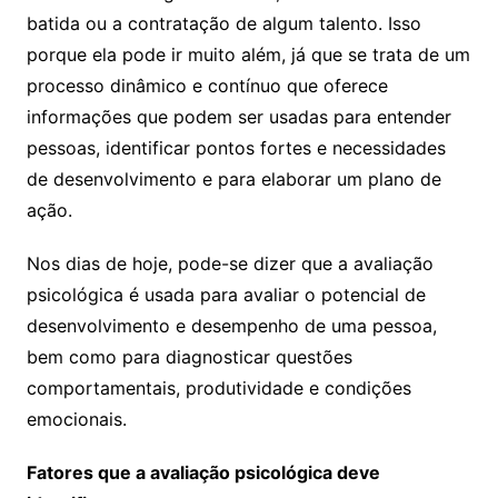
batida ou a contratação de algum talento. Isso
porque ela pode ir muito além, já que se trata de um
processo dinâmico e contínuo que oferece
informações que podem ser usadas para entender
pessoas, identificar pontos fortes e necessidades
de desenvolvimento e para elaborar um plano de
ação.
Nos dias de hoje, pode-se dizer que a avaliação
psicológica é usada para avaliar o potencial de
desenvolvimento e desempenho de uma pessoa,
bem como para diagnosticar questões
comportamentais, produtividade e condições
emocionais.
Fatores que a avaliação psicológica deve