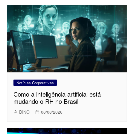
Notícias Corporativas
Como a inteligência artificial está
mudando o RH no Brasil
DINO
06/08/2026