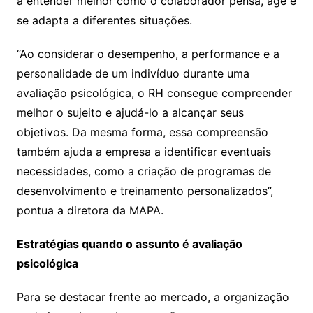
a entender melhor como o colaborador pensa, age e
se adapta a diferentes situações.
“Ao considerar o desempenho, a performance e a
personalidade de um indivíduo durante uma
avaliação psicológica, o RH consegue compreender
melhor o sujeito e ajudá-lo a alcançar seus
objetivos. Da mesma forma, essa compreensão
também ajuda a empresa a identificar eventuais
necessidades, como a criação de programas de
desenvolvimento e treinamento personalizados”,
pontua a diretora da MAPA.
Estratégias quando o assunto é avaliação
psicológica
Para se destacar frente ao mercado, a organização