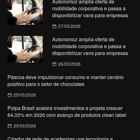
Autonomoz amplia oferta de
mobilidade corporativa e passa a
disponibilizar vans para empresas
27/03/2026
Autonomoz amplia oferta de
mobilidade corporativa e passa a
disponibilizar vans para empresas
26/03/2026
Páscoa deve impulsionar consumo e manter cenário
positivo para o setor de chocolates
25/03/2026
Polpa Brasil acelera investimentos e projeta crescer
64,33% em 2026 com avanço de produtos clean label
20/03/2026
Criador de rede de academias une tecnologia e