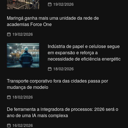
19/02/2026
Maringá ganha mais uma unidade da rede de
academias Force One
19/02/2026
Indústria de papel e celulose segue
em expansão e reforça a
necessidade de eficiência energétic
18/02/2026
Transporte corporativo fora das cidades passa por
mudança de modelo
18/02/2026
De ferramenta a integradora de processos: 2026 será o
ano de uma IA mais complexa
16/02/2026