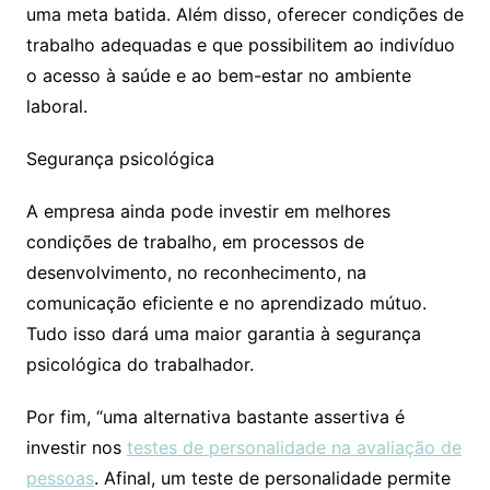
uma meta batida. Além disso, oferecer condições de
trabalho adequadas e que possibilitem ao indivíduo
o acesso à saúde e ao bem-estar no ambiente
laboral.
Segurança psicológica
A empresa ainda pode investir em melhores
condições de trabalho, em processos de
desenvolvimento, no reconhecimento, na
comunicação eficiente e no aprendizado mútuo.
Tudo isso dará uma maior garantia à segurança
psicológica do trabalhador.
Por fim, “uma alternativa bastante assertiva é
investir nos
testes de personalidade na avaliação de
pessoas
. Afinal, um teste de personalidade permite