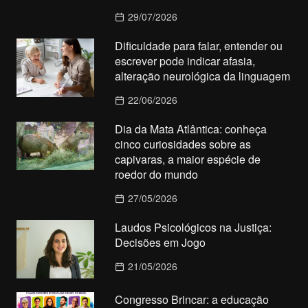
29/07/2026
Dificuldade para falar, entender ou
escrever pode indicar afasia,
alteração neurológica da linguagem
22/06/2026
Dia da Mata Atlântica: conheça
cinco curiosidades sobre as
capivaras, a maior espécie de
roedor do mundo
27/05/2026
Laudos Psicológicos na Justiça:
Decisões em Jogo
21/05/2026
Congresso Brincar: a educação