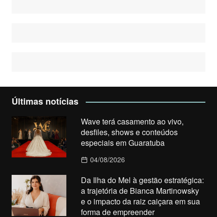
Últimas notícias
Wave terá casamento ao vivo,
desfiles, shows e conteúdos
especiais em Guaratuba
04/08/2026
Da Ilha do Mel à gestão estratégica:
a trajetória de Bianca Martinowsky
e o impacto da raiz caiçara em sua
forma de empreender