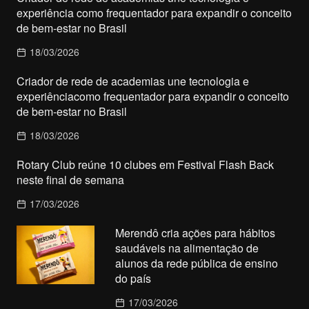
experiência como frequentador para expandir o conceito
de bem-estar no Brasil
18/03/2026
Criador de rede de academias une tecnologia e
experiênciacomo frequentador para expandir o conceito
de bem-estar no Brasil
18/03/2026
Rotary Club reúne 10 clubes em Festival Flash Back
neste final de semana
17/03/2026
Merendô cria ações para hábitos
saudáveis na alimentação de
alunos da rede pública de ensino
do país
17/03/2026