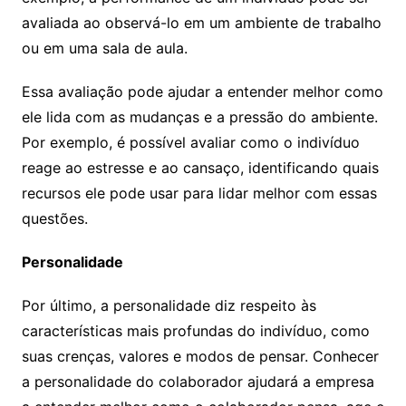
avaliada ao observá-lo em um ambiente de trabalho
ou em uma sala de aula.
Essa avaliação pode ajudar a entender melhor como
ele lida com as mudanças e a pressão do ambiente.
Por exemplo, é possível avaliar como o indivíduo
reage ao estresse e ao cansaço, identificando quais
recursos ele pode usar para lidar melhor com essas
questões.
Personalidade
Por último, a personalidade diz respeito às
características mais profundas do indivíduo, como
suas crenças, valores e modos de pensar. Conhecer
a personalidade do colaborador ajudará a empresa