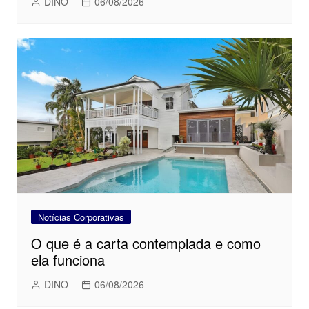
DINO
06/08/2026
Notícias Corporativas
O que é a carta contemplada e como
ela funciona
DINO
06/08/2026