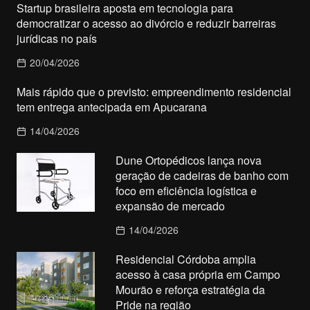
Startup brasileira aposta em tecnologia para
democratizar o acesso ao divórcio e reduzir barreiras
jurídicas no país
20/04/2026
Mais rápido que o previsto: empreendimento residencial
tem entrega antecipada em Apucarana
14/04/2026
Dune Ortopédicos lança nova
geração de cadeiras de banho com
foco em eficiência logística e
expansão de mercado
14/04/2026
Residencial Córdoba amplia
acesso à casa própria em Campo
Mourão e reforça estratégia da
Pride na região