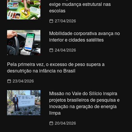
exige mudança estrutural nas
escolas
27/04/2026
Mobilidade corporativa avança no
interior e cidades satélites
24/04/2026
Pela primeira vez, o excesso de peso supera a
desnutrição na infância no Brasil
23/04/2026
Missão no Vale do Silício inspira
projetos brasileiros de pesquisa e
inovação na geração de energia
limpa
20/04/2026