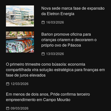
Nova sede marca fase de expansão
da Eletron Energia
16/03/2026
Barion promove oficina para
crianças criarem e decorarem o
próprio ovo de Páscoa
13/03/2026
O primeiro trimestre como bússola: economia
compartilhada vira solução estratégica para finanças em
fase de juros elevados
12/03/2026
Em menos de dois anos, Pride confirma terceiro
empreendimento em Campo Mourão
09/03/2026