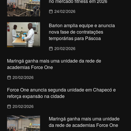
no mercado fitness em 2026
24/02/2026
Barion amplia equipe e anuncia
nova fase de contratações
temporárias para Páscoa
20/02/2026
Maringá ganha mais uma unidade da rede de
academias Force One
20/02/2026
Force One anuncia segunda unidade em Chapecó e
reforça expansão na cidade
20/02/2026
Maringá ganha mais uma unidade
da rede de academias Force One