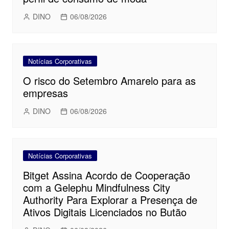
DINO
06/08/2026
Notícias Corporativas
O risco do Setembro Amarelo para as
empresas
DINO
06/08/2026
Notícias Corporativas
Bitget Assina Acordo de Cooperação
com a Gelephu Mindfulness City
Authority Para Explorar a Presença de
Ativos Digitais Licenciados no Butão