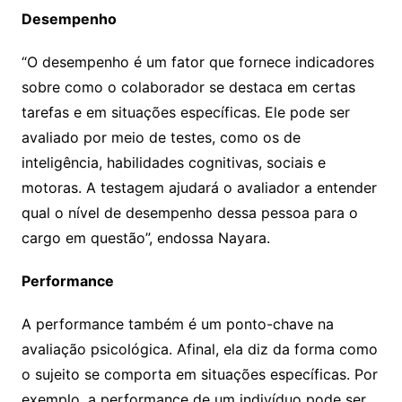
Desempenho
“O desempenho é um fator que fornece indicadores
sobre como o colaborador se destaca em certas
tarefas e em situações específicas. Ele pode ser
avaliado por meio de testes, como os de
inteligência, habilidades cognitivas, sociais e
motoras. A testagem ajudará o avaliador a entender
qual o nível de desempenho dessa pessoa para o
cargo em questão”, endossa Nayara.
Performance
A performance também é um ponto-chave na
avaliação psicológica. Afinal, ela diz da forma como
o sujeito se comporta em situações específicas. Por
exemplo, a performance de um indivíduo pode ser