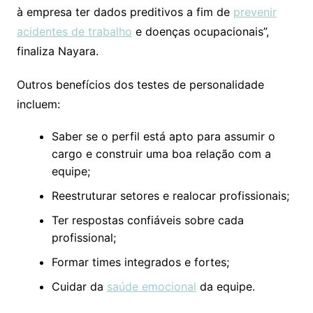
à empresa ter dados preditivos a fim de
prevenir
acidentes de trabalho
e doenças ocupacionais”,
finaliza Nayara.
Outros benefícios dos testes de personalidade
incluem:
Saber se o perfil está apto para assumir o
cargo e construir uma boa relação com a
equipe;
Reestruturar setores e realocar profissionais;
Ter respostas confiáveis sobre cada
profissional;
Formar times integrados e fortes;
Cuidar da
saúde emocional
da equipe.