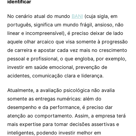
identificar
No cenário atual do mundo
BANI
(cuja sigla, em
português, significa um mundo frágil, ansioso, não
linear e incompreensível), é preciso deixar de lado
aquele olhar arcaico que visa somente à progressão
de carreira e apostar cada vez mais no crescimento
pessoal e profissional, o que engloba, por exemplo,
investir em saúde emocional, prevenção de
acidentes, comunicação clara e liderança.
Atualmente, a avaliação psicológica não avalia
somente as entregas numéricas: além do
desempenho e da performance, é preciso dar
atenção ao comportamento. Assim, a empresa terá
mais expertise para tomar decisões assertivas e
inteligentes, podendo investir melhor em