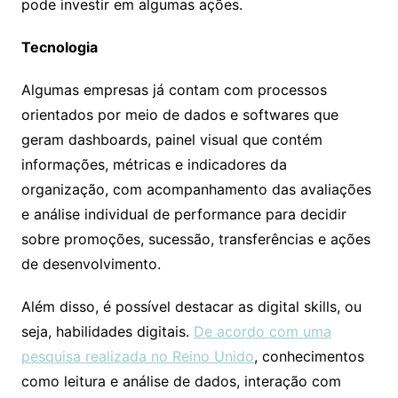
pode investir em algumas ações.
Tecnologia
Algumas empresas já contam com processos
orientados por meio de dados e softwares que
geram dashboards, painel visual que contém
informações, métricas e indicadores da
organização, com acompanhamento das avaliações
e análise individual de performance para decidir
sobre promoções, sucessão, transferências e ações
de desenvolvimento.
Além disso, é possível destacar as digital skills, ou
seja, habilidades digitais.
De acordo com uma
pesquisa realizada no Reino Unido
, conhecimentos
como leitura e análise de dados, interação com