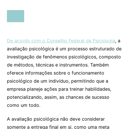
De acordo com o Conselho Federal de Psicologia
, a
avaliação psicológica é um processo estruturado de
investigação de fenômenos psicológicos, composto
de métodos, técnicas e instrumentos. Também
oferece informações sobre o funcionamento
psicológico de um indivíduo, permitindo que a
empresa planeje ações para treinar habilidades,
potencializando, assim, as chances de sucesso
como um todo.
A avaliação psicológica não deve considerar
somente a entrega final em si, como uma meta