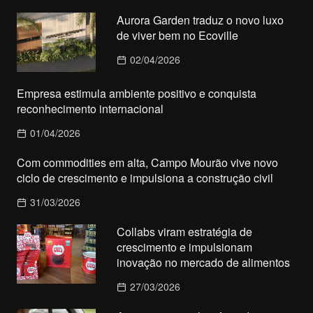
Aurora Garden traduz o novo luxo
de viver bem no Ecoville
02/04/2026
Empresa estimula ambiente positivo e conquista
reconhecimento internacional
01/04/2026
Com commodities em alta, Campo Mourão vive novo
ciclo de crescimento e impulsiona a construção civil
31/03/2026
Collabs viram estratégia de
crescimento e impulsionam
inovação no mercado de alimentos
27/03/2026