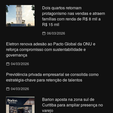
Dois quartos retomam
protagonismo nas vendas e atraem
famílias com renda de R$ 8 mil a
R$ 15 mil
06/03/2026
Eletron renova adesão ao Pacto Global da ONU e
reforça compromisso com sustentabilidade e
governança
04/03/2026
Previdência privada empresarial se consolida como
estratégia-chave para retenção de talentos
04/03/2026
Barion aposta na zona sul de
Curitiba para ampliar presença no
varejo