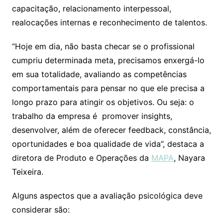
capacitação, relacionamento interpessoal,
realocações internas e reconhecimento de talentos.
“Hoje em dia, não basta checar se o profissional
cumpriu determinada meta, precisamos enxergá-lo
em sua totalidade, avaliando as competências
comportamentais para pensar no que ele precisa a
longo prazo para atingir os objetivos. Ou seja: o
trabalho da empresa é promover insights,
desenvolver, além de oferecer feedback, constância,
oportunidades e boa qualidade de vida”, destaca a
diretora de Produto e Operações da
MAPA
, Nayara
Teixeira.
Alguns aspectos que a avaliação psicológica deve
considerar são: