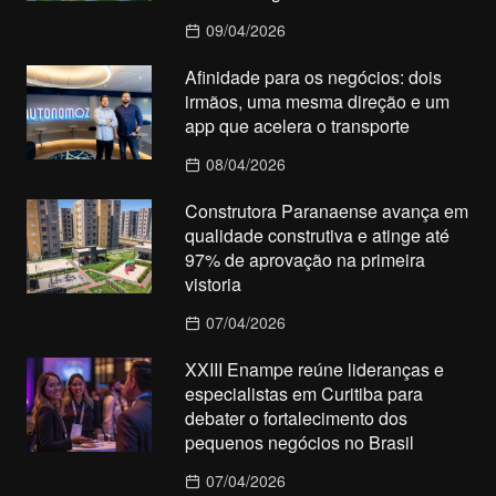
09/04/2026
Afinidade para os negócios: dois
irmãos, uma mesma direção e um
app que acelera o transporte
08/04/2026
Construtora Paranaense avança em
qualidade construtiva e atinge até
97% de aprovação na primeira
vistoria
07/04/2026
XXIII Enampe reúne lideranças e
especialistas em Curitiba para
debater o fortalecimento dos
pequenos negócios no Brasil
07/04/2026