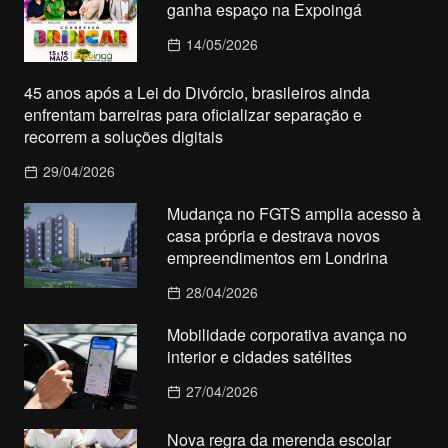
ganha espaço na Expoingá
14/05/2026
45 anos após a Lei do Divórcio, brasileiros ainda
enfrentam barreiras para oficializar separação e
recorrem a soluções digitais
29/04/2026
Mudança no FGTS amplia acesso à
casa própria e destrava novos
empreendimentos em Londrina
28/04/2026
Mobilidade corporativa avança no
interior e cidades satélites
27/04/2026
Nova regra da merenda escolar