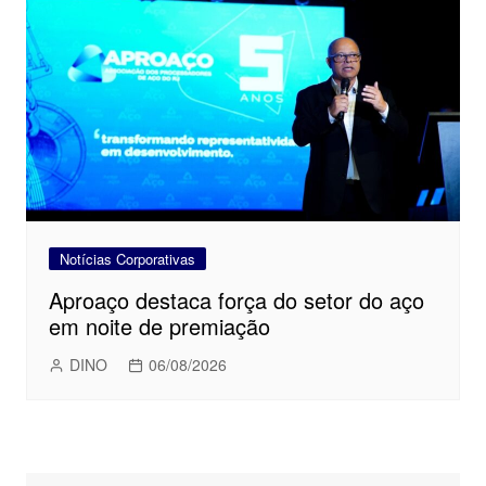
Notícias Corporativas
Aproaço destaca força do setor do aço
em noite de premiação
DINO
06/08/2026