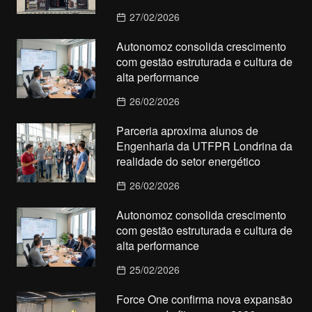
27/02/2026
Autonomoz consolida crescimento
com gestão estruturada e cultura de
alta performance
26/02/2026
Parceria aproxima alunos de
Engenharia da UTFPR Londrina da
realidade do setor energético
26/02/2026
Autonomoz consolida crescimento
com gestão estruturada e cultura de
alta performance
25/02/2026
Force One confirma nova expansão