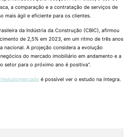
 busca, a comparação e a contratação de serviços de
mais ágil e eficiente para os clientes.
asileira da Indústria da Construção (CBIC), afirmou
escimento de 2,5% em 2023, em um ritmo de três anos
 nacional. A projeção considera a evolução
de negócios do mercado imobiliário em andamento e a
o setor para o próximo ano é positiva”.
br/estudomercado
é possível ver o estudo na íntegra.