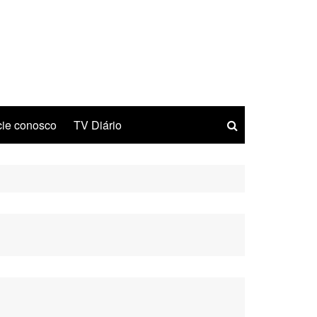
ie conosco
TV Diário