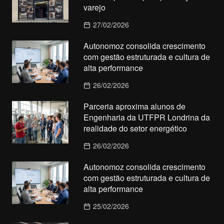
varejo
27/02/2026
Autonomoz consolida crescimento
com gestão estruturada e cultura de
alta performance
26/02/2026
Parceria aproxima alunos de
Engenharia da UTFPR Londrina da
realidade do setor energético
26/02/2026
Autonomoz consolida crescimento
com gestão estruturada e cultura de
alta performance
25/02/2026