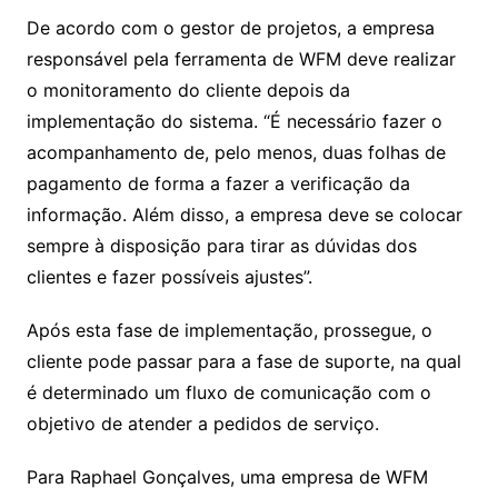
De acordo com o gestor de projetos, a empresa
responsável pela ferramenta de WFM deve realizar
o monitoramento do cliente depois da
implementação do sistema. “É necessário fazer o
acompanhamento de, pelo menos, duas folhas de
pagamento de forma a fazer a verificação da
informação. Além disso, a empresa deve se colocar
sempre à disposição para tirar as dúvidas dos
clientes e fazer possíveis ajustes”.
Após esta fase de implementação, prossegue, o
cliente pode passar para a fase de suporte, na qual
é determinado um fluxo de comunicação com o
objetivo de atender a pedidos de serviço.
Para Raphael Gonçalves, uma empresa de WFM