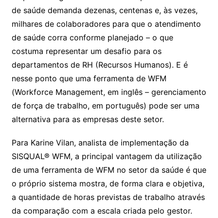
de saúde demanda dezenas, centenas e, às vezes,
milhares de colaboradores para que o atendimento
de saúde corra conforme planejado – o que
costuma representar um desafio para os
departamentos de RH (Recursos Humanos). E é
nesse ponto que uma ferramenta de WFM
(Workforce Management, em inglês – gerenciamento
de força de trabalho, em português) pode ser uma
alternativa para as empresas deste setor.
Para Karine Vilan, analista de implementação da
SISQUAL® WFM, a principal vantagem da utilização
de uma ferramenta de WFM no setor da saúde é que
o próprio sistema mostra, de forma clara e objetiva,
a quantidade de horas previstas de trabalho através
da comparação com a escala criada pelo gestor.