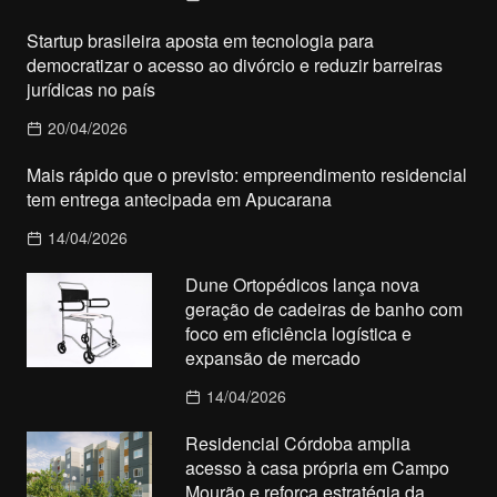
Startup brasileira aposta em tecnologia para
democratizar o acesso ao divórcio e reduzir barreiras
jurídicas no país
20/04/2026
Mais rápido que o previsto: empreendimento residencial
tem entrega antecipada em Apucarana
14/04/2026
Dune Ortopédicos lança nova
geração de cadeiras de banho com
foco em eficiência logística e
expansão de mercado
14/04/2026
Residencial Córdoba amplia
acesso à casa própria em Campo
Mourão e reforça estratégia da