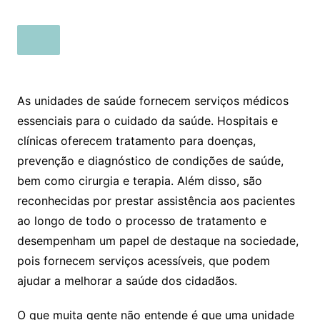
As unidades de saúde fornecem serviços médicos
essenciais para o cuidado da saúde. Hospitais e
clínicas oferecem tratamento para doenças,
prevenção e diagnóstico de condições de saúde,
bem como cirurgia e terapia. Além disso, são
reconhecidas por prestar assistência aos pacientes
ao longo de todo o processo de tratamento e
desempenham um papel de destaque na sociedade,
pois fornecem serviços acessíveis, que podem
ajudar a melhorar a saúde dos cidadãos.
O que muita gente não entende é que uma unidade