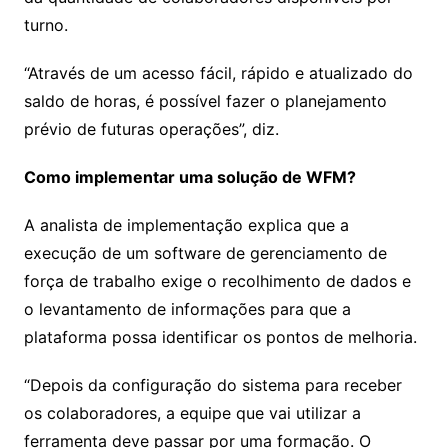
turno.
“Através de um acesso fácil, rápido e atualizado do
saldo de horas, é possível fazer o planejamento
prévio de futuras operações”, diz.
Como implementar uma solução de WFM?
A analista de implementação explica que a
execução de um software de gerenciamento de
força de trabalho exige o recolhimento de dados e
o levantamento de informações para que a
plataforma possa identificar os pontos de melhoria.
“Depois da configuração do sistema para receber
os colaboradores, a equipe que vai utilizar a
ferramenta deve passar por uma formação. O