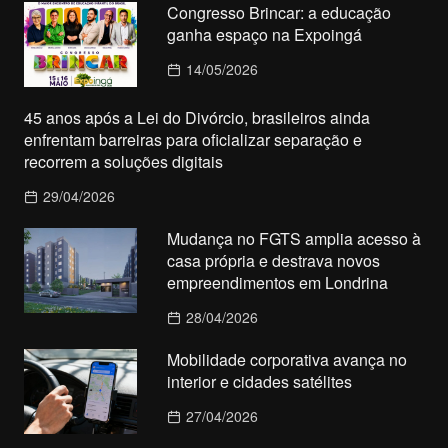
Congresso Brincar: a educação
ganha espaço na Expoingá
14/05/2026
45 anos após a Lei do Divórcio, brasileiros ainda
enfrentam barreiras para oficializar separação e
recorrem a soluções digitais
29/04/2026
Mudança no FGTS amplia acesso à
casa própria e destrava novos
empreendimentos em Londrina
28/04/2026
Mobilidade corporativa avança no
interior e cidades satélites
27/04/2026