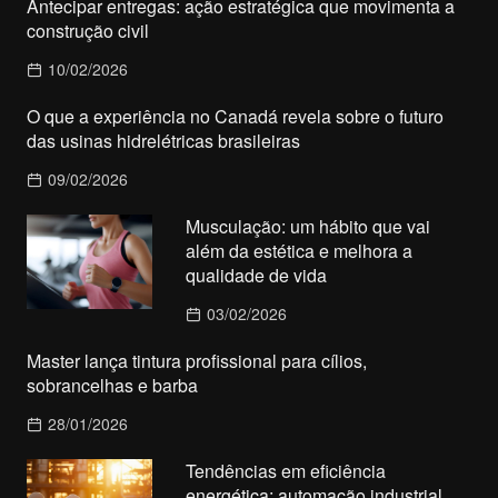
Antecipar entregas: ação estratégica que movimenta a
construção civil
10/02/2026
O que a experiência no Canadá revela sobre o futuro
das usinas hidrelétricas brasileiras
09/02/2026
Musculação: um hábito que vai
além da estética e melhora a
qualidade de vida
03/02/2026
Master lança tintura profissional para cílios,
sobrancelhas e barba
28/01/2026
Tendências em eficiência
energética: automação industrial