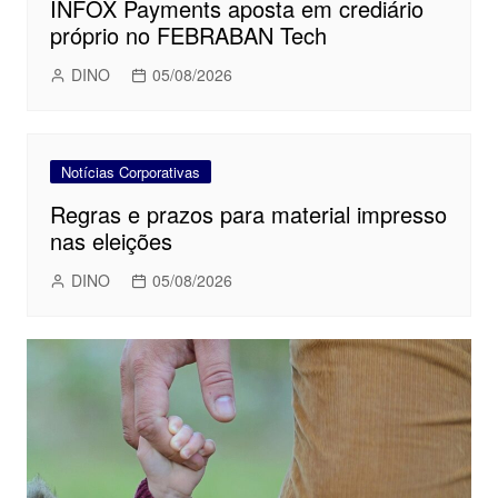
INFOX Payments aposta em crediário
próprio no FEBRABAN Tech
DINO
05/08/2026
Notícias Corporativas
Regras e prazos para material impresso
nas eleições
DINO
05/08/2026