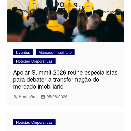
Eventos
Mercado Imobiliário
Notícias Corporativas
Apolar Summit 2026 reúne especialistas
para debater a transformação do
mercado imobiliário
Redação
05/08/2026
Notícias Corporativas