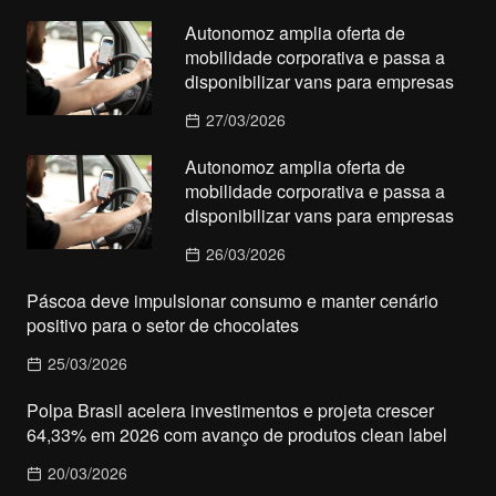
Autonomoz amplia oferta de
mobilidade corporativa e passa a
disponibilizar vans para empresas
27/03/2026
Autonomoz amplia oferta de
mobilidade corporativa e passa a
disponibilizar vans para empresas
26/03/2026
Páscoa deve impulsionar consumo e manter cenário
positivo para o setor de chocolates
25/03/2026
Polpa Brasil acelera investimentos e projeta crescer
64,33% em 2026 com avanço de produtos clean label
20/03/2026