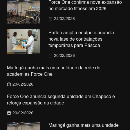
Force One confirma nova expansão
no mercado fitness em 2026
24/02/2026
Barion amplia equipe e anuncia
nova fase de contratações
temporárias para Páscoa
20/02/2026
Maringá ganha mais uma unidade da rede de
academias Force One
20/02/2026
Force One anuncia segunda unidade em Chapecó e
reforça expansão na cidade
20/02/2026
Maringá ganha mais uma unidade