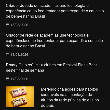
Criador de rede de academias une tecnologia e
experiência como frequentador para expandir o conceito
de bem-estar no Brasil
18/03/2026
Criador de rede de academias une tecnologia e
experiênciacomo frequentador para expandir o conceito
de bem-estar no Brasil
18/03/2026
Rotary Club reúne 10 clubes em Festival Flash Back
neste final de semana
17/03/2026
Merendô cria ações para hábitos
saudáveis na alimentação de
alunos da rede pública de ensino
do país