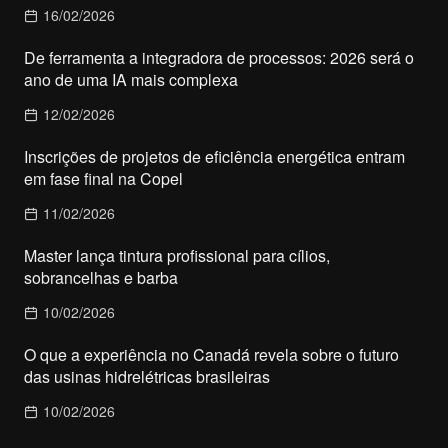
16/02/2026
De ferramenta a integradora de processos: 2026 será o
ano de uma IA mais complexa
12/02/2026
Inscrições de projetos de eficiência energética entram
em fase final na Copel
11/02/2026
Master lança tintura profissional para cílios,
sobrancelhas e barba
10/02/2026
O que a experiência no Canadá revela sobre o futuro
das usinas hidrelétricas brasileiras
10/02/2026