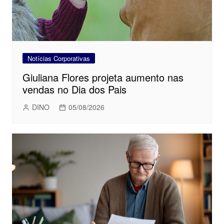
Notícias Corporativas
Giuliana Flores projeta aumento nas
vendas no Dia dos Pais
DINO
05/08/2026