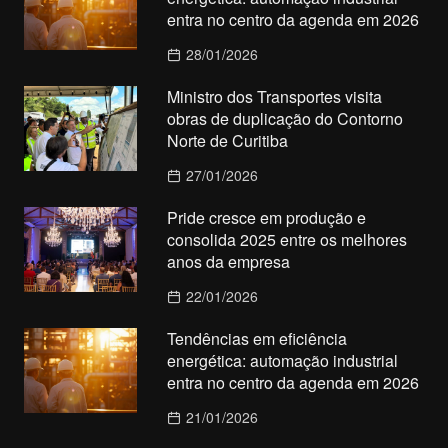
entra no centro da agenda em 2026
28/01/2026
Ministro dos Transportes visita
obras de duplicação do Contorno
Norte de Curitiba
27/01/2026
Pride cresce em produção e
consolida 2025 entre os melhores
anos da empresa
22/01/2026
Tendências em eficiência
energética: automação industrial
entra no centro da agenda em 2026
21/01/2026