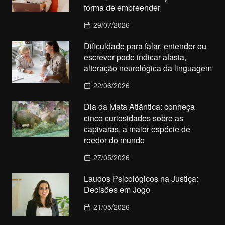
forma de empreender
29/07/2026
Dificuldade para falar, entender ou
escrever pode indicar afasia,
alteração neurológica da linguagem
22/06/2026
Dia da Mata Atlântica: conheça
cinco curiosidades sobre as
capivaras, a maior espécie de
roedor do mundo
27/05/2026
Laudos Psicológicos na Justiça:
Decisões em Jogo
21/05/2026