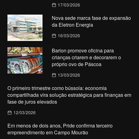
17/03/2026
Nova sede marca fase de expansão
da Eletron Energia
16/03/2026
Barion promove oficina para
crianças criarem e decorarem o
próprio ovo de Páscoa
13/03/2026
O primeiro trimestre como bússola: economia
compartilhada vira solução estratégica para finanças em
fase de juros elevados
12/03/2026
Em menos de dois anos, Pride confirma terceiro
empreendimento em Campo Mourão