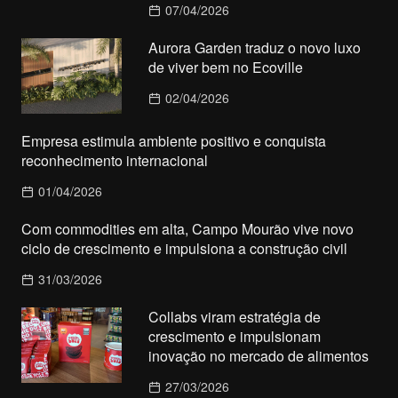
07/04/2026
Aurora Garden traduz o novo luxo
de viver bem no Ecoville
02/04/2026
Empresa estimula ambiente positivo e conquista
reconhecimento internacional
01/04/2026
Com commodities em alta, Campo Mourão vive novo
ciclo de crescimento e impulsiona a construção civil
31/03/2026
Collabs viram estratégia de
crescimento e impulsionam
inovação no mercado de alimentos
27/03/2026