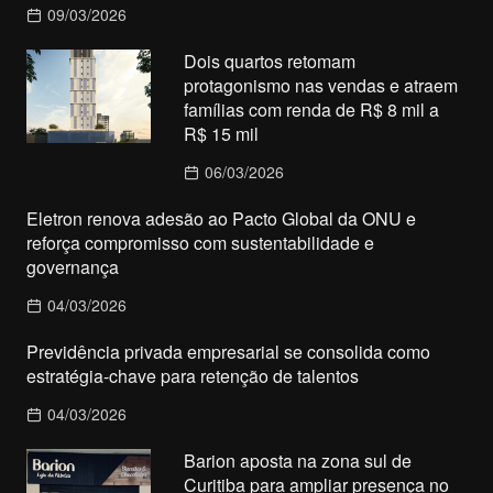
09/03/2026
Dois quartos retomam
protagonismo nas vendas e atraem
famílias com renda de R$ 8 mil a
R$ 15 mil
06/03/2026
Eletron renova adesão ao Pacto Global da ONU e
reforça compromisso com sustentabilidade e
governança
04/03/2026
Previdência privada empresarial se consolida como
estratégia-chave para retenção de talentos
04/03/2026
Barion aposta na zona sul de
Curitiba para ampliar presença no