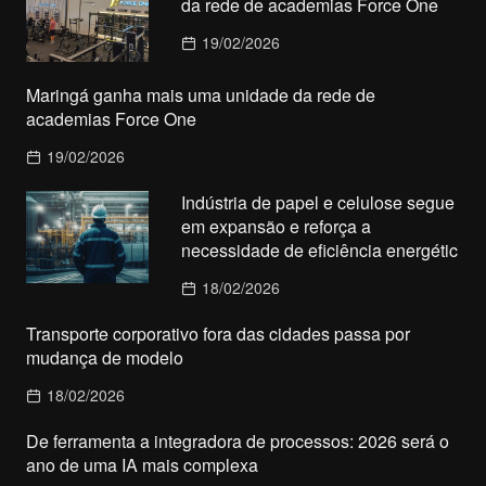
da rede de academias Force One
19/02/2026
Maringá ganha mais uma unidade da rede de
academias Force One
19/02/2026
Indústria de papel e celulose segue
em expansão e reforça a
necessidade de eficiência energétic
18/02/2026
Transporte corporativo fora das cidades passa por
mudança de modelo
18/02/2026
De ferramenta a integradora de processos: 2026 será o
ano de uma IA mais complexa