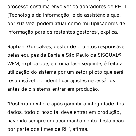
processo costuma envolver colaboradores de RH, TI
(Tecnologia da Informação) e de assistência que,
por sua vez, podem atuar como multiplicadores de
informação para os restantes gestores”, explica.
Raphael Gonçalves, gestor de projetos responsável
pelas equipes da Bahia e São Paulo da SISQUAL®
WFM, explica que, em uma fase seguinte, é feita a
utilização do sistema por um setor piloto que será
responsável por identificar ajustes necessários
antes de o sistema entrar em produção.
“Posteriormente, e após garantir a integridade dos
dados, todo o hospital deve entrar em produção,
havendo sempre um acompanhamento desta ação
por parte dos times de RH”, afirma.