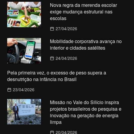
Nova regra da merenda escolar
exige mudança estrutural nas
escolas
27/04/2026
Mobilidade corporativa avança no
interior e cidades satélites
24/04/2026
Pela primeira vez, o excesso de peso supera a
desnutrição na infância no Brasil
23/04/2026
Missão no Vale do Silício inspira
projetos brasileiros de pesquisa e
inovação na geração de energia
limpa
20/04/2026