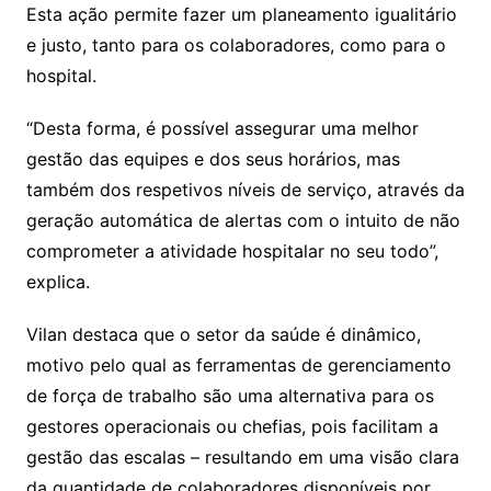
Esta ação permite fazer um planeamento igualitário
e justo, tanto para os colaboradores, como para o
hospital.
“Desta forma, é possível assegurar uma melhor
gestão das equipes e dos seus horários, mas
também dos respetivos níveis de serviço, através da
geração automática de alertas com o intuito de não
comprometer a atividade hospitalar no seu todo”,
explica.
Vilan destaca que o setor da saúde é dinâmico,
motivo pelo qual as ferramentas de gerenciamento
de força de trabalho são uma alternativa para os
gestores operacionais ou chefias, pois facilitam a
gestão das escalas – resultando em uma visão clara
da quantidade de colaboradores disponíveis por