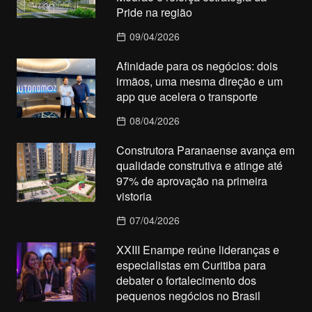
Pride na região
09/04/2026
Afinidade para os negócios: dois
irmãos, uma mesma direção e um
app que acelera o transporte
08/04/2026
Construtora Paranaense avança em
qualidade construtiva e atinge até
97% de aprovação na primeira
vistoria
07/04/2026
XXIII Enampe reúne lideranças e
especialistas em Curitiba para
debater o fortalecimento dos
pequenos negócios no Brasil