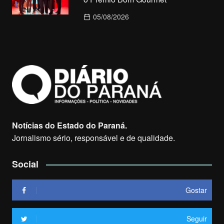
05/08/2026
Notícias do Estado do Paraná.
Jornalismo sério, responsável e de qualidade.
Social
Gostar
Seguir