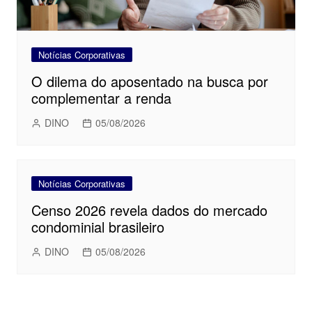
Notícias Corporativas
O dilema do aposentado na busca por
complementar a renda
DINO
05/08/2026
Notícias Corporativas
Censo 2026 revela dados do mercado
condominial brasileiro
DINO
05/08/2026