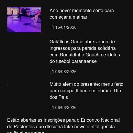
Ano novo: momento certo para
começar a malhar
15/01/2026
Galáticos Game abre venda de
ingressos para partida solidária
com Ronaldinho Gaúcho e ídolos
do futebol paranaense
06/08/2026
Muito além do presente: menu farto
para compartilhar e celebrar o Dia
dos Pais
06/08/2026
Estão abertas as inscrições para o Encontro Nacional
de Pacientes que discutirá fake news e inteligência
artificial na saúde