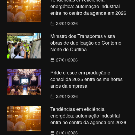
energética: automação industrial
entra no centro da agenda em 2026
28/01/2026
Ministro dos Transportes visita
obras de duplicação do Contorno
Norte de Curitiba
27/01/2026
Pride cresce em produção e
consolida 2025 entre os melhores
anos da empresa
22/01/2026
Tendências em eficiência
energética: automação industrial
entra no centro da agenda em 2026
21/01/2026