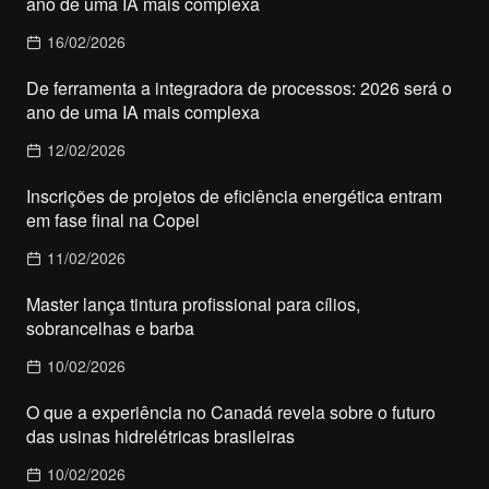
ano de uma IA mais complexa
16/02/2026
De ferramenta a integradora de processos: 2026 será o
ano de uma IA mais complexa
12/02/2026
Inscrições de projetos de eficiência energética entram
em fase final na Copel
11/02/2026
Master lança tintura profissional para cílios,
sobrancelhas e barba
10/02/2026
O que a experiência no Canadá revela sobre o futuro
das usinas hidrelétricas brasileiras
10/02/2026