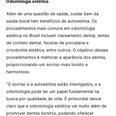
Odontologia estética
Além de uma questão de saúde, cuidar bem da
saúde bucal tem benefícios de autoestima. Os
procedimentos mais comuns em odontologia
estética no Brasil incluem clareamento dental, lentes
de contato dental, facetas de porcelana e
ortodontia estética, entre outros. O objetivo desses
procedimentos é melhorar a aparência dos dentes,
proporcionando um sorriso mais bonito e
harmonioso.
“O sorriso e a autoestima estão interligados, e a
odontologia pode ter um papel fundamental na
busca por qualidade de vida. É primordial deixar
claro que a odontologia estética vai muito além de
promover dentes bonitos, podendo oferecer