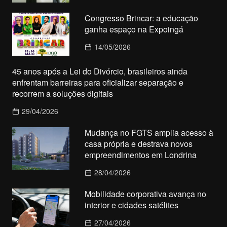
Congresso Brincar: a educação
ganha espaço na Expoingá
14/05/2026
45 anos após a Lei do Divórcio, brasileiros ainda
enfrentam barreiras para oficializar separação e
recorrem a soluções digitais
29/04/2026
Mudança no FGTS amplia acesso à
casa própria e destrava novos
empreendimentos em Londrina
28/04/2026
Mobilidade corporativa avança no
interior e cidades satélites
27/04/2026