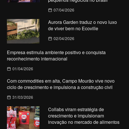
07/04/2026
Aurora Garden traduz o novo luxo
de viver bem no Ecoville
02/04/2026
Empresa estimula ambiente positivo e conquista
reconhecimento internacional
01/04/2026
Com commodities em alta, Campo Mourão vive novo
ciclo de crescimento e impulsiona a construção civil
31/03/2026
Collabs viram estratégia de
crescimento e impulsionam
inovação no mercado de alimentos