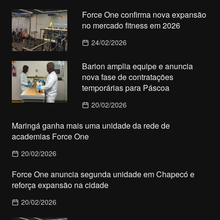
Force One confirma nova expansão
no mercado fitness em 2026
24/02/2026
Barion amplia equipe e anuncia
nova fase de contratações
temporárias para Páscoa
20/02/2026
Maringá ganha mais uma unidade da rede de
academias Force One
20/02/2026
Force One anuncia segunda unidade em Chapecó e
reforça expansão na cidade
20/02/2026