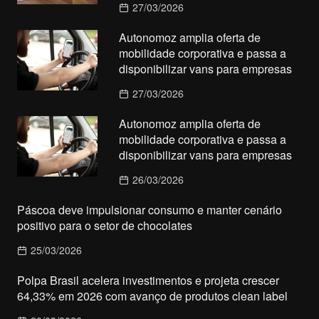
27/03/2026
Autonomoz amplia oferta de
mobilidade corporativa e passa a
disponibilizar vans para empresas
27/03/2026
Autonomoz amplia oferta de
mobilidade corporativa e passa a
disponibilizar vans para empresas
26/03/2026
Páscoa deve impulsionar consumo e manter cenário
positivo para o setor de chocolates
25/03/2026
Polpa Brasil acelera investimentos e projeta crescer
64,33% em 2026 com avanço de produtos clean label