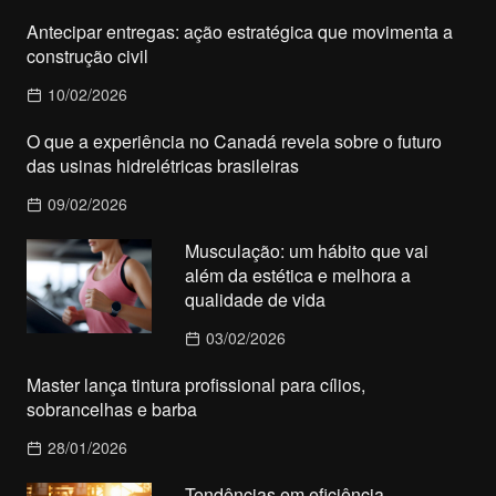
Antecipar entregas: ação estratégica que movimenta a
construção civil
10/02/2026
O que a experiência no Canadá revela sobre o futuro
das usinas hidrelétricas brasileiras
09/02/2026
Musculação: um hábito que vai
além da estética e melhora a
qualidade de vida
03/02/2026
Master lança tintura profissional para cílios,
sobrancelhas e barba
28/01/2026
Tendências em eficiência