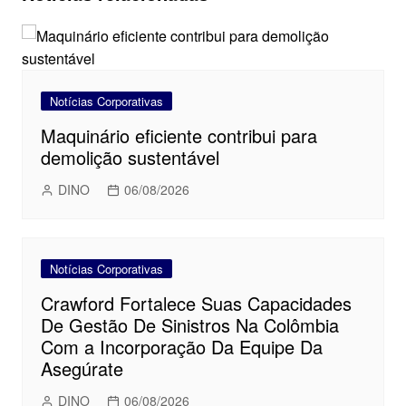
Notícias Corporativas
Maquinário eficiente contribui para
demolição sustentável
DINO
06/08/2026
Notícias Corporativas
Crawford Fortalece Suas Capacidades
De Gestão De Sinistros Na Colômbia
Com a Incorporação Da Equipe Da
Asegúrate
DINO
06/08/2026