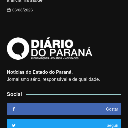
06/08/2026
Notícias do Estado do Paraná.
Jornalismo sério, responsável e de qualidade.
Social
Gostar
Seguir