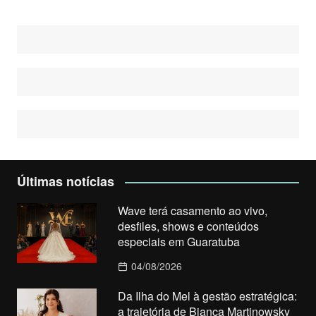
Últimas notícias
Wave terá casamento ao vivo,
desfiles, shows e conteúdos
especiais em Guaratuba
04/08/2026
Da Ilha do Mel à gestão estratégica:
a trajetória de Bianca Martinowsky