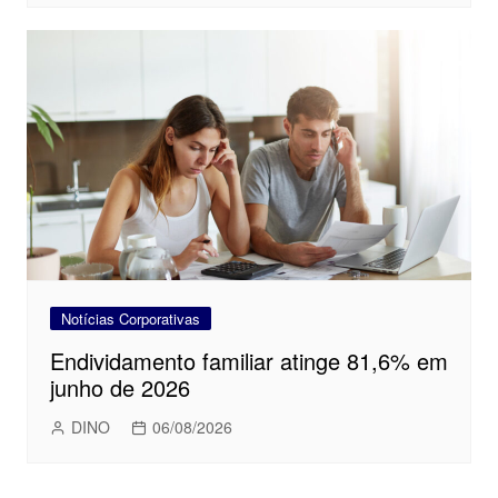
Notícias Corporativas
Endividamento familiar atinge 81,6% em
junho de 2026
DINO
06/08/2026