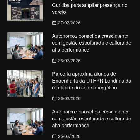
Curitiba para ampliar presença no
varejo
27/02/2026
Autonomoz consolida crescimento
com gestão estruturada e cultura de
alta performance
26/02/2026
Parceria aproxima alunos de
Engenharia da UTFPR Londrina da
realidade do setor energético
26/02/2026
Autonomoz consolida crescimento
com gestão estruturada e cultura de
alta performance
25/02/2026