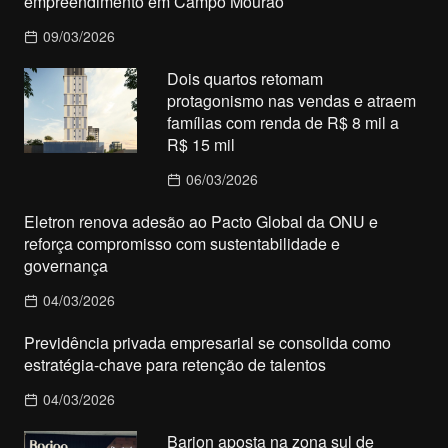
empreendimento em Campo Mourão
09/03/2026
Dois quartos retomam
protagonismo nas vendas e atraem
famílias com renda de R$ 8 mil a
R$ 15 mil
06/03/2026
Eletron renova adesão ao Pacto Global da ONU e
reforça compromisso com sustentabilidade e
governança
04/03/2026
Previdência privada empresarial se consolida como
estratégia-chave para retenção de talentos
04/03/2026
Barion aposta na zona sul de