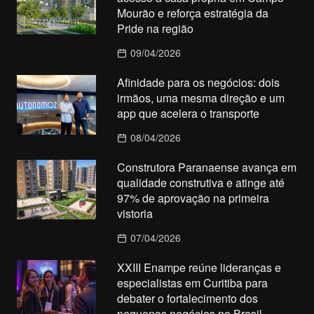
Mourão e reforça estratégia da
Pride na região
09/04/2026
Afinidade para os negócios: dois
irmãos, uma mesma direção e um
app que acelera o transporte
08/04/2026
Construtora Paranaense avança em
qualidade construtiva e atinge até
97% de aprovação na primeira
vistoria
07/04/2026
XXIII Enampe reúne lideranças e
especialistas em Curitiba para
debater o fortalecimento dos
pequenos negócios no Brasil