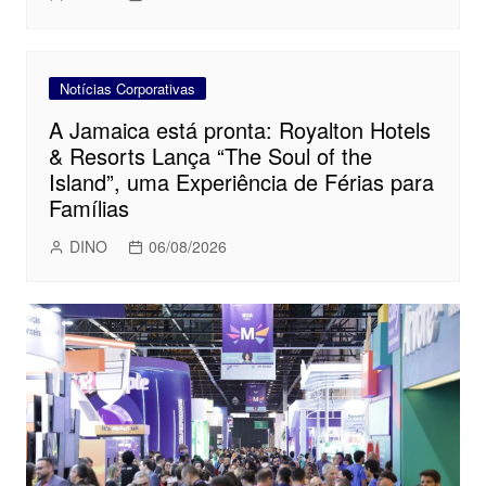
Notícias Corporativas
A Jamaica está pronta: Royalton Hotels
& Resorts Lança “The Soul of the
Island”, uma Experiência de Férias para
Famílias
DINO
06/08/2026