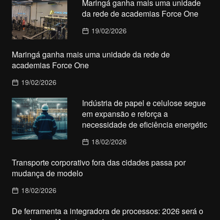
Maringá ganha mais uma unidade
da rede de academias Force One
19/02/2026
Maringá ganha mais uma unidade da rede de
academias Force One
19/02/2026
Indústria de papel e celulose segue
em expansão e reforça a
necessidade de eficiência energétic
18/02/2026
Transporte corporativo fora das cidades passa por
mudança de modelo
18/02/2026
De ferramenta a integradora de processos: 2026 será o