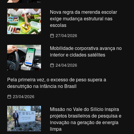
Nova regra da merenda escolar
exige mudança estrutural nas
escolas
27/04/2026
Mobilidade corporativa avança no
interior e cidades satélites
24/04/2026
Pela primeira vez, o excesso de peso supera a
desnutrição na infância no Brasil
23/04/2026
Missão no Vale do Silício inspira
projetos brasileiros de pesquisa e
inovação na geração de energia
limpa