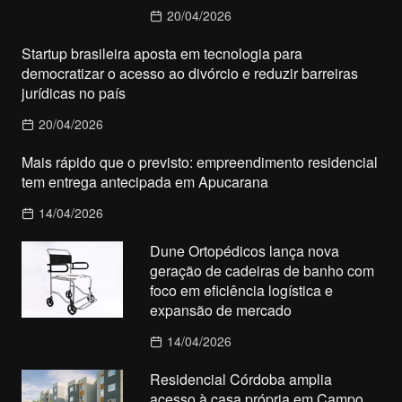
20/04/2026
Startup brasileira aposta em tecnologia para
democratizar o acesso ao divórcio e reduzir barreiras
jurídicas no país
20/04/2026
Mais rápido que o previsto: empreendimento residencial
tem entrega antecipada em Apucarana
14/04/2026
Dune Ortopédicos lança nova
geração de cadeiras de banho com
foco em eficiência logística e
expansão de mercado
14/04/2026
Residencial Córdoba amplia
acesso à casa própria em Campo