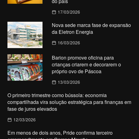
do país
17/03/2026
Nova sede marca fase de expansão
da Eletron Energia
16/03/2026
Barion promove oficina para
crianças criarem e decorarem o
próprio ovo de Páscoa
13/03/2026
O primeiro trimestre como bússola: economia
compartilhada vira solução estratégica para finanças em
fase de juros elevados
12/03/2026
Em menos de dois anos, Pride confirma terceiro