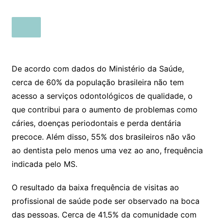
De acordo com dados do Ministério da Saúde,
cerca de 60% da população brasileira não tem
acesso a serviços odontológicos de qualidade, o
que contribui para o aumento de problemas como
cáries, doenças periodontais e perda dentária
precoce. Além disso, 55% dos brasileiros não vão
ao dentista pelo menos uma vez ao ano, frequência
indicada pelo MS.
O resultado da baixa frequência de visitas ao
profissional de saúde pode ser observado na boca
das pessoas. Cerca de 41,5% da comunidade com