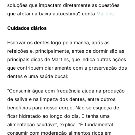
soluções que impactam diretamente as questões
que afetam a baixa autoestima”, conta
Martins
.
Cuidados diários
Escovar os dentes logo pela manhã, após as
refeições e, principalmente, antes de dormir são as
principais dicas de Martins, que indica outras ações
que contribuem diariamente com a preservação dos
dentes e uma saúde bucal:
“Consumir água com frequência ajuda na produção
de saliva e na limpeza dos dentes, entre outros
benefícios para nosso corpo. Não se esqueça de
ficar hidratado ao longo do dia. E tenha uma
alimentação saudáve”, explica. “É fundamental
consumir com moderação alimentos ricos em