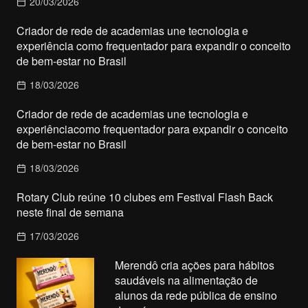
20/03/2026
Criador de rede de academias une tecnologia e
experiência como frequentador para expandir o conceito
de bem-estar no Brasil
18/03/2026
Criador de rede de academias une tecnologia e
experiênciacomo frequentador para expandir o conceito
de bem-estar no Brasil
18/03/2026
Rotary Club reúne 10 clubes em Festival Flash Back
neste final de semana
17/03/2026
Merendô cria ações para hábitos
saudáveis na alimentação de
alunos da rede pública de ensino