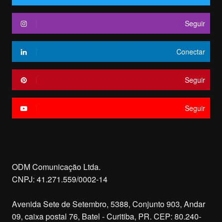
Seguir
Conectar
Seguir
Seguir
ODM Comunicação Ltda.
CNPJ: 41.271.559/0002-14
Avenida Sete de Setembro, 5388, Conjunto 903, Andar
09, caixa postal 76, Batel - Curitiba, PR. CEP: 80.240-