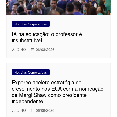
Notícias Corporativas
IA na educação: o professor é
insubstituível
DINO
06/08/2026
Notícias Corporativas
Expereo acelera estratégia de
crescimento nos EUA com a nomeação
de Margi Shaw como presidente
independente
DINO
06/08/2026