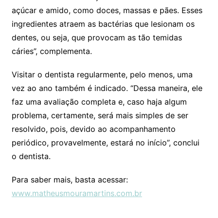
açúcar e amido, como doces, massas e pães. Esses
ingredientes atraem as bactérias que lesionam os
dentes, ou seja, que provocam as tão temidas
cáries”, complementa.
Visitar o dentista regularmente, pelo menos, uma
vez ao ano também é indicado. “Dessa maneira, ele
faz uma avaliação completa e, caso haja algum
problema, certamente, será mais simples de ser
resolvido, pois, devido ao acompanhamento
periódico, provavelmente, estará no início”, conclui
o dentista.
Para saber mais, basta acessar:
www.matheusmouramartins.com.br