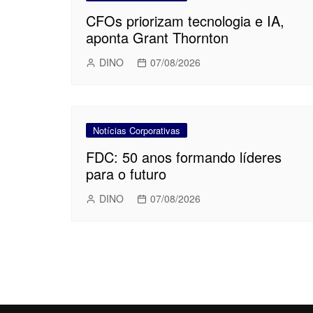
CFOs priorizam tecnologia e IA,
aponta Grant Thornton
DINO
07/08/2026
Notícias Corporativas
FDC: 50 anos formando líderes
para o futuro
DINO
07/08/2026