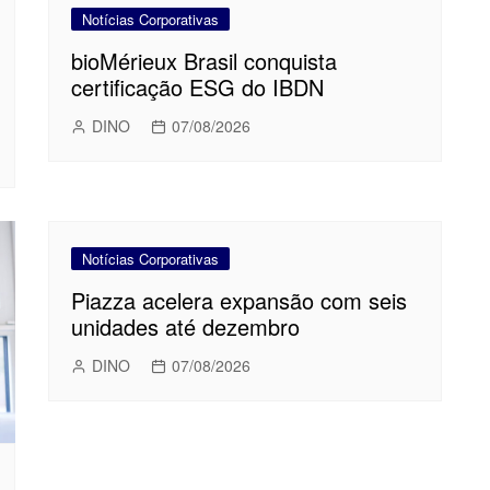
Notícias Corporativas
bioMérieux Brasil conquista
certificação ESG do IBDN
DINO
07/08/2026
Notícias Corporativas
Piazza acelera expansão com seis
unidades até dezembro
DINO
07/08/2026