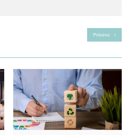
Próximo