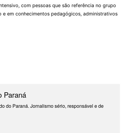
ntensivo, com pessoas que são referência no grupo
ão e em conhecimentos pedagógicos, administrativos
o Paraná
do do Paraná. Jornalismo sério, responsável e de