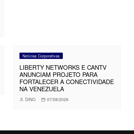
Notícias Corporativas
LIBERTY NETWORKS E CANTV
ANUNCIAM PROJETO PARA
FORTALECER A CONECTIVIDADE
NA VENEZUELA
DINO
07/08/2026