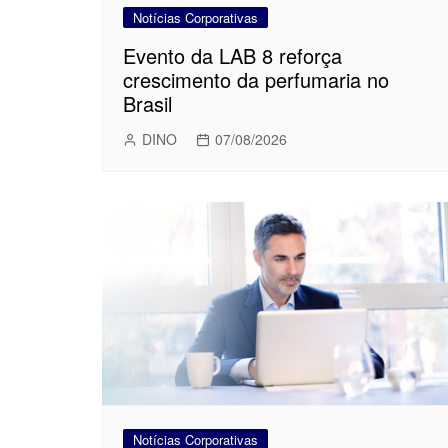
Notícias Corporativas
Evento da LAB 8 reforça
crescimento da perfumaria no
Brasil
DINO
07/08/2026
Notícias Corporativas