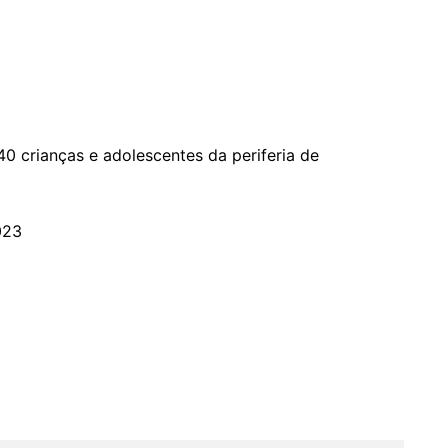
0 crianças e adolescentes da periferia de
023