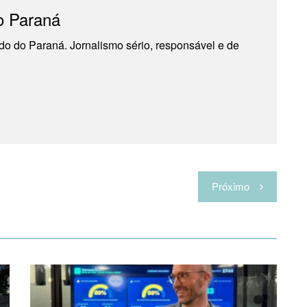
o Paraná
do do Paraná. Jornalismo sério, responsável e de
Próximo