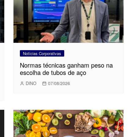
Notícias Corporativas
Normas técnicas ganham peso na
escolha de tubos de aço
DINO
07/08/2026