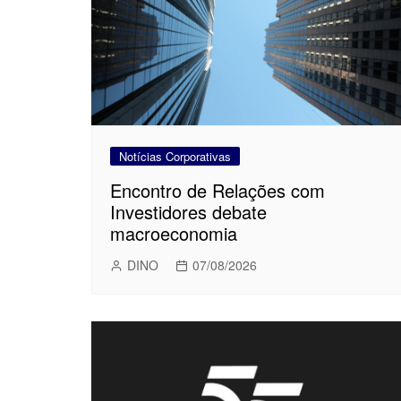
Notícias Corporativas
Encontro de Relações com
Investidores debate
macroeconomia
DINO
07/08/2026