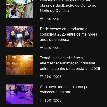
obras de duplicação do Contorno
Norte de Curitiba
27/01/2026
Pride cresce em produção e
consolida 2025 entre os melhores
anos da empresa
22/01/2026
Tendências em eficiência
energética: automação industrial
entra no centro da agenda em 2026
21/01/2026
Ano novo: momento certo para
começar a malhar
15/01/2026