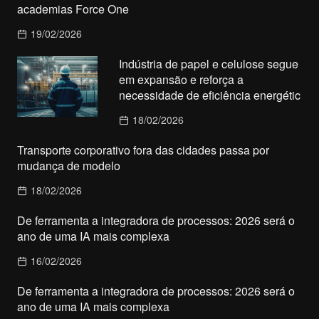
academias Force One
19/02/2026
Indústria de papel e celulose segue
em expansão e reforça a
necessidade de eficiência energétic
18/02/2026
Transporte corporativo fora das cidades passa por
mudança de modelo
18/02/2026
De ferramenta a integradora de processos: 2026 será o
ano de uma IA mais complexa
16/02/2026
De ferramenta a integradora de processos: 2026 será o
ano de uma IA mais complexa