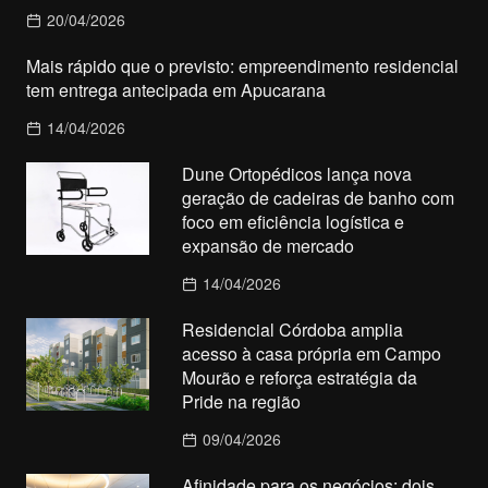
20/04/2026
Mais rápido que o previsto: empreendimento residencial
tem entrega antecipada em Apucarana
14/04/2026
Dune Ortopédicos lança nova
geração de cadeiras de banho com
foco em eficiência logística e
expansão de mercado
14/04/2026
Residencial Córdoba amplia
acesso à casa própria em Campo
Mourão e reforça estratégia da
Pride na região
09/04/2026
Afinidade para os negócios: dois