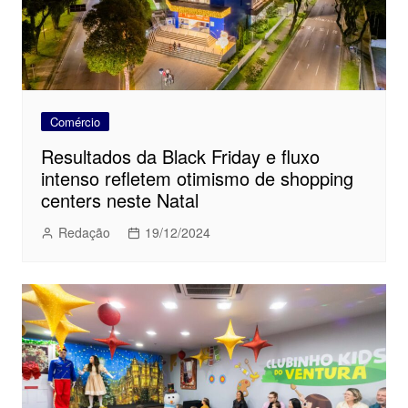
Comércio
Resultados da Black Friday e fluxo
intenso refletem otimismo de shopping
centers neste Natal
Redação
19/12/2024