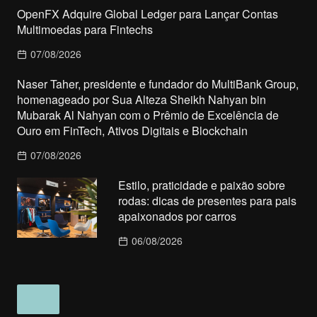
OpenFX Adquire Global Ledger para Lançar Contas
Multimoedas para Fintechs
07/08/2026
Naser Taher, presidente e fundador do MultiBank Group,
homenageado por Sua Alteza Sheikh Nahyan bin
Mubarak Al Nahyan com o Prêmio de Excelência de
Ouro em FinTech, Ativos Digitais e Blockchain
07/08/2026
Estilo, praticidade e paixão sobre
rodas: dicas de presentes para pais
apaixonados por carros
06/08/2026