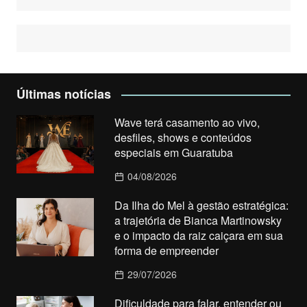
Últimas notícias
Wave terá casamento ao vivo,
desfiles, shows e conteúdos
especiais em Guaratuba
04/08/2026
Da Ilha do Mel à gestão estratégica:
a trajetória de Bianca Martinowsky
e o impacto da raiz caiçara em sua
forma de empreender
29/07/2026
Dificuldade para falar, entender ou