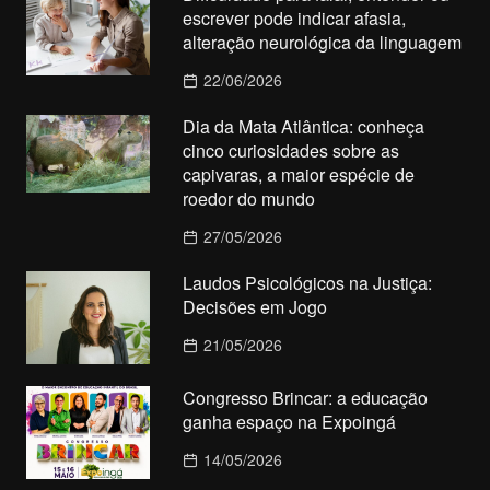
escrever pode indicar afasia,
alteração neurológica da linguagem
22/06/2026
Dia da Mata Atlântica: conheça
cinco curiosidades sobre as
capivaras, a maior espécie de
roedor do mundo
27/05/2026
Laudos Psicológicos na Justiça:
Decisões em Jogo
21/05/2026
Congresso Brincar: a educação
ganha espaço na Expoingá
14/05/2026