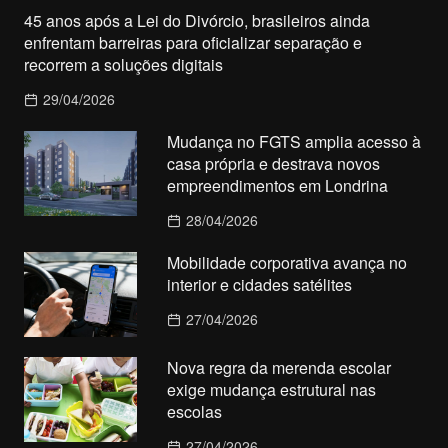
45 anos após a Lei do Divórcio, brasileiros ainda
enfrentam barreiras para oficializar separação e
recorrem a soluções digitais
29/04/2026
Mudança no FGTS amplia acesso à
casa própria e destrava novos
empreendimentos em Londrina
28/04/2026
Mobilidade corporativa avança no
interior e cidades satélites
27/04/2026
Nova regra da merenda escolar
exige mudança estrutural nas
escolas
27/04/2026