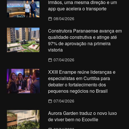
irmãos, uma mesma direção e um
app que acelera o transporte
08/04/2026
Construtora Paranaense avança em
qualidade construtiva e atinge até
97% de aprovação na primeira
vistoria
07/04/2026
XXIII Enampe reúne lideranças e
especialistas em Curitiba para
debater o fortalecimento dos
pequenos negócios no Brasil
07/04/2026
Aurora Garden traduz o novo luxo
de viver bem no Ecoville