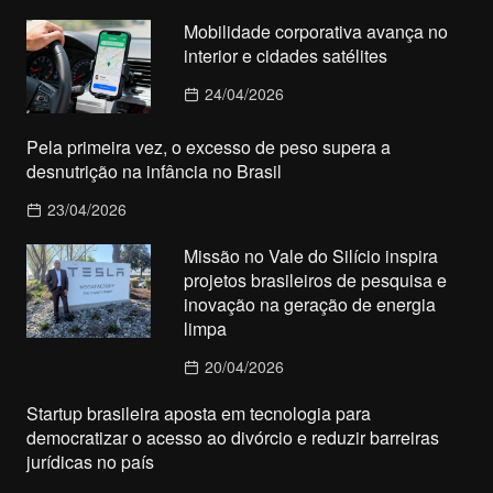
Mobilidade corporativa avança no
interior e cidades satélites
24/04/2026
Pela primeira vez, o excesso de peso supera a
desnutrição na infância no Brasil
23/04/2026
Missão no Vale do Silício inspira
projetos brasileiros de pesquisa e
inovação na geração de energia
limpa
20/04/2026
Startup brasileira aposta em tecnologia para
democratizar o acesso ao divórcio e reduzir barreiras
jurídicas no país