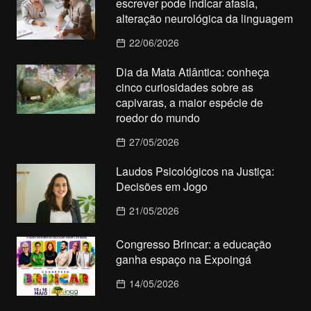
escrever pode indicar afasia,
alteração neurológica da linguagem
22/06/2026
Dia da Mata Atlântica: conheça
cinco curiosidades sobre as
capivaras, a maior espécie de
roedor do mundo
27/05/2026
Laudos Psicológicos na Justiça:
Decisões em Jogo
21/05/2026
Congresso Brincar: a educação
ganha espaço na Expoingá
14/05/2026