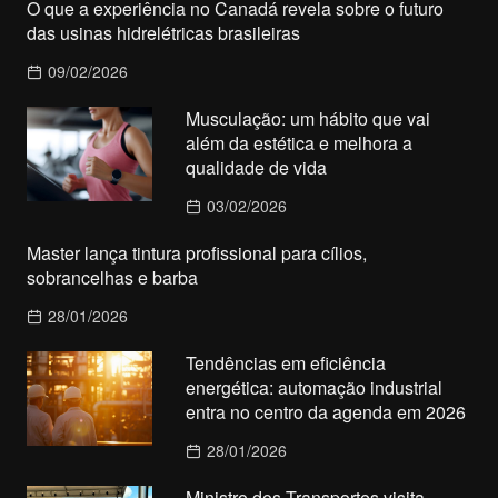
O que a experiência no Canadá revela sobre o futuro
das usinas hidrelétricas brasileiras
09/02/2026
Musculação: um hábito que vai
além da estética e melhora a
qualidade de vida
03/02/2026
Master lança tintura profissional para cílios,
sobrancelhas e barba
28/01/2026
Tendências em eficiência
energética: automação industrial
entra no centro da agenda em 2026
28/01/2026
Ministro dos Transportes visita