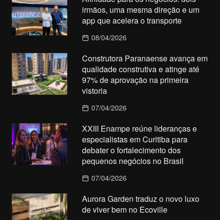
irmãos, uma mesma direção e um
app que acelera o transporte
08/04/2026
Construtora Paranaense avança em
qualidade construtiva e atinge até
97% de aprovação na primeira
vistoria
07/04/2026
XXIII Enampe reúne lideranças e
especialistas em Curitiba para
debater o fortalecimento dos
pequenos negócios no Brasil
07/04/2026
Aurora Garden traduz o novo luxo
de viver bem no Ecoville