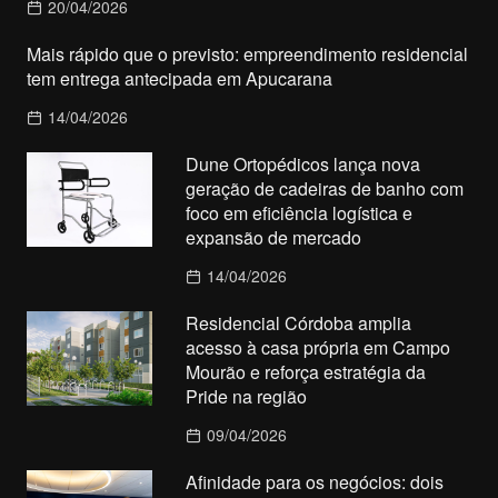
20/04/2026
Mais rápido que o previsto: empreendimento residencial
tem entrega antecipada em Apucarana
14/04/2026
Dune Ortopédicos lança nova
geração de cadeiras de banho com
foco em eficiência logística e
expansão de mercado
14/04/2026
Residencial Córdoba amplia
acesso à casa própria em Campo
Mourão e reforça estratégia da
Pride na região
09/04/2026
Afinidade para os negócios: dois