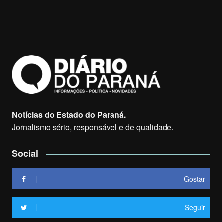
Notícias do Estado do Paraná.
Jornalismo sério, responsável e de qualidade.
Social
Gostar
Seguir