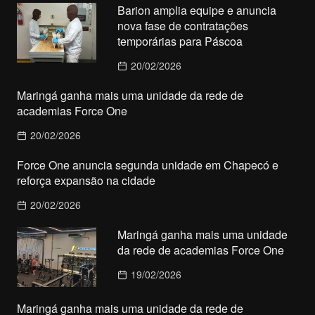
Barion amplia equipe e anuncia
nova fase de contratações
temporárias para Páscoa
20/02/2026
Maringá ganha mais uma unidade da rede de
academias Force One
20/02/2026
Force One anuncia segunda unidade em Chapecó e
reforça expansão na cidade
20/02/2026
Maringá ganha mais uma unidade
da rede de academias Force One
19/02/2026
Maringá ganha mais uma unidade da rede de