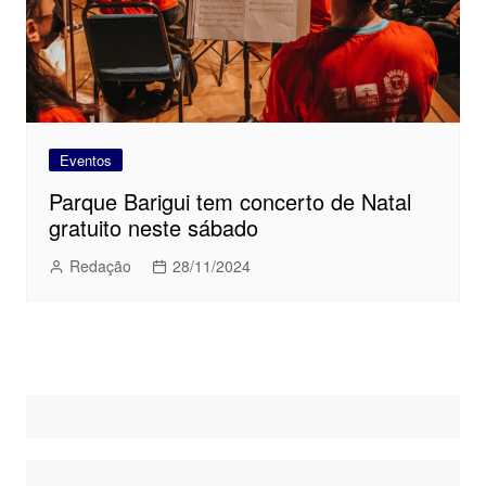
Eventos
Parque Barigui tem concerto de Natal
gratuito neste sábado
Redação
28/11/2024