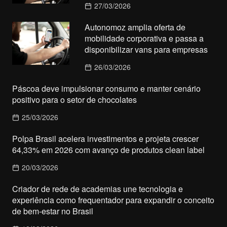
27/03/2026
Autonomoz amplia oferta de
mobilidade corporativa e passa a
disponibilizar vans para empresas
26/03/2026
Páscoa deve impulsionar consumo e manter cenário
positivo para o setor de chocolates
25/03/2026
Polpa Brasil acelera investimentos e projeta crescer
64,33% em 2026 com avanço de produtos clean label
20/03/2026
Criador de rede de academias une tecnologia e
experiência como frequentador para expandir o conceito
de bem-estar no Brasil