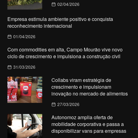
02/04/2026
Empresa estimula ambiente positivo e conquista
reconhecimento internacional
01/04/2026
Com commodities em alta, Campo Mourão vive novo
ciclo de crescimento e impulsiona a construção civil
31/03/2026
Collabs viram estratégia de
crescimento e impulsionam
inovação no mercado de alimentos
27/03/2026
Autonomoz amplia oferta de
mobilidade corporativa e passa a
disponibilizar vans para empresas