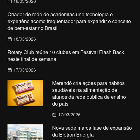
18/03/2026
Criador de rede de academias une tecnologia e
experiênciacomo frequentador para expandir o conceito
de bem-estar no Brasil
18/03/2026
Rotary Club reúne 10 clubes em Festival Flash Back
neste final de semana
17/03/2026
Merendô cria ações para hábitos
saudáveis na alimentação de
alunos da rede pública de ensino
do país
17/03/2026
Nova sede marca fase de expansão
da Eletron Energia