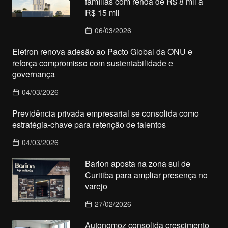
famílias com renda de R$ 8 mil a
R$ 15 mil
06/03/2026
Eletron renova adesão ao Pacto Global da ONU e
reforça compromisso com sustentabilidade e
governança
04/03/2026
Previdência privada empresarial se consolida como
estratégia-chave para retenção de talentos
04/03/2026
Barion aposta na zona sul de
Curitiba para ampliar presença no
varejo
27/02/2026
Autonomoz consolida crescimento