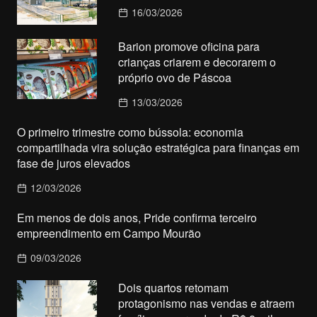
16/03/2026
Barion promove oficina para
crianças criarem e decorarem o
próprio ovo de Páscoa
13/03/2026
O primeiro trimestre como bússola: economia
compartilhada vira solução estratégica para finanças em
fase de juros elevados
12/03/2026
Em menos de dois anos, Pride confirma terceiro
empreendimento em Campo Mourão
09/03/2026
Dois quartos retomam
protagonismo nas vendas e atraem