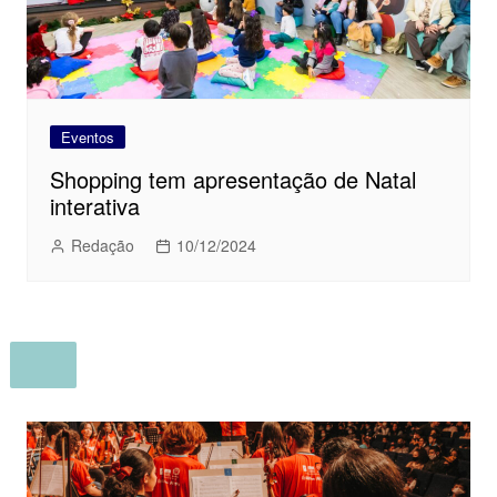
Eventos
Shopping tem apresentação de Natal
interativa
Redação
10/12/2024