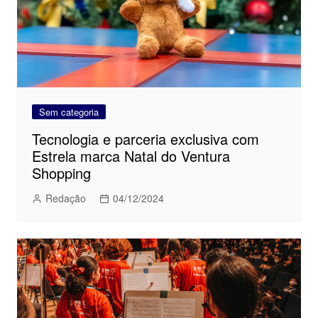
Sem categoria
Tecnologia e parceria exclusiva com
Estrela marca Natal do Ventura
Shopping
Redação
04/12/2024