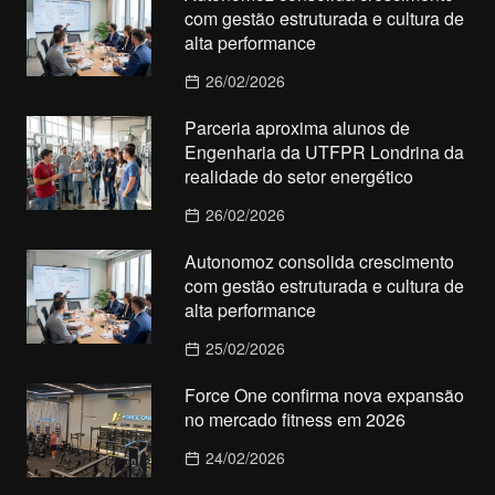
com gestão estruturada e cultura de
alta performance
26/02/2026
Parceria aproxima alunos de
Engenharia da UTFPR Londrina da
realidade do setor energético
26/02/2026
Autonomoz consolida crescimento
com gestão estruturada e cultura de
alta performance
25/02/2026
Force One confirma nova expansão
no mercado fitness em 2026
24/02/2026