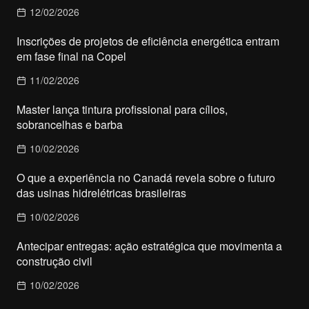
12/02/2026
Inscrições de projetos de eficiência energética entram
em fase final na Copel
11/02/2026
Master lança tintura profissional para cílios,
sobrancelhas e barba
10/02/2026
O que a experiência no Canadá revela sobre o futuro
das usinas hidrelétricas brasileiras
10/02/2026
Antecipar entregas: ação estratégica que movimenta a
construção civil
10/02/2026