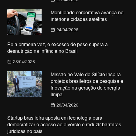
Mobilidade corporativa avança no
interior e cidades satélites
24/04/2026
Pela primeira vez, o excesso de peso supera a
desnutrição na infância no Brasil
23/04/2026
Missão no Vale do Silício inspira
projetos brasileiros de pesquisa e
inovação na geração de energia
limpa
20/04/2026
Startup brasileira aposta em tecnologia para
democratizar o acesso ao divórcio e reduzir barreiras
jurídicas no país