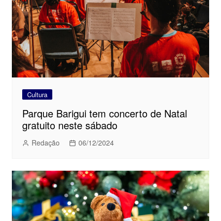
Cultura
Parque Barigui tem concerto de Natal
gratuito neste sábado
Redação
06/12/2024