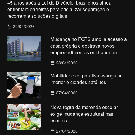
45 anos após a Lei do Divórcio, brasileiros ainda
enfrentam barreiras para oficializar separação e
recorrem a soluções digitais
29/04/2026
Mudança no FGTS amplia acesso à
casa própria e destrava novos
empreendimentos em Londrina
28/04/2026
Mobilidade corporativa avança no
interior e cidades satélites
27/04/2026
Nova regra da merenda escolar
exige mudança estrutural nas
escolas
27/04/2026