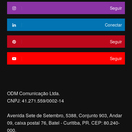
Seguir
Conectar
Seguir
Seguir
ODM Comunicação Ltda.
CNPJ: 41.271.559/0002-14
Avenida Sete de Setembro, 5388, Conjunto 903, Andar
09, caixa postal 76, Batel - Curitiba, PR. CEP: 80.240-
000.