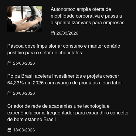
Autonomoz amplia oferta de
mobilidade corporativa e passa a
disponibilizar vans para empresas
26/03/2026
Páscoa deve impulsionar consumo e manter cenário
positivo para o setor de chocolates
25/03/2026
Polpa Brasil acelera investimentos e projeta crescer
64,33% em 2026 com avanço de produtos clean label
20/03/2026
Criador de rede de academias une tecnologia e
experiência como frequentador para expandir o conceito
de bem-estar no Brasil
18/03/2026