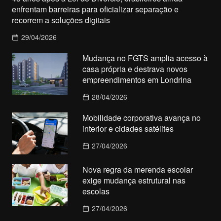
enfrentam barreiras para oficializar separação e
recorrem a soluções digitais
29/04/2026
Mudança no FGTS amplia acesso à
casa própria e destrava novos
empreendimentos em Londrina
28/04/2026
Mobilidade corporativa avança no
interior e cidades satélites
27/04/2026
Nova regra da merenda escolar
exige mudança estrutural nas
escolas
27/04/2026