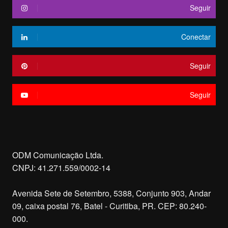
Seguir
Conectar
Seguir
Seguir
ODM Comunicação Ltda.
CNPJ: 41.271.559/0002-14
Avenida Sete de Setembro, 5388, Conjunto 903, Andar
09, caixa postal 76, Batel - Curitiba, PR. CEP: 80.240-
000.