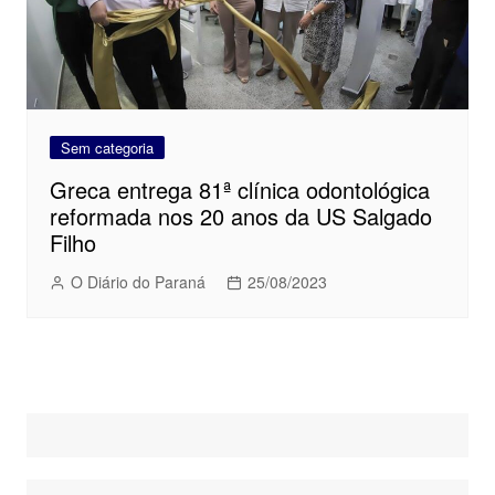
Sem categoria
Greca entrega 81ª clínica odontológica
reformada nos 20 anos da US Salgado
Filho
O Diário do Paraná
25/08/2023