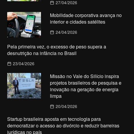
27/04/2026
Mobilidade corporativa avança no
interior e cidades satélites
24/04/2026
Pela primeira vez, o excesso de peso supera a
desnutrição na infância no Brasil
23/04/2026
Missão no Vale do Silício inspira
projetos brasileiros de pesquisa e
inovação na geração de energia
limpa
20/04/2026
Startup brasileira aposta em tecnologia para
democratizar o acesso ao divórcio e reduzir barreiras
jurídicas no país