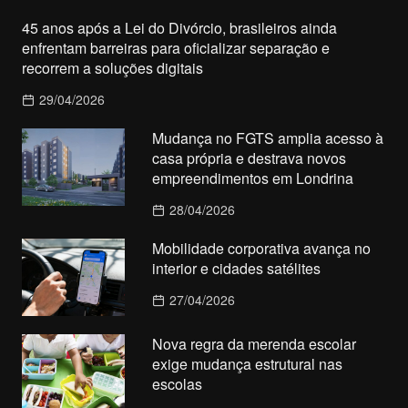
45 anos após a Lei do Divórcio, brasileiros ainda
enfrentam barreiras para oficializar separação e
recorrem a soluções digitais
29/04/2026
Mudança no FGTS amplia acesso à
casa própria e destrava novos
empreendimentos em Londrina
28/04/2026
Mobilidade corporativa avança no
interior e cidades satélites
27/04/2026
Nova regra da merenda escolar
exige mudança estrutural nas
escolas