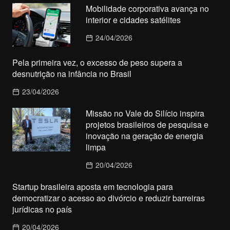
Mobilidade corporativa avança no
interior e cidades satélites
24/04/2026
Pela primeira vez, o excesso de peso supera a
desnutrição na infância no Brasil
23/04/2026
Missão no Vale do Silício inspira
projetos brasileiros de pesquisa e
inovação na geração de energia
limpa
20/04/2026
Startup brasileira aposta em tecnologia para
democratizar o acesso ao divórcio e reduzir barreiras
jurídicas no país
20/04/2026