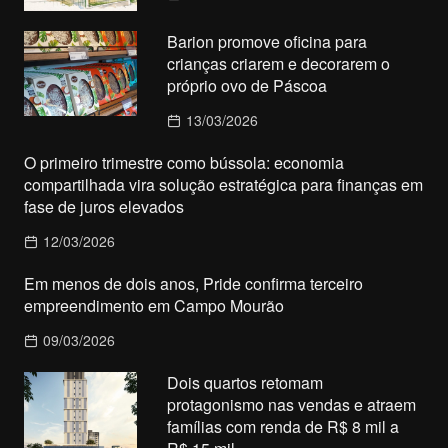
Barion promove oficina para
crianças criarem e decorarem o
próprio ovo de Páscoa
13/03/2026
O primeiro trimestre como bússola: economia
compartilhada vira solução estratégica para finanças em
fase de juros elevados
12/03/2026
Em menos de dois anos, Pride confirma terceiro
empreendimento em Campo Mourão
09/03/2026
Dois quartos retomam
protagonismo nas vendas e atraem
famílias com renda de R$ 8 mil a