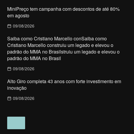
MiniPreço tem campanha com descontos de até 80%
em agosto
09/08/2026
Saiba como Cristiano Marcello conSaiba como
Cristiano Marcello construiu um legado e elevou o
padrão do MMA no Brasilstruiu um legado e elevou o
padrão do MMA no Brasil
09/08/2026
Alto Giro completa 43 anos com forte investimento em
inovação
09/08/2026