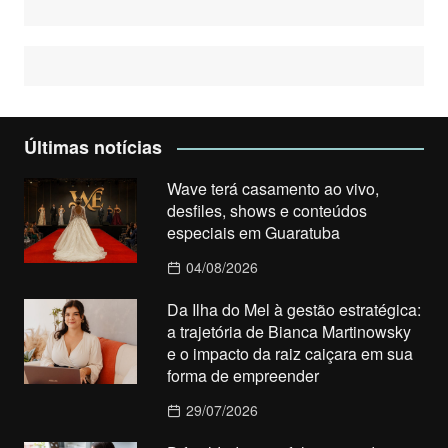
Últimas notícias
Wave terá casamento ao vivo,
desfiles, shows e conteúdos
especiais em Guaratuba
04/08/2026
Da Ilha do Mel à gestão estratégica:
a trajetória de Bianca Martinowsky
e o impacto da raiz caiçara em sua
forma de empreender
29/07/2026