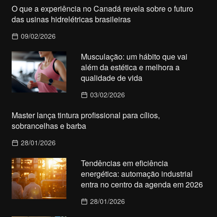
O que a experiência no Canadá revela sobre o futuro
das usinas hidrelétricas brasileiras
09/02/2026
Musculação: um hábito que vai
além da estética e melhora a
qualidade de vida
03/02/2026
Master lança tintura profissional para cílios,
sobrancelhas e barba
28/01/2026
Tendências em eficiência
energética: automação industrial
entra no centro da agenda em 2026
28/01/2026