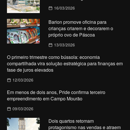
16/03/2026
Barion promove oficina para
crianças criarem e decorarem o
próprio ovo de Páscoa
13/03/2026
O primeiro trimestre como bússola: economia
compartilhada vira solução estratégica para finanças em
fase de juros elevados
12/03/2026
Em menos de dois anos, Pride confirma terceiro
empreendimento em Campo Mourão
09/03/2026
Dois quartos retomam
protagonismo nas vendas e atraem