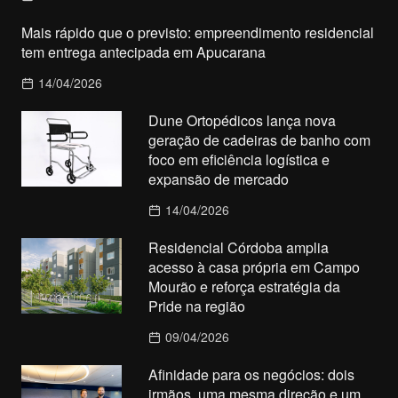
Mais rápido que o previsto: empreendimento residencial
tem entrega antecipada em Apucarana
14/04/2026
Dune Ortopédicos lança nova
geração de cadeiras de banho com
foco em eficiência logística e
expansão de mercado
14/04/2026
Residencial Córdoba amplia
acesso à casa própria em Campo
Mourão e reforça estratégia da
Pride na região
09/04/2026
Afinidade para os negócios: dois
irmãos, uma mesma direção e um