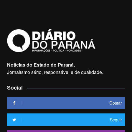
Notícias do Estado do Paraná.
Jornalismo sério, responsável e de qualidade.
Social
Gostar
Seguir