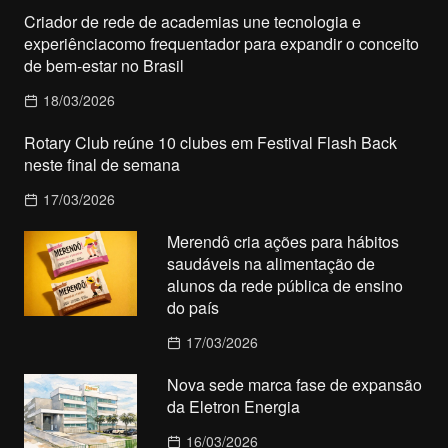
Criador de rede de academias une tecnologia e
experiênciacomo frequentador para expandir o conceito
de bem-estar no Brasil
18/03/2026
Rotary Club reúne 10 clubes em Festival Flash Back
neste final de semana
17/03/2026
Merendô cria ações para hábitos
saudáveis na alimentação de
alunos da rede pública de ensino
do país
17/03/2026
Nova sede marca fase de expansão
da Eletron Energia
16/03/2026