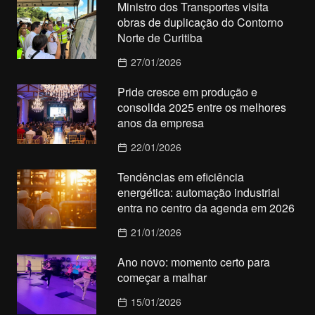
Ministro dos Transportes visita
obras de duplicação do Contorno
Norte de Curitiba
27/01/2026
Pride cresce em produção e
consolida 2025 entre os melhores
anos da empresa
22/01/2026
Tendências em eficiência
energética: automação industrial
entra no centro da agenda em 2026
21/01/2026
Ano novo: momento certo para
começar a malhar
15/01/2026