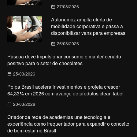
27/03/2026
Autonomoz amplia oferta de
mobilidade corporativa e passa a
disponibilizar vans para empresas
26/03/2026
Páscoa deve impulsionar consumo e manter cenário
positivo para o setor de chocolates
25/03/2026
Polpa Brasil acelera investimentos e projeta crescer
64,33% em 2026 com avanço de produtos clean label
20/03/2026
Criador de rede de academias une tecnologia e
experiência como frequentador para expandir o conceito
de bem-estar no Brasil