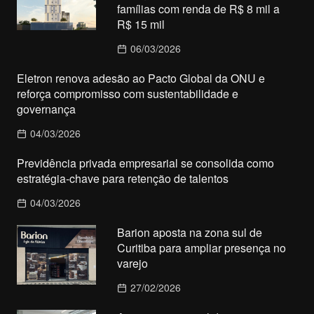
famílias com renda de R$ 8 mil a
R$ 15 mil
06/03/2026
Eletron renova adesão ao Pacto Global da ONU e
reforça compromisso com sustentabilidade e
governança
04/03/2026
Previdência privada empresarial se consolida como
estratégia-chave para retenção de talentos
04/03/2026
Barion aposta na zona sul de
Curitiba para ampliar presença no
varejo
27/02/2026