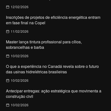
12/02/2026
Inscrições de projetos de eficiência energética entram
em fase final na Copel
11/02/2026
Master lança tintura profissional para cílios,
sobrancelhas e barba
10/02/2026
O que a experiência no Canadá revela sobre o futuro
das usinas hidrelétricas brasileiras
10/02/2026
Antecipar entregas: ação estratégica que movimenta a
construção civil
10/02/2026