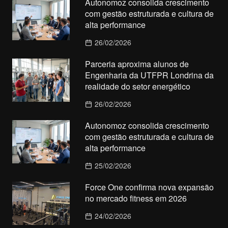
Autonomoz consolida crescimento
com gestão estruturada e cultura de
alta performance
26/02/2026
Parceria aproxima alunos de
Engenharia da UTFPR Londrina da
realidade do setor energético
26/02/2026
Autonomoz consolida crescimento
com gestão estruturada e cultura de
alta performance
25/02/2026
Force One confirma nova expansão
no mercado fitness em 2026
24/02/2026