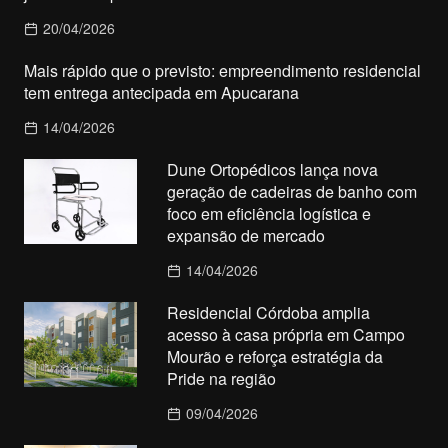
20/04/2026
Mais rápido que o previsto: empreendimento residencial
tem entrega antecipada em Apucarana
14/04/2026
Dune Ortopédicos lança nova
geração de cadeiras de banho com
foco em eficiência logística e
expansão de mercado
14/04/2026
Residencial Córdoba amplia
acesso à casa própria em Campo
Mourão e reforça estratégia da
Pride na região
09/04/2026