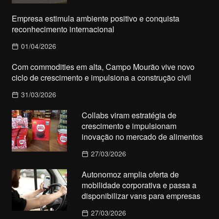
Empresa estimula ambiente positivo e conquista
reconhecimento internacional
01/04/2026
Com commodities em alta, Campo Mourão vive novo
ciclo de crescimento e impulsiona a construção civil
31/03/2026
Collabs viram estratégia de
crescimento e impulsionam
inovação no mercado de alimentos
27/03/2026
Autonomoz amplia oferta de
mobilidade corporativa e passa a
disponibilizar vans para empresas
27/03/2026