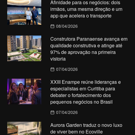
Afinidade para os negócios: dois
irmãos, uma mesma direção e um
app que acelera o transporte
08/04/2026
Construtora Paranaense avança em
qualidade construtiva e atinge até
97% de aprovação na primeira
vistoria
07/04/2026
XXIII Enampe reúne lideranças e
especialistas em Curitiba para
debater o fortalecimento dos
pequenos negócios no Brasil
07/04/2026
Aurora Garden traduz o novo luxo
de viver bem no Ecoville