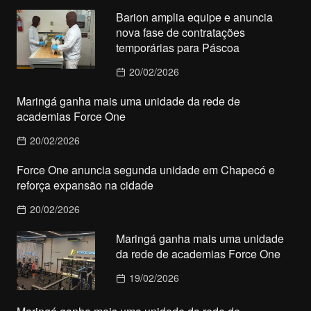
Barion amplia equipe e anuncia
nova fase de contratações
temporárias para Páscoa
20/02/2026
Maringá ganha mais uma unidade da rede de
academias Force One
20/02/2026
Force One anuncia segunda unidade em Chapecó e
reforça expansão na cidade
20/02/2026
Maringá ganha mais uma unidade
da rede de academias Force One
19/02/2026