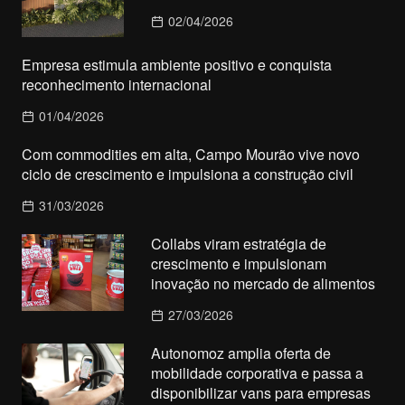
02/04/2026
Empresa estimula ambiente positivo e conquista
reconhecimento internacional
01/04/2026
Com commodities em alta, Campo Mourão vive novo
ciclo de crescimento e impulsiona a construção civil
31/03/2026
Collabs viram estratégia de
crescimento e impulsionam
inovação no mercado de alimentos
27/03/2026
Autonomoz amplia oferta de
mobilidade corporativa e passa a
disponibilizar vans para empresas