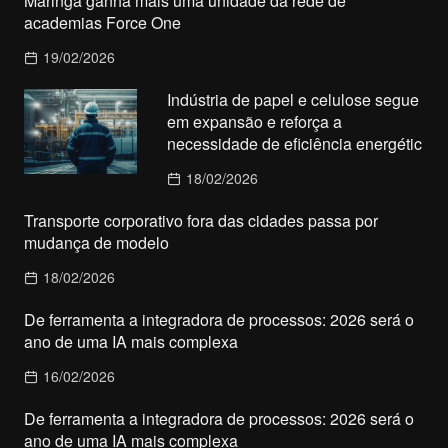
Maringá ganha mais uma unidade da rede de
academias Force One
19/02/2026
Indústria de papel e celulose segue
em expansão e reforça a
necessidade de eficiência energétic
18/02/2026
Transporte corporativo fora das cidades passa por
mudança de modelo
18/02/2026
De ferramenta a integradora de processos: 2026 será o
ano de uma IA mais complexa
16/02/2026
De ferramenta a integradora de processos: 2026 será o
ano de uma IA mais complexa