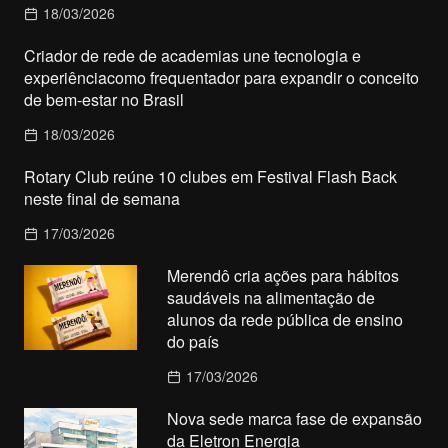
18/03/2026
Criador de rede de academias une tecnologia e
experiênciacomo frequentador para expandir o conceito
de bem-estar no Brasil
18/03/2026
Rotary Club reúne 10 clubes em Festival Flash Back
neste final de semana
17/03/2026
Merendô cria ações para hábitos
saudáveis na alimentação de
alunos da rede pública de ensino
do país
17/03/2026
Nova sede marca fase de expansão
da Eletron Energia