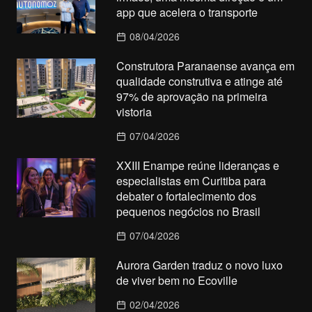
app que acelera o transporte
08/04/2026
Construtora Paranaense avança em
qualidade construtiva e atinge até
97% de aprovação na primeira
vistoria
07/04/2026
XXIII Enampe reúne lideranças e
especialistas em Curitiba para
debater o fortalecimento dos
pequenos negócios no Brasil
07/04/2026
Aurora Garden traduz o novo luxo
de viver bem no Ecoville
02/04/2026