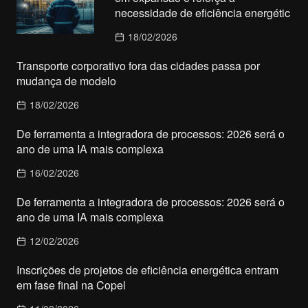
necessidade de eficiência energétic
18/02/2026
Transporte corporativo fora das cidades passa por
mudança de modelo
18/02/2026
De ferramenta a integradora de processos: 2026 será o
ano de uma IA mais complexa
16/02/2026
De ferramenta a integradora de processos: 2026 será o
ano de uma IA mais complexa
12/02/2026
Inscrições de projetos de eficiência energética entram
em fase final na Copel