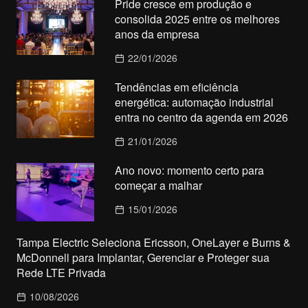
Pride cresce em produção e
consolida 2025 entre os melhores
anos da empresa
22/01/2026
Tendências em eficiência
energética: automação industrial
entra no centro da agenda em 2026
21/01/2026
Ano novo: momento certo para
começar a malhar
15/01/2026
Tampa Electric Seleciona Ericsson, OneLayer e Burns &
McDonnell para Implantar, Gerenciar e Proteger sua
Rede LTE Privada
10/08/2026