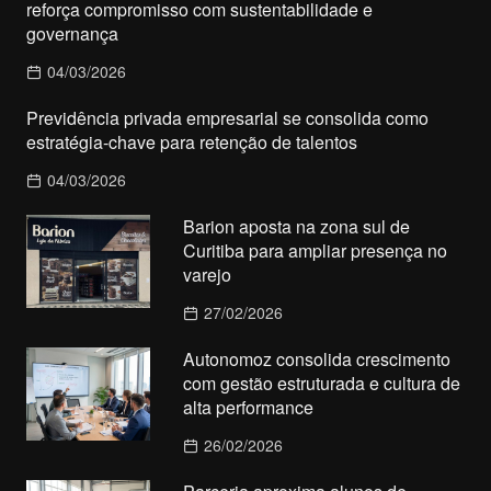
reforça compromisso com sustentabilidade e
governança
04/03/2026
Previdência privada empresarial se consolida como
estratégia-chave para retenção de talentos
04/03/2026
Barion aposta na zona sul de
Curitiba para ampliar presença no
varejo
27/02/2026
Autonomoz consolida crescimento
com gestão estruturada e cultura de
alta performance
26/02/2026