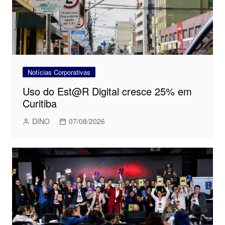
Notícias Corporativas
Uso do Est@R Digital cresce 25% em
Curitiba
DINO
07/08/2026