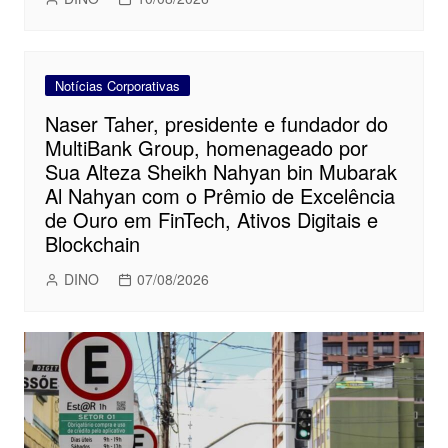
Notícias Corporativas
Naser Taher, presidente e fundador do
MultiBank Group, homenageado por
Sua Alteza Sheikh Nahyan bin Mubarak
Al Nahyan com o Prêmio de Excelência
de Ouro em FinTech, Ativos Digitais e
Blockchain
DINO
07/08/2026