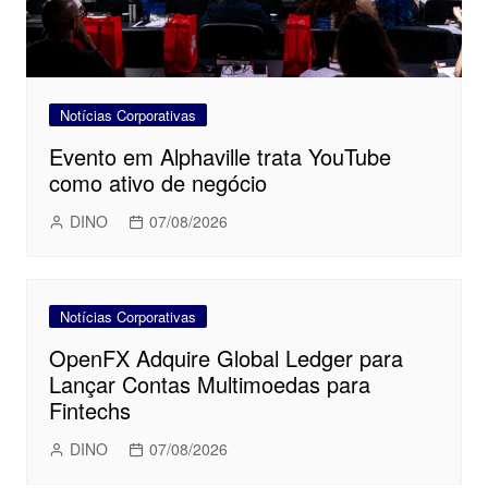
Notícias Corporativas
Evento em Alphaville trata YouTube
como ativo de negócio
DINO
07/08/2026
Notícias Corporativas
OpenFX Adquire Global Ledger para
Lançar Contas Multimoedas para
Fintechs
DINO
07/08/2026