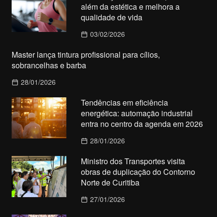
além da estética e melhora a
qualidade de vida
03/02/2026
Master lança tintura profissional para cílios,
sobrancelhas e barba
28/01/2026
Tendências em eficiência
energética: automação industrial
entra no centro da agenda em 2026
28/01/2026
Ministro dos Transportes visita
obras de duplicação do Contorno
Norte de Curitiba
27/01/2026