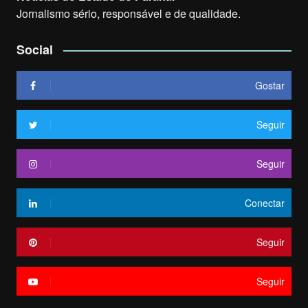
Jornalismo sério, responsável e de qualidade.
Social
Gostar
Seguir
Seguir
Conectar
Seguir
Seguir