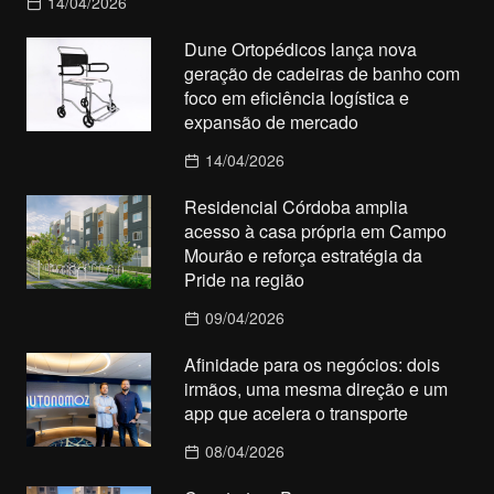
14/04/2026
Dune Ortopédicos lança nova
geração de cadeiras de banho com
foco em eficiência logística e
expansão de mercado
14/04/2026
Residencial Córdoba amplia
acesso à casa própria em Campo
Mourão e reforça estratégia da
Pride na região
09/04/2026
Afinidade para os negócios: dois
irmãos, uma mesma direção e um
app que acelera o transporte
08/04/2026