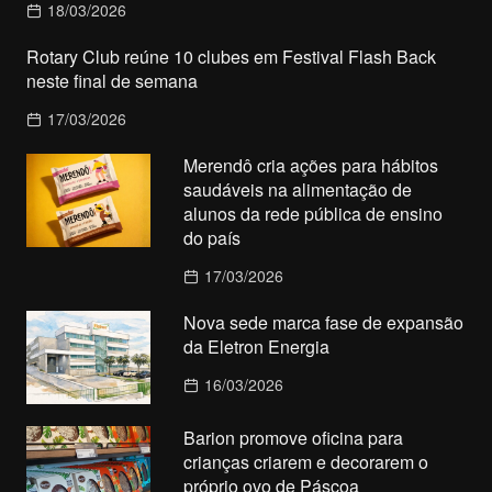
18/03/2026
Rotary Club reúne 10 clubes em Festival Flash Back
neste final de semana
17/03/2026
Merendô cria ações para hábitos
saudáveis na alimentação de
alunos da rede pública de ensino
do país
17/03/2026
Nova sede marca fase de expansão
da Eletron Energia
16/03/2026
Barion promove oficina para
crianças criarem e decorarem o
próprio ovo de Páscoa