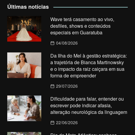
Últimas notícias
Wave terá casamento ao vivo,
desfiles, shows e conteúdos
especiais em Guaratuba
04/08/2026
Da Ilha do Mel à gestão estratégica:
a trajetória de Bianca Martinowsky
e o impacto da raiz caiçara em sua
forma de empreender
29/07/2026
Dificuldade para falar, entender ou
escrever pode indicar afasia,
alteração neurológica da linguagem
22/06/2026