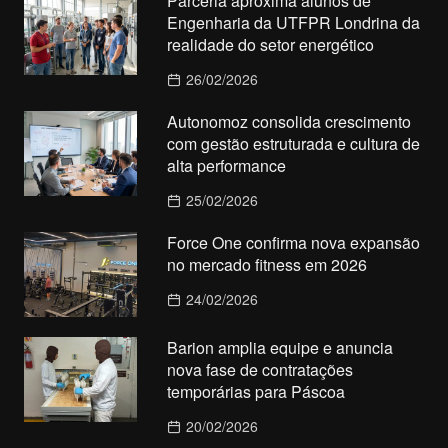
Parceria aproxima alunos de
Engenharia da UTFPR Londrina da
realidade do setor energético
26/02/2026
Autonomoz consolida crescimento
com gestão estruturada e cultura de
alta performance
25/02/2026
Force One confirma nova expansão
no mercado fitness em 2026
24/02/2026
Barion amplia equipe e anuncia
nova fase de contratações
temporárias para Páscoa
20/02/2026