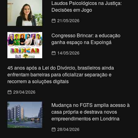
Laudos Psicológicos na Justiça:
Decisões em Jogo
21/05/2026
Congresso Brincar: a educação
ganha espaço na Expoingá
14/05/2026
45 anos após a Lei do Divórcio, brasileiros ainda
enfrentam barreiras para oficializar separação e
recorrem a soluções digitais
29/04/2026
Mudança no FGTS amplia acesso à
casa própria e destrava novos
empreendimentos em Londrina
28/04/2026