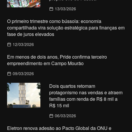
13/03/2026
O primeiro trimestre como bússola: economia
compartilhada vira solução estratégica para finanças em
fase de juros elevados
12/03/2026
Em menos de dois anos, Pride confirma terceiro
empreendimento em Campo Mourão
09/03/2026
Dois quartos retomam
protagonismo nas vendas e atraem
famílias com renda de R$ 8 mil a
R$ 15 mil
06/03/2026
Eletron renova adesão ao Pacto Global da ONU e