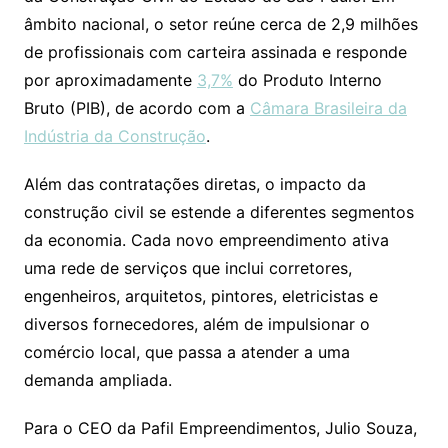
âmbito nacional, o setor reúne cerca de 2,9 milhões
de profissionais com carteira assinada e responde
por aproximadamente
3,7%
do Produto Interno
Bruto (PIB), de acordo com a
Câmara Brasileira da
Indústria da Construção
.
Além das contratações diretas, o impacto da
construção civil se estende a diferentes segmentos
da economia. Cada novo empreendimento ativa
uma rede de serviços que inclui corretores,
engenheiros, arquitetos, pintores, eletricistas e
diversos fornecedores, além de impulsionar o
comércio local, que passa a atender a uma
demanda ampliada.
Para o CEO da Pafil Empreendimentos, Julio Souza,