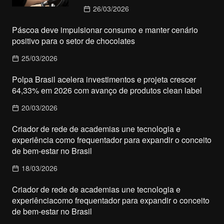
26/03/2026
Páscoa deve impulsionar consumo e manter cenário
positivo para o setor de chocolates
25/03/2026
Polpa Brasil acelera investimentos e projeta crescer
64,33% em 2026 com avanço de produtos clean label
20/03/2026
Criador de rede de academias une tecnologia e
experiência como frequentador para expandir o conceito
de bem-estar no Brasil
18/03/2026
Criador de rede de academias une tecnologia e
experiênciacomo frequentador para expandir o conceito
de bem-estar no Brasil