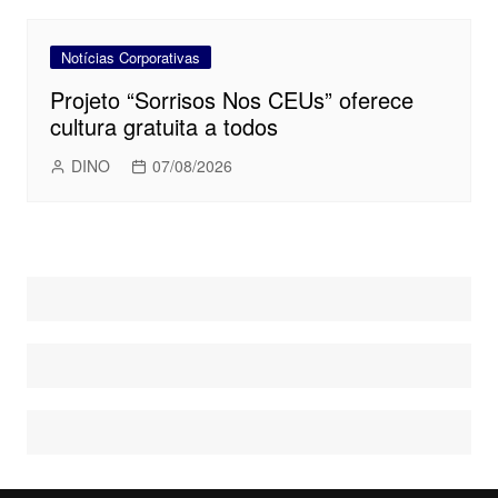
Notícias Corporativas
Projeto “Sorrisos Nos CEUs” oferece
cultura gratuita a todos
DINO
07/08/2026