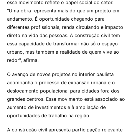
esse movimento reflete o papel social do setor.
"Uma obra representa mais do que um projeto em
andamento. É oportunidade chegando para
diferentes profissionais, renda circulando e impacto
direto na vida das pessoas. A construção civil tem
essa capacidade de transformar não só o espaço
urbano, mas também a realidade de quem vive ao
redor", afirma.
O avanço de novos projetos no interior paulista
acompanha o processo de expansão urbana e o
deslocamento populacional para cidades fora dos
grandes centros. Esse movimento está associado ao
aumento de investimentos e à ampliação de
oportunidades de trabalho na região.
A construção civil apresenta participação relevante