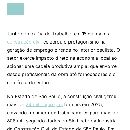
Junto com o Dia do Trabalho, em 1º de maio, a
construção civil
celebrou o protagonismo na
geração de emprego e renda no interior paulista. O
setor exerce impacto direto na economia local ao
acionar uma cadeia produtiva ampla, que envolve
desde profissionais da obra até fornecedores e o
comércio do entorno.
No Estado de São Paulo, a construção civil gerou
mais de
24 mil empregos
formais em 2025,
elevando o número de trabalhadores para mais de
808 mil, segundo dados do Sindicato da Indústria
da Construção Civil do Estado de São Paulo. Em