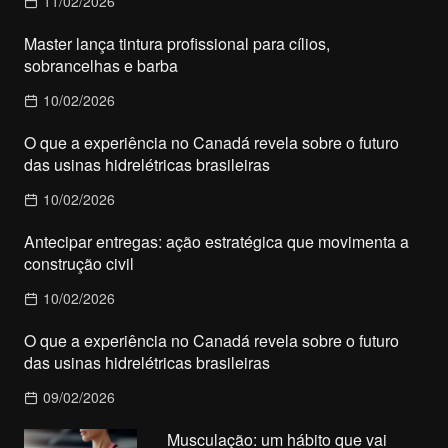
11/02/2026
Master lança tintura profissional para cílios,
sobrancelhas e barba
10/02/2026
O que a experiência no Canadá revela sobre o futuro
das usinas hidrelétricas brasileiras
10/02/2026
Antecipar entregas: ação estratégica que movimenta a
construção civil
10/02/2026
O que a experiência no Canadá revela sobre o futuro
das usinas hidrelétricas brasileiras
09/02/2026
Musculação: um hábito que vai