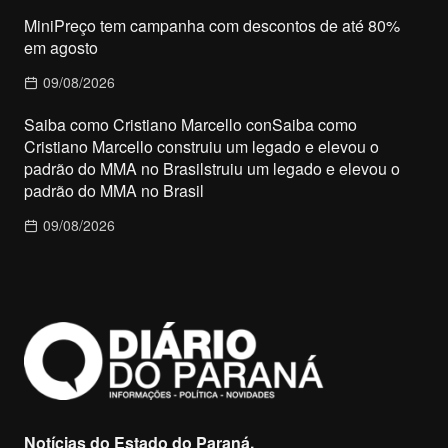
MiniPreço tem campanha com descontos de até 80%
em agosto
09/08/2026
Saiba como Cristiano Marcello conSaiba como
Cristiano Marcello construiu um legado e elevou o
padrão do MMA no Brasilstruiu um legado e elevou o
padrão do MMA no Brasil
09/08/2026
Notícias do Estado do Paraná.