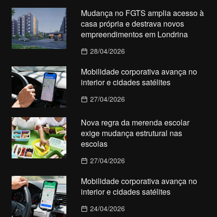
Mudança no FGTS amplia acesso à
casa própria e destrava novos
empreendimentos em Londrina
28/04/2026
Mobilidade corporativa avança no
interior e cidades satélites
27/04/2026
Nova regra da merenda escolar
exige mudança estrutural nas
escolas
27/04/2026
Mobilidade corporativa avança no
interior e cidades satélites
24/04/2026