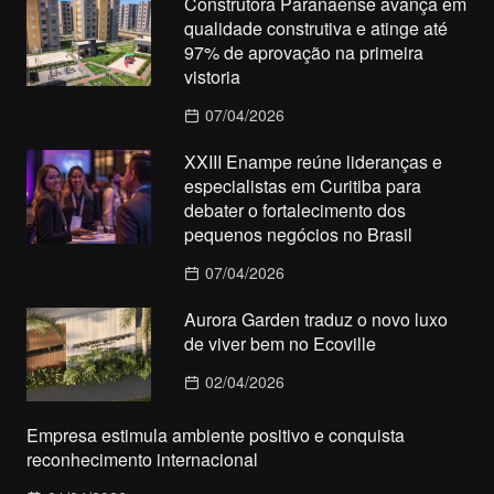
Construtora Paranaense avança em
qualidade construtiva e atinge até
97% de aprovação na primeira
vistoria
07/04/2026
XXIII Enampe reúne lideranças e
especialistas em Curitiba para
debater o fortalecimento dos
pequenos negócios no Brasil
07/04/2026
Aurora Garden traduz o novo luxo
de viver bem no Ecoville
02/04/2026
Empresa estimula ambiente positivo e conquista
reconhecimento internacional