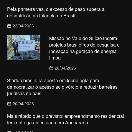
Pela primeira vez, o excesso de peso supera a
desnutrição na infância no Brasil
23/04/2026
Missão no Vale do Silício inspira
projetos brasileiros de pesquisa e
inovação na geração de energia
limpa
20/04/2026
Startup brasileira aposta em tecnologia para
democratizar o acesso ao divórcio e reduzir barreiras
jurídicas no país
20/04/2026
Mais rápido que o previsto: empreendimento residencial
tem entrega antecipada em Apucarana