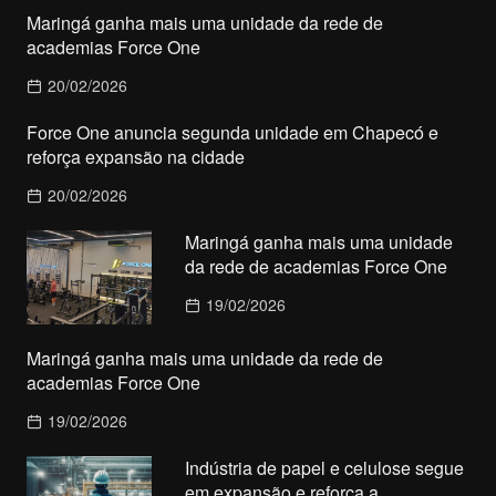
Maringá ganha mais uma unidade da rede de
academias Force One
20/02/2026
Force One anuncia segunda unidade em Chapecó e
reforça expansão na cidade
20/02/2026
Maringá ganha mais uma unidade
da rede de academias Force One
19/02/2026
Maringá ganha mais uma unidade da rede de
academias Force One
19/02/2026
Indústria de papel e celulose segue
em expansão e reforça a