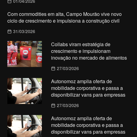
01/04/2026
Com commodities em alta, Campo Mourão vive novo
ciclo de crescimento e impulsiona a construção civil
31/03/2026
Collabs viram estratégia de
crescimento e impulsionam
inovação no mercado de alimentos
27/03/2026
Autonomoz amplia oferta de
mobilidade corporativa e passa a
disponibilizar vans para empresas
27/03/2026
Autonomoz amplia oferta de
mobilidade corporativa e passa a
disponibilizar vans para empresas