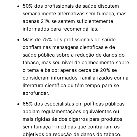
50% dos profissionais de saúde discutem
semanalmente alternativas sem fumaça, mas
apenas 21% se sentem suficientemente
informados para recomendá-las.
Mais de 75% dos profissionais de saúde
confiam nas mensagens científicas e de
saúde pública sobre a redução de danos do
tabaco, mas seu nível de conhecimento sobre
o tema é baixo: apenas cerca de 20% se
consideram informados, familiarizados com a
literatura científica ou têm tempo para se
aprofundar.
65% dos especialistas em políticas públicas
apoiam regulamentações equivalentes ou
mais rígidas às dos cigarros para produtos
sem fumaça – medidas que contrariam os
objetivos da redução de danos do tabaco.