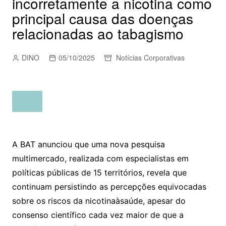
incorretamente a nicotina como
principal causa das doenças
relacionadas ao tabagismo
DINO
05/10/2025
Notícias Corporativas
A BAT anunciou que uma nova pesquisa
multimercado, realizada com especialistas em
políticas públicas de 15 territórios, revela que
continuam persistindo as percepções equivocadas
sobre os riscos da nicotinaàsaúde, apesar do
consenso científico cada vez maior de que a