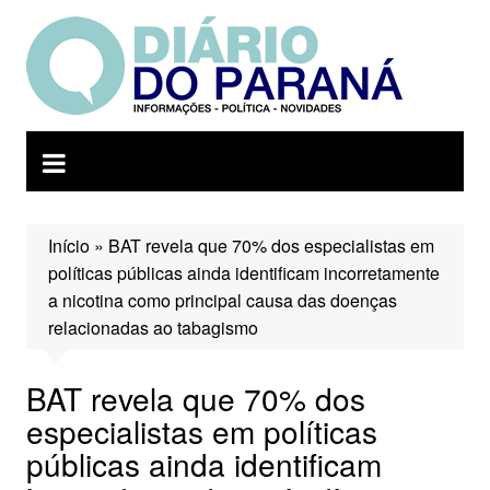
Ir
para
o
conteúdo
Início
»
BAT revela que 70% dos especialistas em
políticas públicas ainda identificam incorretamente
a nicotina como principal causa das doenças
relacionadas ao tabagismo
BAT revela que 70% dos
especialistas em políticas
públicas ainda identificam