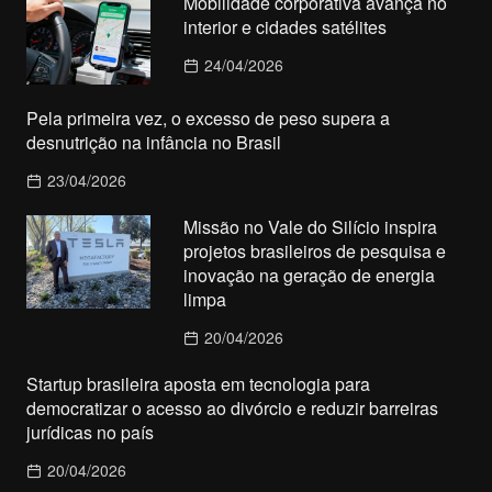
Mobilidade corporativa avança no
interior e cidades satélites
24/04/2026
Pela primeira vez, o excesso de peso supera a
desnutrição na infância no Brasil
23/04/2026
Missão no Vale do Silício inspira
projetos brasileiros de pesquisa e
inovação na geração de energia
limpa
20/04/2026
Startup brasileira aposta em tecnologia para
democratizar o acesso ao divórcio e reduzir barreiras
jurídicas no país
20/04/2026