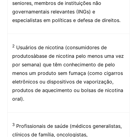
seniores, membros de instituições não
governamentais relevantes (INGs) e
especialistas em políticas e defesa de direitos.
2
Usuários de nicotina (consumidores de
produtosàbase de nicotina pelo menos uma vez
por semana) que têm conhecimento de pelo
menos um produto sem fumaça (como cigarros
eletrônicos ou dispositivos de vaporização,
produtos de aquecimento ou bolsas de nicotina
oral).
3
Profissionais de saúde (médicos generalistas,
clínicos de família, oncologistas,