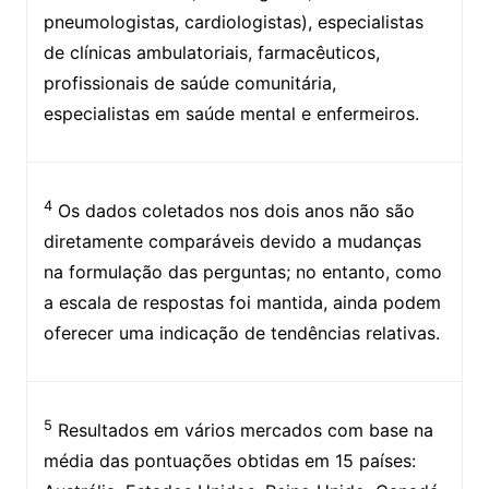
pneumologistas, cardiologistas), especialistas
de clínicas ambulatoriais, farmacêuticos,
profissionais de saúde comunitária,
especialistas em saúde mental e enfermeiros.
4
Os dados coletados nos dois anos não são
diretamente comparáveis devido a mudanças
na formulação das perguntas; no entanto, como
a escala de respostas foi mantida, ainda podem
oferecer uma indicação de tendências relativas.
5
Resultados em vários mercados com base na
média das pontuações obtidas em 15 países: