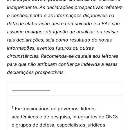
independente. As declarações prospectivas refletem
o conhecimento e as informações disponíveis na
data de elaboração deste comunicado e a BAT não
assume qualquer obrigação de atualizar ou revisar
tais declarações, seja como resultado de novas
informações, eventos futuros ou outras
circunstâncias. Recomenda-se cautela aos leitores
para que não atribuam confiança indevida a essas
declarações prospectivas.
___________________
1
Ex-funcionários de governos, líderes
acadêmicos e de pesquisa, integrantes de ONGs
e grupos de defesa, especialistas jurídicos