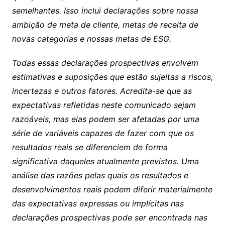
semelhantes. Isso inclui declarações sobre nossa
ambição de meta de cliente, metas de receita de
novas categorias e nossas metas de ESG.
Todas essas declarações prospectivas envolvem
estimativas e suposições que estão sujeitas a riscos,
incertezas e outros fatores. Acredita-se que as
expectativas refletidas neste comunicado sejam
razoáveis, mas elas podem ser afetadas por uma
série de variáveis capazes de fazer com que os
resultados reais se diferenciem de forma
significativa daqueles atualmente previstos. Uma
análise das razões pelas quais os resultados e
desenvolvimentos reais podem diferir materialmente
das expectativas expressas ou implícitas nas
declarações prospectivas pode ser encontrada nas