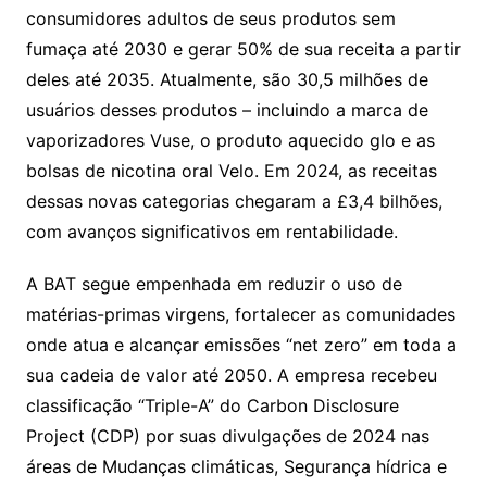
consumidores adultos de seus produtos sem
fumaça até 2030 e gerar 50% de sua receita a partir
deles até 2035. Atualmente, são 30,5 milhões de
usuários desses produtos – incluindo a marca de
vaporizadores Vuse, o produto aquecido glo e as
bolsas de nicotina oral Velo. Em 2024, as receitas
dessas novas categorias chegaram a £3,4 bilhões,
com avanços significativos em rentabilidade.
A BAT segue empenhada em reduzir o uso de
matérias-primas virgens, fortalecer as comunidades
onde atua e alcançar emissões “net zero” em toda a
sua cadeia de valor até 2050. A empresa recebeu
classificação “Triple-A” do Carbon Disclosure
Project (CDP) por suas divulgações de 2024 nas
áreas de Mudanças climáticas, Segurança hídrica e