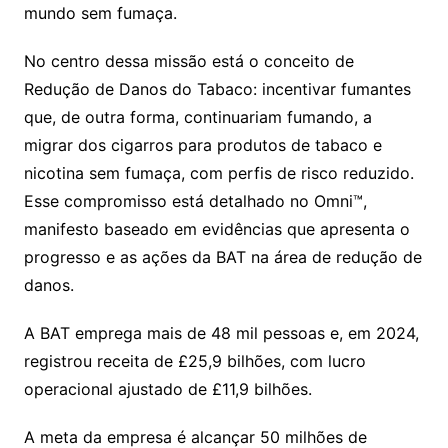
mundo sem fumaça.
No centro dessa missão está o conceito de
Redução de Danos do Tabaco: incentivar fumantes
que, de outra forma, continuariam fumando, a
migrar dos cigarros para produtos de tabaco e
nicotina sem fumaça, com perfis de risco reduzido.
Esse compromisso está detalhado no Omni™,
manifesto baseado em evidências que apresenta o
progresso e as ações da BAT na área de redução de
danos.
A BAT emprega mais de 48 mil pessoas e, em 2024,
registrou receita de £25,9 bilhões, com lucro
operacional ajustado de £11,9 bilhões.
A meta da empresa é alcançar 50 milhões de