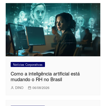
Notícias Corporativas
Como a inteligência artificial está
mudando o RH no Brasil
DINO
06/08/2026