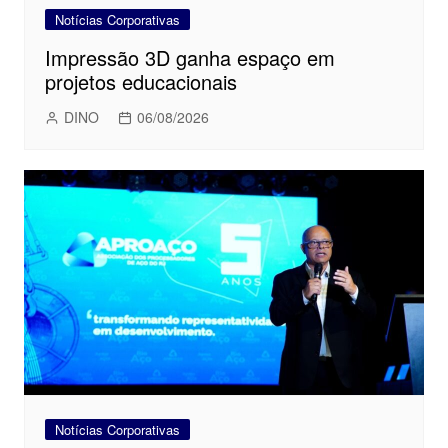
Notícias Corporativas
Impressão 3D ganha espaço em
projetos educacionais
DINO
06/08/2026
Notícias Corporativas