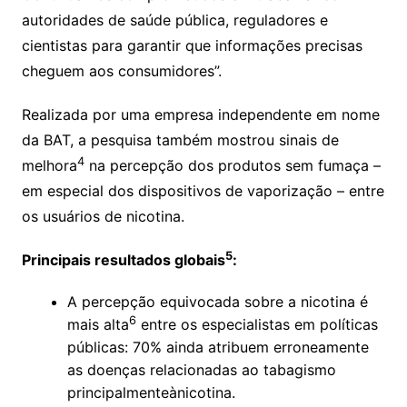
autoridades de saúde pública, reguladores e
cientistas para garantir que informações precisas
cheguem aos consumidores”.
Realizada por uma empresa independente em nome
da BAT, a pesquisa também mostrou sinais de
4
melhora
na percepção dos produtos sem fumaça –
em especial dos dispositivos de vaporização – entre
os usuários de nicotina.
5
Principais resultados globais
:
A percepção equivocada sobre a nicotina é
6
mais alta
entre os especialistas em políticas
públicas: 70% ainda atribuem erroneamente
as doenças relacionadas ao tabagismo
principalmenteànicotina.