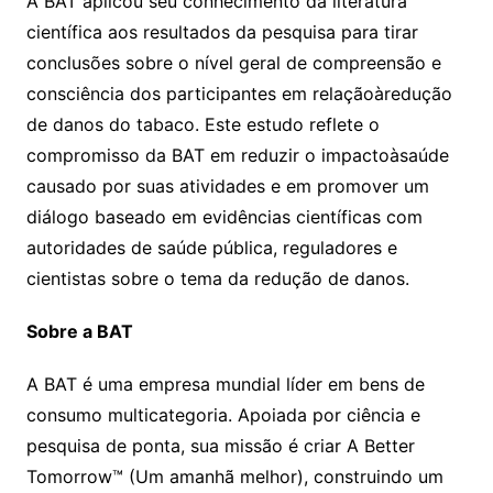
A BAT aplicou seu conhecimento da literatura
científica aos resultados da pesquisa para tirar
conclusões sobre o nível geral de compreensão e
consciência dos participantes em relaçãoàredução
de danos do tabaco. Este estudo reflete o
compromisso da BAT em reduzir o impactoàsaúde
causado por suas atividades e em promover um
diálogo baseado em evidências científicas com
autoridades de saúde pública, reguladores e
cientistas sobre o tema da redução de danos.
Sobre a BAT
A BAT é uma empresa mundial líder em bens de
consumo multicategoria. Apoiada por ciência e
pesquisa de ponta, sua missão é criar A Better
Tomorrow™ (Um amanhã melhor), construindo um