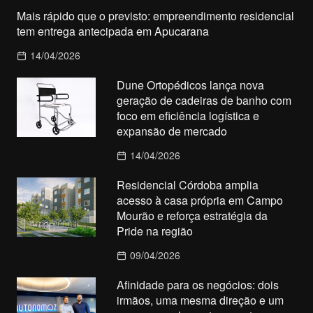
Mais rápido que o previsto: empreendimento residencial
tem entrega antecipada em Apucarana
14/04/2026
Dune Ortopédicos lança nova
geração de cadeiras de banho com
foco em eficiência logística e
expansão de mercado
14/04/2026
Residencial Córdoba amplia
acesso à casa própria em Campo
Mourão e reforça estratégia da
Pride na região
09/04/2026
Afinidade para os negócios: dois
irmãos, uma mesma direção e um