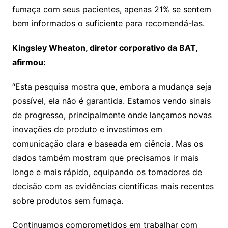
fumaça com seus pacientes, apenas 21% se sentem
bem informados o suficiente para recomendá-las.
Kingsley Wheaton, diretor corporativo da BAT,
afirmou:
“Esta pesquisa mostra que, embora a mudança seja
possível, ela não é garantida. Estamos vendo sinais
de progresso, principalmente onde lançamos novas
inovações de produto e investimos em
comunicação clara e baseada em ciência. Mas os
dados também mostram que precisamos ir mais
longe e mais rápido, equipando os tomadores de
decisão com as evidências científicas mais recentes
sobre produtos sem fumaça.
Continuamos comprometidos em trabalhar com