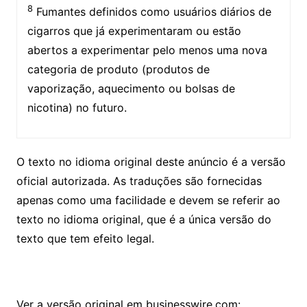
8
Fumantes definidos como usuários diários de
cigarros que já experimentaram ou estão
abertos a experimentar pelo menos uma nova
categoria de produto (produtos de
vaporização, aquecimento ou bolsas de
nicotina) no futuro.
O texto no idioma original deste anúncio é a versão
oficial autorizada. As traduções são fornecidas
apenas como uma facilidade e devem se referir ao
texto no idioma original, que é a única versão do
texto que tem efeito legal.
Ver a versão original em businesswire.com: