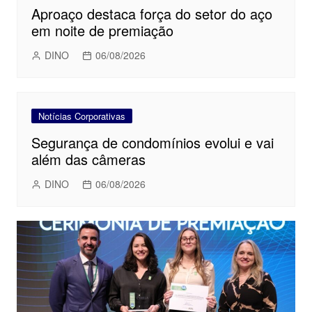
Aproaço destaca força do setor do aço
em noite de premiação
DINO
06/08/2026
Notícias Corporativas
Segurança de condomínios evolui e vai
além das câmeras
DINO
06/08/2026