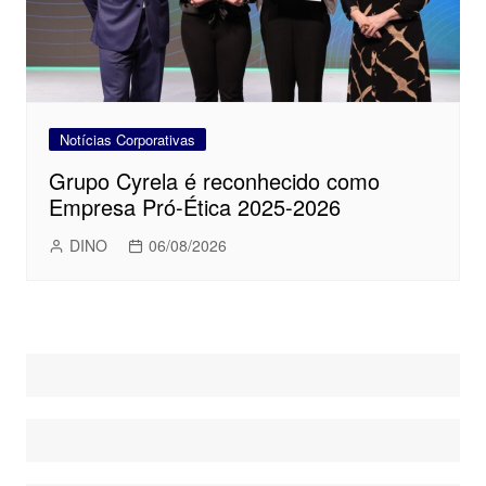
Notícias Corporativas
Grupo Cyrela é reconhecido como
Empresa Pró-Ética 2025-2026
DINO
06/08/2026