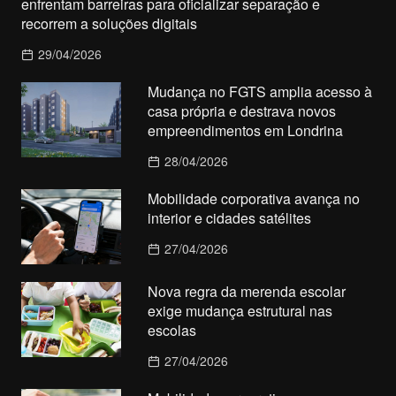
enfrentam barreiras para oficializar separação e
recorrem a soluções digitais
29/04/2026
Mudança no FGTS amplia acesso à
casa própria e destrava novos
empreendimentos em Londrina
28/04/2026
Mobilidade corporativa avança no
interior e cidades satélites
27/04/2026
Nova regra da merenda escolar
exige mudança estrutural nas
escolas
27/04/2026