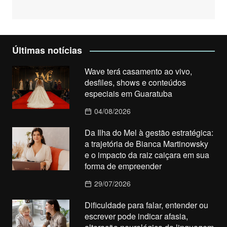
Últimas notícias
Wave terá casamento ao vivo,
desfiles, shows e conteúdos
especiais em Guaratuba
04/08/2026
Da Ilha do Mel à gestão estratégica:
a trajetória de Bianca Martinowsky
e o impacto da raiz caiçara em sua
forma de empreender
29/07/2026
Dificuldade para falar, entender ou
escrever pode indicar afasia,