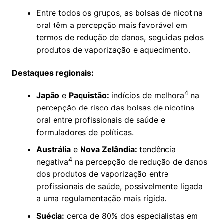
Entre todos os grupos, as bolsas de nicotina
oral têm a percepção mais favorável em
termos de redução de danos, seguidas pelos
produtos de vaporização e aquecimento.
Destaques regionais:
4
Japão
e
Paquistão:
indícios de melhora
na
percepção de risco das bolsas de nicotina
oral entre profissionais de saúde e
formuladores de políticas.
Austrália
e
Nova Zelândia:
tendência
4
negativa
na percepção de redução de danos
dos produtos de vaporização entre
profissionais de saúde, possivelmente ligada
a uma regulamentação mais rígida.
Suécia:
cerca de 80% dos especialistas em