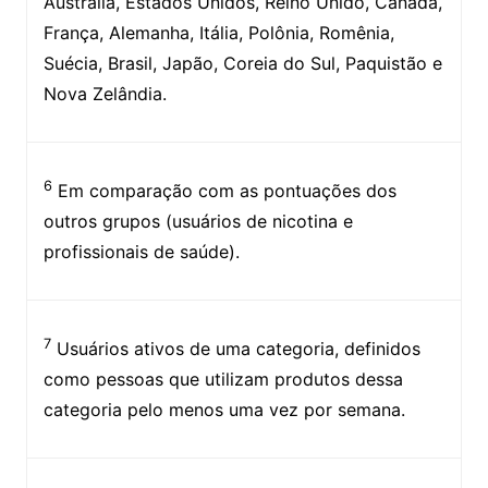
Austrália, Estados Unidos, Reino Unido, Canadá,
França, Alemanha, Itália, Polônia, Romênia,
Suécia, Brasil, Japão, Coreia do Sul, Paquistão e
Nova Zelândia.
6
Em comparação com as pontuações dos
outros grupos (usuários de nicotina e
profissionais de saúde).
7
Usuários ativos de uma categoria, definidos
como pessoas que utilizam produtos dessa
categoria pelo menos uma vez por semana.