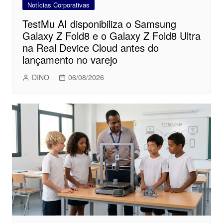
Notícias Corporativas
TestMu AI disponibiliza o Samsung
Galaxy Z Fold8 e o Galaxy Z Fold8 Ultra
na Real Device Cloud antes do
lançamento no varejo
DINO
06/08/2026