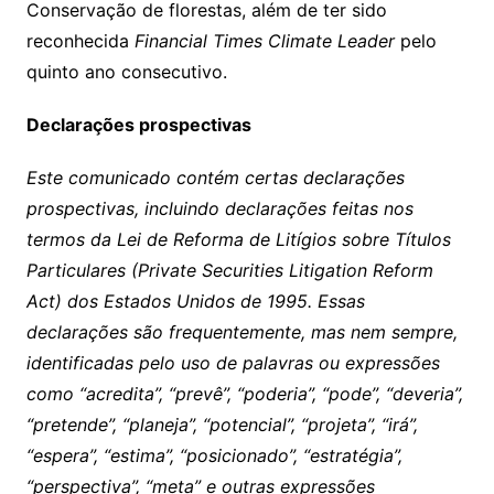
Conservação de florestas, além de ter sido
reconhecida
Financial Times Climate Leader
pelo
quinto ano consecutivo.
Declarações prospectivas
Este comunicado contém certas declarações
prospectivas, incluindo declarações feitas nos
termos da Lei de Reforma de Litígios sobre Títulos
Particulares (Private Securities Litigation Reform
Act) dos Estados Unidos de 1995. Essas
declarações são frequentemente, mas nem sempre,
identificadas pelo uso de palavras ou expressões
como “acredita”, “prevê”, “poderia”, “pode”, “deveria”,
“pretende”, “planeja”, “potencial”, “projeta”, “irá”,
“espera”, “estima”, “posicionado”, “estratégia”,
“perspectiva”, “meta” e outras expressões