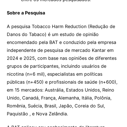
Sobre a Pesquisa
A pesquisa Tobacco Harm Reduction (Redução de
Danos do Tabaco) é um estudo de opinião
encomendado pela BAT e conduzido pela empresa
independente de pesquisa de mercado Kantar em
2024 e 2025, com base nas opiniões de diferentes
grupos de participantes, incluindo usuários de
nicotina (n=6 mil), especialistas em políticas
públicas (n+450) e profissionais de saúde (n+600),
em 15 mercados: Austrália, Estados Unidos, Reino
Unido, Canadá, França, Alemanha, Itália, Polônia,
Romênia, Suécia, Brasil, Japão, Coreia do Sul,
Paquistão , e Nova Zelândia.