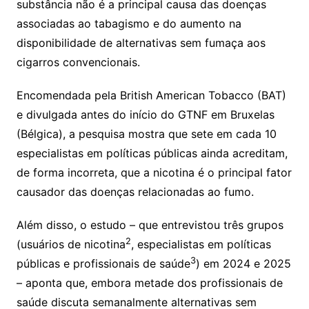
substância não é a principal causa das doenças
associadas ao tabagismo e do aumento na
disponibilidade de alternativas sem fumaça aos
cigarros convencionais.
Encomendada pela British American Tobacco (BAT)
e divulgada antes do início do GTNF em Bruxelas
(Bélgica), a pesquisa mostra que sete em cada 10
especialistas em políticas públicas ainda acreditam,
de forma incorreta, que a nicotina é o principal fator
causador das doenças relacionadas ao fumo.
Além disso, o estudo – que entrevistou três grupos
2
(usuários de nicotina
, especialistas em políticas
3
públicas e profissionais de saúde
) em 2024 e 2025
– aponta que, embora metade dos profissionais de
saúde discuta semanalmente alternativas sem